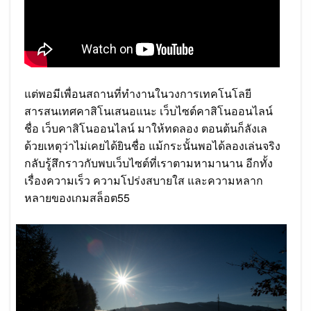
แต่พอมีเพื่อนสถานที่ทำงานในวงการเทคโนโลยี
สารสนเทศคาสิโนเสนอแนะ เว็บไซต์คาสิโนออนไลน์
ชื่อ เว็บคาสิโนออนไลน์ มาให้ทดลอง ตอนต้นก็ลังเล
ด้วยเหตุว่าไม่เคยได้ยินชื่อ แม้กระนั้นพอได้ลองเล่นจริง
กลับรู้สึกราวกับพบเว็บไซต์ที่เราตามหามานาน อีกทั้ง
เรื่องความเร็ว ความโปร่งสบายใส และความหลาก
หลายของเกมสล็อต55