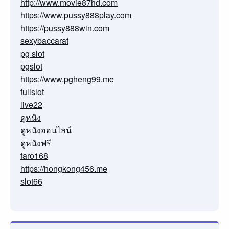
http://www.movie87hd.com
https://www.pussy888play.com
https://pussy888win.com
sexybaccarat
pg slot
pgslot
https://www.pgheng99.me
fullslot
live22
ดูหนัง
ดูหนังออนไลน์
ดูหนังฟรี
faro168
https://hongkong456.me
slot66