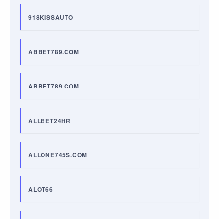
918KISSAUTO
ABBET789.COM
ABBET789.COM
ALLBET24HR
ALLONE745S.COM
ALOT66