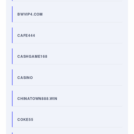
BWVIP4.COM
CAFE444
CASHGAME168
CASINO
CHINATOWN888.WIN
COKE55