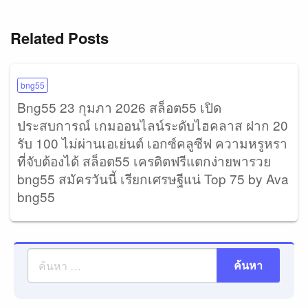
Related Posts
bng55
Bng55 23 กุมภา 2026 สล็อต55 เปิด
ประสบการณ์ เกมออนไลน์ระดับไฮคลาส ฝาก 20
รับ 100 ไม่ผ่านเอเย่นต์ เอกซ์คลูซีฟ ความหรูหรา
ที่จับต้องได้ สล็อต55 เครดิตฟรีแตกง่ายพารวย
bng55 สมัครวันนี้ เรียกเศรษฐีแน่ Top 75 by Ava
bng55