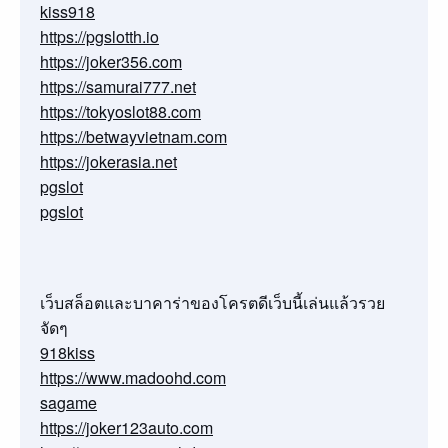
kiss918
https://pgslotth.io
https://joker356.com
https://samurai777.net
https://tokyoslot88.com
https://betwayvietnam.com
https://jokerasia.net
pgslot
pgslot
เว็บสล็อตและบาคาร่าของโครตดีเว็บนี้เล่นแล้วรวย
จัดๆ
918kiss
https://www.madoohd.com
sagame
https://joker123auto.com