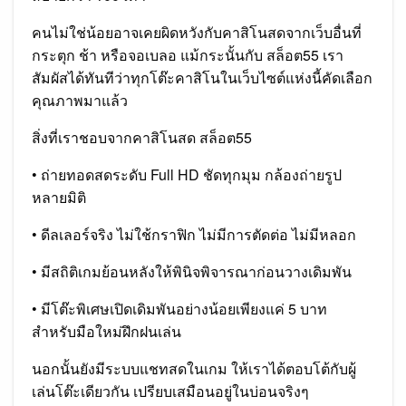
คนไม่ใช่น้อยอาจเคยผิดหวังกับคาสิโนสดจากเว็บอื่นที่
กระตุก ช้า หรือจอเบลอ แม้กระนั้นกับ สล็อต55 เรา
สัมผัสได้ทันทีว่าทุกโต๊ะคาสิโนในเว็บไซต์แห่งนี้คัดเลือก
คุณภาพมาแล้ว
สิ่งที่เราชอบจากคาสิโนสด สล็อต55
• ถ่ายทอดสดระดับ Full HD ชัดทุกมุม กล้องถ่ายรูป
หลายมิติ
• ดีลเลอร์จริง ไม่ใช้กราฟิก ไม่มีการตัดต่อ ไม่มีหลอก
• มีสถิติเกมย้อนหลังให้พินิจพิจารณาก่อนวางเดิมพัน
• มีโต๊ะพิเศษเปิดเดิมพันอย่างน้อยเพียงแค่ 5 บาท
สำหรับมือใหม่ฝึกฝนเล่น
นอกนั้นยังมีระบบแชทสดในเกม ให้เราได้ตอบโต้กับผู้
เล่นโต๊ะเดียวกัน เปรียบเสมือนอยู่ในบ่อนจริงๆ