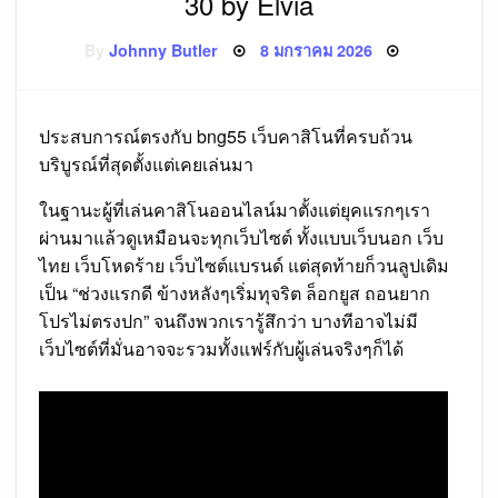
30 by Elvia
Posted
By
Johnny Butler
8 มกราคม 2026
on
ประสบการณ์ตรงกับ bng55 เว็บคาสิโนที่ครบถ้วน
บริบูรณ์ที่สุดตั้งแต่เคยเล่นมา
ในฐานะผู้ที่เล่นคาสิโนออนไลน์มาตั้งแต่ยุคแรกๆเรา
ผ่านมาแล้วดูเหมือนจะทุกเว็บไซต์ ทั้งแบบเว็บนอก เว็บ
ไทย เว็บโหดร้าย เว็บไซต์แบรนด์ แต่สุดท้ายก็วนลูปเดิม
เป็น “ช่วงแรกดี ข้างหลังๆเริ่มทุจริต ล็อกยูส ถอนยาก
โปรไม่ตรงปก” จนถึงพวกเรารู้สึกว่า บางทีอาจไม่มี
เว็บไซต์ที่มั่นอาจจะรวมทั้งแฟร์กับผู้เล่นจริงๆก็ได้