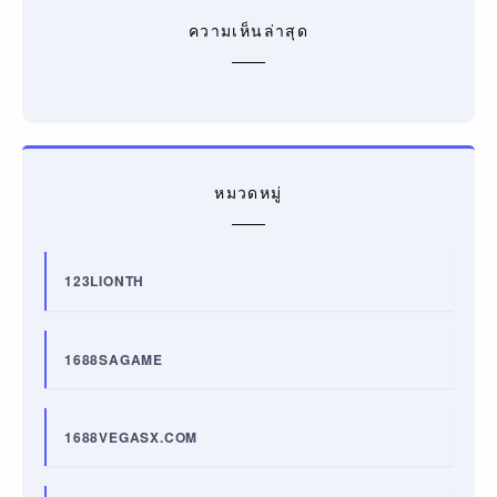
ความเห็นล่าสุด
หมวดหมู่
123LIONTH
1688SAGAME
1688VEGASX.COM