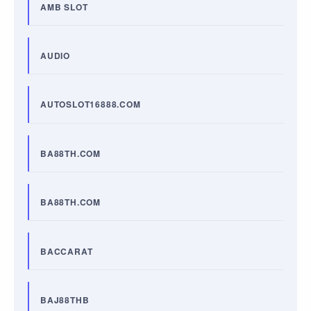
AMB SLOT
AUDIO
AUTOSLOT16888.COM
BA88TH.COM
BA88TH.COM
BACCARAT
BAJ88THB