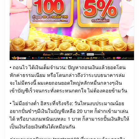
• ถอนไว ได้เงินเต็มจำนวน: ปัญหาถอนเงินแล้วยอดโดน
หักค่าธรรมเนียม หรือโดนกล่าวถึงว่าระบบธนาคารล่ม
จะไม่มีตรงนี้ ผมเคยถอนยอดใหญ่หลักหมื่นกลางๆเงิน
เข้าบัญชีเร็วจนกระทั่งตระหนกตกใจ ไม่ต้องคอยข้ามวัน
• ไม่มีอย่างต่ำ อิสระที่จริงจริง: วันไหนงบประมาณน้อย
อยากปั่นขำๆมีเงินในบัญชีเหลือ 20 บาท ก็ฝากเข้ามาเล่น
ได้ หรือบางเกมพนันเบทละ 1 บาท ก็สามารถปั้นเงินสิบให้
เป็นเงินร้อยเงินพันได้เหมือนกัน