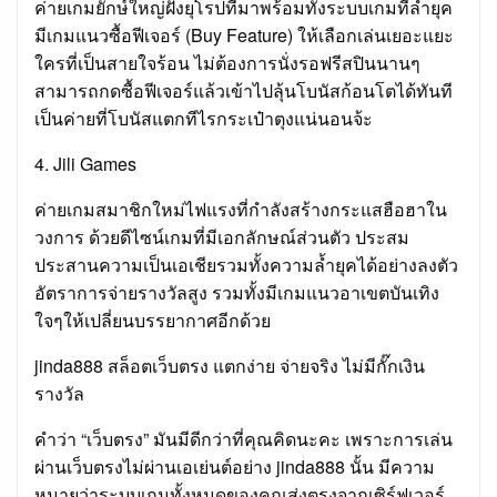
ค่ายเกมยักษ์ใหญ่ฝั่งยุโรปที่มาพร้อมทั้งระบบเกมที่ล้ำยุค
มีเกมแนวซื้อฟีเจอร์ (Buy Feature) ให้เลือกเล่นเยอะแยะ
ใครที่เป็นสายใจร้อน ไม่ต้องการนั่งรอฟรีสปินนานๆ
สามารถกดซื้อฟีเจอร์แล้วเข้าไปลุ้นโบนัสก้อนโตได้ทันที
เป็นค่ายที่โบนัสแตกทีไรกระเป๋าตุงแน่นอนจ้ะ
4. Jili Games
ค่ายเกมสมาชิกใหม่ไฟแรงที่กำลังสร้างกระแสฮือฮาใน
วงการ ด้วยดีไซน์เกมที่มีเอกลักษณ์ส่วนตัว ประสม
ประสานความเป็นเอเชียรวมทั้งความล้ำยุคได้อย่างลงตัว
อัตราการจ่ายรางวัลสูง รวมทั้งมีเกมแนวอาเขตบันเทิง
ใจๆให้เปลี่ยนบรรยากาศอีกด้วย
jinda888 สล็อตเว็บตรง แตกง่าย จ่ายจริง ไม่มีกั๊กเงิน
รางวัล
คำว่า “เว็บตรง” มันมีดีกว่าที่คุณคิดนะคะ เพราะการเล่น
ผ่านเว็บตรงไม่ผ่านเอเย่นต์อย่าง jinda888 นั้น มีความ
หมายว่าระบบเกมทั้งหมดของคุณส่งตรงจากเซิร์ฟเวอร์