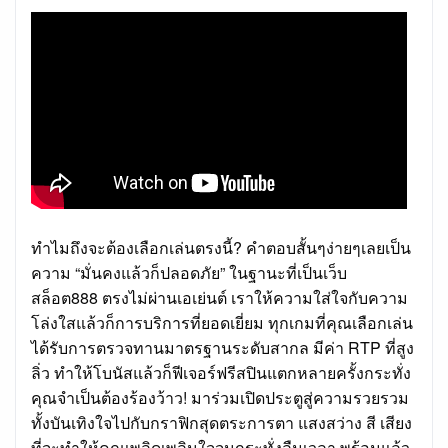
ทำไมถึงจะต้องเลือกเล่นตรงนี้? คำตอบสั้นๆง่ายๆเลยเป็น
ความ “มั่นคงแล้วก็ปลอดภัย” ในฐานะที่เป็นเว็บ
สล็อต888 ตรงไม่ผ่านเอเย่นต์ เราให้ความใส่ใจกับความ
โล่งใสแล้วก็การบริการที่ยอดเยี่ยม ทุกเกมที่คุณเลือกเล่น
ได้รับการตรวจทานมาตรฐานระดับสากล มีค่า RTP ที่สูง
ลิ่ว ทำให้โบนัสแล้วก็ฟีเจอร์ฟรีสปินแตกหลายครั้งกระทั่ง
คุณจำเป็นต้องร้องว้าว! มาร่วมเปิดประตูสู่ความรวยรวม
ทั้งบันเทิงใจไปกับกราฟิกสุดตระการตา แสงสว่าง สี เสียง
ที่จะทำให้คุณเพลิดเพลินใจจนกระทั่งลืมเวลา พร้อมแล้ว