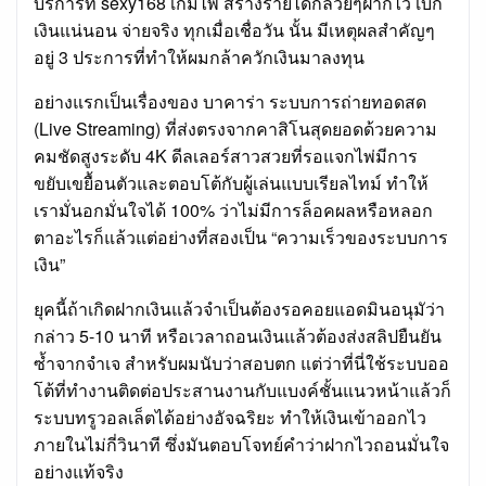
บริการที่ sexy168 เกมไพ่ สร้างรายได้กล้วยๆฝากไว เบิก
เงินแน่นอน จ่ายจริง ทุกเมื่อเชื่อวัน นั้น มีเหตุผลสำคัญๆ
อยู่ 3 ประการที่ทำให้ผมกล้าควักเงินมาลงทุน
อย่างแรกเป็นเรื่องของ บาคาร่า ระบบการถ่ายทอดสด
(Live Streaming) ที่ส่งตรงจากคาสิโนสุดยอดด้วยความ
คมชัดสูงระดับ 4K ดีลเลอร์สาวสวยที่รอแจกไพ่มีการ
ขยับเขยื้อนตัวและตอบโต้กับผู้เล่นแบบเรียลไทม์ ทำให้
เรามั่นอกมั่นใจได้ 100% ว่าไม่มีการล็อคผลหรือหลอก
ตาอะไรก็แล้วแต่อย่างที่สองเป็น “ความเร็วของระบบการ
เงิน”
ยุคนี้ถ้าเกิดฝากเงินแล้วจำเป็นต้องรอคอยแอดมินอนุมัว่า
กล่าว 5-10 นาที หรือเวลาถอนเงินแล้วต้องส่งสลิปยืนยัน
ซ้ำจากจำเจ สำหรับผมนับว่าสอบตก แต่ว่าที่นี่ใช้ระบบออ
โต้ที่ทำงานติดต่อประสานงานกับแบงค์ชั้นแนวหน้าแล้วก็
ระบบทรูวอลเล็ตได้อย่างอัจฉริยะ ทำให้เงินเข้าออกไว
ภายในไม่กี่วินาที ซึ่งมันตอบโจทย์คำว่าฝากไวถอนมั่นใจ
อย่างแท้จริง