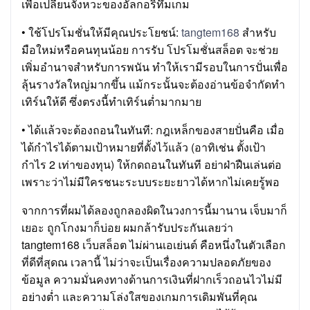
เพื่อเปลี่ยนจังหวะของอัลกอริทึมเกม
• ใช้โปรโมชั่นให้มีคุณประโยชน์:
tangtem168
สำหรับ
มือใหม่หรือคนทุนน้อย การรับ โปรโมชั่นสล็อต จะช่วย
เพิ่มอำนาจสำหรับการพนัน ทำให้เรามีรอบในการปั่นเพื่อ
ลุ้นรางวัลใหญ่มากขึ้น แม้กระนั้นจะต้องอ่านข้อจำกัดทำ
เทิร์นให้ดี ซึ่งตรงนี้ทำเทิร์นต่ำมากมาย
• ได้แล้วจะต้องถอนในทันที: กฎเหล็กของสายปั่นคือ เมื่อ
ได้กำไรได้ตามเป้าหมายที่ตั้งไว้แล้ว (อาทิเช่น ตั้งเป้า
กำไร 2 เท่าของทุน) ให้กดถอนในทันที อย่าฝ่าฝืนเล่นต่อ
เพราะว่าไม่มีใครชนะระบบระยะยาวได้หากไม่เคยรู้พอ
จากการที่ผมได้ลองถูกลองผิดในวงการนี้มานาน เจ็บมาก็
เยอะ ถูกโกงมาก็บ่อย ผมกล้ารับประกันเลยว่า
tangtem168 เว็บสล็อต ไม่ผ่านเอเย่นต์ คือหนึ่งในตัวเลือก
ที่ดีที่สุดณ เวลานี้ ไม่ว่าจะเป็นเรื่องความปลอดภัยของ
ข้อมูล ความมั่นคงทางด้านการเงินที่ฝากเร็วถอนไวไม่มี
อย่างต่ำ และความโล่งใสของเกมการเดิมพันที่คุณ