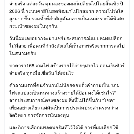
จ่ายจริง แต่ละวัน มุมมองของผมก็เปลี่ยนไปโดยสิ้นเชิง ปี
2026 นี้ ระบบคาสิโนสดพัฒนาไปไกลมาก ความโปร่งใส
สูงมากขึ้น รวมทั้งที่สำคัญมันกลายเป็นแหล่งรายได้พิเศษ
กระเป๋าของผมในทุกวัน
วันนี้ผมเลยอยากจะมาแชร์ประสบการณ์แบบหมดเปลือก
ไม่มีอวย เพื่อคนที่กำลังลังเลได้เห็นภาพจริงจากการลงไป
ในสนามครับ
บาคาร่า168 เกมไพ่ สร้างรายได้ง่ายๆฝากไว ถอนเงินชัวร์
จ่ายจริง ทุกเมื่อเชื่อวัน ได้เช่นไร
คำถามแรกที่คนจำนวนไม่น้อยชอบตั้งคำถามเป็น “เกม
ไพ่จะแปลงเป็นหนทางสร้างรายได้ป้อมคงได้เช่นไร?”
จากประสบการณ์ตรงของผม สิ่งนี้ไม่ได้ขึ้นกับ “โชค”
เพียงอย่างเดียว แต่มันเป็นการประสมประสานระหว่าง
จิตวิทยา การจัดการเงินลงทุน
และก็การเลือกแพลตฟอร์มที่ไว้ใจได้ การที่ผมเลือกใช้