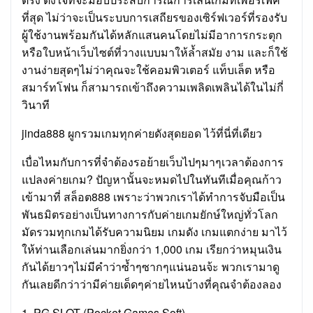
ที่สุด ไม่ว่าจะเป็นระบบการเสถียรของเซิร์ฟเวอร์ที่รองรับ
ผู้ใช้งานพร้อมกันได้หลักแสนคนโดยไม่มีอาการกระตุก
หรือใบหน้าเว็บไซต์ที่วางแบบมาให้ล้ำสมัย งาม และก็ใช้
งานง่ายสุดๆไม่ว่าคุณจะใช้คอมพิวเตอร์ แท็บเล็ต หรือ
สมาร์ทโฟน ก็สามารถเข้าถึงความเพลิดเพลินได้ในไม่กี่
วินาที
jinda888 ผูกรวมเกมทุกค่ายดังสุดยอด ไว้ที่นี่ที่เดียว
เบื่อไหมกับการที่จำต้องรอย้ายเว็บไปๆมาๆเวลาต้องการ
แปลงค่ายเกม? ปัญหานั้นจะหมดไปในทันทีเมื่อคุณก้าว
เข้ามาที่ สล็อต888 เพราะว่าพวกเราได้ทำการจับมือเป็น
พันธมิตรอย่างเป็นทางการกับค่ายเกมยักษ์ใหญ่ทั่วโลก
มัดรวมทุกเกมได้รับความนิยม เกมดัง เกมแตกง่าย มาไว้
ให้ท่านเลือกเล่นมากยิ่งกว่า 1,000 เกม เรียกว่าหมุนเงิน
กันได้ยาวๆไม่มีคำว่าซ้ำๆซากๆแน่นอนจ้ะ พวกเรามาดู
กันเลยดีกว่าว่ามีค่ายเด็ดๆค่ายไหนบ้างที่คุณจำต้องลอง
1. PG SLOT (Pocket Games Soft)