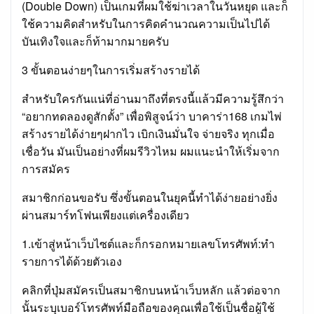
(Double Down) เป็นเกมที่ผมใช้ฆ่าเวลาในวันหยุด และก็
ใช้ความคิดสำหรับในการคิดคำนวณความเป็นไปได้
บันเทิงใจและก็ท้ามากมายครับ
3 ขั้นตอนง่ายๆในการเริ่มสร้างรายได้
สำหรับใครกันแน่ที่อ่านมาถึงที่ตรงนี้แล้วมีความรู้สึกว่า
“อยากทดลองดูสักตั้ง” เพื่อพิสูจน์ว่า บาคาร่า168 เกมไพ่
สร้างรายได้ง่ายๆฝากไว เบิกเงินมั่นใจ จ่ายจริง ทุกเมื่อ
เชื่อวัน มันเป็นอย่างที่ผมรีวิวไหม ผมแนะนำให้เริ่มจาก
การสมัคร
สมาชิกก่อนขอรับ ซึ่งขั้นตอนในยุคนี้ทำได้ง่ายอย่างยิ่ง
ผ่านสมาร์ทโฟนเพียงแต่เครื่องเดียว
1.เข้าสู่หน้าเว็บไซต์และก็กรอกหมายเลขโทรศัพท์:ทำ
รายการได้ด้วยตัวเอง
คลิกที่ปุ่มสมัครเป็นสมาชิกบนหน้าเว็บหลัก แล้วต่อจาก
นั้นระบุเบอร์โทรศัพท์มือถือของคุณเพื่อใช้เป็นชื่อผู้ใช้