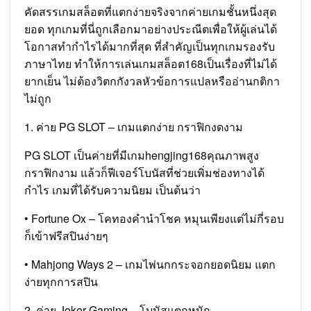
คัดสรรเกมสล็อตที่แตกง่ายจริงจากค่ายเกมชั้นหนึ่งสุด
ยอด ทุกเกมที่นี่ถูกเลือกมาอย่างประณีตเพื่อให้ผู้เล่นได้
โอกาสทำกำไรได้มากที่สุด ที่สำคัญเป็นทุกเกมรองรับ
ภาษาไทย ทำให้การเล่นเกมสล็อต168เป็นเรื่องที่ไม่ได้
ยากเย็น ไม่ต้องวิตกกังวลหัวข้อการแปลหรืออ่านกติกา
ไม่ถูก
1. ค่าย PG SLOT – เกมแตกง่าย กราฟิกงดงาม
PG SLOT เป็นค่ายที่มีเกมhengjing168คุณภาพสูง
กราฟิกงาม แล้วก็ฟีเจอร์โบนัสที่ช่วยเพิ่มช่องทางได้
กำไร เกมที่ได้รับความนิยม เป็นต้นว่า
• Fortune Ox – โคทองคำนำโชค หมุนเพียงแต่ไม่กี่รอบ
ก็เข้าฟรีสปินง่ายๆ
• Mahjong Ways 2 – เกมไพ่นกกระจอกยอดนิยม แตก
ง่ายทุกการสปิน
2. ค่าย Joker Gaming – โบนัสแตกหนัก