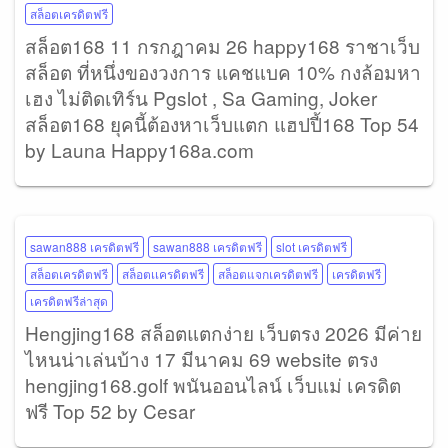
สล็อตเครดิตฟรี
สล็อต168 11 กรกฎาคม 26 happy168 ราชาเว็บ
สล็อต ที่หนึ่งของวงการ แคชแบค 10% กงล้อมหา
เฮง ไม่ติดเทิร์น Pgslot , Sa Gaming, Joker
สล็อต168 ยุคนี้ต้องหาเว็บแตก แฮปปี้168 Top 54
by Launa Happy168a.com
sawan888 เครดิตฟรี
sawan888 เครดิตฟรี
slot เครดิตฟรี
สล็อตเครดิตฟรี
สล็อตเเครดิตฟรี
สล็อตแจกเครดิตฟรี
เครดิตฟรี
เครดิตฟรีล่าสุด
Hengjing168 สล็อตแตกง่าย เว็บตรง 2026 มีค่าย
ไหนน่าเล่นบ้าง 17 มีนาคม 69 website ตรง
hengjing168.golf พนันออนไลน์ เว็บแม่ เครดิต
ฟรี Top 52 by Cesar