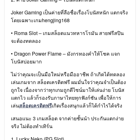
Joker Gaming เป็นค่ายที่ลือชื่อเรื่องโบนัสหนัก แตกจริง
โดยเฉพาะเกมhengjing168
• Roma Slot – เกมสล็อตแนวทหารโรมัน สายฟรีสปิน
จะต้องทดลอง
• Dragon Power Flame – มังกรทองคำให้โชค แจก
โบนัสบ่อยมาก
ไม่ว่าคุณจะเป็นมือใหม่หรือมืออาชีพ ถ้าเกิดได้ทดลอง
เล่นเกมจาก สล็อตเครดิตฟรี ผมมั่นใจว่าคุณจำเป็นต้อง
ถูกใจ เนื่องจากว่าทุกเกมถูกดีไซน์มาให้เล่นง่าย โบนัส
แตกไว แล้วก็รองรับภาษาไทยทุกฟังก์ชัน เพื่อให้การ
เล่น
สล็อตเครดิตฟรี
เกิดเรื่องสนุกแล้วก็ได้กำไรได้จริง
เสนอแนะ 3 เกมสล็อต จากค่ายชั้นนำ ประกันแตกง่าย
จริง ไม่ต้องทำเทิร์น
1. Lucky Neko (PG Slot)