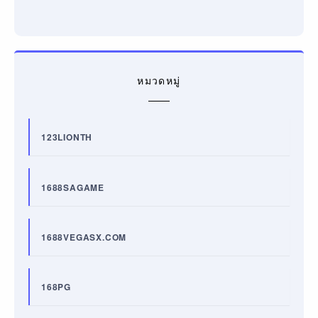
หมวดหมู่
123LIONTH
1688SAGAME
1688VEGASX.COM
168PG