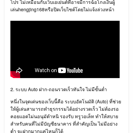
โปร ไม่เหมือนกับเว็บเอเย่นต์ที่อาจมีการฉ้อโกงเงินผู้
เล่นhengjing168หรือปิดเว็บไซต์โดยไม่แจ้งล่วงหน้า
2. ระบบ Auto ฝาก-ถอนรวดเร็วทันใจ ไม่มีขั้นต่ำ
หนึ่งในจุดเด่นของเว็บนี้คือ ระบบอัตโนมัติ (Auto) ที่ช่วย
ให้ผู้เล่นสามารถทำธุรกรรมได้อย่างรวดเร็ว ไม่ต้องรอ
คอยแอดไม่นอนุมัตำหนิ รองรับ ทรูวอเล็ท ทำให้สบาย
สำหรับคนที่ไม่มีบัญชีธนาคาร ที่สำคัญเป็น ไม่มีอย่าง
ต่ำ จะฝากมากแค่ไหนก็ได้