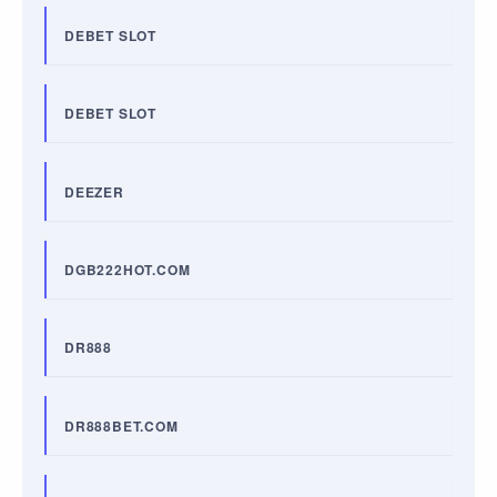
DEBET SLOT
DEBET SLOT
DEEZER
DGB222HOT.COM
DR888
DR888BET.COM