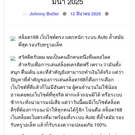
มีนา 2025
Posted
By
Johnny Butler
12 มีนาคม 2025
on
สล็อต168 เว็บไซต์ตรง แตกหนัก ระบบ Auto ล้ำสมัย
ที่สุด รองรับทรูวอเล็ท
สวัสดีครับผม ผมเป็นคนอีกคนหนึ่งที่เผลอไผล
สำหรับเพื่อการเล่นสล็อตเครดิตฟรี เพราะว่ามันทั้ง
สนุก ตื่นเต้น และที่สำคัญยังสามารถทำเงินได้จริง แต่ว่า
ปัญหาที่สำคัญของการเล่นสล็อต168ก็คือการเลือก
เว็บไซต์ที่ดีแล้วก็ไม่มีอันตราย ผู้คนจำนวนไม่ใช้น้อย
อาจเคยพบเว็บไซต์ที่ทุจริต ฝากแล้วถอนมิได้ หรือระบบ
ช้ากระทั่งน่าอารมณ์เสีย แต่ว่าวันนี้ผมมีเว็บไซต์สล็อต
ดีๆที่ต้องการแนะนำให้ทุกคนได้รู้จัก โน่นคือ สล็อต168
เว็บสล็อตเว็บตรงที่มาพร้อมทั้งระบบ Auto ที่ล้ำสมัย รอง
รับทรูวอเล็ท แล้วก็รับรองความปลอดภัย 100%