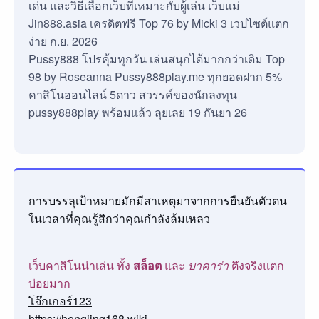
เด่น และวิธีเลือกเว็บที่เหมาะกับผู้เล่น เว็บแม่
Jin888.asia เครดิตฟรี Top 76 by Micki 3 เวปไซต์แตก
ง่าย ก.ย. 2026
Pussy888 โปรคุ้มทุกวัน เล่นสนุกได้มากกว่าเดิม Top
98 by Roseanna Pussy888play.me ทุกยอดฝาก 5%
คาสิโนออนไลน์ 5ดาว สวรรค์ของนักลงทุน
pussy888play พร้อมแล้ว ลุยเลย 19 กันยา 26
การบรรลุเป้าหมายมักมีสาเหตุมาจากการยืนยันตัวตน
ในเวลาที่คุณรู้สึกว่าคุณกำลังล้มเหลว
เว็บคาสิโนน่าเล่น ทั้ง
สล็อต
และ
บาคาร่า
ตึงจริงแตก
บ่อยมาก
โจ๊กเกอร์123
https://hengjing168.wiki