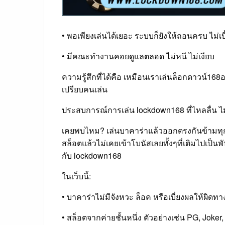
• พอเพียงเล่นได้เยอะ ระบบก็ยังให้ถอนครบ ไม่เบี้
• มีคณะทำงานคอยดูแลตลอด ไม่หนี ไม่เงียบ
ความรู้สึกที่ได้คือ เหมือนเราเล่นล็อกดาวน์168อ
เปรียบคนเล่น
ประสบการณ์การเล่น lockdown168 ที่ไหลลื่น ไม่
เคยพบไหม? เล่นบาคาร่าแล้วออกตรงกันข้ามทุกไม
สล็อตแล้วไม่เคยเข้าโบนัสเลยทั้งๆที่เติมไปเป็นพัน
กับ lockdown168
ในเว็บนี้:
• บาคาร่าไม่มีจังหวะ ล็อค หรือเบี่ยงผลให้ผิ
• สล็อตจากค่ายชั้นหนึ่ง ตัวอย่างเช่น PG, Joker