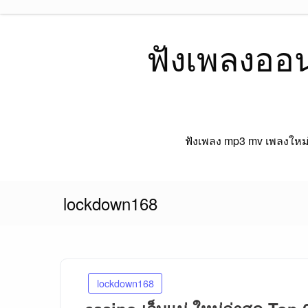
Skip
to
content
ฟังเพลงออนไ
ฟังเพลง mp3 mv เพลงใหม่ 
lockdown168
lockdown168