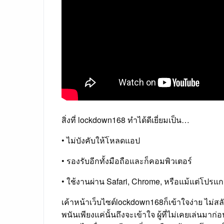
สิ่งที่ lockdown168 ทำได้ดีเยี่ยมเป็น…
• ไม่บังคับให้โหลดแอป
• รองรับอีกทั้งมือถือและก็คอมพิวเตอร์
• ใช้งานผ่าน Safari, Chrome, หรือแม้แต่โปร
เค้าหน้าเว็บไซต์lockdown168ก็เข้าใจง่าย ไม่สล
พนันเพียงแค่นั้นถึงจะเข้าใจ ผู้ที่ไม่เคยเล่นมาก่อ