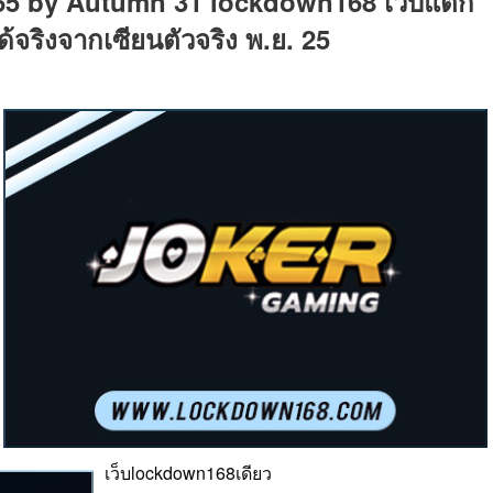
op 65 by Autumn 31 lockdown168 เว็บแตก
ด้จริงจากเซียนตัวจริง พ.ย. 25
เว็บlockdown168เดียว