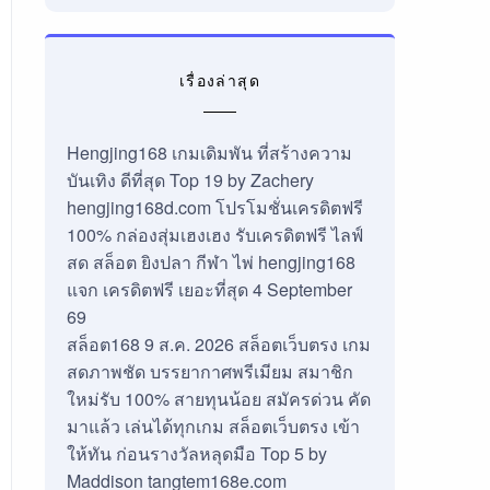
เรื่องล่าสุด
Hengjing168 เกมเดิมพัน ที่สร้างความ
บันเทิง ดีที่สุด Top 19 by Zachery
hengjing168d.com โปรโมชั่นเครดิตฟรี
100% กล่องสุ่มเฮงเฮง รับเครดิตฟรี ไลฟ์
สด สล็อต ยิงปลา กีฬา ไพ่ hengjing168
แจก เครดิตฟรี เยอะที่สุด 4 September
69
สล็อต168 9 ส.ค. 2026 สล็อตเว็บตรง เกม
สดภาพชัด บรรยากาศพรีเมียม สมาชิก
ใหม่รับ 100% สายทุนน้อย สมัครด่วน คัด
มาแล้ว เล่นได้ทุกเกม สล็อตเว็บตรง เข้า
ให้ทัน ก่อนรางวัลหลุดมือ Top 5 by
Maddison tangtem168e.com