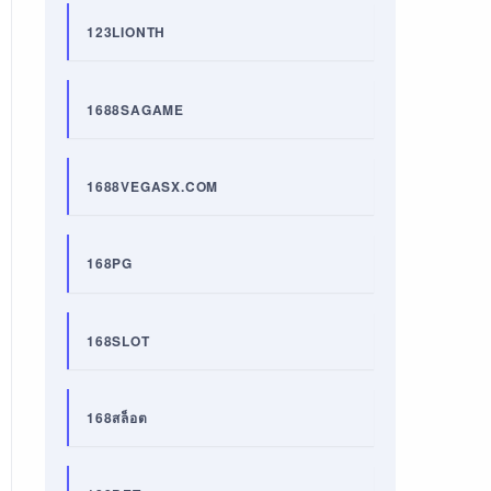
123LIONTH
1688SAGAME
1688VEGASX.COM
168PG
168SLOT
168สล็อต