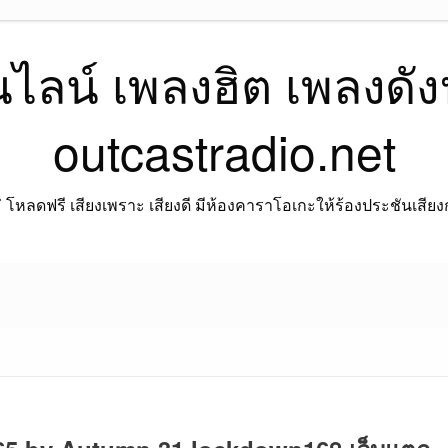
ลน์ เพลงฮิต เพลงดังฟัง
outcastradio.net
โหลดฟรี เสียงเพราะ เสียงดี มีห้องคาราโอเกะให้ร้องประชันเสียงกัน