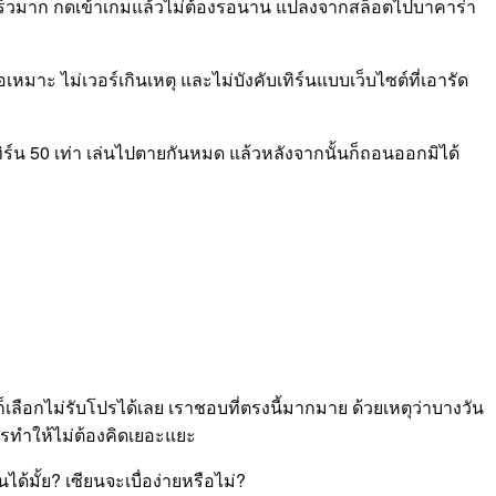
เร็วมาก กดเข้าเกมแล้วไม่ต้องรอนาน แปลงจากสล็อตไปบาคาร่า
ะ ไม่เวอร์เกินเหตุ และไม่บังคับเทิร์นแบบเว็บไซต์ที่เอารัด
ิร์น 50 เท่า เล่นไปตายกันหมด แล้วหลังจากนั้นก็ถอนออกมิได้
็เลือกไม่รับโปรได้เลย เราชอบที่ตรงนี้มากมาย ด้วยเหตุว่าบางวัน
รทำให้ไม่ต้องคิดเยอะแยะ
้มั้ย? เซียนจะเบื่อง่ายหรือไม่?