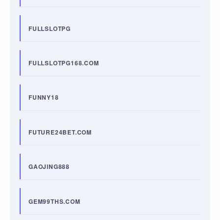
FULLSLOTPG
FULLSLOTPG168.COM
FUNNY18
FUTURE24BET.COM
GAOJING888
GEM99THS.COM