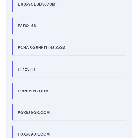
EU369CLUBS.COM
FARO168
FCHAROENKIT168.COM
FF123TH
FINNIVIPS.COM
FOX689OK.COM
FOX689OK.COM