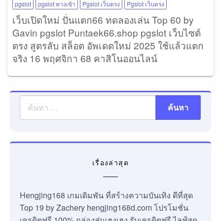
pgslot
pgslot ทางเข้า
Pgslot เว็บตรง
Pgslot เว็บตรง
เว็บเปิดใหม่ ปั่นแตก66 ทดลองเล่น Top 60 by
Gavin pgslot Puntaek66.shop pgslot เว็บไซต์
ตรง สูตรลับ สล็อต อัพเดตใหม่ 2025 ใช้แล้วแตก
จริง 16 พฤศจิกา 68 คาสิโนออนไลน์
เรื่องล่าสุด
Hengjing168 เกมเดิมพัน ที่สร้างความบันเทิง ดีที่สุด
Top 19 by Zachery hengjing168d.com โปรโมชั่น
เครดิตฟรี 100% กล่องสุ่มเฮงเฮง รับเครดิตฟรี ไลฟ์สด