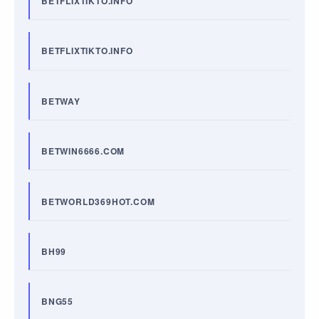
BETFLIXTIKTO.INFO
BETFLIXTIKTO.INFO
BETWAY
BETWIN6666.COM
BETWORLD369HOT.COM
BH99
BNG55