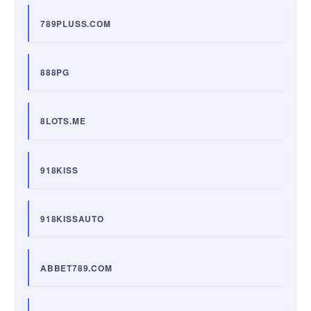
789PLUSS.COM
888PG
8LOTS.ME
918KISS
918KISSAUTO
ABBET789.COM