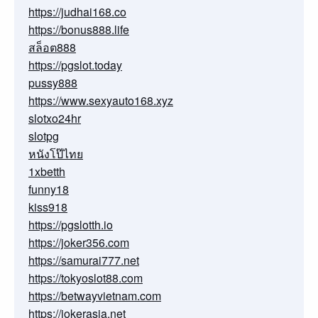
https://judhai168.co
https://bonus888.life
สล็อต888
https://pgslot.today
pussy888
https://www.sexyauto168.xyz
slotxo24hr
slotpg
หนังโป๊ไทย
1xbetth
funny18
kiss918
https://pgslotth.io
https://joker356.com
https://samurai777.net
https://tokyoslot88.com
https://betwayvietnam.com
https://jokerasia.net