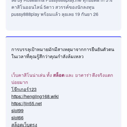
คาสิโนออนไลน์ 5ดาว สวรรค์ของนักลงทุน
pussy888play พร้อมแล้ว ลุยเลย 19 กันยา 26
การบรรลุเป้าหมายมักมีสาเหตุมาจากการยืนยันตัวตน
ในเวลาที่คุณรู้สึกว่าคุณกำลังล้มเหลว
เว็บคาสิโนน่าเล่น ทั้ง
สล็อต
และ
บาคาร่า
ตึงจริงแตก
บ่อยมาก
โจ๊กเกอร์123
https://hengjing168.wiki
https://jin55.net
slot99
slot66
สล็อตเว็บตรง