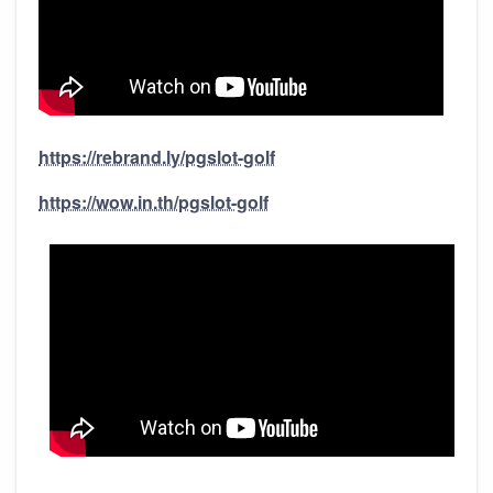
https://rebrand.ly/pgslot-golf
https://wow.in.th/pgslot-golf