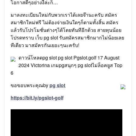
โอกาสดีๆอย่างงี้ล่ะก็…
มาลงทะเบียนใหม่กับพวกเราได้เลยจ๊านะครับ สมัคร
สมาชิกใหม่ฟรี ไม่ต้องจ่ายเงินใดๆก็ตามทั้งสิ้น สมัคร
แล้วรับโปรโมชั่นต่างๆได้โดยทันทีอีกด้วย สายทุนน้อย
โปรดทราบ เว็บ pg slot รับสมัครสมาชิกมากไม่น้อยเลย
ทีเดียว มาสมัครกันเยอะๆนะครับ!
ดาวน์โหลดpg slot pg slot Pgslot.golf 17 August
2024 Victorina เกมpgสนุกๆ pg slotไม่ล็อคยูส Top
6
ขอขอบพระคุณby
pg slot
https://bit.ly/pgslot-golf