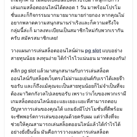
เล่นเกมสล็อตออนไลน์ได้ตลอด 1 วัน มาพร้อมโปรโม
ชั่นและก็กิจกรรมมากมายมากมายก่ายกอง หากคุณไม่
อยากพลาดความสนุกสนานร่าเริงและก็ความตรึงใจ
กลุ่มนี้ล่ะก็ มาลงทะเบียนเป็นสมาชิกใหม่กับพวกเรากัน
ครับ สมัครสมาชิกเลย!
วางแผนการเล่นสล็อตออนไลน์ผ่าน
pg slot
แบบอย่าง
สายทุนน้อย ลงทุนง่าย ได้กำไรไวแน่นอน มาทดลองกัน!
คลิก pg slot แล้วมาสนุกสนานกับการเล่นสล็อต
ออนไลน์กับสล็อตเว็บตรงไม่ผ่านเอเย่นต์กับเราได้เลยจ๊า
ขอรับ และก็ถึงแม้คุณจะเป็นสายทุนน้อยก็ไม่จำเป็นที่จะ
ต้องมาวิตกกังวลไปเลยขอรับ เพราะว่าเว็บของพวกเรามี
เกมสล็อตออนไลน์เยอะแยะเยอะแยะที่สามารถตอบ
ปัญหาการเล่นของคุณได้ แถมยังมีโปรโมชั่นที่ดีพร้อม
จะซัพพอร์ตการเล่นของคุณด้วยครับผม แต่ว่าสิ่งที่จะ
ช่วยให้คุณสามารถเล่นสล็อตออนไลน์แล้วได้กำไรได้
อย่างยั่งยืนนั้น มันคือการวางแผนการเล่นสล็อต