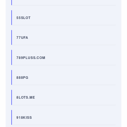
55SLOT
77UFA
789PLUSS.COM
888PG
8LOTS.ME
918KISS