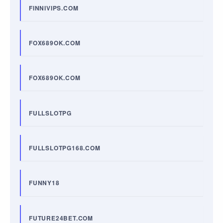
FINNIVIPS.COM
FOX689OK.COM
FOX689OK.COM
FULLSLOTPG
FULLSLOTPG168.COM
FUNNY18
FUTURE24BET.COM