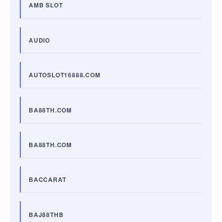
AMB SLOT
AUDIO
AUTOSLOT16888.COM
BA88TH.COM
BA88TH.COM
BACCARAT
BAJ88THB