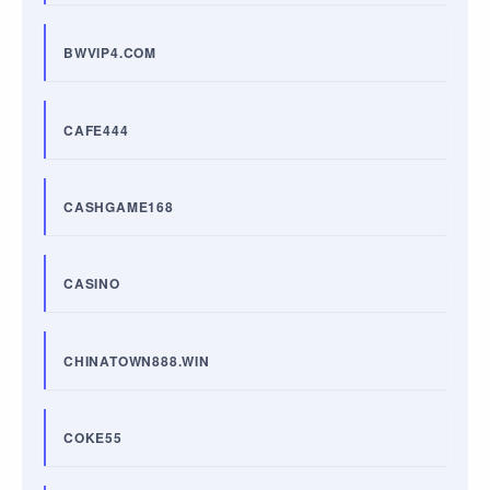
BWVIP4.COM
CAFE444
CASHGAME168
CASINO
CHINATOWN888.WIN
COKE55