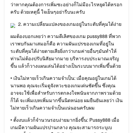
ว่าหากคุณต้องการเพิ่มซะอย่างก็ไม่มีอะไรหยุดได้หรอก
ครับ ด้วยเหตุนี้ ใจเย็นๆอย่ารีบนะครับ
2. ความเปลี่ยนแปลงของเกมอยู่ในระดับที่คุมได้ง่าย
ผมต้องบอกเลยว่า ความดีเลิศของเกม pussy888 ที่พวก
เราพบกันมาเสมอก็คือ ความผันแปรของเกมที่อยู่ใน
ระดับที่คุมได้ง่ายดายเสียยิ่งกว่าเกมค่ายอื่นๆมันทำให้
ท่านไม่ต้องปรับนิสัยมากมาย บริหารงบประมาณเจริญ
ขึ้น แล้วก็วางแผนเล่นได้อย่างเป็นระบบมากเพิ่มขึ้นด้วย
• เงินไม่หายเร็วเกินความจำเป็น: เมื่อคุณอยู่ในเกมได้
นานพอ คุณจะเริ่มดูจังหวะของเกมเด่นชัดขึ้น ซึ่งคุณ
อาจจะใช้เพื่อสำหรับการตกลงใจพนันจากภาพรวมด้วย
ก็ได้ จะเพิ่มเบทเพิ่มมากขึ้นนิดหน่อย ผมยืนยันเลยว่า เงิน
ไม่หายเร็วเกินความจำเป็นแน่นอนครับผม
• ตั้งงบแล้วก็จำนวนรอบง่ายมากยิ่งขึ้น: Pussy888 เมื่อ
เกมมีความผันแปรปานกลาง คุณจะสามารถระบุเบ