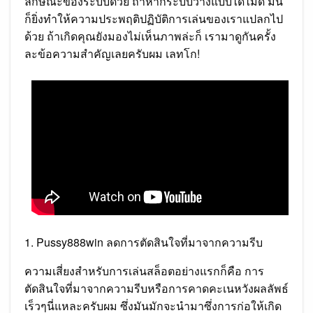
ลักษณะของระบบด้วย ถ้าหากระบบวางแบบได้ไม่ดี มัน
ก็ยิ่งทำให้ความประพฤติปฏิบัติการเล่นของเราแปลกไป
ด้วย ถ้าเกิดคุณยังมองไม่เห็นภาพล่ะก็ เรามาดูกันครั้ง
ละข้อความสำคัญเลยครับผม เลทโก!
1. Pussy888win ลดการตัดสินใจที่มาจากความรีบ
ความเสี่ยงสำหรับการเล่นสล็อตอย่างแรกก็คือ การ
ตัดสินใจที่มาจากความรีบหรือการคาดคะเนหวังผลลัพธ์
เร็วๆนี่แหละครับผม ซึ่งมันมักจะนำมาซึ่งการก่อให้เกิด