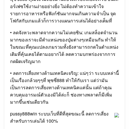
อร์เฟซใช้งานง่ายอย่างยิ่ง ไม่ต้องทำความเข้าใจ
รายการอาหารหรือฟังก์ชันมากจนเกินความจำเป็น จุด
โฟกัสกับเกมแล้วก็การวางแผนการเล่นได้อย่างเต็มที่
• ลดจังหวะพลาดจากความไม่เคยชิน: เกมสล็อตจำนวน
มากของเราจะมีตำแหน่งของปุ่มต่างๆเหมือนกัน ทำให้
ในขณะที่คุณแปลงเกมรวมทั้งยังสามารถกดในตำแหน่ง
เดิมที่คุ้นเคยได้ตามอยากได้ ลดความบกพร่องจากการ
กดผิดเจริญมาก
• ลดการเสี่ยงทางด้านเทคนิคเจริญ: แน่ๆว่า ระบบเหล่านี้
เป็นเรื่องกล้วยๆๆที่ พุซซี่888 ทำให้กับเรา แต่ว่ามัน
เป็นการลดการเสี่ยงทางด้านเทคนิคแค่นั้น แต่ถ้าคุณ
ควบคุมอารมณ์ตัวเองมิได้ล่ะก็ ช่องทางพลาดก็มีเพิ่ม
มากขึ้นเช่นเดียวกัน
pussy888win ระบบเว็บที่ดีที่สุดขณะนี้ ลดการเสี่ยง
สำหรับการเล่นได้ 100%