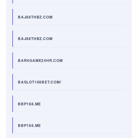
BAJ88THBZ.COM
BAJ88THBZ.COM
BAR4GAME24HR.COM
BASLOT168BET.COM/
BBP168.ME
BBP168.ME