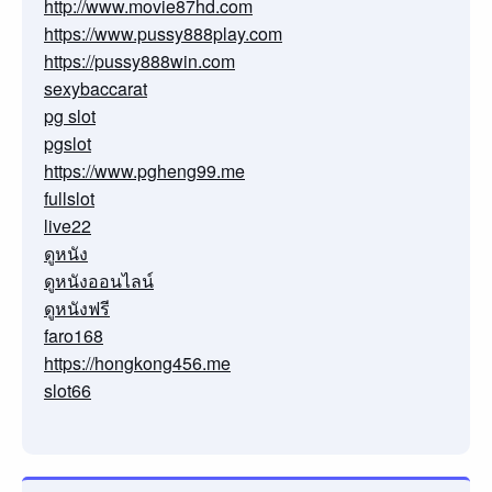
http://www.movie87hd.com
https://www.pussy888play.com
https://pussy888win.com
sexybaccarat
pg slot
pgslot
https://www.pgheng99.me
fullslot
live22
ดูหนัง
ดูหนังออนไลน์
ดูหนังฟรี
faro168
https://hongkong456.me
slot66