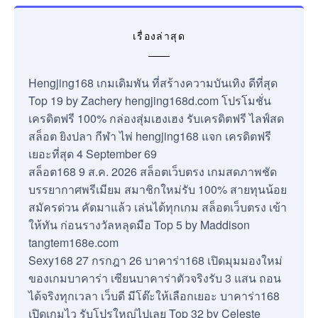
เรื่องล่าสุด
Hengjing168 เกมเดิมพัน ที่สร้างความบันเทิง ดีที่สุด
Top 19 by Zachery hengjing168d.com โปรโมชั่น
เครดิตฟรี 100% กล่องสุ่มเฮงเฮง รับเครดิตฟรี ไลฟ์สด
สล็อต ยิงปลา กีฬา ไพ่ hengjing168 แจก เครดิตฟรี
เยอะที่สุด 4 September 69
สล็อต168 9 ส.ค. 2026 สล็อตเว็บตรง เกมสดภาพชัด
บรรยากาศพรีเมียม สมาชิกใหม่รับ 100% สายทุนน้อย
สมัครด่วน คัดมาแล้ว เล่นได้ทุกเกม สล็อตเว็บตรง เข้า
ให้ทัน ก่อนรางวัลหลุดมือ Top 5 by Maddison
tangtem168e.com
Sexy168 27 กรกฎา 26 บาคาร่า168 เปิดมุมมองใหม่
ของเกมบาคาร่า เซียนบาคาร่าตัวจริงรับ 3 แสน ถอน
ได้จริงทุกเวลา เว็บดี มีโต๊ะให้เลือกเยอะ บาคาร่า168
เปิดเกมไว รับโปรใหญ่ไปเลย Top 32 by Celeste