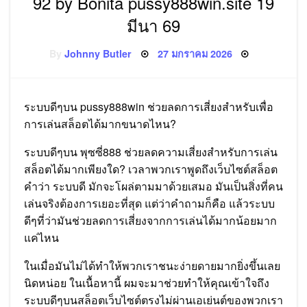
92 by Bonita pussy888win.site 19
มีนา 69
Posted
By
Johnny Butler
27 มกราคม 2026
on
ระบบดีๆบน pussy888win ช่วยลดการเสี่ยงสำหรับเพื่อ
การเล่นสล็อตได้มากขนาดไหน?
ระบบดีๆบน พุซซี่888 ช่วยลดความเสี่ยงสำหรับการเล่น
สล็อตได้มากเพียงใด? เวลาพวกเราพูดถึงเว็บไซต์สล็อต
คำว่า ระบบดี มักจะโผล่ตามมาด้วยเสมอ มันเป็นสิ่งที่คน
เล่นจริงต้องการเยอะที่สุด แต่ว่าคำถามก็คือ แล้วระบบ
ดีๆที่ว่ามันช่วยลดการเสี่ยงจากการเล่นได้มากน้อยมาก
แค่ไหน
ในเมื่อมันไม่ได้ทำให้พวกเราชนะง่ายดายมากยิ่งขึ้นเลย
นิดหน่อย ในเนื้อหานี้ ผมจะมาช่วยทำให้คุณเข้าใจถึง
ระบบดีๆบนสล็อตเว็บไซต์ตรงไม่ผ่านเอเย่นต์ของพวกเรา