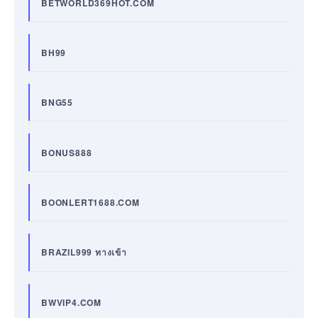
BETWORLD369HOT.COM
BH99
BNG55
BONUS888
BOONLERT1688.COM
BRAZIL999 ทางเข้า
BWVIP4.COM