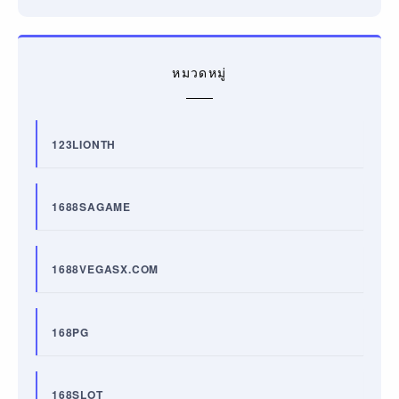
หมวดหมู่
123LIONTH
1688SAGAME
1688VEGASX.COM
168PG
168SLOT