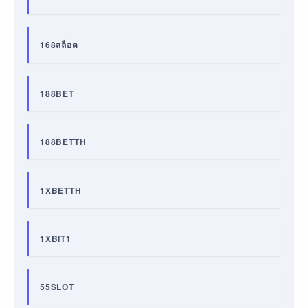
168สล็อต
188BET
188BETTH
1XBETTH
1XBIT1
55SLOT