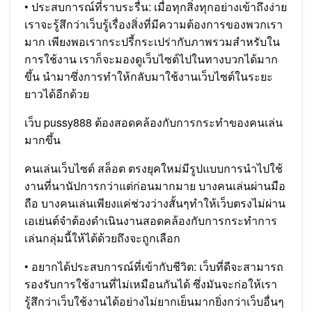
• ประสบการณ์ที่ราบระรื่น: เมื่อทุกสิ่งทุกอย่างเข้าถึงง่าย
เราจะรู้สึกว่าเว็บรู้เรื่องสิ่งที่มีความต้องการของพวกเรา
มาก เพียงพอเรากระปรี้กระเปร่ากับภาพรวมสำหรับใน
การใช้งาน เราก็จะมองดูเว็บไซต์ไปในทางบวกได้มาก
ขึ้น นำมาซึ่งการทำให้กลับมาใช้งานเว็บไซต์ในระยะ
ยาวได้อีกด้วย
เว็บ pussy888 ต้องสอดคล้องกับการกระทำของคนเล่น
มากขึ้น
คนเล่นเว็บไซต์ สล็อต ตรงยุคใหม่มีรูปแบบการนำไปใช้
งานที่นานัปการกว่าแต่ก่อนมากมาย บางคนเล่นผ่านมือ
ถือ บางคนเล่นเพียงแค่ช่วงว่างสั้นๆทำให้เว็บตรงไม่ผ่าน
เอเย่นต์จำต้องดำเนินงานสอดคล้องกับการกระทำการ
เล่นกลุ่มนี้ให้ได้ด้วยถึงจะถูกเลือก
• อยากได้ประสบการณ์ที่เข้ากับชีวิต: เว็บที่ดีจะสามารถ
รองรับการใช้งานที่ไม่เหมือนกันได้ ซึ่งมันจะก่อให้เรา
รู้สึกว่าเว็บใช้งานได้อย่างไม่ยากเย็นมากยิ่งกว่าเว็บอื่นๆ