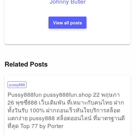
Johnny Butler
View all posts
Related Posts
pussy888
Pussy888fun pussy888fun.shop 22 พฤษภา
26 พุซซี่888 เว็บเดิมพัน ที่เหมาะกับคนไทย ฝาก
ทั้งวันรับ 100% ฝากถอนเร็วทันใจบริการสล็อต
แตกง่าย pussy888 สล็อตออนไลน์ ที่มาตรฐานดี
ที่สุด Top 77 by Porter