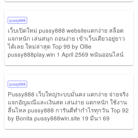
pussy888
เว็บเปิดใหม่ pussy888 websiteแตกง่าย สล็อต
แจกหนัก เล่นสนุก ถอนง่าย เข้าเว็บเดียวอยู่ยาว
ได้เลย ใหม่ล่าสุด Top 99 by Ollie
pussy888play.win 1 April 2569 พนันออนไลน์
pussy888
Pussy888 เว็บใหญ่ระบบมั่นคง แตกง่าย จ่ายจริง
แจกอัญมณีและเงินสด เล่นง่าย แตกหนัก ใช้งาน
ลื่นไหล pussy888 การันตีทำกำไรทุกวัน Top 92
by Bonita pussy888win.site 19 มีนา 69