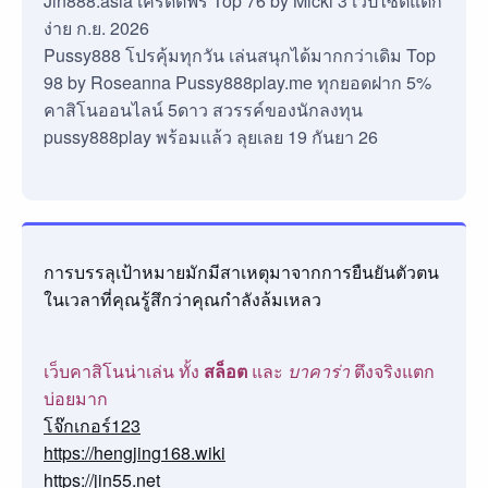
Jin888.asia เครดิตฟรี Top 76 by Micki 3 เวปไซต์แตก
ง่าย ก.ย. 2026
Pussy888 โปรคุ้มทุกวัน เล่นสนุกได้มากกว่าเดิม Top
98 by Roseanna Pussy888play.me ทุกยอดฝาก 5%
คาสิโนออนไลน์ 5ดาว สวรรค์ของนักลงทุน
pussy888play พร้อมแล้ว ลุยเลย 19 กันยา 26
การบรรลุเป้าหมายมักมีสาเหตุมาจากการยืนยันตัวตน
ในเวลาที่คุณรู้สึกว่าคุณกำลังล้มเหลว
เว็บคาสิโนน่าเล่น ทั้ง
สล็อต
และ
บาคาร่า
ตึงจริงแตก
บ่อยมาก
โจ๊กเกอร์123
https://hengjing168.wiki
https://jin55.net