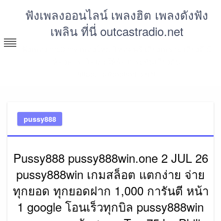
Skip
ฟังเพลงออนไลน์ เพลงฮิต เพลงดังฟัง
to
เพลิน ที่นี่ outcastradio.net
content
ฟังเพลง mp3 mv เพลงใหม่ โหลดฟรี เสียงเพราะ เสียงดี มี
ห้องคาราโอเกะให้ร้องประชันเสียงกัน
https://outcastradio.net
pussy888
Pussy888 pussy888win.one 2 JUL 26
pussy888win เกมสล็อต แตกง่าย จ่าย
ทุกยอด ทุกยอดฝาก 1,000 การันตี หน้า
1 google โอนเร็วทุกบิล pussy888win