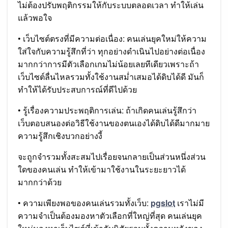
ไม่ต้องปรับพฤติกรรมให้กับระบบตลอดเวลา ทำให้เล่น
แล้วพอใจ
• เว็บไซต์ตรงที่มีความต่อเนื่อง: คนเล่นยุคใหม่ให้ความ
ใส่ใจกับความรู้สึกที่ว่า ทุกอย่างดำเนินไปอย่างต่อเนื่อง
มากกว่าการมีตัวเลือกเกมไม่น้อยเลยทีเดียวเพราะถ้า
เว็บไซต์ลื่นไหลรวมทั้งใช้งานสม่ำเสมอได้ดิบได้ดี มันก็
ทำให้ได้รับประสบการณ์ที่ดีไปด้วย
• รู้เรื่องความประพฤติการเล่น: ถ้าเกิดคนเล่นรู้สึกว่า
เว็บตอบสนองต่อวิธีใช้งานของตนเองได้ดิบได้ดีมากมาย
ความรู้สึกเชิงบวกอย่างงี้
จะถูกจำรวมทั้งสะสมไปเรื่อยจนกลายเป็นส่วนหนึ่งส่วน
ใดของคนเล่น ทำให้เข้ามาใช้งานในระยะยาวได้
มากกว่าด้วย
• ความเพียงพอของคนเล่นรวมทั้งเว็บ:
pgslot
เราไม่มี
ความจำเป็นต้องมองหาตัวเลือกที่ใหญ่ที่สุด คนเล่นยุค