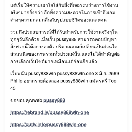
แต่เริ่มให้ความเอาใจใส่กับสิ่งที่เจอระหว่างการใช้งาน
จริงๆมากยิ่งกว่า อีกทั้งความสะดวกในการเข้าถึงเกม
ต่างๆความกลมกลืนกับรูปแบบชีวิตของแต่ละคน
รวมถึงประสบการณ์ที่ได้รับสำหรับการใช้งานจริงๆใน
ทุกๆวันอีกด้วย เมื่อเว็บ pussy888 สามารถตอบปัญหา
สิ่งพวกนี้ได้อย่างลงตัว ปริมาณเกมก็เปลี่ยนเป็นส่วนใด
ส่วนหนึ่งของภาพรวมทั้งปวงแค่นั้น และไม่ได้สำคัญต่อ
การเลือกเว็บไซต์มากเหมือนแต่ก่อนอีกแล้ว
เว็บพนัน pussy888win pussy888win.one 3 มิ.ย. 2569
Philip อยากรวยต้องลอง pussy888win สมัครฟรี Top
45
ขอขอบคุณweb
pussy888
https://rebrand.ly/pussy888win-one
https://cutly.info/pussy888win-one