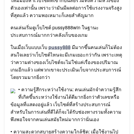
ใหม่มองหาเว็บไซต์ที่เข้ากับนิสัยรวมทั้งความหวังของ
ตัวเองเท่านั้น เพราะว่ามันมีผลต่อการใช้แรงงานจริงสูง
ที่สุดแล้ว ความพอเหมาะก็เลยสำคัญมาก
คนเล่นเริ่มดูเว็บไซต์ pussy888win ในฐานะ
ประสบการณ์มากกว่าคลังเก็บของเกม
ในเมื่อเว็บแบบเว็บ
pussy888
มีมากขึ้นคนเล่นก็ไม่ต้อง
สนใจเลยว่าเว็บไซต์ไหนจะมีเกมเยอะกว่ากัน เพราะเหตุ
ว่าความต่างของเว็บไซต์จะไม่ใช่แค่เรื่องของปริมาณ
เกมอีกแล้ว แต่พวกเขาจะประเมินเว็บจากประสบการณ์
โดยรวมมากยิ่งกว่า
• ความรู้สึกระหว่างใช้งาน: คนเล่นมักจำความรู้สึก
ที่เกิดขึ้นระหว่างใช้งานได้ดีมากยิ่งกว่าตัวเลขหรือ
ข้อมูลที่แสดงอยู่แล้ว เว็บไซต์ที่สร้างประสบการณ์
สำหรับในการเล่นที่ดีได้ก็จะได้รับช่องทางรวมทั้งความ
พึงพอใจจากคนเล่นสมัยใหม่มากกว่านั่นเอง
• ความสะดวกสบายสร้างความใกล้ชิด: เมื่อใช้งานไป