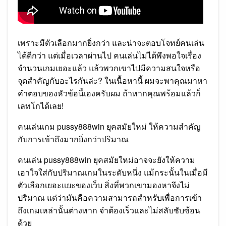
เพราะมีตัวเลือกมากยิ่งกว่า และน่าจะตอบโจทย์คนเล่น
ได้ดีกว่า แต่เมื่อเวลาผ่านไป คนเล่นไม่ได้พึงพอใจเรื่อง
จำนวนเกมเยอะแล้ว แล้วพวกเขาไปมีความสนใจหรือ
จุดสำคัญกับอะไรกันล่ะ? ในเนื้อหานี้ ผมจะพาคุณมาหา
คำตอบของหัวข้อนี้เองครับผม ถ้าหากคุณพร้อมแล้วก็
เลทโกได้เลย!
คนเล่นเกม pussy888win ยุคสมัยใหม่ ให้ความสำคัญ
กับการเข้าถึงมากยิ่งกว่าปริมาณ
คนเล่น pussy888win ยุคสมัยใหม่อาจจะยังให้ความ
เอาใจใส่กับปริมาณเกมในระดับหนึ่ง แม้กระนั้นในเมื่อมี
ตัวเลือกเยอะแยะของเว็บ สิ่งที่พวกเขามองหาจึงไม่
ปริมาณ แต่ว่ามันคือความสามารถสำหรับเพื่อการเข้า
ถึงเกมเหล่านั้นต่างหาก จำต้องเร็วและไม่สลับซับซ้อน
ด้วย