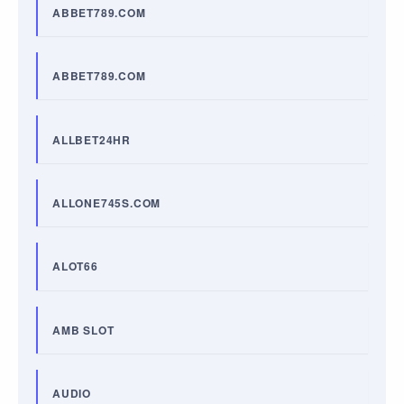
ABBET789.COM
ABBET789.COM
ALLBET24HR
ALLONE745S.COM
ALOT66
AMB SLOT
AUDIO