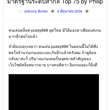
มาตรฐานระดับสากล Top 75 by Philip
Posted
By
Johnny Butler
8 มิถุนายน 2026
on
คนเล่นสล็อต pussy888 ยุคใหม่ มิได้มองหาเพียงแค่เกม
มากอีกต่อไปแล้ว
จำต้องบอกเลยว่า คนเล่น pussy888 ในตอนนี้ไม่ได้พึง
พอใจจำนวนเกมเยอะแยะกันอีกแล้วครับผม ถ้าดูย้อน
กลับมาล่ะก็ ปริมาณเกมเคยเป็นจุดขายสำคัญของ
เว็บไซต์สล็อตมากมาย บางคนคิดว่า ยิ่งเกมเยอะก็ยิ่งดี