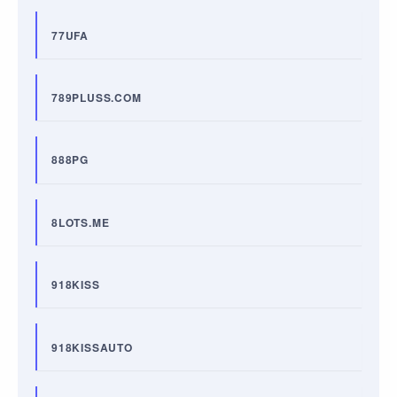
77UFA
789PLUSS.COM
888PG
8LOTS.ME
918KISS
918KISSAUTO