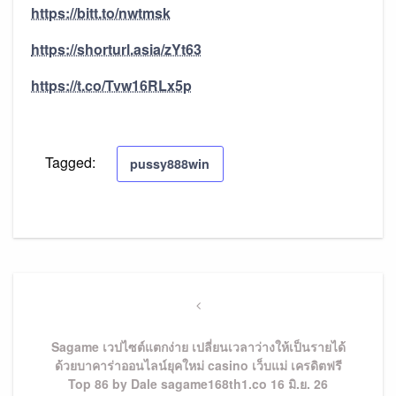
https://bitt.to/nwtmsk
https://shorturl.asia/zYt63
https://t.co/Tvw16RLx5p
Tagged:
pussy888win
แนะแนว
เรื่อง
Previous
Post
Sagame เวปไซต์แตกง่าย เปลี่ยนเวลาว่างให้เป็นรายได้
ด้วยบาคาร่าออนไลน์ยุคใหม่ casino เว็บแม่ เครดิตฟรี
Top 86 by Dale sagame168th1.co 16 มิ.ย. 26