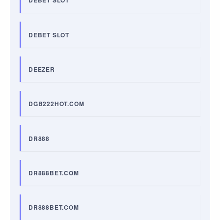
DEBET SLOT
DEBET SLOT
DEEZER
DGB222HOT.COM
DR888
DR888BET.COM
DR888BET.COM