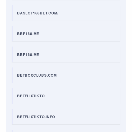
BASLOT168BET.COM/
BBP168.ME
BBP168.ME
BETBOXCLUBS.COM
BETFLIXTIKTO
BETFLIXTIKTO.INFO