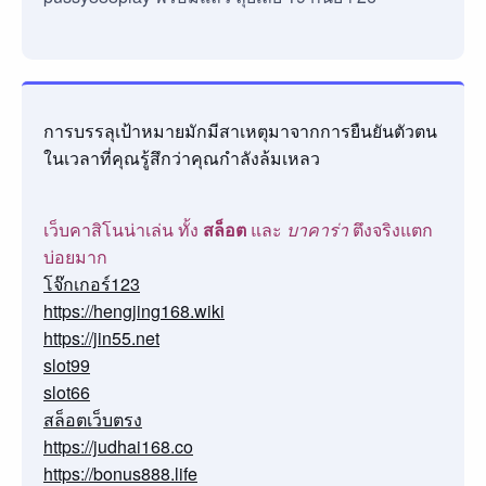
การบรรลุเป้าหมายมักมีสาเหตุมาจากการยืนยันตัวตน
ในเวลาที่คุณรู้สึกว่าคุณกำลังล้มเหลว
เว็บคาสิโนน่าเล่น ทั้ง
สล็อต
และ
บาคาร่า
ตึงจริงแตก
บ่อยมาก
โจ๊กเกอร์123
https://hengjing168.wiki
https://jin55.net
slot99
slot66
สล็อตเว็บตรง
https://judhai168.co
https://bonus888.life