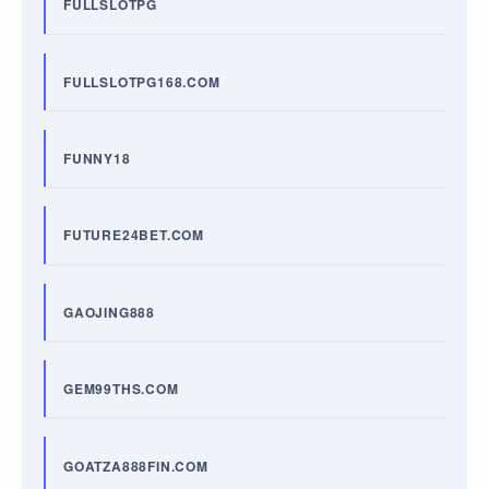
FULLSLOTPG
FULLSLOTPG168.COM
FUNNY18
FUTURE24BET.COM
GAOJING888
GEM99THS.COM
GOATZA888FIN.COM