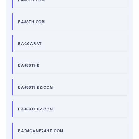
BA88TH.COM
BACCARAT
BAJ88THB
BAJ88THBZ.COM
BAJ88THBZ.COM
BAR4GAME24HR.COM