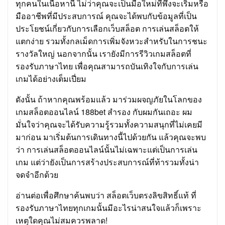
ทุกคนในเนื้อหานี้ ไม่ว่าคุณจะเป็นมือใหม่ที่พึ่งจะเริ่มหรือ
มืออาชีพที่มีประสบการณ์ คุณจะได้พบกับข้อมูลที่เป็น
ประโยชน์เกี่ยวกับการเลือกเว็บสล็อต การเล่นสล็อตให้
แตกง่าย รวมทั้งกลเม็ดการเพิ่มจังหวะสำหรับในการชนะ
รางวัลใหญ่ นอกจากนั้น เรายังมีการรีวิวเกมสล็อตที่
รองรับภาษาไทย เพื่อคุณสามารถบันเทิงใจกับการเล่น
เกมได้อย่างเต็มเปี่ยม
ดังนั้น ถ้าหากคุณพร้อมแล้ว มาร่วมผจญภัยในโลกของ
เกมสล็อตออนไลน์ 188bet สํารอง กับผมกันเถอะ ผม
มั่นใจว่าคุณจะได้รับความรู้รวมทั้งความสนุกที่ไม่เคยมี
มาก่อน มาเริ่มต้นการเดินทางนี้ไปด้วยกัน แล้วคุณจะพบ
ว่า การเล่นสล็อตออนไลน์นั้นไม่เฉพาะแต่เป็นการเล่น
เกม แต่ว่ายังเป็นการสร้างประสบการณ์ที่ท้ารวมทั้งน่า
จดจำอีกด้วย
อ่านต่อเพื่อศึกษาค้นพบว่า สล็อตเว็บตรงลิขสิทธิ์แท้ ที่
รองรับภาษาไทยทุกเกมนั้นมีอะไรน่าสนใจแล้วก็เพราะ
เหตุใดคุณไม่สมควรพลาด!