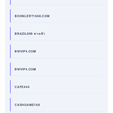
BOONLERT1688.COM
BRAZIL999 ทางเข้า
BWVIP4.COM
BWVIP4.COM
CAFE444
CASHGAME168