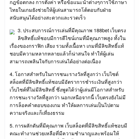
กฎข้อตกลง การตั้งค่า หรือข้อแนะนำต่างๆการใช้ภาษา
ไทยในเกมยังช่วยให้ผู้เล่นสามารถโต้ตอบกับฝ่าย
สนับสนุนได้อย่างสะดวกและรวดเร็ว
3. ประสบการณ์การเล่นที่มีคุณภาพ 188bet เว็บตรง
ลิขสิทธิ์แท้ชอบมีการดีไซน์เกมที่มีคุณภาพสูง ทั้งใน
เรื่องของกราฟิก เสียง รวมทั้งเนื้อหา เกมที่มีลิขสิทธิ์แท้
ชอบมีความหลากหลายแล้วก็น่าสนใจ ทำให้ผู้เล่น
สามารถเพลินใจกับการเล่นได้อย่างต่อเนื่อง
4. โอกาสสำหรับในการชนะรางวัลที่สูงกว่า เว็บไซต์
สล็อตที่มีลิขสิทธิ์แท้ชอบมีอัตราการชำระเงินที่สูงกว่า
เว็บไซต์ที่ไม่มีลิขสิทธิ์ ซึ่งพูดได้ว่าผู้เล่นมีโอกาสสำหรับ
การชนะรางวัลที่สูงกว่า นอกเหนือจากนี้ เว็บตรงยังไม่มี
การล็อคคำตอบของเกม ทำให้ผลการเล่นเป็นไปตาม
ความจริงและก็เที่ยงธรรม
5. การผลักดันที่มีคุณภาพ เว็บสล็อตที่มีลิขสิทธิ์แท้ชอบมี
คณะทำงานช่วยเหลือที่มีความชำนาญและพร้อมให้