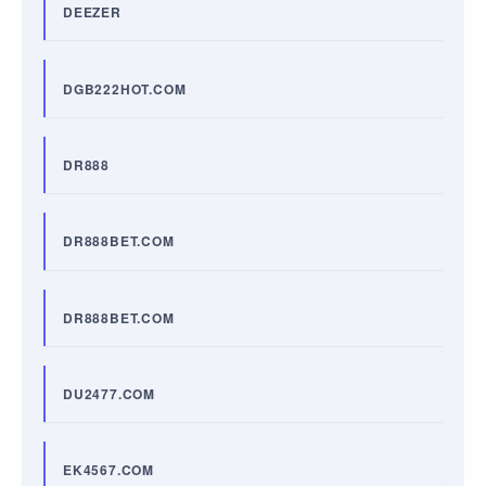
DEEZER
DGB222HOT.COM
DR888
DR888BET.COM
DR888BET.COM
DU2477.COM
EK4567.COM