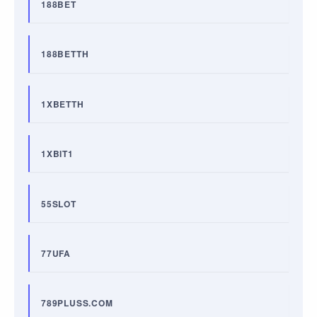
188BET
188BETTH
1XBETTH
1XBIT1
55SLOT
77UFA
789PLUSS.COM