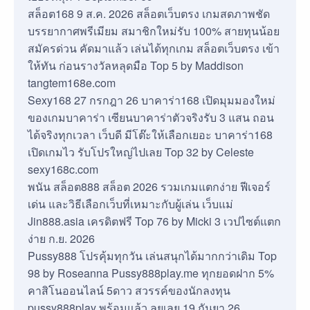
สล็อต168 9 ส.ค. 2026 สล็อตเว็บตรง เกมสดภาพชัด
บรรยากาศพรีเมียม สมาชิกใหม่รับ 100% สายทุนน้อย
สมัครด่วน คัดมาแล้ว เล่นได้ทุกเกม สล็อตเว็บตรง เข้า
ให้ทัน ก่อนรางวัลหลุดมือ Top 5 by Maddison
tangtem168e.com
Sexy168 27 กรกฎา 26 บาคาร่า168 เปิดมุมมองใหม่
ของเกมบาคาร่า เซียนบาคาร่าตัวจริงรับ 3 แสน ถอน
ได้จริงทุกเวลา เว็บดี มีโต๊ะให้เลือกเยอะ บาคาร่า168
เปิดเกมไว รับโปรใหญ่ไปเลย Top 32 by Celeste
sexy168c.com
พนัน สล็อต888 สล็อต 2026 รวมเกมแตกง่าย ฟีเจอร์
เด่น และวิธีเลือกเว็บที่เหมาะกับผู้เล่น เว็บแม่
Jin888.asia เครดิตฟรี Top 76 by Micki 3 เวปไซต์แตก
ง่าย ก.ย. 2026
Pussy888 โปรคุ้มทุกวัน เล่นสนุกได้มากกว่าเดิม Top
98 by Roseanna Pussy888play.me ทุกยอดฝาก 5%
คาสิโนออนไลน์ 5ดาว สวรรค์ของนักลงทุน
pussy888play พร้อมแล้ว ลุยเลย 19 กันยา 26