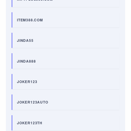
ITEM388.COM
JINDA55
JINDA888
JOKER123
JOKER123AUTO
JOKER123TH