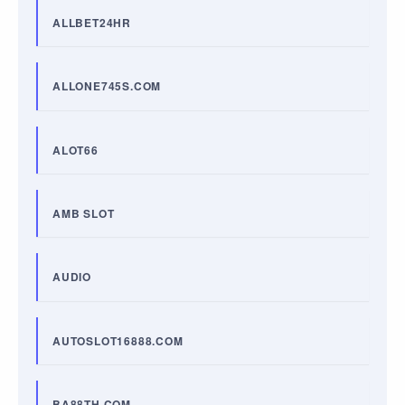
ALLBET24HR
ALLONE745S.COM
ALOT66
AMB SLOT
AUDIO
AUTOSLOT16888.COM
BA88TH.COM