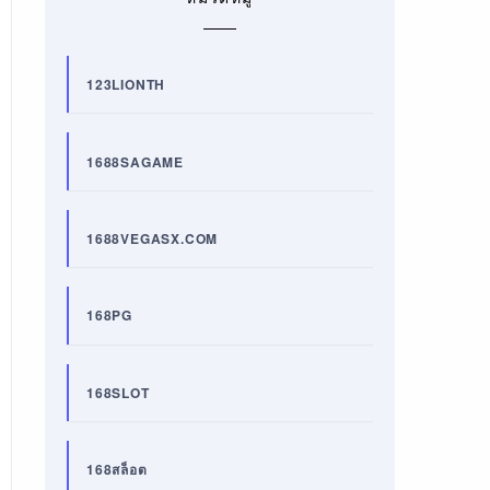
123LIONTH
1688SAGAME
1688VEGASX.COM
168PG
168SLOT
168สล็อต