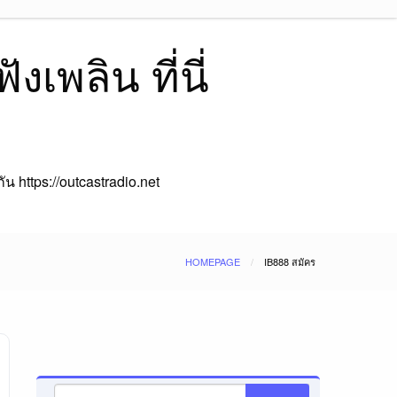
เพลิน ที่นี่
 https://outcastradio.net
HOMEPAGE
IB888 สมัคร