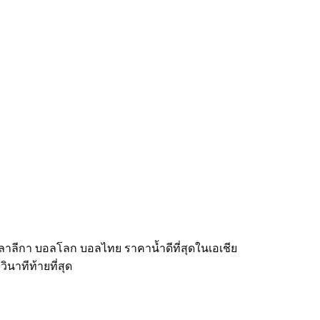
 ลาลีกา บอลโลก บอลไทย ราคาน้ำดีที่สุดในเอเชีย
วินาทีท้ายที่สุด