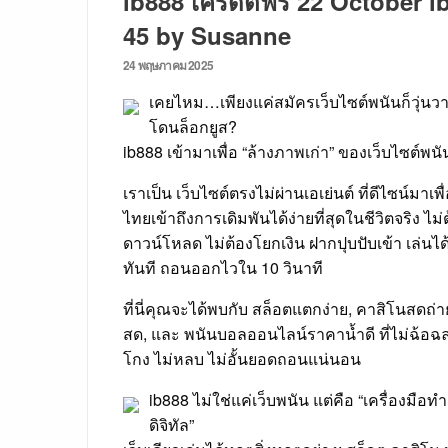
ib888 เครดิตฟรี 22 October ib
45 by Susanne
Posted
24 พฤษภาคม 2025
on
เคยไหม…เพียงแค่สมัครเว็บไซต์พนันก็วุ่นว
โดนล็อกยูส?
ib888 เข้ามาเพื่อ “ล้างภาพเก่า” ของเว็บไซต์พ
เราเป็น เว็บไซต์ตรงไม่ผ่านเอเย่นต์ ที่ดีไซน์มาเพ
ไทยเข้าถึงการเดิมพันได้ง่ายที่สุดในชีวิตจริง ไม่
ดาวน์โหลด ไม่ต้องโยกเงิน ฝากปุบปับเข้า เล่นได
ทันที ถอนออกไวใน 10 วินาที
ที่นี่คุณจะได้พบกับ สล็อตแตกง่าย, คาสิโนสดถ
สด, และ พนันบอลออนไลน์ราคาน้ำดี ที่ไม่ฉ้อฉล
โกง ไม่หลบ ไม่อั้นยอดถอนแน่นอน
ib888 ไม่ใช่แค่เว็บพนัน แต่คือ “เครื่องมือทำ
ดิจิทัล”