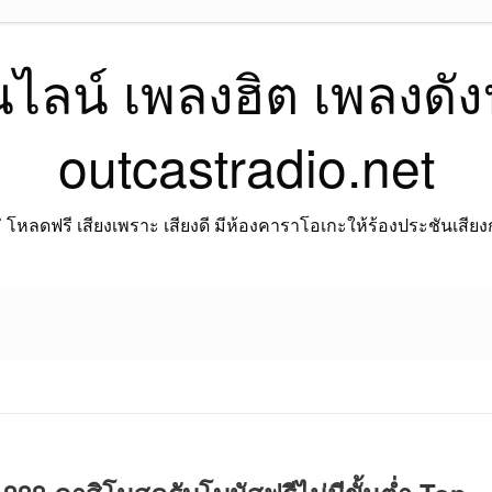
ลน์ เพลงฮิต เพลงดังฟัง
outcastradio.net
โหลดฟรี เสียงเพราะ เสียงดี มีห้องคาราโอเกะให้ร้องประชันเสียงกัน