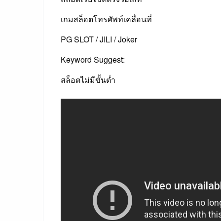
เกมสล็อตโทรศัพท์เคลื่อนที่
PG SLOT / JILI / Joker
Keyword Suggest:
สล็อตไม่มีขั้นต่ำ