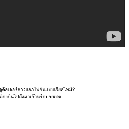
ูดีลเลอร์สาวแจกไพ่กันแบบเรียลไทม์?
ต้องบินไปถึงมาเก๊าหรือปอยเปต