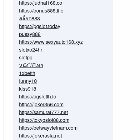
https://judhai168.co
https://bonus888.life
สล็อต888
https://pgslot.today
pussy888
https://www.sexyauto168.xyz
slotxo24hr
slotpg
หนังโป๊ไทย
1xbetth
funny18
kiss918
https://pgslotth.io
https://joker356.com
https://samurai777.net
https://tokyoslot88.com
https://betwayvietnam.com
https://jokerasia.net