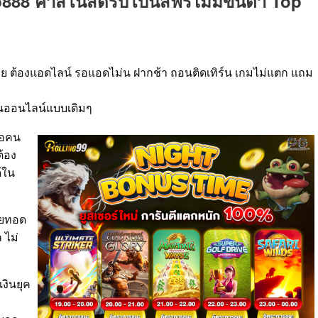
888 คาสิโนสดรับโบนัสฟรีไม่มีขั้นต่ำ Top
าย ต้องแอดไลน์ รอแอดไม่น ฝากช้า ถอนติดเทิร์น เกมไม่แตก แถม
นันออนไลน์แบบเดิมๆ
ื่อคน
ต้อง
้ใน
่ายทอด
 ไม่
เงินยุค