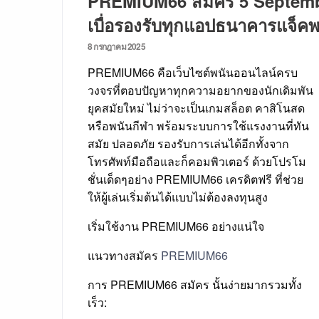
PREMIUM66 สมัคร 5 September
เบื่อรองรับทุกแอปธนาคารแจ็
Posted
8 กรกฎาคม 2025
on
PREMIUM66 คือเว็บไซต์พนันออนไลน์ครบ
วงจรที่ตอบปัญหาทุกความอยากของนักเดิมพัน
ยุคสมัยใหม่ ไม่ว่าจะเป็นเกมสล็อต คาสิโนสด
หรือพนันกีฬา พร้อมระบบการใช้แรงงานที่ทัน
สมัย ปลอดภัย รองรับการเล่นได้อีกทั้งจาก
โทรศัพท์มือถือและก็คอมพิวเตอร์ ด้วยโปรโม
ชั่นเด็ดๆอย่าง PREMIUM66 เครดิตฟรี ที่ช่วย
ให้ผู้เล่นเริ่มต้นได้แบบไม่ต้องลงทุนสูง
เริ่มใช้งาน PREMIUM66 อย่างแน่ใจ
แนวทางสมัคร
PREMIUM66
การ PREMIUM66 สมัคร นั้นง่ายมากรวมทั้ง
เร็ว: