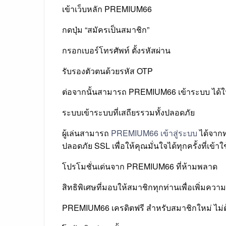
เข้าเว็บหลัก PREMIUM66
กดปุ่ม “สมัครเป็นสมาชิก”
กรอกเบอร์โทรศัพท์ ตั้งรหัสผ่าน
รับรองตัวตนด้วยรหัส OTP
ต่อจากนั้นสามารถ PREMIUM66 เข้าระบบ ได้ในทั
ระบบเข้าระบบที่เสถียรรวมทั้งปลอดภัย
ผู้เล่นสามารถ
PREMIUM66 เข้าสู่ระบบ
ได้จากท
ปลอดภัย SSL เพื่อให้คุณมั่นใจได้ทุกครั้งที่เข้า
โปรโมชั่นเด่นจาก PREMIUM66 ที่ห้ามพลาด
สิทธิพิเศษที่มอบให้สมาชิกทุกท่านเพื่อเพิ่มควา
PREMIUM66 เครดิตฟรี สำหรับสมาชิกใหม่ ไม่