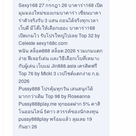
Sexy168 27 กรกฎา 26 บาคาร่า168 เปิด
มุมมองใหม่ของเกมบาคาร่า เซียนบาคา
ร่าตัวจริงรับ 3 แสน ถอนได้จริงทุกเวลา
เว็บดี มีโต๊ะให้เลือกเยอะ บาคาร่า168
เปิดเกมไว รับโปรใหญ่ไปเลย Top 32 by
Celeste sexy168c.com
พนัน สล็อต888 สล็อต 2026 รวมเกมแตก
ง่าย ฟีเจอร์เด่น และวิธีเลือกเว็บที่เหมาะ
กับผู้เล่น เว็บแม่ Jin888.asia เครดิตฟรี
Top 76 by Micki 3 เวปไซต์แตกง่าย ก.ย.
2026
Pussy888 โปรคุ้มทุกวัน เล่นสนุกได้
มากกว่าเดิม Top 98 by Roseanna
Pussy888play.me ทุกยอดฝาก 5% คาสิ
โนออนไลน์ 5ดาว สวรรค์ของนักลงทุน
pussy888play พร้อมแล้ว ลุยเลย 19
กันยา 26