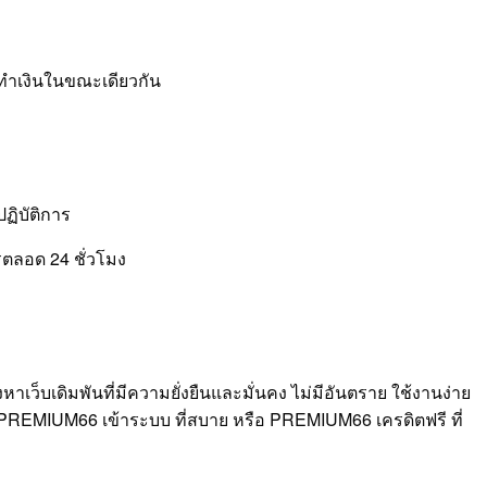
อมทำเงินในขณะเดียวกัน
ฏิบัติการ
ตลอด 24 ชั่วโมง
หาเว็บเดิมพันที่มีความยั่งยืนและมั่นคง ไม่มีอันตราย ใช้งานง่าย
ว PREMIUM66 เข้าระบบ ที่สบาย หรือ PREMIUM66 เครดิตฟรี ที่