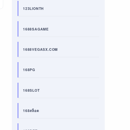
123LIONTH
1688SAGAME
1688VEGASX.COM
168PG
168SLOT
168สล็อต