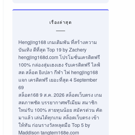
เรื่องล่าสุด
Hengjing168 เกมเดิมพัน ที่สร้างความ
บันเทิง ดีที่สุด Top 19 by Zachery
hengjing168d.com โปรโมชั่นเครดิตฟรี
100% กล่องสุ่มเฮงเฮง รับเครดิตฟรี ไลฟ์
สด สล็อต ยิงปลา กีฬา ไพ่ hengjing168
แจก เครดิตฟรี เยอะที่สุด 4 September
69
สล็อต168 9 ส.ค. 2026 สล็อตเว็บตรง เกม
สดภาพชัด บรรยากาศพรีเมียม สมาชิก
ใหม่รับ 100% สายทุนน้อย สมัครด่วน คัด
มาแล้ว เล่นได้ทุกเกม สล็อตเว็บตรง เข้า
ให้ทัน ก่อนรางวัลหลุดมือ Top 5 by
Maddison tangtem168e.com