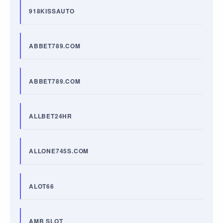
918KISSAUTO
ABBET789.COM
ABBET789.COM
ALLBET24HR
ALLONE745S.COM
ALOT66
AMB SLOT