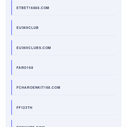
ETBET16888.COM
EU369CLUB
EU369CLUBS.COM
FARO168
FCHAROENKIT168.COM
FF123TH