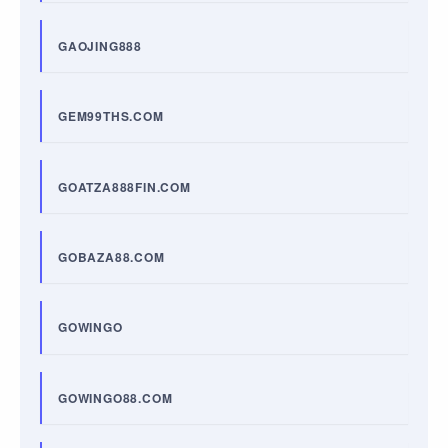
GAOJING888
GEM99THS.COM
GOATZA888FIN.COM
GOBAZA88.COM
GOWINGO
GOWINGO88.COM