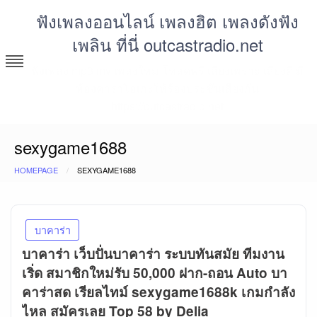
Skip
ฟังเพลงออนไลน์ เพลงฮิต เพลงดังฟัง
to
เพลิน ที่นี่ outcastradio.net
content
ฟังเพลง mp3 mv เพลงใหม่ โหลดฟรี เสียงเพราะ เสียงดี มี
ห้องคาราโอเกะให้ร้องประชันเสียงกัน
https://outcastradio.net
sexygame1688
HOMEPAGE
SEXYGAME1688
บาคาร่า
บาคาร่า เว็บปั่นบาคาร่า ระบบทันสมัย ทีมงาน
เริ่ด สมาชิกใหม่รับ 50,000 ฝาก-ถอน Auto บา
คาร่าสด เรียลไทม์ sexygame1688k เกมกำลัง
ไหล สมัครเลย Top 58 by Delia