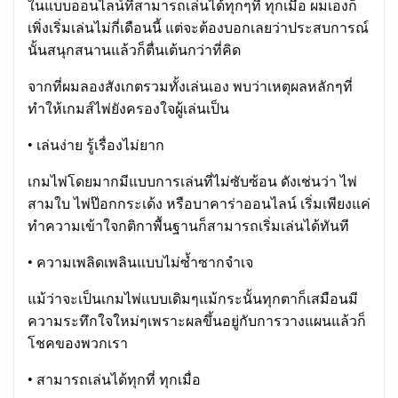
ในแบบออนไลน์ที่สามารถเล่นได้ทุกๆที่ ทุกเมื่อ ผมเองก็
เพิ่งเริ่มเล่นไม่กี่เดือนนี้ แต่จะต้องบอกเลยว่าประสบการณ์
นั้นสนุกสนานแล้วก็ตื่นเต้นกว่าที่คิด
จากที่ผมลองสังเกตรวมทั้งเล่นเอง พบว่าเหตุผลหลักๆที่
ทำให้เกมส์ไพ่ยังครองใจผู้เล่นเป็น
• เล่นง่าย รู้เรื่องไม่ยาก
เกมไพ่โดยมากมีแบบการเล่นที่ไม่ซับซ้อน ดังเช่นว่า ไพ่
สามใบ ไพ่ป๊อกกระเด้ง หรือบาคาร่าออนไลน์ เริ่มเพียงแค่
ทำความเข้าใจกติกาพื้นฐานก็สามารถเริ่มเล่นได้ทันที
• ความเพลิดเพลินแบบไม่ซ้ำซากจำเจ
แม้ว่าจะเป็นเกมไพ่แบบเดิมๆแม้กระนั้นทุกตาก็เสมือนมี
ความระทึกใจใหม่ๆเพราะผลขึ้นอยู่กับการวางแผนแล้วก็
โชคของพวกเรา
• สามารถเล่นได้ทุกที่ ทุกเมื่อ