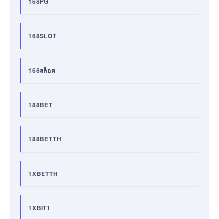
168PG
168SLOT
168สล็อต
188BET
188BETTH
1XBETTH
1XBIT1