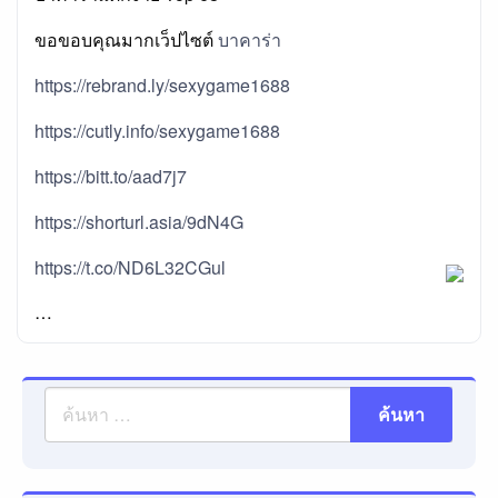
ขอขอบคุณมากเว็ปไซต์
บาคาร่า
https://rebrand.ly/sexygame1688
https://cutly.info/sexygame1688
https://bitt.to/aad7j7
https://shorturl.asia/9dN4G
https://t.co/ND6L32CGul
…