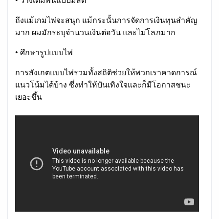
ถึงแม้เกมไพ่จะสนุก แม้กระนั้นการจัดการเงินทุนสำคัญ
มาก ผมมักระบุจำนวนเงินต่อวัน และไม่โลภมาก
• ศึกษารูปแบบไพ่
การสังเกตแบบไพ่รวมทั้งสถิติช่วยให้พวกเราคาดการณ์
แนวโน้มได้บ้าง ซึ่งทำให้บันเทิงใจและก็มีโอกาสชนะ
เยอะขึ้น