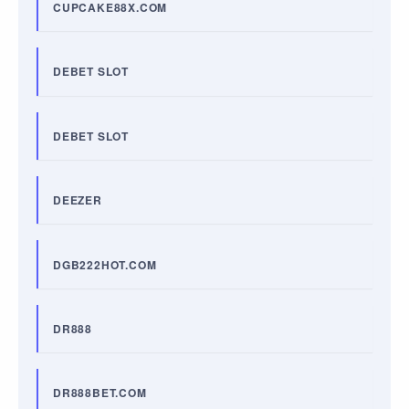
CUPCAKE88X.COM
DEBET SLOT
DEBET SLOT
DEEZER
DGB222HOT.COM
DR888
DR888BET.COM