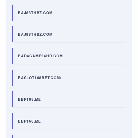
BAJ88THBZ.COM
BAJ88THBZ.COM
BAR4GAME24HR.COM
BASLOT168BET.COM/
BBP168.ME
BBP168.ME