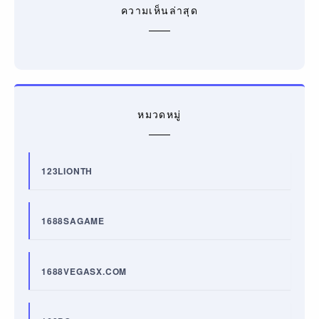
ความเห็นล่าสุด
หมวดหมู่
123LIONTH
1688SAGAME
1688VEGASX.COM