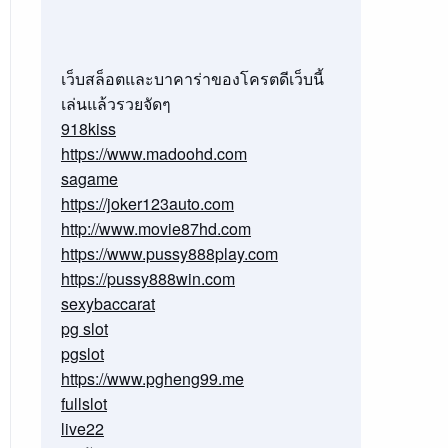
เว็บสล็อตและบาคาร่าของโครตดีเว็บนี้
เล่นแล้วรวยจัดๆ
918kiss
https://www.madoohd.com
sagame
https://joker123auto.com
http://www.movie87hd.com
https://www.pussy888play.com
https://pussy888win.com
sexybaccarat
pg slot
pgslot
https://www.pgheng99.me
fullslot
live22