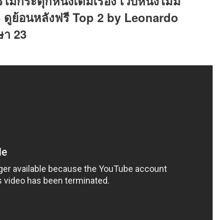
ม่กระตุกหนังเต็มเรื่อง เว็บหนังไม่มี
 ดูย้อนหลังฟรี Top 2 by Leonardo
ษา 23