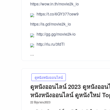
https://wow.in.th/movie2k_io
https://t.co/6GY377cew9
https://is.gd/movie2k_io
http://gg.gg/movie2k-io
http://rlu.ru/3fdTl
…
ดูหนังหนังออนไลน์
ดูหนังออนไลน์ 2023 ดูหนังออนไ
หนังหนังออนไลน์ ดูหนังใหม่ T
Posted
22 มิถุนายน 2023
on