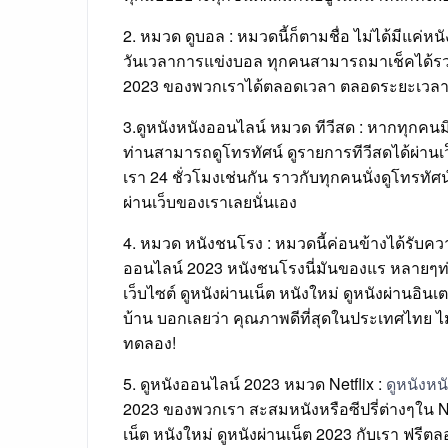
2. หมวด ดูบอล : หมวดนี้ก็ตามชื่อ ไม่ได้มีแค่หน
วันเวลาการแข่งบอล ทุกคนสามารถมาเช็คได้รวมทั
2023 ของพวกเราได้ตลอดเวลา ตลอดระยะเวลา 2
3.ดูหนังหนังออนไลน์ หมวด ทีวีสด : หากทุกคนมิได
ท่านสามารถดูโทรทัศน์ ดูรายการทีวีสดได้ผ่านเว
เรา 24 ชั่วโมงเช่นกัน ราวกับทุกคนนั่งดูโทรทัศ
ผ่านเว็บของเราเลยนั่นเอง
4. หมวด หนังชนโรง : หมวดนี้ค่อนข้างได้รับควา
ออนไลน์ 2023 หนังชนโรงนี่มันของแร หลายๆท่า
เว็บไซต์ ดูหนังผ่านเน็ต หนังใหม่ ดูหนังผ่านอิ
บ้าน บอกเลยว่า คุณภาพดีที่สุดในประเทศไทย ไม่
ทดลอง!
5. ดูหนังออนไลน์ 2023 หมวด Netflix :
ดูหนังหน
2023 ของพวกเรา สะสมหนังหรือซีปรี่ต่างๆใน Net
เน็ต หนังใหม่ ดูหนังผ่านเน็ต 2023 กับเรา ฟรีต