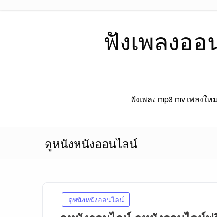
Skip
to
content
ฟังเพลงออนไ
ฟังเพลง mp3 mv เพลงใหม่ 
ดูหนังหนังออนไลน์
ดูหนังหนังออนไลน์