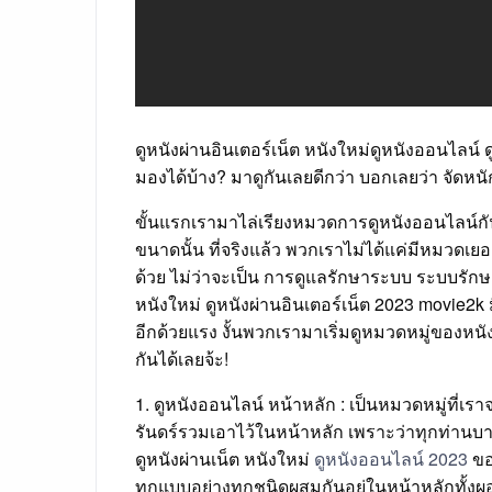
ดูหนังผ่านอินเตอร์เน็ต หนังใหม่ดูหนังออนไลน์
มองได้บ้าง? มาดูกันเลยดีกว่า บอกเลยว่า จัดหนักจั
ขั้นแรกเรามาไล่เรียงหมวดการดูหนังออนไลน์กั
ขนาดนั้น ที่จริงแล้ว พวกเราไม่ได้แค่มีหมวดเยอ
ด้วย ไม่ว่าจะเป็น การดูแลรักษาระบบ ระบบรัก
หนังใหม่ ดูหนังผ่านอินเตอร์เน็ต 2023 movie2k 
อีกด้วยแรง งั้นพวกเรามาเริ่มดูหมวดหมู่ของหน
กันได้เลยจ้ะ!
1. ดูหนังออนไลน์ หน้าหลัก : เป็นหมวดหมู่ที่เรา
รันดร์รวมเอาไว้ในหน้าหลัก เพราะว่าทุกท่านบางคร
ดูหนังผ่านเน็ต หนังใหม่
ดูหนังออนไลน์ 2023
ขอ
ทุกแบบอย่างทุกชนิดผสมกันอยู่ในหน้าหลักทั้งผ