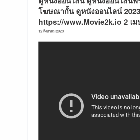
ดูหนังออนไลน์ ดูหนังออนไลน์ฟรีไ
โฆษณากั้น ดูหนังออนไลน์ 2023
https://www.Movie2k.io 2 เม
Posted
12 สิงหาคม 2023
on