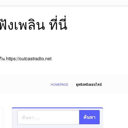
เพลิน ที่นี่
 https://outcastradio.net
HOMEPAGE
ดูหนังหนังออนไลน์