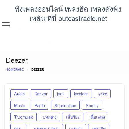
Skip
ฟังเพลงออนไลน์ เพลงฮิต เพลงดังฟัง
to
เพลิน ที่นี่ outcastradio.net
content
ฟังเพลง mp3 mv เพลงใหม่ โหลดฟรี เสียงเพราะ เสียงดี มี
ห้องคาราโอเกะให้ร้องประชันเสียงกัน
https://outcastradio.net
Deezer
HOMEPAGE
DEEZER
Audio
Deezer
joox
lossless
lyrics
Music
Radio
Soundcloud
Spotify
Truemusic
บทเพลง
เนื้อร้อง
เนื้อเพลง
เพลง
เพลงคุณภาพสูง
เพลงดัง
เพลงฮิต