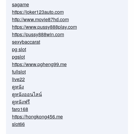
sagame
https://joker123auto.com
http://www.movie87hd.com
https://www.pussy888play.com
https://pussy888win.com
sexybaccarat
pg slot
pgslot
https://www.pgheng99.me
fullslot
live22
ดูหนัง
ดูหนังออนไลน์
ดูหนังฟรี
faro168
https://hongkong456.me
slot66