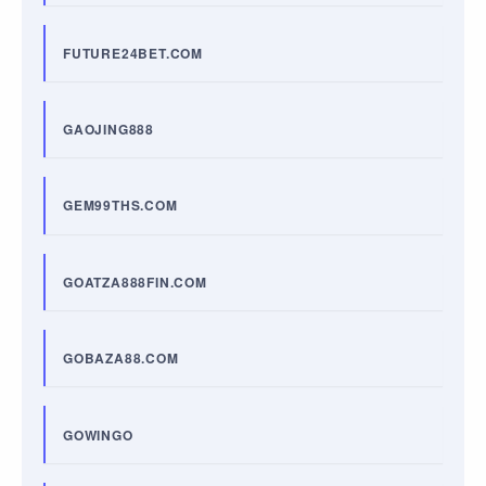
FUTURE24BET.COM
GAOJING888
GEM99THS.COM
GOATZA888FIN.COM
GOBAZA88.COM
GOWINGO