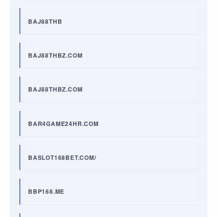
BAJ88THB
BAJ88THBZ.COM
BAJ88THBZ.COM
BAR4GAME24HR.COM
BASLOT168BET.COM/
BBP168.ME