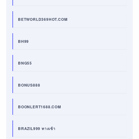
BETWORLD369HOT.COM
BH99
BNG55
BONUS888
BOONLERT1688.COM
BRAZIL999 ทางเข้า