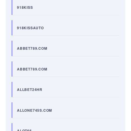
918KISS
918KISSAUTO
ABBET789.COM
ABBET789.COM
ALLBET24HR
ALLONE745S.COM
ALOT66