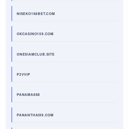
NISEKO168BET.COM
OKCASINO159.COM
ONESIAMCLUB.SITE
P2VVIP
PANAMA888
PANANTHAI99.COM