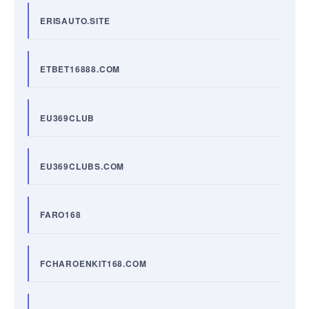
ERISAUTO.SITE
ETBET16888.COM
EU369CLUB
EU369CLUBS.COM
FARO168
FCHAROENKIT168.COM