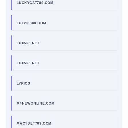
LUCKYCAT789.COM
LUIS16888.COM
LUX555.NET
LUX555.NET
LYRICS
M4NEWONLINE.COM
MAC1BET789.COM