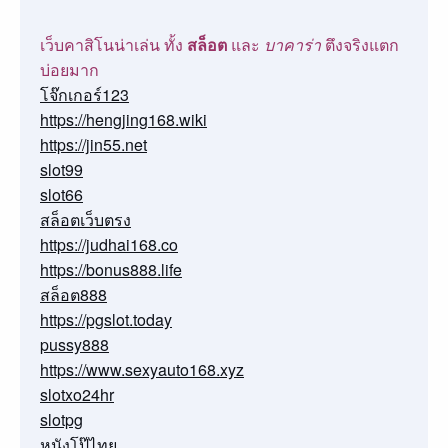
เว็บคาสิโนน่าเล่น ทั้ง
สล็อต
และ
บาคาร่า
ตึงจริงแตก
บ่อยมาก
โจ๊กเกอร์123
https://hengjing168.wiki
https://jin55.net
slot99
slot66
สล็อตเว็บตรง
https://judhai168.co
https://bonus888.life
สล็อต888
https://pgslot.today
pussy888
https://www.sexyauto168.xyz
slotxo24hr
slotpg
หนังโป๊ไทย