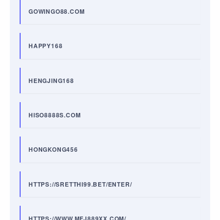
GOWINGO88.COM
HAPPY168
HENGJING168
HISO8888S.COM
HONGKONG456
HTTPS://SRETTHI99.BET/ENTER/
HTTPS://WWW.MFJ889XX.COM/