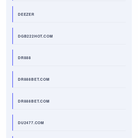
DEEZER
DGB222HOT.COM
DR888
DR888BET.COM
DR888BET.COM
DU2477.COM