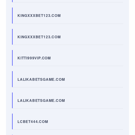
KINGXXXBET123.COM
KINGXXXBET123.COM
KITTI999VIP.COM
LALIKABETSGAME.COM
LALIKABETSGAME.COM
LCBET444.COM