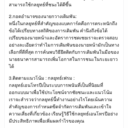
สามารถใช้กลยุทธ์ที่ชนะได้ดีขึ้น
2.กอดอํานาจของนายกวางเดิมพัน:
หนึ่งในกลยุทธ์ที่สําคัญของแบคการ์ดคือการตระหนักถึง
ข้อได้เปรียบทางสถิติของการเดิมพัน คํานึงถึงข้อได้
เปรียบของนายหน้าและอัตราการชดเชยเราจะตรวจสอบ
อย่างละเอียดว่าทําไมการเดิมพันของนายหน้ามักเป็นทาง
เลือกที่ดีที่สุด การค้นพบวิธียึดติดกับการเดิมพันในมือของ
นายธนาคารสามารถเพิ่มโอกาสในการชนะในระยะยาว
ได้
3.ติดตามแนวโน้ม : กลยุทธ์เฟรม :
กลยุทธ์เอนโทรปีเป็นระบบการพนันที่เป็นที่นิยมที่
ออกแบบมาเพื่อใช้ประโยชน์จากชัยชนะและแนวโน้ม
เราจะสํารวจว่ากลยุทธ์นี้ทํางานอย่างไรโดยเน้นความ
สําคัญของการกําหนดขีดจํากัดการเดิมพันและเข้าใจ
ความเสี่ยงที่เกี่ยวข้อง เรียนรู้วิธีใช้กลยุทธ์เอนโทรปีอย่าง
มีประสิทธิภาพเพื่อเพิ่มผลกําไรของคุณ