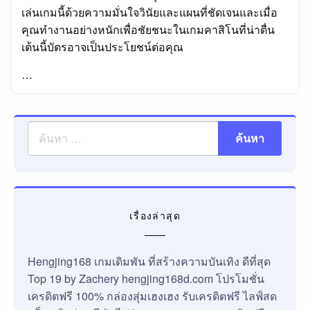
เล่นเกมนี้ด้วยความมั่นใจวินัยและแผนที่ชัดเจนและเมื่อ
คุณทํางานอย่างหนักเพื่อชัยชนะในเกมคาสิโนที่น่าตื่น
เต้นนี้บัตรอาจเป็นประโยชน์ต่อคุณ
…
เรื่องล่าสุด
Hengjing168 เกมเดิมพัน ที่สร้างความบันเทิง ดีที่สุด
Top 19 by Zachery hengjing168d.com โปรโมชั่น
เครดิตฟรี 100% กล่องสุ่มเฮงเฮง รับเครดิตฟรี ไลฟ์สด