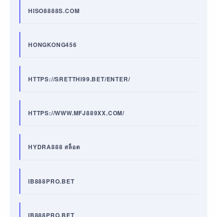
HISO8888S.COM
HONGKONG456
HTTPS://SRETTHI99.BET/ENTER/
HTTPS://WWW.MFJ889XX.COM/
HYDRA888 สล็อต
IB888PRO.BET
IB888PRO.BET