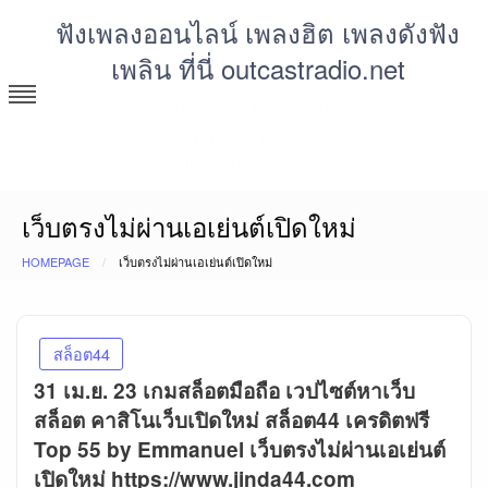
Skip
ฟังเพลงออนไลน์ เพลงฮิต เพลงดังฟัง
to
เพลิน ที่นี่ outcastradio.net
content
ฟังเพลง mp3 mv เพลงใหม่ โหลดฟรี เสียงเพราะ เสียงดี มี
ห้องคาราโอเกะให้ร้องประชันเสียงกัน
https://outcastradio.net
เว็บตรงไม่ผ่านเอเย่นต์เปิดใหม่
HOMEPAGE
เว็บตรงไม่ผ่านเอเย่นต์เปิดใหม่
สล็อต44
31 เม.ย. 23 เกมสล็อตมือถือ เวปไซต์หาเว็บ
สล็อต คาสิโนเว็บเปิดใหม่ สล็อต44 เครดิตฟรี
Top 55 by Emmanuel เว็บตรงไม่ผ่านเอเย่นต์
เปิดใหม่ https://www.jinda44.com