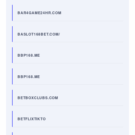
BAR4GAME24HR.COM
BASLOT168BET.COM/
BBP168.ME
BBP168.ME
BETBOXCLUBS.COM
BETFLIXTIKTO