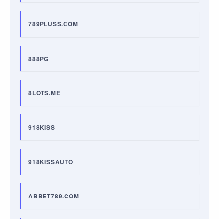
789PLUSS.COM
888PG
8LOTS.ME
918KISS
918KISSAUTO
ABBET789.COM