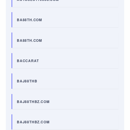
BA88TH.COM
BA88TH.COM
BACCARAT
BAJ88THB
BAJ88THBZ.COM
BAJ88THBZ.COM