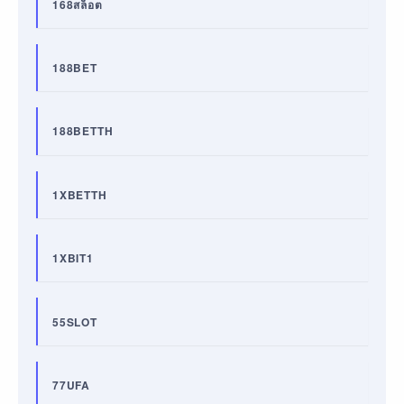
168สล็อต
188BET
188BETTH
1XBETTH
1XBIT1
55SLOT
77UFA