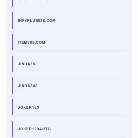
INFYPLUS888.COM
ITEM388.COM
JINDA55
JINDA888
JOKER123
JOKER123AUTO