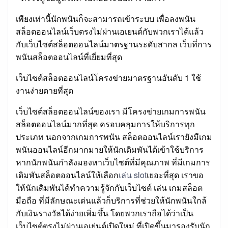
เพียงเท่านี้นักพนันก็จะสามารถเข้าระบบ เพื่อลงพนัน
สล็อตออนไลน์เว็บตรงไม่ผ่านเอเยนต์กับพวกเราได้แล้ว
กับเว็บไซต์สล็อตออนไลน์มาตรฐานระดับสากล เว็บที่การ
พนันสล็อตออนไลน์ที่เยี่ยมที่สุด
เว็บไซต์สล็อตออนไลน์โครงข่ายมาตรฐานอันดับ 1 ใช้
งานง่ายดายที่สุด
เว็บไซต์สล็อตออนไลน์ของเรา มีโครงข่ายเกมการพนัน
สล็อตออนไลน์มากที่สุด ครอบคลุมการให้บริการทุก
ประเภท นอกจากเกมการพนัน สล็อตออนไลน์เรายังมีเกม
พนันออนไลน์อีกมากมายให้นักเดิมพันได้เข้าใช้บริการ
หากนักพนันกำลังมองหาเว็บไซต์ที่มีคุณภาพ ที่มีเกมการ
เดิมพันสล็อตออนไลน์ให้เลือก
เล่น slot
เยอะที่สุด เราขอ
ให้นักเดิมพันได้ทำความรู้จักกับเว็บไซต์ เล่น เกมสล็อต
มือถือ ที่มีลักษณะเด่นแล้วก็บริการที่ช่วยให้นักพนันใกล้
กับเงินรางวัลได้ง่ายเพิ่มขึ้น โดยพวกเราถือได้ว่าเป็น
เว็บไซต์ตรงไม่ผ่านเอเย่นต์เปิดใหม่ ที่เปิดขึ้นมารองรับนัก