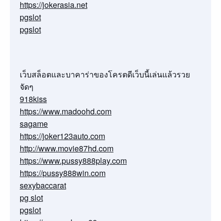
https://jokerasia.net
pgslot
pgslot
เว็บสล็อตและบาคาร่าของโครตดีเว็บนี้เล่นแล้วรวย
จัดๆ
918kiss
https://www.madoohd.com
sagame
https://joker123auto.com
http://www.movie87hd.com
https://www.pussy888play.com
https://pussy888win.com
sexybaccarat
pg slot
pgslot