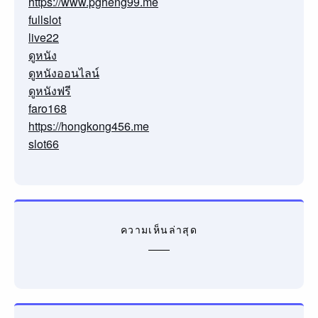
https://www.pgheng99.me
fullslot
live22
ดูหนัง
ดูหนังออนไลน์
ดูหนังฟรี
faro168
https://hongkong456.me
slot66
ความเห็นล่าสุด