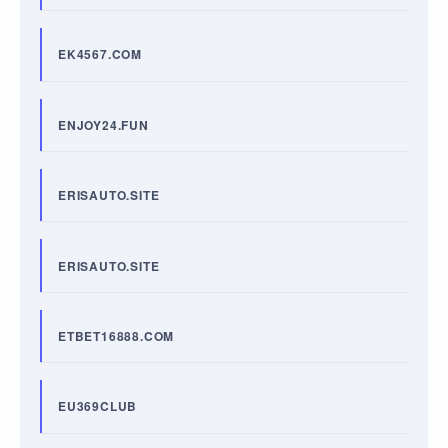
EK4567.COM
ENJOY24.FUN
ERISAUTO.SITE
ERISAUTO.SITE
ETBET16888.COM
EU369CLUB