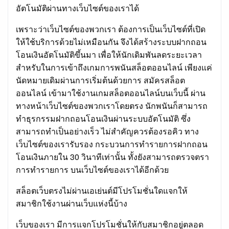
อัตโนมัติผ่านทางเว็บไซต์ของเราได้
เพราะว่าเว็บไซต์ของพวกเรา ต้องการเป็นเว็บไซต์ที่เปิด
ให้ใช้บริการด้วยไม่เหมือนกัน จึงได้สร้างระบบฝากถอน
โอนเงินอัตโนมัติขึ้นมา เพื่อให้นักเดิมพันลดระยะเวลา
สำหรับในการเข้าถึงเกมการพนันสล็อตออนไลน์ เพียงแค่
นัดหมายเดิมผ่านการเริ่มต้นด้วยการ สมัครสล็อต
ออนไลน์ เข้ามาใช้งานเกมสล็อตออนไลน์บนเว็บนี้ ผ่าน
ทางหน้าเว็บไซต์ของพวกเราโดยตรง นักพนันก็สามารถ
ทำธุรกรรมฝากถอนโอนเงินผ่านระบบอัตโนมัติ ซึ่ง
สามารถทำเป็นอย่างเร็ว ไม่สำคัญควรต้องรอคิว ทาง
เว็บไซต์ของเรารับรอง กระบวนการทำรายการฝากถอน
โอนเงินภายใน 30 วินาทีเท่านั้น ทั้งยังสามารถตรวจตรา
การทำรายการ บนเว็บไซต์ของเราได้อีกด้วย
สล็อตเว็บตรงไม่ผ่านเอเย่นต์มีโปรโมชั่นใดแจกให้
สมาชิกใช้งานผ่านเว็บแห่งนี้บ้าง
เว็บของเรา มีการแจกโปรโมชั่นให้กับสมาชิกอยู่ตลอด