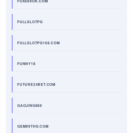
FOX689OK.COM
FULLSLOTPG
FULLSLOTPG168.COM
FUNNY18
FUTURE24BET.COM
GAOJING888
GEM99THS.COM