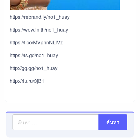
https://rebrand.ly/no1_huay
https://wow.in.th/no1_huay
https://t.co/MVphnNLlVz
https://is.gd/no1_huay
http://gg.gg/no1_huay
http://rlu.ru/3jB1i
…