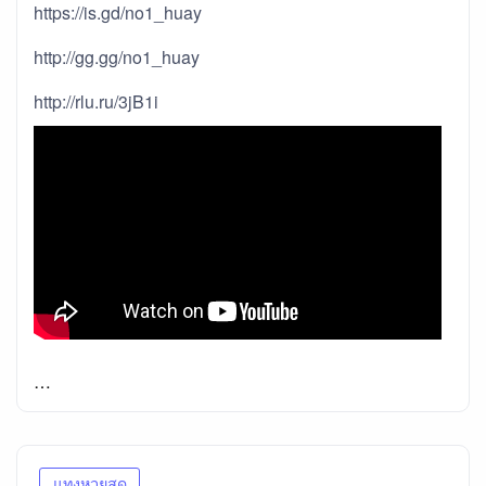
https://is.gd/no1_huay
http://gg.gg/no1_huay
http://rlu.ru/3jB1i
…
แทงหวยสด