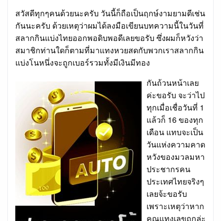
สวัสดีทุกๆคนด้วยนะครับ วันนี้ก็ถือเป็นฤกษ์งามยามดีเช่น
กันนะครับ ด้วยเหตุว่าผมได้ลงมือเขียนบทความนี้ในวันที่
สลากกินแบ่งไทยออกพอดิบพอดีเลยขอรับ ซึ่งผมก็หวังว่า
สมาชิกท่านใดก็ตามที่มาแทงหวยสดกับพวกเราสลากกิน
แบ่งโนหนึ่งจะถูกเบอร์รวมทั้งมีเงินมีทอง
กันถ้วนหน้าเลย
ค่ะขอรับ จะว่าไป
ทุกเมื่อเชื่อวันที่ 1
แล้วก็ 16 ของทุก
เดือน แทบจะเป็น
วันแห่งความคาด
หวังของมวลมหา
ประชากรคน
ประเทศไทยจริงๆ
เลยจ้ะขอรับ
เพราะเหตุว่าหาก
คุณแทงเลขถูกล่ะ