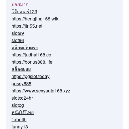
บ่อยมาก
โจ๊กเกอร์123
https://hengjing168.wiki
https://jin55.net
slot99
slot66
สล็อตเว็บตรง
https://judhai168.co
https://bonus888.life
สล็อต888
https://pgslot.today
pussy888
https://www.sexyauto168.xyz
slotxo24hr
slotpg
หนังโป๊ไทย
1xbetth
funny18