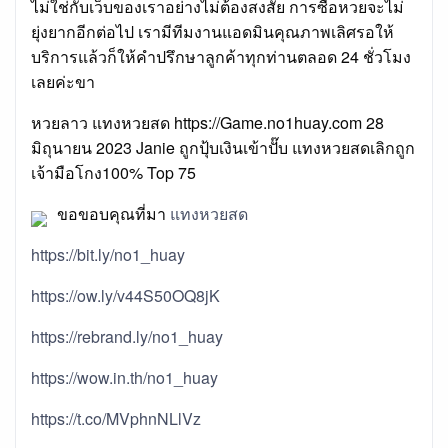
ไม่ใช่กับเว็บของเราอย่างไม่ต้องสงสัย การซื้อหวยจะไม่
ยุ่งยากอีกต่อไป เรามีทีมงานแอดมินคุณภาพเลิศรอให้
บริการแล้วก็ให้คำปรึกษาลูกค้าทุกท่านตลอด 24 ชั่วโมง
เลยค่ะขา
หวยลาว แทงหวยสด https://Game.no1huay.com 28
มิถุนายน 2023 Janie ถูกปุ้บเงินเข้าปั๊บ แทงหวยสดเลิกถูก
เจ้ามือโกง100% Top 75
ขอขอบคุณที่มา
แทงหวยสด
https://bit.ly/no1_huay
https://ow.ly/v44S50OQ8jK
https://rebrand.ly/no1_huay
https://wow.in.th/no1_huay
https://t.co/MVphnNLlVz