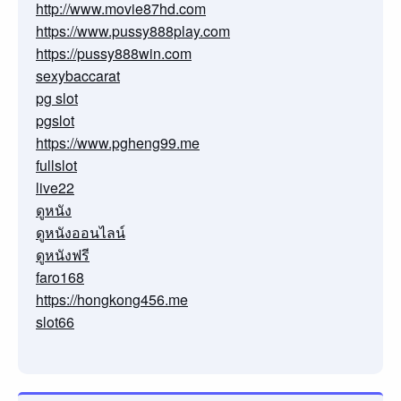
http://www.movie87hd.com
https://www.pussy888play.com
https://pussy888win.com
sexybaccarat
pg slot
pgslot
https://www.pgheng99.me
fullslot
live22
ดูหนัง
ดูหนังออนไลน์
ดูหนังฟรี
faro168
https://hongkong456.me
slot66