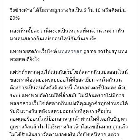
วิ่งข้างล่าง ได้โอกาสถูกรางวัลเป็น 2 ใน 10 หรือคิดเป็น
20%
มองเห็นมั้ยคะว่านี่คงจะเป็นเหตุผลที่คนจำนวนมากหัน
มาเล่นสลากกินแบ่งออนไลน์กันนั่นเองจ้ะ
แทงหวยสดกับเว็บไซต์
แทงหวยสด
game.no1huay แทง
หวยสด ดียังไง
แต่ว่าถ้าหากคุณได้เล่นกับเว็บไซต์สลากกินแบ่งออนไลน์
ของเราคือสุดยอดระบบออโต้ที่ยอดเยี่ยม คนใดกันแน่
ต้องการเป็นคนมั่งคั่งฟังทางนี้ เว็บลอตเตอรี่ป้อมคง ด้วย
ระบบแทงหวยอัตโนมัติที่ล้ำสมัย ไม่มีอันตรายไม่มีการ
หลอกลวง เว็บไซต์สลากกินแบ่งที่คุณลูกค้าทุกท่านจะได้
รับเงินรางวัล หลังผลหวยออกเร็วที่สุด เราคือเว็บ
ลอตเตอรี่ออนไลน์ป้อมอาจ ลูกค้าท่านใดที่เจอกับปัญหา
ถูกรางวัลแล้วไม่ได้เงินรางวัล เจ้ามือเลขอั้นมาก ถูกแล้ว
ไม่ได้รับเงินรางวัลตามยอดจริง เว็บปิดหนีหาย แต่ว่า