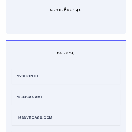
ความเห็นล่าสุด
หมวดหมู่
123LIONTH
1688SAGAME
1688VEGASX.COM