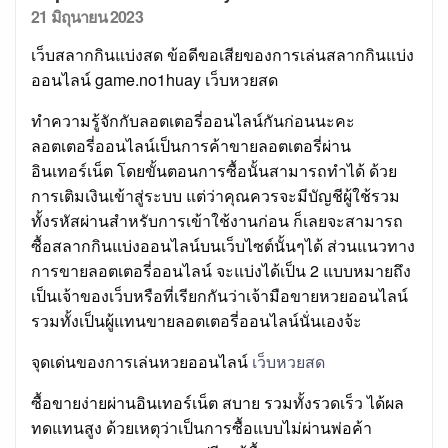
Posted
21 มิถุนายน 2023
on
เว็บสลากกินแบ่งสด ข้อดีขอเสียของการเล่นสลากกินแบ่ง
ออนไลน์ game.no1huay เว็บหวยสด
ทำความรู้จักกับลอตเตอรี่ออนไลน์กันก่อนนะคะ
ลอตเตอรี่ออนไลน์เป็นการค้าขายลอตเตอรี่ผ่าน
อินเทอร์เน็ต โดยขั้นตอนการซื้อนั้นสามารถทำได้ ด้วย
การเติมเงินเข้าสู่ระบบ แต่ว่าคุณควรจะมีบัญชีผู้ใช้รวม
ทั้งรหัสผ่านสำหรับการเข้าใช้งานก่อน ก็เลยจะสามารถ
ซื้อสลากกินแบ่งออนไลน์บนเว็บไซต์นั้นๆได้ ส่วนแนวทาง
การขายลอตเตอรี่ออนไลน์ จะแบ่งได้เป็น 2 แบบหมายถึง
เป็นเจ้าของเว็บหรือที่เรียกกันว่าเจ้ามือขายหวยออนไลน์
รวมทั้งเป็นผู้แทนขายลอตเตอรี่ออนไลน์นั่นเองจ้ะ
จุดเด่นของการเล่นหวยออนไลน์
เว็บหวยสด
ซื้อขายง่ายผ่านอินเทอร์เน็ต สบาย รวมทั้งรวดเร็ว ได้ผล
ทดแทนสูง ด้วยเหตุว่าเป็นการซื้อแบบไม่ผ่านพ่อค้า