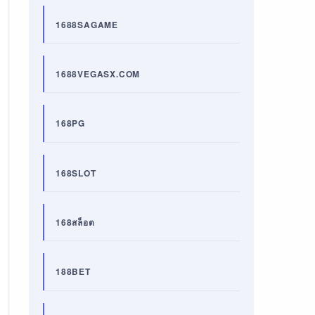
1688SAGAME
1688VEGASX.COM
168PG
168SLOT
168สล็อต
188BET