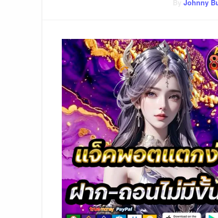
By
Johnny Bu