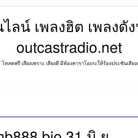
ลน์ เพลงฮิต เพลงดังฟัง
outcastradio.net
โหลดฟรี เสียงเพราะ เสียงดี มีห้องคาราโอเกะให้ร้องประชันเสียงกัน
b888.bio 31 มิ.ย.