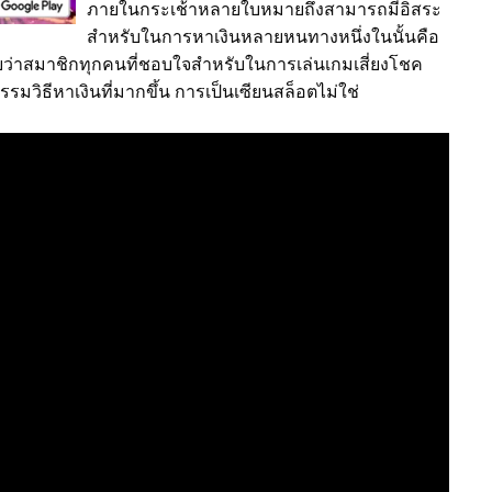
ภายในกระเช้าหลายใบหมายถึงสามารถมีอิสระ
สำหรับในการหาเงินหลายหนทางหนึ่งในนั้นคือ
ลยว่าสมาชิกทุกคนที่ชอบใจสำหรับในการเล่นเกมเสี่ยงโชค
วิธีหาเงินที่มากขึ้น การเป็นเซียนสล็อตไม่ใช่