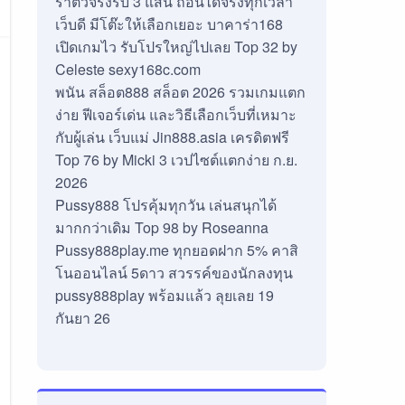
ร่าตัวจริงรับ 3 แสน ถอนได้จริงทุกเวลา
เว็บดี มีโต๊ะให้เลือกเยอะ บาคาร่า168
เปิดเกมไว รับโปรใหญ่ไปเลย Top 32 by
Celeste sexy168c.com
พนัน สล็อต888 สล็อต 2026 รวมเกมแตก
ง่าย ฟีเจอร์เด่น และวิธีเลือกเว็บที่เหมาะ
กับผู้เล่น เว็บแม่ Jin888.asia เครดิตฟรี
Top 76 by Micki 3 เวปไซต์แตกง่าย ก.ย.
2026
Pussy888 โปรคุ้มทุกวัน เล่นสนุกได้
มากกว่าเดิม Top 98 by Roseanna
Pussy888play.me ทุกยอดฝาก 5% คาสิ
โนออนไลน์ 5ดาว สวรรค์ของนักลงทุน
pussy888play พร้อมแล้ว ลุยเลย 19
กันยา 26