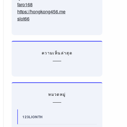
faro168
https://hongkong456.me
slot66
ความเห็นล่าสุด
หมวดหมู่
123LIONTH