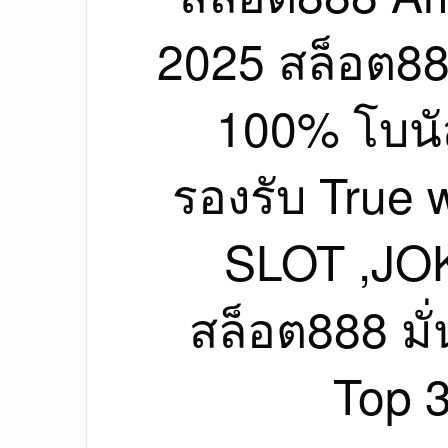
2025 สล็อต88
100% โบนั
รองรับ True 
SLOT ,JO
สล็อต888 มั
Top 3