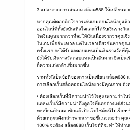
3.แปลงจากการเล่นเกม สล็อต888 ให้เปลี่ยนมา
หากคุณติดอกติดใจการเล่นเกมออนไลน์อยู่แล้
ออนไลน์ที่ทั้งยังบันเทิงใจและก็ได้รับเงินรางว
ใจเงินคุณมากกว่าที่จะให้เงินเนื่องจากว่าคุณจึ
ในเกมเพื่ออัพเลเวล แต่ในเวลาเดียวกันหากคุณ
ครั้งแรก จะได้รับผลตอบแทนเป็นเงินรางวัลที่ค
ยังได้รับเงินรางวัลตอบแทนเป็นอันมาก ยิ่งเป็
ก็ความเก่งกล้าเพิ่มมากขึ้น
รวมทั้งนี่เป็นข้อดีของการเป็นเซียน สล็อต888 แม
การเลือกเว็บสล็อตออนไลน์อย่างมีคุณภาพ ดังต่
• ต้องเลือกเว็บที่มีความน่าไว้ใจสูง เพราะว่าใ
แต่ละเว็บก็มีความน่าดึงดูดใจที่แตกต่างแต่ส่ว
ทะเบียนเป็นสมาชิกแล้วปิดเว็บไซต์หนีไปเรื่อยๆซ
ด้วยเหตุผลดังกล่าวพวกเราขอชี้แนะเลยว่า คุณจ
100% จะต้อง สล็อต888 เว็บไซต์ที่จะทำให้ท่า