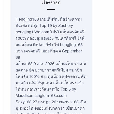
เรื่องล่าสุด
Hengjing168 เกมเดิมพัน ที่สร้างความ
บันเทิง ดีที่สุด Top 19 by Zachery
hengjing168d.com โปรโมชั่นเครดิตฟรี
100% กล่องสุ่มเฮงเฮง รับเครดิตฟรี ไลฟ์
สด สล็อต ยิงปลา กีฬา ไพ่ hengjing168
แจก เครดิตฟรี เยอะที่สุด 4 September
69
สล็อต168 9 ส.ค. 2026 สล็อตเว็บตรง เกม
สดภาพชัด บรรยากาศพรีเมียม สมาชิก
ใหม่รับ 100% สายทุนน้อย สมัครด่วน คัด
มาแล้ว เล่นได้ทุกเกม สล็อตเว็บตรง เข้า
ให้ทัน ก่อนรางวัลหลุดมือ Top 5 by
Maddison tangtem168e.com
Sexy168 27 กรกฎา 26 บาคาร่า168 เปิด
มุมมองใหม่ของเกมบาคาร่า เซียนบาคา