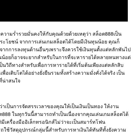
างความร่ำรวยมั่นคงให้กับคุณด้วยด้วยเหตุว่า สล็อต888เป็น
ประโยชน์ จากการเล่นเกมสล็อตได้โดยมีเงินทุนน้อย คุณก็
งจากการลงทุนด้านอื่นๆเพราะจึงควรใช้เงินทุนตั้งแต่หลักพันไป
ีทุนน้อยก็อาจจะยากสำหรับในการที่จะหารายได้หลายหนทางแต่
ป็นวิถีทางสำหรับเพื่อการหารายได้ที่เริ่มต้นเพียงแต่หลักสิบ
เติบโตได้อย่างยั่งยืนรวมทั้งสร้างความมั่งคั่งได้จริง เป็น
ี่น่าสนใจ
ต่ว่าเป็นการจัดสรรเวลาของคุณให้เป็นเงินเป็นทอง ให้งาน
อต888 ในทุกวันนี้สามารถทำเป็นเนื่องจากคุณเล่นเกมสล็อตได้
มีเครื่องมืออิเล็กทรอนิกส์ไม่ว่าจะเป็นสมาร์ทโฟน
ใช้วัสดุอุปกรณ์กลุ่มนี้สำหรับการหาเงินได้ทันทีทั้งยังความ