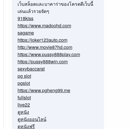
เว็บสล็อตและบาคาร่าของโครตดีเว็บนี้
เล่นแล้วรวยจัดๆ
918kiss
https://www.madoohd.com
sagame
https://joker123auto.com
http://www.movie87hd.com
https://www.pussy888play.com
https://pussy888win.com
sexybaccarat
pg slot
pgslot
https://www.pgheng99.me
fullslot
live22
ดูหนัง
ดูหนังออนไลน์
ดูหนังฟรี