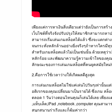
เพียงแค่การหาเงินสิ่งเดียวแต่ว่ายังเป็นการสร้
เว็บไซต์ที่จริงจังปรับปรุงให้สมาชิกสามารถหา
สามารถเริ่มเล่นเกมสล็อตได้แล้ว ซึ่งจะแตกต่า
จนกระทั่งหลักล้านอย่างยิ่งจริงๆถ้าหากใครม
สำหรับเกมสล็อตแล้วไม่เป็นเช่นนั้น ด้วยเหตุว่าเ
หลักร้อย และพัฒนาความรู้ความเข้าใจของคุณเพื่อ
ลักษณะของการเล่นเกมสล็อตที่คนยุคสมัยใหม่ท
2.คือการใช้เวลาว่างให้เกิดผลดีสูงสุด
การเล่นเกมสล็อตไม่ใช่แค่เล่นไปวันๆเท่านั้นแ
อดิเรกของคุณเปลี่ยนมาเป็นรายได้ ซึ่งเกม สล็
ตลอด 1 วันว่างตอนไหนคุณก็เล่นได้เลย เพียงแต่
,แท็บเล็ต,iPad ,notebook ,computer คุณสามารถ
สนุกสนานร่าเริงและก็คุ้มค่ากว่า