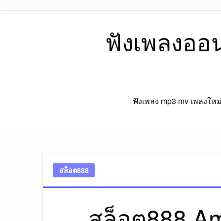
Skip
to
content
ฟังเพลงออนไ
ฟังเพลง mp3 mv เพลงใหม่ 
สล็อต888
สล็อต888 Am