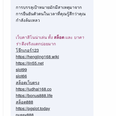
การบรรลุเป้าหมายมักมีสาเหตุมาจาก
การยืนยันตัวตนในเวลาที่คุณรู้สึกว่าคุณ
กำลังล้มเหลว
เว็บคาสิโนน่าเล่น ทั้ง
สล็อต
และ
บาคา
ร่า
ตึงจริงแตกบ่อยมาก
โจ๊กเกอร์123
https://hengjing168.wiki
https://jin55.net
slot99
slot66
สล็อตเว็บตรง
https://judhai168.co
https://bonus888.life
สล็อต888
https://pgslot.today
pussy888