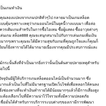
เป็นเกมทำเงิน
วคุณลองแปลงจากเกมปกติทั่วๆไป กลายมาเป็นเกมสล็อต
ัลแบบคุ้มๆเพราะเหตุว่าเกมออนไลน์ในยุคนี้วางแบบมา เพื่อล่อ
งควรเติมเกมสำหรับในการซื้อไอเทม ซื้อผู้แสดง ซื้ออาวุธต่างๆ
เล่นเกม สล็อต888 คุณจะสนุกสนานไปกับการเล่นเกมเพิ่มเงิน
ุ้มมากๆเพราะคุณจะได้มีความสุขกับเกมที่คุณถูกใจและก็คุณก็
นเซียนก็ยิ่งหารายได้ได้มากมายเนื่องจากคุณมีประสบการณ์และ
้กระนั้นสิ่งที่จำเป็นมากยิ่งกว่านั้นเป็นต้นสายปลายเหตุสำหรับ
อไปนี้
นปัจจุบันมีผู้ให้บริการเกมสล็อตออนไลน์เป็นจำนวนมาก ซึ่ง
นมากแล้วเป็นเว็บที่ไม่มีมาตรฐานเปิดเว็บไซต์เพื่อหลอกให้คนลง
ึ่งช่องทางที่จะทำเงินทำรายได้มีน้อยมากๆแล้วก็มีการเสี่ยงสูง
ะต้องเลือกเว็บที่มีความน่าไว้ใจรวมทั้งมีความปลอดภัย
นเชื่อมั่นได้สำหรับการบริการระบบต่างๆของเรามีการพัฒนา