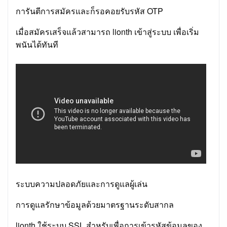
การันตีการสมัครและก็รอคอยรับรหัส OTP
เมื่อสมัครเสร็จแล้วสามารถ lionth เข้าสู่ระบบ เพื่อเริ่ม
พนันได้ทันที
ระบบความปลอดภัยและการดูแลผู้เล่น
การดูแลรักษาข้อมูลด้วยมาตรฐานระดับสากล
lionth ใช้ระบบ SSL สำหรับเพื่อการเข้ารหัสข้อมูลของ