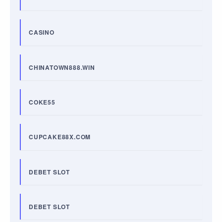
CASINO
CHINATOWN888.WIN
COKE55
CUPCAKE88X.COM
DEBET SLOT
DEBET SLOT