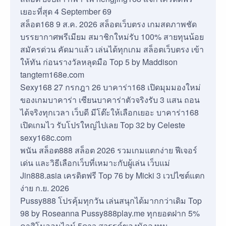
เยอะที่สุด 4 September 69
สล็อต168 9 ส.ค. 2026 สล็อตเว็บตรง เกมสดภาพชัด
บรรยากาศพรีเมียม สมาชิกใหม่รับ 100% สายทุนน้อย
สมัครด่วน คัดมาแล้ว เล่นได้ทุกเกม สล็อตเว็บตรง เข้า
ให้ทัน ก่อนรางวัลหลุดมือ Top 5 by Maddison
tangtem168e.com
Sexy168 27 กรกฎา 26 บาคาร่า168 เปิดมุมมองใหม่
ของเกมบาคาร่า เซียนบาคาร่าตัวจริงรับ 3 แสน ถอน
ได้จริงทุกเวลา เว็บดี มีโต๊ะให้เลือกเยอะ บาคาร่า168
เปิดเกมไว รับโปรใหญ่ไปเลย Top 32 by Celeste
sexy168c.com
พนัน สล็อต888 สล็อต 2026 รวมเกมแตกง่าย ฟีเจอร์
เด่น และวิธีเลือกเว็บที่เหมาะกับผู้เล่น เว็บแม่
Jin888.asia เครดิตฟรี Top 76 by Micki 3 เวปไซต์แตก
ง่าย ก.ย. 2026
Pussy888 โปรคุ้มทุกวัน เล่นสนุกได้มากกว่าเดิม Top
98 by Roseanna Pussy888play.me ทุกยอดฝาก 5%
คาสิโนออนไลน์ 5ดาว สวรรค์ของนักลงทุน