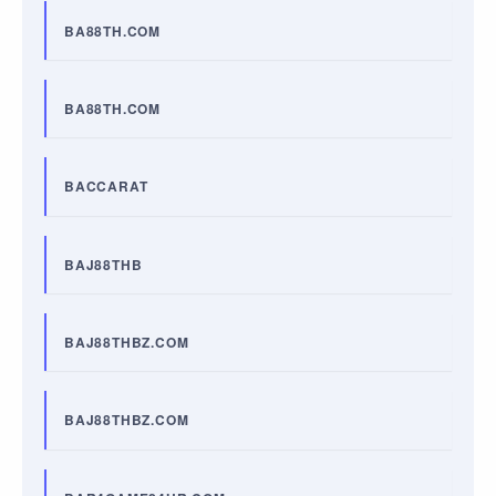
BA88TH.COM
BA88TH.COM
BACCARAT
BAJ88THB
BAJ88THBZ.COM
BAJ88THBZ.COM