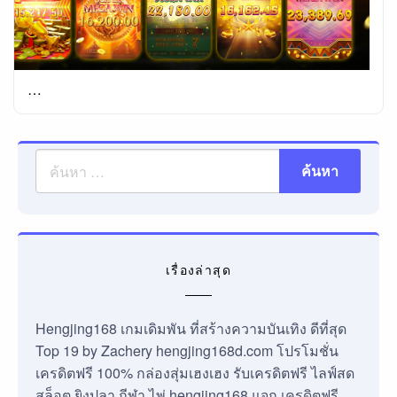
…
เรื่องล่าสุด
Hengjing168 เกมเดิมพัน ที่สร้างความบันเทิง ดีที่สุด
Top 19 by Zachery hengjing168d.com โปรโมชั่น
เครดิตฟรี 100% กล่องสุ่มเฮงเฮง รับเครดิตฟรี ไลฟ์สด
สล็อต ยิงปลา กีฬา ไพ่ hengjing168 แจก เครดิตฟรี