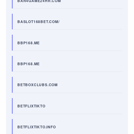
BAR4GAME24HR.COM
BASLOT168BET.COM/
BBP168.ME
BBP168.ME
BETBOXCLUBS.COM
BETFLIXTIKTO
BETFLIXTIKTO.INFO