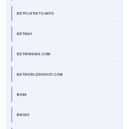
BETFLIXTIKTO.INFO
BETWAY
BETWIN6666.COM
BETWORLD369HOT.COM
BH99
BNG55