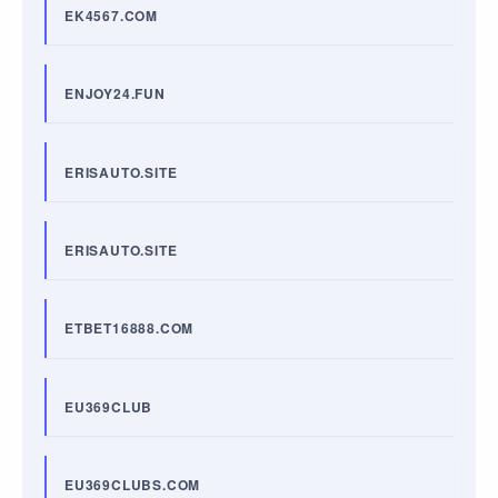
EK4567.COM
ENJOY24.FUN
ERISAUTO.SITE
ERISAUTO.SITE
ETBET16888.COM
EU369CLUB
EU369CLUBS.COM