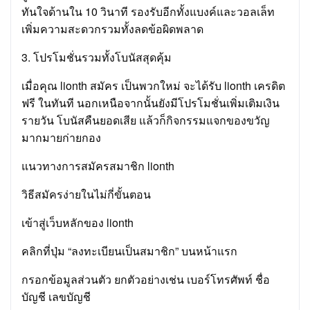
ทันใจด้านใน 10 วินาที รองรับอีกทั้งแบงค์และวอลเล็ท
เพิ่มความสะดวกรวมทั้งลดข้อผิดพลาด
3. โปรโมชั่นรวมทั้งโบนัสสุดคุ้ม
เมื่อคุณ lionth สมัคร เป็นพวกใหม่ จะได้รับ lionth เครดิต
ฟรี ในทันที นอกเหนือจากนั้นยังมีโปรโมชั่นเพิ่มเติมเงิน
รายวัน โบนัสคืนยอดเสีย แล้วก็กิจกรรมแจกของขวัญ
มากมายก่ายกอง
แนวทางการสมัครสมาชิก lionth
วิธีสมัครง่ายในไม่กี่ขั้นตอน
เข้าสู่เว็บหลักของ lionth
คลิกที่ปุ่ม “ลงทะเบียนเป็นสมาชิก” บนหน้าแรก
กรอกข้อมูลส่วนตัว ยกตัวอย่างเช่น เบอร์โทรศัพท์ ชื่อ
บัญชี เลขบัญชี