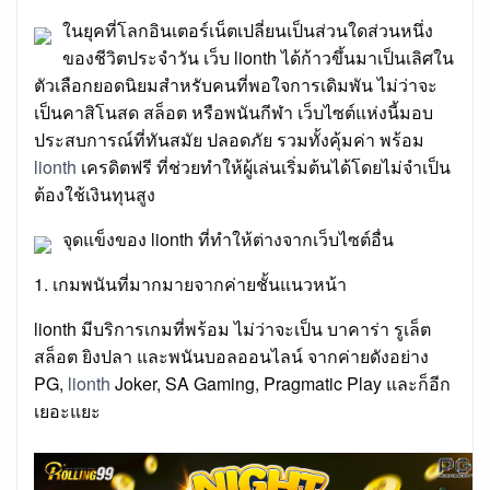
on
ในยุคที่โลกอินเตอร์เน็ตเปลี่ยนเป็นส่วนใดส่วนหนึ่ง
ของชีวิตประจำวัน เว็บ lionth ได้ก้าวขึ้นมาเป็นเลิศใน
ตัวเลือกยอดนิยมสำหรับคนที่พอใจการเดิมพัน ไม่ว่าจะ
เป็นคาสิโนสด สล็อต หรือพนันกีฬา เว็บไซต์แห่งนี้มอบ
ประสบการณ์ที่ทันสมัย ปลอดภัย รวมทั้งคุ้มค่า พร้อม
lionth
เครดิตฟรี ที่ช่วยทำให้ผู้เล่นเริ่มต้นได้โดยไม่จำเป็น
ต้องใช้เงินทุนสูง
จุดแข็งของ lionth ที่ทำให้ต่างจากเว็บไซต์อื่น
1. เกมพนันที่มากมายจากค่ายชั้นแนวหน้า
lionth มีบริการเกมที่พร้อม ไม่ว่าจะเป็น บาคาร่า รูเล็ต
สล็อต ยิงปลา และพนันบอลออนไลน์ จากค่ายดังอย่าง
PG,
lionth
Joker, SA Gaming, Pragmatic Play และก็อีก
เยอะแยะ