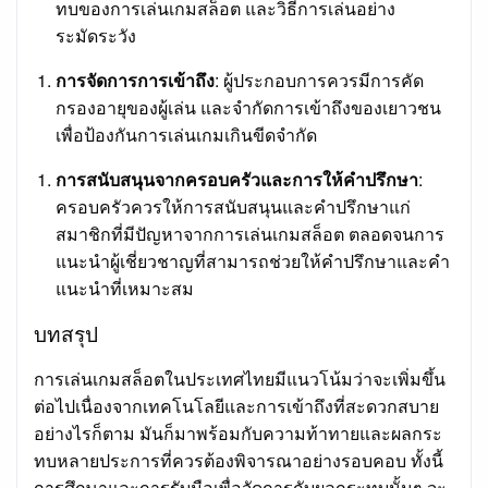
ทบของการเล่นเกมสล็อต และวิธีการเล่นอย่าง
ระมัดระวัง
การจัดการการเข้าถึง
: ผู้ประกอบการควรมีการคัด
กรองอายุของผู้เล่น และจำกัดการเข้าถึงของเยาวชน
เพื่อป้องกันการเล่นเกมเกินขีดจำกัด
การสนับสนุนจากครอบครัวและการให้คำปรึกษา
:
ครอบครัวควรให้การสนับสนุนและคำปรึกษาแก่
สมาชิกที่มีปัญหาจากการเล่นเกมสล็อต ตลอดจนการ
แนะนำผู้เชี่ยวชาญที่สามารถช่วยให้คำปรึกษาและคำ
แนะนำที่เหมาะสม
บทสรุป
การเล่นเกมสล็อตในประเทศไทยมีแนวโน้มว่าจะเพิ่มขึ้น
ต่อไปเนื่องจากเทคโนโลยีและการเข้าถึงที่สะดวกสบาย
อย่างไรก็ตาม มันก็มาพร้อมกับความท้าทายและผลกระ
ทบหลายประการที่ควรต้องพิจารณาอย่างรอบคอบ ทั้งนี้
การศึกษาและการรับมือเพื่อจัดการกับผลกระทบนั้นๆ จะ