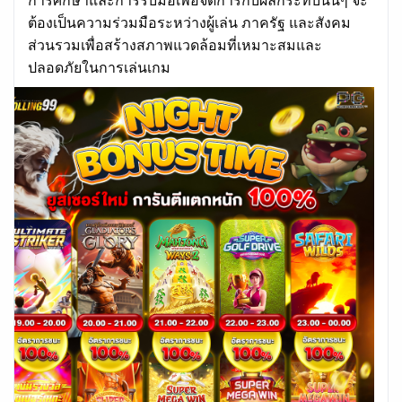
ต้องเป็นความร่วมมือระหว่างผู้เล่น ภาครัฐ และสังคม
ส่วนรวมเพื่อสร้างสภาพแวดล้อมที่เหมาะสมและ
ปลอดภัยในการเล่นเกม