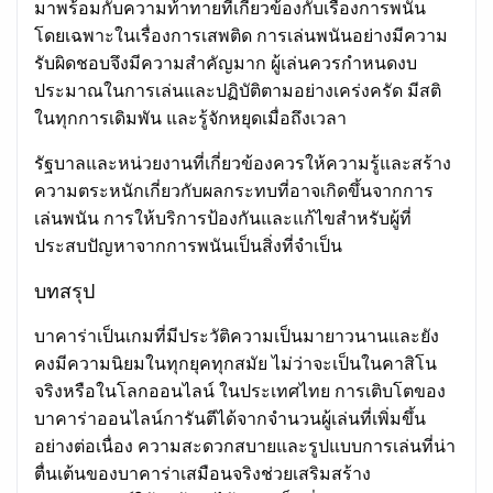
มาพร้อมกับความท้าทายที่เกี่ยวข้องกับเรื่องการพนัน
โดยเฉพาะในเรื่องการเสพติด การเล่นพนันอย่างมีความ
รับผิดชอบจึงมีความสำคัญมาก ผู้เล่นควรกำหนดงบ
ประมาณในการเล่นและปฏิบัติตามอย่างเคร่งครัด มีสติ
ในทุกการเดิมพัน และรู้จักหยุดเมื่อถึงเวลา
รัฐบาลและหน่วยงานที่เกี่ยวข้องควรให้ความรู้และสร้าง
ความตระหนักเกี่ยวกับผลกระทบที่อาจเกิดขึ้นจากการ
เล่นพนัน การให้บริการป้องกันและแก้ไขสำหรับผู้ที่
ประสบปัญหาจากการพนันเป็นสิ่งที่จำเป็น
บทสรุป
บาคาร่าเป็นเกมที่มีประวัติความเป็นมายาวนานและยัง
คงมีความนิยมในทุกยุคทุกสมัย ไม่ว่าจะเป็นในคาสิโน
จริงหรือในโลกออนไลน์ ในประเทศไทย การเติบโตของ
บาคาร่าออนไลน์การันตีได้จากจำนวนผู้เล่นที่เพิ่มขึ้น
อย่างต่อเนื่อง ความสะดวกสบายและรูปแบบการเล่นที่น่า
ตื่นเต้นของบาคาร่าเสมือนจริงช่วยเสริมสร้าง