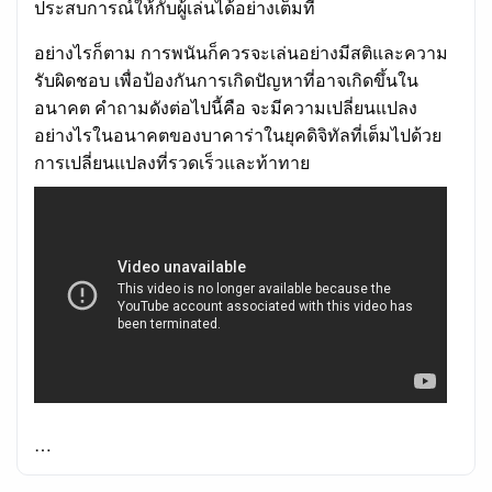
ประสบการณ์ให้กับผู้เล่นได้อย่างเต็มที่
อย่างไรก็ตาม การพนันก็ควรจะเล่นอย่างมีสติและความ
รับผิดชอบ เพื่อป้องกันการเกิดปัญหาที่อาจเกิดขึ้นใน
อนาคต คำถามดังต่อไปนี้คือ จะมีความเปลี่ยนแปลง
อย่างไรในอนาคตของบาคาร่าในยุคดิจิทัลที่เต็มไปด้วย
การเปลี่ยนแปลงที่รวดเร็วและท้าทาย
…