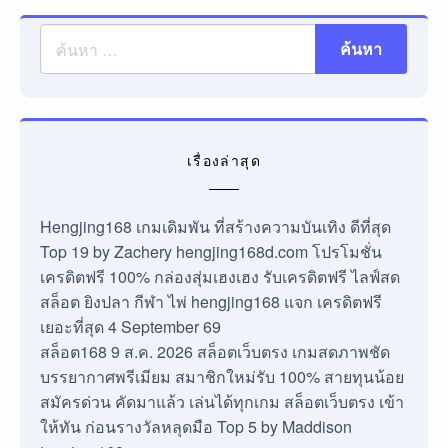
เรื่องล่าสุด
Hengjing168 เกมเดิมพัน ที่สร้างความบันเทิง ดีที่สุด
Top 19 by Zachery hengjing168d.com โปรโมชั่น
เครดิตฟรี 100% กล่องสุ่มเฮงเฮง รับเครดิตฟรี ไลฟ์สด
สล็อต ยิงปลา กีฬา ไพ่ hengjing168 แจก เครดิตฟรี
เยอะที่สุด 4 September 69
สล็อต168 9 ส.ค. 2026 สล็อตเว็บตรง เกมสดภาพชัด
บรรยากาศพรีเมียม สมาชิกใหม่รับ 100% สายทุนน้อย
สมัครด่วน คัดมาแล้ว เล่นได้ทุกเกม สล็อตเว็บตรง เข้า
ให้ทัน ก่อนรางวัลหลุดมือ Top 5 by Maddison