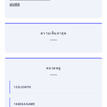
slot66
ความเห็นล่าสุด
หมวดหมู่
123LIONTH
1688SAGAME