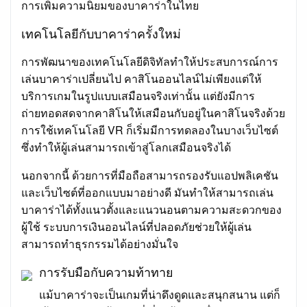
การเพิ่มความนิยมของบาคาร่าในไทย
เทคโนโลยีกับบาคาร่าครั้งใหม่
การพัฒนาของเทคโนโลยีดิจิทัลทำให้ประสบการณ์การ
เล่นบาคาร่าเปลี่ยนไป คาสิโนออนไลน์ไม่เพียงแต่ให้
บริการเกมในรูปแบบเสมือนจริงเท่านั้น แต่ยังมีการ
ถ่ายทอดสดจากคาสิโนให้เสมือนกับอยู่ในคาสิโนจริงด้วย
การใช้เทคโนโลยี VR ก็เริ่มมีการทดลองในบางเว็บไซต์
ซึ่งทำให้ผู้เล่นสามารถเข้าสู่โลกเสมือนจริงได้
นอกจากนี้ ด้วยการที่มือถือสามารถรองรับแอปพลิเคชัน
และเว็บไซต์ที่ออกแบบมาอย่างดี มันทำให้สามารถเล่น
บาคาร่าได้ทั้งแนวตั้งและแนวนอนตามความสะดวกของ
ผู้ใช้ ระบบการเงินออนไลน์ที่ปลอดภัยช่วยให้ผู้เล่น
สามารถทำธุรกรรมได้อย่างมั่นใจ
การรับมือกับความท้าทาย
แม้บาคาร่าจะเป็นเกมที่น่าดึงดูดและสนุกสนาน แต่ก็