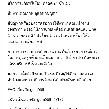
บริการระดับพรีเมียม ตลอด 24 ชั่วโมง
ทีมงานคุณภาพ ดูแลทุกปัญหา
มีปัญหาหรืออุปสรรคต่อการใช้งาน? คณะทำงาน
gem99th พร้อมให้การช่วยเหลือผ่านแชทสดและ Line
Official ตลอด 24 ชั่วโมง ไม่เว้นวันหยุด พร้อมให้คำ
แนะนำแบบมืออาชีพ
ข้าราชการผ่านการฝึกอบรมรวมทั้งมีประสบการณ์ตรง
ในการดูแลลูกค้าออนไลน์มากกว่า 5 ปี ค้ำประกันคุณจะ
ได้รับบริการที่เร็วและตั้งใจ
นอกจากนั้นยังมีระบบ Ticket ที่ให้ผู้ใช้ติดตามสถานะ
คำร้องและประวัติการติดต่อได้อย่างมีระบบอีกด้วย
FAQ เกี่ยวกับ gem99th
สมัครเป็นสมาชิก gem99th ยังไง?