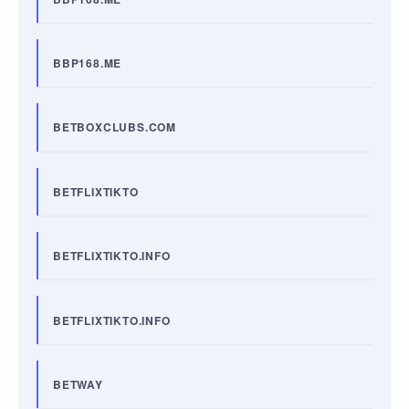
BBP168.ME
BETBOXCLUBS.COM
BETFLIXTIKTO
BETFLIXTIKTO.INFO
BETFLIXTIKTO.INFO
BETWAY