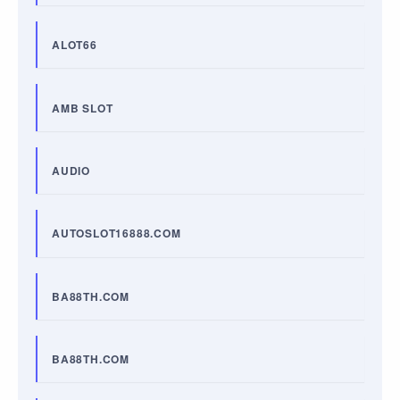
ALOT66
AMB SLOT
AUDIO
AUTOSLOT16888.COM
BA88TH.COM
BA88TH.COM