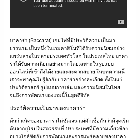
บาคาร่า (Baccarat) เกมไพ่ที่มีประวัติความเป็นมา
ยาวนาน เป็นหนึ่งในเกมคาสิโนที่ได้รับความนิยมอย่าง
แพร่หลายในหลายประเทศทั่วโลก ในประเทศไทย บาคา
ร่าได้รับความนิยมอย่างมากโดยเฉพาะในรูปแบบ
ออนไลน์ที่เข้าถึงได้ง่ายและสะดวกสบาย ในบทความนี้
เราจะพาคุณไปรู้จักกับบาคาร่าอย่างละเอียด ทั้งในแง่
ประวัติศาสตร์ รูปแบบการเล่น และความนิยมในไทย
จนถึงการพัฒนาของเกมนี้ในยุคดิจิทัล
ประวัติความเป็นมาของบาคาร่า
ต้นกำเนิดของบาคาร่าไม่ชัดเจน แต่มักเชื่อกันว่ามีจุดเริ่ม
ต้นจากยุโรปในศตวรรษที่ 19 ประเทศที่มีความเกี่ยวข้อง
อย่างใกล้ชิดกับการพัฒนาและการแพร่หลายของบาคา