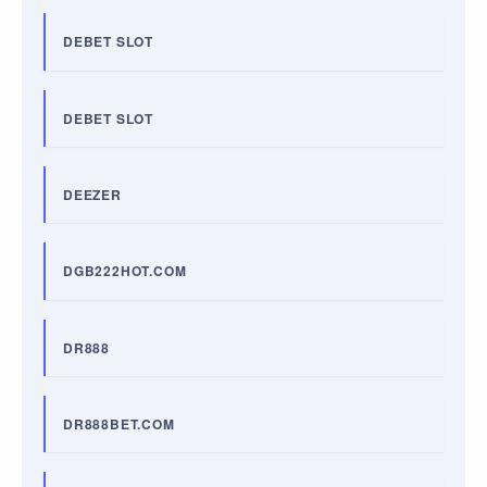
DEBET SLOT
DEBET SLOT
DEEZER
DGB222HOT.COM
DR888
DR888BET.COM