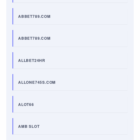
ABBET789.COM
ABBET789.COM
ALLBET24HR
ALLONE745S.COM
ALOT66
AMB SLOT