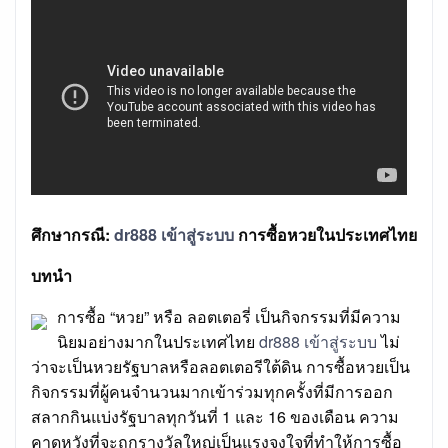
ศึกษากรณี:
dr888 เข้าสู่ระบบ
การซื้อหวยในประเทศไทย
บทนำ
การซื้อ “หวย” หรือ ลอตเตอรี่ เป็นกิจกรรมที่มีความ
นิยมอย่างมากในประเทศไทย
dr888 เข้าสู่ระบบ
ไม่
ว่าจะเป็นหวยรัฐบาลหรือลอตเตอรีใต้ดิน การซื้อหวยเป็น
กิจกรรมที่ผู้คนจำนวนมากเข้าร่วมทุกครั้งที่มีการออก
สลากกินแบ่งรัฐบาลทุกวันที่ 1 และ 16 ของเดือน ความ
คาดหวังที่จะถูกรางวัลใหญ่เป็นแรงจูงใจที่ทำให้การซื้อ