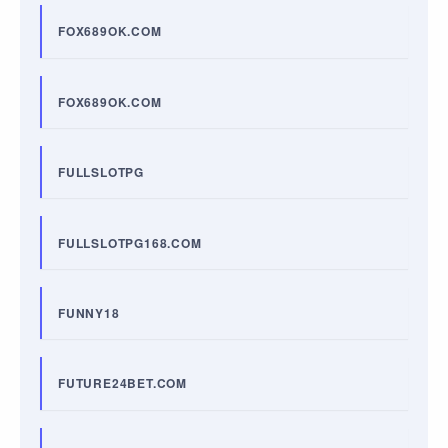
FOX689OK.COM
FOX689OK.COM
FULLSLOTPG
FULLSLOTPG168.COM
FUNNY18
FUTURE24BET.COM