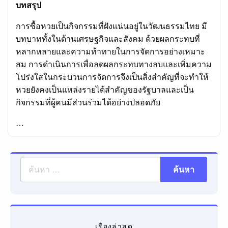
บทสรุป
การซื้อหวยเป็นกิจกรรมที่ฝังแน่นอยู่ในวัฒนธรรมไทย มี
บทบาททั้งในด้านเศรษฐกิจและสังคม ด้วยผลกระทบที่
หลากหลายและความท้าทายในการจัดการอย่างเหมาะ
สม การดำเนินการเพื่อลดผลกระทบทางลบและเพิ่มความ
โปร่งใสในกระบวนการจัดการจึงเป็นสิ่งสำคัญที่จะทำให้
หวยยังคงเป็นแหล่งรายได้สำคัญของรัฐบาลและเป็น
กิจกรรมที่ผู้คนมีส่วนร่วมได้อย่างปลอดภัย
…
เรื่องล่าสุด