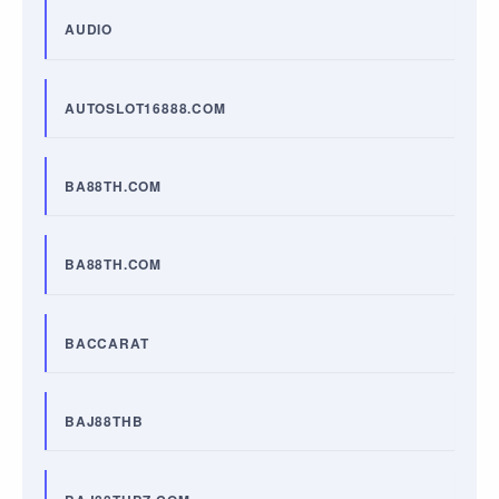
AUDIO
AUTOSLOT16888.COM
BA88TH.COM
BA88TH.COM
BACCARAT
BAJ88THB