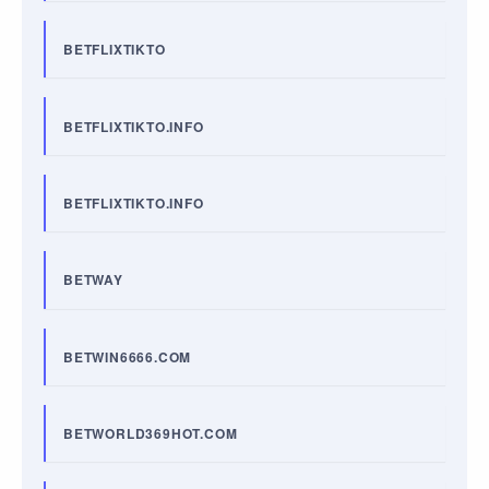
BETFLIXTIKTO
BETFLIXTIKTO.INFO
BETFLIXTIKTO.INFO
BETWAY
BETWIN6666.COM
BETWORLD369HOT.COM