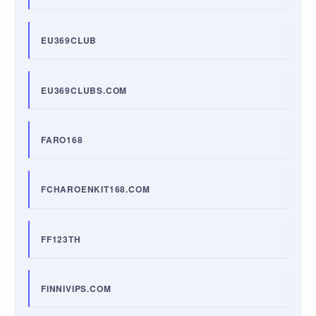
EU369CLUB
EU369CLUBS.COM
FARO168
FCHAROENKIT168.COM
FF123TH
FINNIVIPS.COM