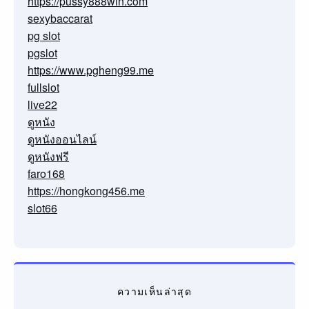
https://pussy888win.com
sexybaccarat
pg slot
pgslot
https://www.pgheng99.me
fullslot
live22
ดูหนัง
ดูหนังออนไลน์
ดูหนังฟรี
faro168
https://hongkong456.me
slot66
ความเห็นล่าสุด