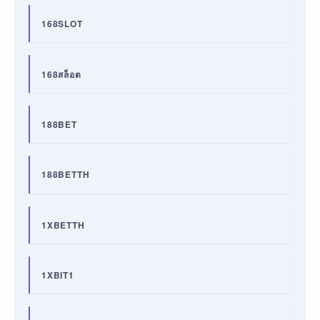
168SLOT
168สล็อต
188BET
188BETTH
1XBETTH
1XBIT1