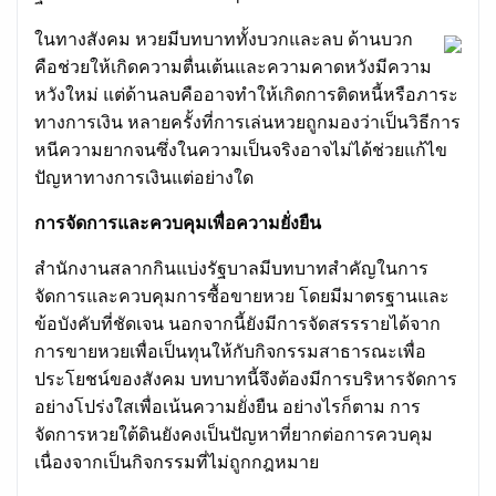
ในทางสังคม หวยมีบทบาททั้งบวกและลบ ด้านบวก
คือช่วยให้เกิดความตื่นเต้นและความคาดหวังมีความ
หวังใหม่ แต่ด้านลบคืออาจทำให้เกิดการติดหนี้หรือภาระ
ทางการเงิน หลายครั้งที่การเล่นหวยถูกมองว่าเป็นวิธีการ
หนีความยากจนซึ่งในความเป็นจริงอาจไม่ได้ช่วยแก้ไข
ปัญหาทางการเงินแต่อย่างใด
การจัดการและควบคุมเพื่อความยั่งยืน
สำนักงานสลากกินแบ่งรัฐบาลมีบทบาทสำคัญในการ
จัดการและควบคุมการซื้อขายหวย โดยมีมาตรฐานและ
ข้อบังคับที่ชัดเจน นอกจากนี้ยังมีการจัดสรรรายได้จาก
การขายหวยเพื่อเป็นทุนให้กับกิจกรรมสาธารณะเพื่อ
ประโยชน์ของสังคม บทบาทนี้จึงต้องมีการบริหารจัดการ
อย่างโปร่งใสเพื่อเน้นความยั่งยืน อย่างไรก็ตาม การ
จัดการหวยใต้ดินยังคงเป็นปัญหาที่ยากต่อการควบคุม
เนื่องจากเป็นกิจกรรมที่ไม่ถูกกฎหมาย