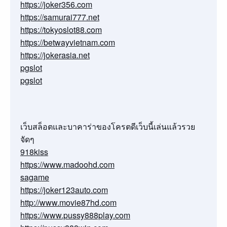
https://joker356.com
https://samurai777.net
https://tokyoslot88.com
https://betwayvietnam.com
https://jokerasia.net
pgslot
pgslot
เว็บสล็อตและบาคาร่าของโครตดีเว็บนี้เล่นแล้วรวย
จัดๆ
918kiss
https://www.madoohd.com
sagame
https://joker123auto.com
http://www.movie87hd.com
https://www.pussy888play.com