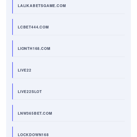
LALIKABETSGAME.COM
LCBET444.COM
LIONTH168.COM
LIVE22
LIVE22SLOT
LNW365BET.COM
LOCKDOWN168