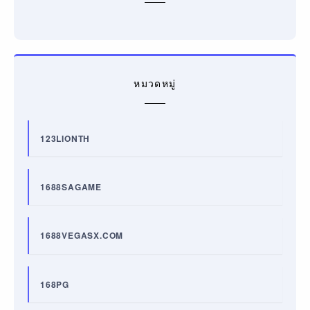
หมวดหมู่
123LIONTH
1688SAGAME
1688VEGASX.COM
168PG