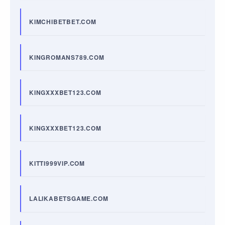
KIMCHIBETBET.COM
KINGROMANS789.COM
KINGXXXBET123.COM
KINGXXXBET123.COM
KITTI999VIP.COM
LALIKABETSGAME.COM