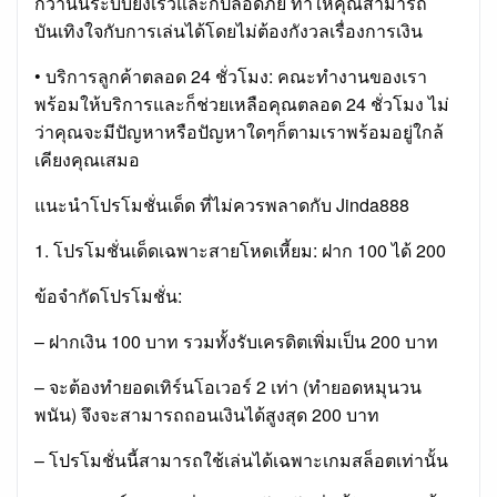
กว่านั้นระบบยังเร็วและก็ปลอดภัย ทำให้คุณสามารถ
บันเทิงใจกับการเล่นได้โดยไม่ต้องกังวลเรื่องการเงิน
• บริการลูกค้าตลอด 24 ชั่วโมง: คณะทำงานของเรา
พร้อมให้บริการและก็ช่วยเหลือคุณตลอด 24 ชั่วโมง ไม่
ว่าคุณจะมีปัญหาหรือปัญหาใดๆก็ตามเราพร้อมอยู่ใกล้
เคียงคุณเสมอ
แนะนำโปรโมชั่นเด็ด ที่ไม่ควรพลาดกับ Jinda888
1. โปรโมชั่นเด็ดเฉพาะสายโหดเหี้ยม: ฝาก 100 ได้ 200
ข้อจำกัดโปรโมชั่น:
– ฝากเงิน 100 บาท รวมทั้งรับเครดิตเพิ่มเป็น 200 บาท
– จะต้องทำยอดเทิร์นโอเวอร์ 2 เท่า (ทำยอดหมุนวน
พนัน) จึงจะสามารถถอนเงินได้สูงสุด 200 บาท
– โปรโมชั่นนี้สามารถใช้เล่นได้เฉพาะเกมสล็อตเท่านั้น