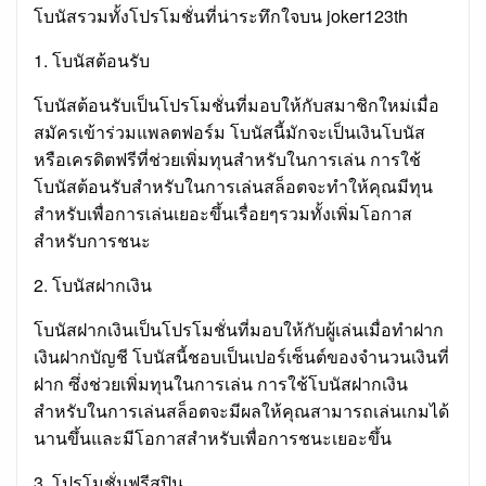
โบนัสรวมทั้งโปรโมชั่นที่น่าระทึกใจบน joker123th
1. โบนัสต้อนรับ
โบนัสต้อนรับเป็นโปรโมชั่นที่มอบให้กับสมาชิกใหม่เมื่อ
สมัครเข้าร่วมแพลตฟอร์ม โบนัสนี้มักจะเป็นเงินโบนัส
หรือเครดิตฟรีที่ช่วยเพิ่มทุนสำหรับในการเล่น การใช้
โบนัสต้อนรับสำหรับในการเล่นสล็อตจะทำให้คุณมีทุน
สำหรับเพื่อการเล่นเยอะขึ้นเรื่อยๆรวมทั้งเพิ่มโอกาส
สำหรับการชนะ
2. โบนัสฝากเงิน
โบนัสฝากเงินเป็นโปรโมชั่นที่มอบให้กับผู้เล่นเมื่อทำฝาก
เงินฝากบัญชี โบนัสนี้ชอบเป็นเปอร์เซ็นต์ของจำนวนเงินที่
ฝาก ซึ่งช่วยเพิ่มทุนในการเล่น การใช้โบนัสฝากเงิน
สำหรับในการเล่นสล็อตจะมีผลให้คุณสามารถเล่นเกมได้
นานขึ้นและมีโอกาสสำหรับเพื่อการชนะเยอะขึ้น
3. โปรโมชั่นฟรีสปิน