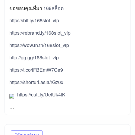
ขอขอบคุณที่มา
168สล็อต
https://bit.ly/168slot_vip
https://rebrand.ly/168slot_vip
https://wow.in.th/168slot_vip
http://gg.gg/168slot_vip
https://t.co/iFBEmW7Ce9
https://shorturl.asia/rGz0x
https://cutt.ly/UeIUk4iK
…
โจ๊กเกอร์123