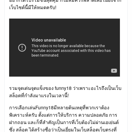
เว็บไซต์นี้มีให้หมดครับ!
รวมจุดเด่นจุดแข็งของ funny18 ว่าเพราะอะไรถึงเป็นเว็บ
สล็อตที่กำลังมาแรงในเวลานี้!
การเลือกเล่นFunny18มีหลายต้นเหตุที่พวกเราต้อง
พิเคราะห์ครับ ตั้งแต่การให้บริการ ความปลอดภัย การ
ฝากถอน และก็ที่สำคัญเป็นการที่เว็บต้องไม่ผ่านเอเย่นต์
ซึ่ง สล็อต ได้สร้างชื่อว่าเป็นเยี่ยมในเว็บสล็อตเว็บตรงที่