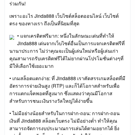
ร่วมกัน!
เพราะอะไร Jinda888 เว็บไซต์สล็อตออนไลน์ เว็บไซต์
ตรง ของทางเรา ถึงเป็นที่นิยมที่สุด
• แจกเครดิตฟรีมาก: หนึ่งในลักษณะเด่นที่ทำให้
Jinda888 เด่นจากเว็บไซต์อื่นเป็นการแจกเครดิตฟรีที่
นานาประการ ไม่ว่าคุณจะเป็นผู้เล่นใหม่หรือผู้เล่นเก่า
คุณสามารถรับเครดิตฟรีได้ไม่ยากผ่านโปรโมชั่นต่างๆที่
มีให้เลือกใช้เยอะมาก
• เกมสล็อตแตกง่าย: ที่ Jinda888 เราคัดสรรเกมสล็อตที่มี
อัตราการจ่ายเงินสูง (RTP) และก็ได้โอกาสสำหรับเพื่อ
การแตกแจ็คพอตที่สูงมาก ซึ่งแสดงว่าคุณมีโอกาส
สำหรับการชนะเงินรางวัลใหญ่ได้ง่ายขึ้น
• ไม่มีอย่างน้อยสำหรับในการฝาก-ถอน: การฝาก-ถอน
เงินที่ Jinda888 สล็อตเว็บตรง ไม่มีอย่างต่ำ ทำให้คุณ
สามารถจัดการงบประมาณการเล่นได้ตามอยากได้ ยิ่ง