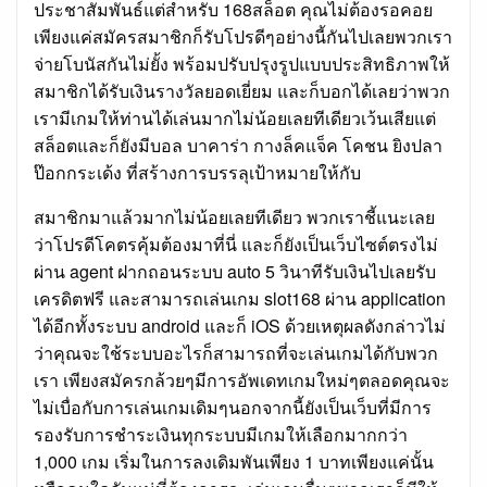
ประชาสัมพันธ์แต่สำหรับ 168สล็อต คุณไม่ต้องรอคอย
เพียงแค่สมัครสมาชิกก็รับโปรดีๆอย่างนี้กันไปเลยพวกเรา
จ่ายโบนัสกันไม่ยั้ง พร้อมปรับปรุงรูปแบบประสิทธิภาพให้
สมาชิกได้รับเงินรางวัลยอดเยี่ยม และก็บอกได้เลยว่าพวก
เรามีเกมให้ท่านได้เล่นมากไม่น้อยเลยทีเดียวเว้นเสียแต่
สล็อตและก็ยังมีบอล บาคาร่า กางล็คแจ็ค โคชน ยิงปลา
ป๊อกกระเด้ง ที่สร้างการบรรลุเป้าหมายให้กับ
สมาชิกมาแล้วมากไม่น้อยเลยทีเดียว พวกเราชี้แนะเลย
ว่าโปรดีโคตรคุ้มต้องมาที่นี่ และก็ยังเป็นเว็บไซต์ตรงไม่
ผ่าน agent ฝากถอนระบบ auto 5 วินาทีรับเงินไปเลยรับ
เครดิตฟรี และสามารถเล่นเกม slot168 ผ่าน application
ได้อีกทั้งระบบ android และก็ iOS ด้วยเหตุผลดังกล่าวไม่
ว่าคุณจะใช้ระบบอะไรก็สามารถที่จะเล่นเกมได้กับพวก
เรา เพียงสมัครกล้วยๆมีการอัพเดทเกมใหม่ๆตลอดคุณจะ
ไม่เบื่อกับการเล่นเกมเดิมๆนอกจากนี้ยังเป็นเว็บที่มีการ
รองรับการชำระเงินทุกระบบมีเกมให้เลือกมากกว่า
1,000 เกม เริ่มในการลงเดิมพันเพียง 1 บาทเพียงแค่นั้น