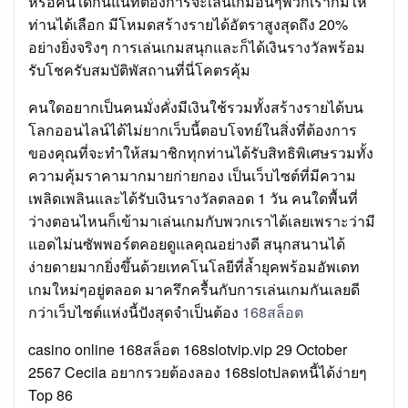
หรือคนใดกันแน่ที่ต้องการจะเล่นเกมอื่นๆพวกเราก็มีให้
ท่านได้เลือก มีโหมดสร้างรายได้อัตราสูงสุดถึง 20%
อย่างยิ่งจริงๆ การเล่นเกมสนุกและก็ได้เงินรางวัลพร้อม
รับโชครับสมบัติพัสถานที่นี่โคตรคุ้ม
คนใดอยากเป็นคนมั่งคั่งมีเงินใช้รวมทั้งสร้างรายได้บน
โลกออนไลน์ได้ไม่ยากเว็บนี้ตอบโจทย์ในสิ่งที่ต้องการ
ของคุณที่จะทำให้สมาชิกทุกท่านได้รับสิทธิพิเศษรวมทั้ง
ความคุ้มราคามากมายก่ายกอง เป็นเว็บไซต์ที่มีความ
เพลิดเพลินและได้รับเงินรางวัลตลอด 1 วัน คนใดพื้นที่
ว่างตอนไหนก็เข้ามาเล่นเกมกับพวกเราได้เลยเพราะว่ามี
แอดไม่นซัพพอร์ตคอยดูแลคุณอย่างดี สนุกสนานได้
ง่ายดายมากยิ่งขึ้นด้วยเทคโนโลยีที่ล้ำยุคพร้อมอัพเดท
เกมใหม่ๆอยู่ตลอด มาครึกครื้นกับการเล่นเกมกันเลยดี
กว่าเว็บไซต์แห่งนี้ปังสุดจำเป็นต้อง
168สล็อต
casino online 168สล็อต 168slotvip.vip 29 October
2567 Cecila อยากรวยต้องลอง 168slotปลดหนี้ได้ง่ายๆ
Top 86