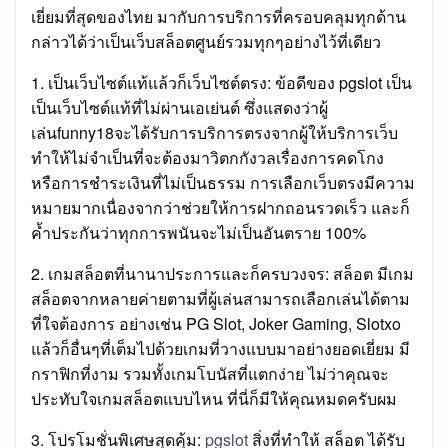
เยี่ยมที่สุดของไทย มากับการบริการที่ครอบคลุมทุกด้าน
กล่าวได้ว่าเป็นเว็บสล็อตศูนย์รวมทุกๆอย่างไว้ที่เดียว
1. เป็นเว็บไซต์แท้แล้วก็เว็บไซต์ตรง: ข้อดีของ pgslot เป็น
เป็นเว็บไซต์แท้ที่ไม่ผ่านเอเย่นต์ ซึ่งแสดงว่าผู้
เล่นfunny18จะได้รับการบริการตรงจากผู้ให้บริการเว็บ
ทำให้ไม่จำเป็นที่จะต้องมาวิตกกังวลเรื่องการคดโกง
หรือการชำระเงินที่ไม่เป็นธรรม การเลือกเว็บตรงมีความ
หมายมากเนื่องจากว่าช่วยให้การฝากถอนรวดเร็ว และก็
ค้ำประกันว่าทุกการพนันจะไม่เป็นอันตราย 100%
2. เกมสล็อตที่นานาประการและก็ครบวงจร: สล็อต มีเกม
สล็อตจากหลายค่ายตามที่ผู้เล่นสามารถเลือกเล่นได้ตาม
ที่ใจต้องการ อย่างเช่น PG Slot, Joker Gaming, Slotxo
แล้วก็อื่นๆที่เต็มไปด้วยเกมที่วางแบบมาอย่างยอดเยี่ยม มี
กราฟิกที่งาม รวมทั้งเกมโบนัสที่แตกง่าย ไม่ว่าคุณจะ
ประทับใจเกมสล็อตแบบไหน ที่นี่ก็มีให้คุณหมดครับผม
3. โปรโมชั่นพิเศษสุดคุ้ม:
pgslot
สิ่งที่ทำให้ สล็อต ได้รับ