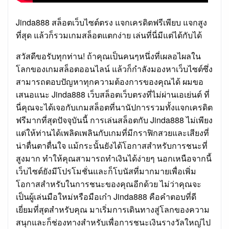
Jinda888 สล็อตเว็บไซต์ตรง แจกเครดิตฟรีเพียบ แจกสูง
ที่สุด แล้วก็รวมเกมสล็อตแตกง่าย เล่นที่นี่มีแต่ได้กับได้
สวัสดีขอรับทุกท่าน! ถ้าคุณเป็นคนๆหนึ่งที่เผลอไผลใน
โลกของเกมสล็อตออนไลน์ แล้วก็กำลังมองหาเว็บไซต์ซึ่ง
สามารถตอบปัญหาทุกความต้องการของคุณได้ ผมขอ
เสนอแนะ Jinda888 เว็บสล็อตเว็บตรงที่ไม่ผ่านเอเย่นต์ ที่
นี่คุณจะได้เจอกับเกมสล็อตที่นานัปการรวมทั้งแจกเครดิต
ฟรีมากที่สุดปัจจุบันนี้ การเล่นสล็อตกับ Jinda888 ไม่เพียง
แต่ให้ท่านได้เพลิดเพลินกับเกมที่มีกราฟิกสวยและเสียงที่
น่าตื่นตาตื่นใจ แม้กระนั้นยังได้โอกาสสำหรับการชนะที่
สูงมาก ทำให้คุณสามารถทำเงินได้ง่ายๆ นอกเหนือจากนี้
เว็บไซต์ยังมีโปรโมชั่นและก็โบนัสที่มากมายเพื่อเพิ่ม
โอกาสสำหรับในการชนะของคุณอีกด้วย ไม่ว่าคุณจะ
เป็นผู้เล่นมือใหม่หรือมือเก๋า Jinda888 คือคำตอบที่ดี
เยี่ยมที่สุดสำหรับคุณ มาเริ่มการเดินทางสู่โลกของความ
สนุกและก็ช่องทางสำหรับเพื่อการชนะเงินรางวัลใหญ่ไป