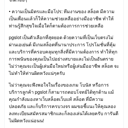
• ความเป็นมิตรและมือโปร: ทีมงานของ สล็อต มีความ
เป็นเพื่อนแล้วก็ให้ความช่วยเหลืออย่างมืออาชีพ ทำให้
ท่านรู้สึกสุขใจเมื่อใดก็ตามต้องการการช่วยเหลือ
pgslot เป็นตัวเลือกที่สุดยอด ด้วยความที่เป็นเว็บตรงไม่
ผ่านเอเย่นต์ มีเกมสล็อตที่นานาประการ โปรโมชั่นที่คุ้ม
และบริการที่ครอบคลุมทุกสิ่งที่มีความต้องการ ทำให้ทุก
การพนันของคุณเป็นไปอย่างสบายและไม่เป็นอันตราย
ไม่ว่าคุณจะเป็นผู้เล่นมือใหม่หรือผู้เล่นมืออาชีพ สล็อต จะ
ไม่ทำให้ท่านผิดหวังแน่ๆครับ
ไม่ว่าคุณจะพึงพอใจในเรื่องของเกม โบนัส หรือการ
บริการลูกค้า pgslot ก็สามารถตอบโจทย์ได้ทุกด้าน แม้
คุณกำลังมองหาเว็บสล็อตเว็บแท้ สล็อต ที่มีความ
ปลอดภัย และก็บริการครบวงจร ผมขอชี้แนะให้คุณลอง
ลงทะเบียนสมัครสมาชิกและก็ลองเล่นได้เลยครับ การันตี
ไม่ผิดหวังแน่อนน!