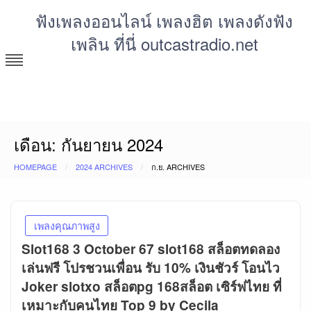
Skip
ฟังเพลงออนไลน์ เพลงฮิต เพลงดังฟัง
to
เพลิน ที่นี่ outcastradio.net
content
ฟังเพลง mp3 mv เพลงใหม่ โหลดฟรี เสียงเพราะ เสียงดี มี
ห้องคาราโอเกะให้ร้องประชันเสียงกัน
https://outcastradio.net
เดือน:
กันยายน 2024
HOMEPAGE
2024 ARCHIVES
ก.ย. ARCHIVES
เพลงคุณภาพสูง
Slot168 3 October 67 slot168 สล็อตทดลอง
เล่นฟรี โปรชวนเพื่อน รับ 10% เงินชัวร์ โอนไว
Joker slotxo สล็อตpg 168สล็อต เซิร์ฟไทย ที่
เหมาะกับคนไทย Top 9 by Cecila