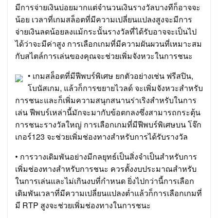
มีการจ่ายเงินบ่อยมากแต่จำนวนเงินรางวัลบางทีก็อาจจะ
น้อย เวลาที่เกมสล็อตที่มีความเปลี่ยนแปลงสูงจะมีการ
จ่ายเงินลดน้อยลงแม้กระนั้นรางวัลที่ได้รับอาจจะเป็นไป
ได้ว่าจะมีค่าสูง การเลือกเกมที่มีความผันผวนที่เหมาะสม
กับสไตล์การเล่นของคุณจะช่วยเพิ่มจังหวะในการชนะ
• เกมสล็อตที่มีฟีพบร์พิเศษ ยกตัวอย่างเช่น ฟรีสปิน,
โบนัสเกม, แล้วก็การขยายไวลด์ จะเพิ่มจังหวะสำหรับ
การชนะและก็เพิ่มความสนุกสนานร่าเริงสำหรับในการ
เล่น ฟีพบร์เหล่านี้มักจะมากับข้อตกลงซึ่งสามารถกระตุ้น
การชนะรางวัลใหญ่ การเลือกเกมที่มีฟีพบร์พิเศษบน โจ๊ก
เกอร์123 จะช่วยเพิ่มช่องทางสำหรับการได้รับรางวัล
• การวางเดิมพันอย่างมีกลยุทธ์เป็นสิ่งจำเป็นสำหรับการ
เพิ่มช่องทางสำหรับการชนะ ควรตั้งงบประมาณสำหรับ
ในการเล่นและไม่เกินงบที่กำหนด ยิ่งไปกว่านี้การเลือก
เดิมพันเวลาที่มีความเปลี่ยนแปลงต่ำแล้วก็การเลือกเกมที่
มี RTP สูงจะช่วยเพิ่มช่องทางในการชนะ