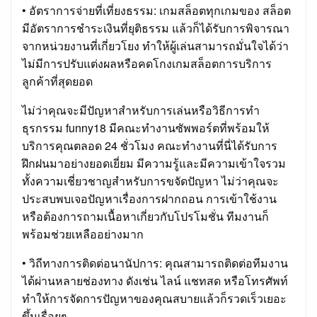
• อัตราการจ่ายที่เที่ยงธรรม: เกมสล็อตทุกเกมของ สล็อต
มีอัตราการชำระเงินที่ยุติธรรม แล้วก็ได้รับการพิจารณา
จากหน่วยงานที่เกี่ยวโยง ทำให้ผู้เล่นสามารถมั่นใจได้ว่า
ไม่มีการปรับแต่งผลหรือคดโกงเกมสล็อตการบริการ
ลูกค้าที่สุดยอด
ไม่ว่าคุณจะมีปัญหาสำหรับการเล่นหรือวิธีการทำ
ธุรกรรม funny18 มีคณะทำงานซัพพอร์ตที่พร้อมให้
บริการคุณตลอด 24 ชั่วโมง คณะทำงานที่นี่ได้รับการ
ฝึกฝนมาอย่างยอดเยี่ยม มีความรู้และมีความเข้าใจรวม
ทั้งความเชี่ยวชาญสำหรับการขจัดปัญหา ไม่ว่าคุณจะ
ประสบพบเจอปัญหาเรื่องการฝากถอน การเข้าใช้งาน
หรือต้องการถามเนื้อหาเกี่ยวกับโปรโมชั่น ทีมงานก็
พร้อมช่วยเหลืออย่างมาก
• วิถีทางการติดต่อนานัปการ: คุณสามารถติดต่อทีมงาน
ได้ผ่านหลายช่องทาง ดังเช่น ไลน์ แชทสด หรือโทรศัพท์
ทำให้การจัดการปัญหาของคุณสบายแล้วก็รวดเร็วเยอะ
ขึ้นเรื่อยๆ