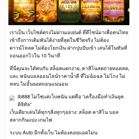
เราเป็น เว็บไซต์ตรงไม่ผ่านเอเย่นต์ ที่ดีไซน์มาเพื่อคนไทย
เข้าถึงการเดิมพันได้ง่ายที่สุดในชีวิตจริง ไม่ต้อง
ดาวน์โหลด ไม่ต้องโยกเงิน ฝากปุบปับเข้า เล่นได้ในทันที
ถอนออกไวใน 10 วินาที
ที่นี่คุณจะได้พบกับ สล็อตแตกง่าย, คาสิโนสดถ่ายทอดสด,
และ พนันบอลออนไลน์ราคาน้ำดี ที่ไม่ฉ้อฉล ไม่โกง ไม่
หลบ ไม่อั้นยอดถอนแน่นอน
ib888 ไม่ใช่แค่เว็บพนัน แต่คือ “เครื่องมือทำเงินยุค
ดิจิทัล”
เว็บเดียวเล่นได้ทุกๆสิ่งทุกๆอย่าง: สล็อต คาสิโน บอล
สลากกินแบ่ง เกมไพ่
ระบบ Auto อีกทั้งเว็บ ไม่ต้องคอยแอดไม่น