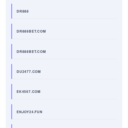
DR888
DR888BET.COM
DR888BET.COM
DU2477.COM
EK4567.COM
ENJOY24.FUN