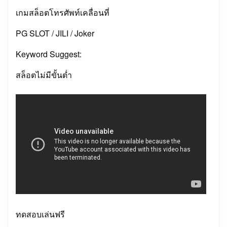
เกมสล็อตโทรศัพท์เคลื่อนที่
PG SLOT / JILI / Joker
Keyword Suggest:
สล็อตไม่มีขั้นต่ำ
ทดสอบเล่นฟรี