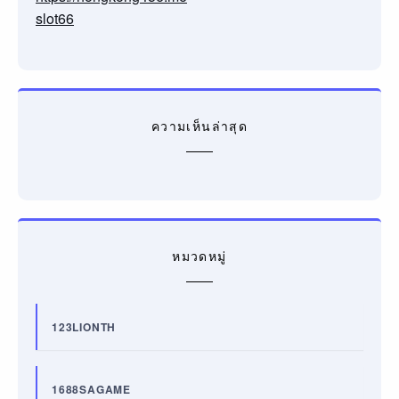
slot66
ความเห็นล่าสุด
หมวดหมู่
123LIONTH
1688SAGAME