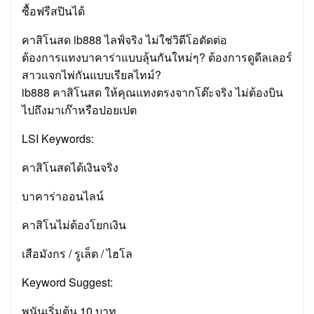
ซื้อฟรีสปินได้
คาสิโนสด ib888 ไลฟ์จริง ไม่ใช่วิดีโอตัดต่อ
ต้องการแทงบาคาร่าแบบลุ้นกันใหม่ๆ? ต้องการดูดีลเลอร์
สาวแจกไพ่กันแบบเรียลไทม์?
ib888 คาสิโนสด ให้คุณแทงตรงจากโต๊ะจริง ไม่ต้องบิน
ไปถึงมาเก๊าหรือปอยเปต
LSI Keywords:
คาสิโนสดได้เงินจริง
บาคาร่าออนไลน์
คาสิโนไม่ต้องโยกเงิน
เสือมังกร / รูเล็ต / ไฮโล
Keyword Suggest:
พนันเริ่มต้น 10 บาท