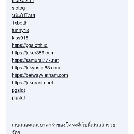
slotxo24hr
slotpg
หนังโป๊ไทย
1xbetth
funny18
kiss918
https://pgslotth.io
https://joker356.com
https://samurai777.net
https://tokyoslot88.com
https://betwayvietnam.com
https://jokerasia.net
pgslot
pgslot
เว็บสล็อตและบาคาร่าของโครตดีเว็บนี้เล่นแล้วรวย
จัดๆ