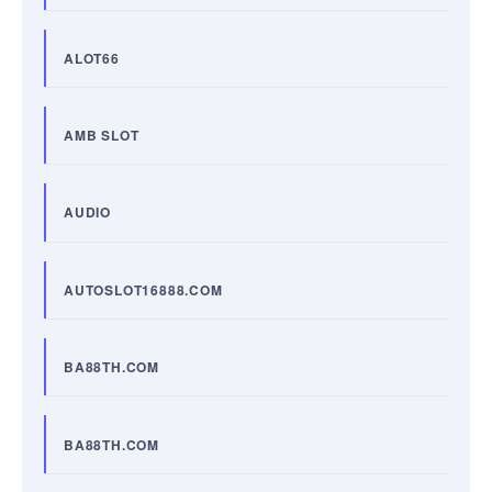
ALOT66
AMB SLOT
AUDIO
AUTOSLOT16888.COM
BA88TH.COM
BA88TH.COM