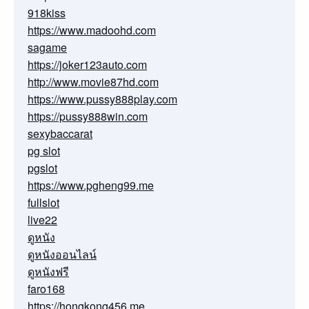
918kiss
https://www.madoohd.com
sagame
https://joker123auto.com
http://www.movie87hd.com
https://www.pussy888play.com
https://pussy888win.com
sexybaccarat
pg slot
pgslot
https://www.pgheng99.me
fullslot
live22
ดูหนัง
ดูหนังออนไลน์
ดูหนังฟรี
faro168
https://hongkong456.me