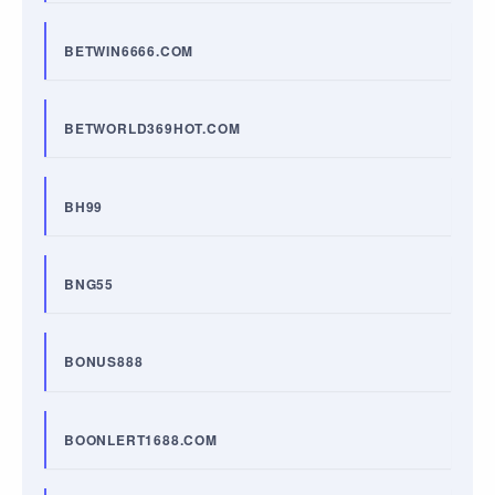
BETWIN6666.COM
BETWORLD369HOT.COM
BH99
BNG55
BONUS888
BOONLERT1688.COM