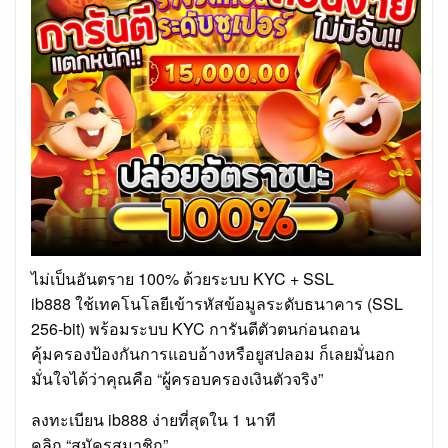
ไม่เป็นอันตราย 100% ด้วยระบบ KYC + SSL
ib888 ใช้เทคโนโลยีเข้ารหัสข้อมูลระดับธนาคาร (SSL
256-bit) พร้อมระบบ KYC การันตีตัวตนก่อนถอน
คุ้มครองป้องกันการแอบอ้างหรือยูสปลอม ก็เลยมั่นอก
มั่นใจได้ว่าคุณคือ “ผู้ครอบครองเงินตัวจริง”
ลงทะเบียน ib888 ง่ายที่สุดใน 1 นาที
คลิก “สมัครสมาชิก”