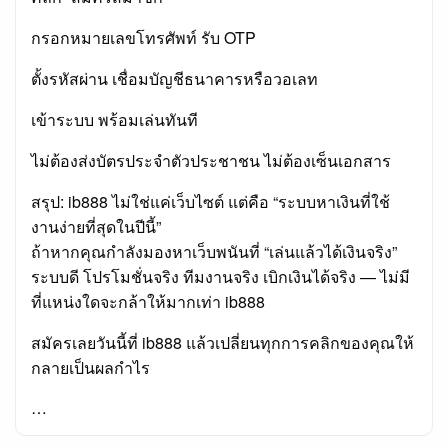
กรอกหมายเลขโทรศัพท์ รับ OTP
ตั้งรหัสผ่าน เชื่อมบัญชีธนาคารหรือวอเลท
เข้าระบบ พร้อมเล่นทันที
ไม่ต้องส่งบัตรประจำตัวประชาชน ไม่ต้องเซ็นเอกสาร
สรุป: ib888 ไม่ใช่แค่เว็บไซต์ แต่คือ “ระบบหาเงินที่ใช้
งานง่ายที่สุดในปีนี้”
ถ้าหากคุณกำลังมองหาเว็บพนันที่ “เล่นแล้วได้เงินจริง”
ระบบดี โปรโมชั่นจริง ทีมงานจริง เบิกเงินได้จริง — ไม่มี
ที่แหน่งใดจะกล้าให้มากเท่า ib888
สมัครเลยวันนี้ที่ ib888 แล้วเปลี่ยนทุกการคลิกของคุณให้
กลายเป็นผลกำไร
…