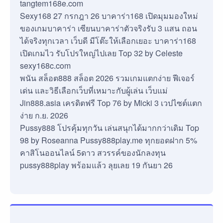
tangtem168e.com
Sexy168 27 กรกฎา 26 บาคาร่า168 เปิดมุมมองใหม่
ของเกมบาคาร่า เซียนบาคาร่าตัวจริงรับ 3 แสน ถอน
ได้จริงทุกเวลา เว็บดี มีโต๊ะให้เลือกเยอะ บาคาร่า168
เปิดเกมไว รับโปรใหญ่ไปเลย Top 32 by Celeste
sexy168c.com
พนัน สล็อต888 สล็อต 2026 รวมเกมแตกง่าย ฟีเจอร์
เด่น และวิธีเลือกเว็บที่เหมาะกับผู้เล่น เว็บแม่
Jin888.asia เครดิตฟรี Top 76 by Micki 3 เวปไซต์แตก
ง่าย ก.ย. 2026
Pussy888 โปรคุ้มทุกวัน เล่นสนุกได้มากกว่าเดิม Top
98 by Roseanna Pussy888play.me ทุกยอดฝาก 5%
คาสิโนออนไลน์ 5ดาว สวรรค์ของนักลงทุน
pussy888play พร้อมแล้ว ลุยเลย 19 กันยา 26