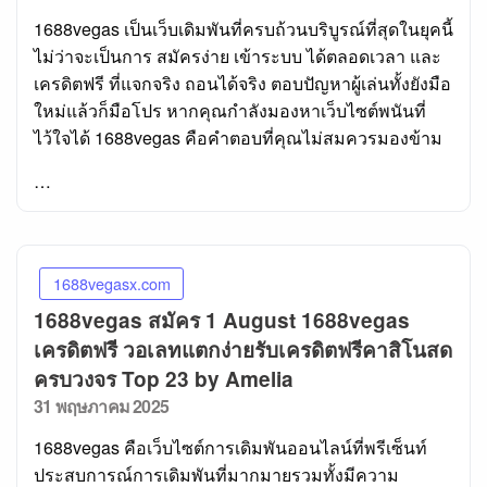
1688vegas เป็นเว็บเดิมพันที่ครบถ้วนบริบูรณ์ที่สุดในยุคนี้
ไม่ว่าจะเป็นการ สมัครง่าย เข้าระบบ ได้ตลอดเวลา และ
เครดิตฟรี ที่แจกจริง ถอนได้จริง ตอบปัญหาผู้เล่นทั้งยังมือ
ใหม่แล้วก็มือโปร หากคุณกำลังมองหาเว็บไซต์พนันที่
ไว้ใจได้ 1688vegas คือคำตอบที่คุณไม่สมควรมองข้าม
…
1688vegasx.com
1688vegas สมัคร 1 August 1688vegas
เครดิตฟรี วอเลทแตกง่ายรับเครดิตฟรีคาสิโนสด
ครบวงจร Top 23 by Amelia
Posted
31 พฤษภาคม 2025
on
1688vegas คือเว็บไซต์การเดิมพันออนไลน์ที่พรีเซ็นท์
ประสบการณ์การเดิมพันที่มากมายรวมทั้งมีความ