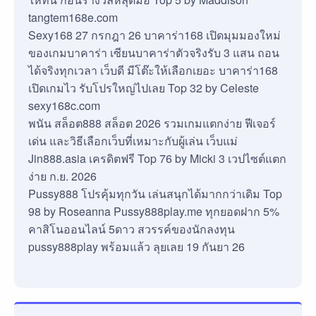
tangtem168e.com
Sexy168 27 กรกฎา 26 บาคาร่า168 เปิดมุมมองใหม่
ของเกมบาคาร่า เซียนบาคาร่าตัวจริงรับ 3 แสน ถอน
ได้จริงทุกเวลา เว็บดี มีโต๊ะให้เลือกเยอะ บาคาร่า168
เปิดเกมไว รับโปรใหญ่ไปเลย Top 32 by Celeste
sexy168c.com
พนัน สล็อต888 สล็อต 2026 รวมเกมแตกง่าย ฟีเจอร์
เด่น และวิธีเลือกเว็บที่เหมาะกับผู้เล่น เว็บแม่
Jin888.asia เครดิตฟรี Top 76 by Micki 3 เวปไซต์แตก
ง่าย ก.ย. 2026
Pussy888 โปรคุ้มทุกวัน เล่นสนุกได้มากกว่าเดิม Top
98 by Roseanna Pussy888play.me ทุกยอดฝาก 5%
คาสิโนออนไลน์ 5ดาว สวรรค์ของนักลงทุน
pussy888play พร้อมแล้ว ลุยเลย 19 กันยา 26