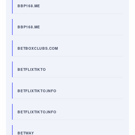
BBP168.ME
BBP168.ME
BETBOXCLUBS.COM
BETFLIXTIKTO
BETFLIXTIKTO.INFO
BETFLIXTIKTO.INFO
BETWAY