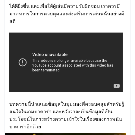
ได้ดียิ่งขึ้น และเพื่อให้ผู้เล่นมีความรับผิดชอบ เราควรมี
มาตรการในการควบคุมและส่งเสริมการเล่นพนันอย่างมี
สติ
บทความนี้นำเสนอข้อมูลในมุมมองที่ครอบคลุมสำหรับผู้
สนใจในเกมบาคาร่า และหวังว่าจะเป็นข้อมูลที่เป็น
ประโยชน์ในการสร้างความเข้าใจในเรื่องของการพนัน
บาคาร่าอีกด้วย