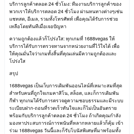
บริการลูกค้าตลอด 24 ชั่วโมง: ทีมงานบริการลูกค้าของ
พวกเราให้บริการตลอด 24 ชั่วโมง ผ่านหนทางต่างๆเช่น
แชทสด, อีเมล, รวมทั้งโทรศัพท์ เพื่อคุณได้รับการช่วย
เหลือโดยทันทีเมื่อเจอปัญหา
ความถูกต้องแล้วก็โปร่งใส: ทุกเกมที่ 1688vegas ให้
บริการได้รับการตรวจทานจากหน่วยงานที่ไว้ใจได้ เพื่อ
ให้คุณมั่นใจว่าเกมทั้งสิ้นที่คุณเล่นมีความถูกต้องและ
โปร่งใส
สรุป
1688vegas เป็นเว็บการเดิมพันออนไลน์ที่เหมาะสมที่สุด
สำหรับคนที่ถูกใจเกมคาสิโน, สล็อต, และก็การเดิมพัน
กีฬา ทุกเกมได้รับการตรวจดูความชอบธรรมและมีระบบ
ระเบียบฝาก-ถอนที่รวดเร็วทันใจและก็ไม่เป็นอันตราย
พร้อมกับบริการลูกค้าตลอด 24 ชั่วโมง ถ้าเกิดคุณกำลัง
มองหาประสบการณ์การพนันที่หลากหลายแล้วก็คุ้ม เข้า
ร่วม 1688vegas วันนี้และก็รับโบนัสพิเศษที่มาพร้อมทั้ง