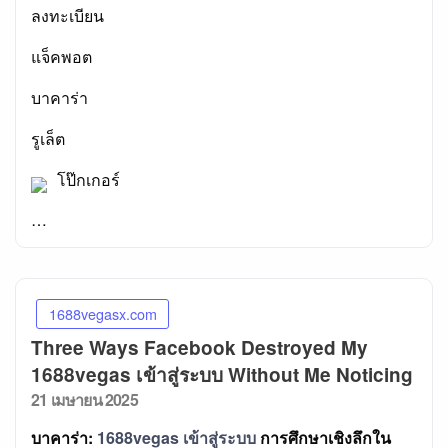
ลงทะเบียน
แจ็คพอต
บาคาร่า
รูเล็ต
โป๊กเกอร์
…
1688vegasx.com
Three Ways Facebook Destroyed My
1688vegas เข้าสู่ระบบ Without Me Noticing
Posted
21 เมษายน 2025
on
บาคาร่า:
1688vegas เข้าสู่ระบบ
การศึกษาเชิงลึกใน