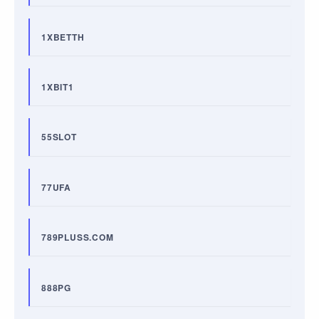
1XBETTH
1XBIT1
55SLOT
77UFA
789PLUSS.COM
888PG