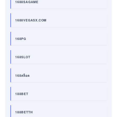
1688SAGAME
1688VEGASX.COM
168PG
168SLOT
168สล็อต
188BET
188BETTH