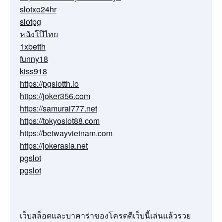
slotxo24hr
slotpg
หนังโป๊ไทย
1xbetth
funny18
kiss918
https://pgslotth.io
https://joker356.com
https://samurai777.net
https://tokyoslot88.com
https://betwayvietnam.com
https://jokerasia.net
pgslot
pgslot
เว็บสล็อตและบาคาร่าของโครตดีเว็บนี้เล่นแล้วรวย