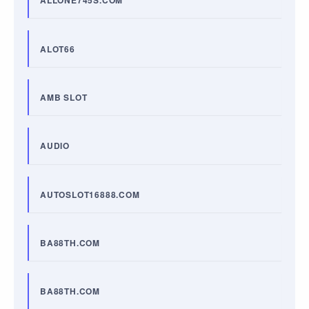
ALLONE745S.COM
ALOT66
AMB SLOT
AUDIO
AUTOSLOT16888.COM
BA88TH.COM
BA88TH.COM