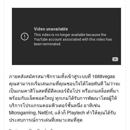
ภายหลังสมัครสมาชิกรวมทั้งเข้าสู่ระบบที่ 1688vegas
คุณสามารถเริ่มเล่นเกมที่คุณชอบใจได้โดยทันที ไม่ว่าจะ
เป็นเกมคาสิโนสดที่มีดีลเลอร์มือโปร หรือเกมสล็อตที่มา
พร้อมกับแจ็คพอตใหญ่ ทุกเกมได้รับการพัฒนาโดยผู้ให้
บริการโปรแกรมคอมพิวเตอร์ชั้นหนึ่ง อาทิเช่น
Microgaming, NetEnt, แล้วก็ Playtech ทำให้คุณได้รับ
ประสบการณ์การเล่นที่เหมาะสมที่สุด