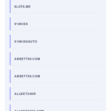
8LOTS.ME
918KISS
918KISSAUTO
ABBET789.COM
ABBET789.COM
ALLBET24HR