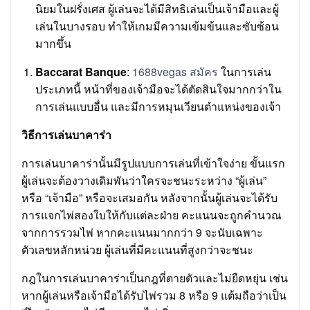
นิยมในฝรั่งเศส ผู้เล่นจะได้มีสิทธิเล่นเป็นเจ้ามือและผู้
เล่นในบางรอบ ทำให้เกมมีความเข้มข้นและซับซ้อน
มากขึ้น
Baccarat Banque
:
1688vegas สมัคร
ในการเล่น
ประเภทนี้ หน้าที่ของเจ้ามือจะได้ตัดสินใจมากกว่าใน
การเล่นแบบอื่น และมีการหมุนเวียนตำแหน่งของเจ้า
วิธีการเล่นบาคาร่า
การเล่นบาคาร่านั้นมีรูปแบบการเล่นที่เข้าใจง่าย ขั้นแรก
ผู้เล่นจะต้องวางเดิมพันว่าใครจะชนะระหว่าง “ผู้เล่น”
หรือ “เจ้ามือ” หรือจะเสมอกัน หลังจากนั้นผู้เล่นจะได้รับ
การแจกไพ่สองใบให้กับแต่ละฝ่าย คะแนนจะถูกคำนวณ
จากการรวมไพ่ หากคะแนนมากกว่า 9 จะนับเฉพาะ
ตัวเลขหลักหน่วย ผู้เล่นที่มีคะแนนที่สูงกว่าจะชนะ
กฎในการเล่นบาคาร่าเป็นกฎที่ตายตัวและไม่ยืดหยุ่น เช่น
หากผู้เล่นหรือเจ้ามือได้รับไพ่รวม 8 หรือ 9 แต้มถือว่าเป็น