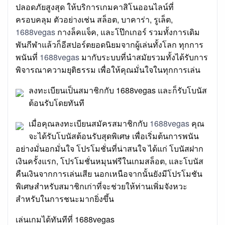
ปลอดภัยสูงสุด ให้บริการเกมคาสิโนออนไลน์ที่
ครอบคลุม ตัวอย่างเช่น สล็อต, บาคาร่า, รูเล็ต,
1688vegas
กางล็คแจ็ค, และโป๊กเกอร์ รวมทั้งการเดิม
พันกีฬาแล้วก็อีสปอร์ตยอดนิยมจากผู้เล่นทั้งโลก ทุกการ
พนันที่
1688vegas
มากับระบบที่นำสมัยรวมทั้งได้รับการ
พิจารณาความยุติธรรม เพื่อให้คุณมั่นใจในทุกการเล่น
ลงทะเบียนเป็นสมาชิกกับ 1688vegas และก็รับโบนัส
ต้อนรับโดยทันที
เมื่อคุณลงทะเบียนสมัครสมาชิกกับ
1688vegas
คุณ
จะได้รับโบนัสต้อนรับสุดพิเศษ เพื่อเริ่มต้นการพนัน
อย่างมั่นอกมั่นใจ โปรโมชั่นที่น่าสนใจ ได้แก่ โบนัสฝาก
เงินครั้งแรก, โปรโมชั่นหมุนฟรีในเกมสล็อต, และโบนัส
คืนเงินจากการเล่นเสีย นอกเหนือจากนั้นยังมีโปรโมชัน
พิเศษสำหรับสมาชิกเก่าที่จะช่วยให้ท่านเพิ่มจังหวะ
สำหรับในการชนะมากยิ่งขึ้น
เล่นเกมได้ทันทีที่ 1688vegas