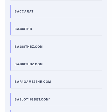
BACCARAT
BAJ88THB
BAJ88THBZ.COM
BAJ88THBZ.COM
BAR4GAME24HR.COM
BASLOT168BET.COM/