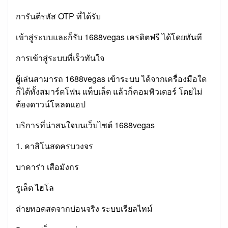
การันตีรหัส OTP ที่ได้รับ
เข้าสู่ระบบและก็รับ 1688vegas เครดิตฟรี ได้โดยทันที
การเข้าสู่ระบบที่เร็วทันใจ
ผู้เล่นสามารถ 1688vegas เข้าระบบ ได้จากเครื่องมือใด
ก็ได้ทั้งสมาร์ตโฟน แท็บเล็ต แล้วก็คอมพิวเตอร์ โดยไม่
ต้องดาวน์โหลดแอป
บริการที่น่าสนใจบนเว็บไซต์ 1688vegas
1. คาสิโนสดครบวงจร
บาคาร่า เสือมังกร
รูเล็ต ไฮโล
ถ่ายทอดสดจากบ่อนจริง ระบบเรียลไทม์