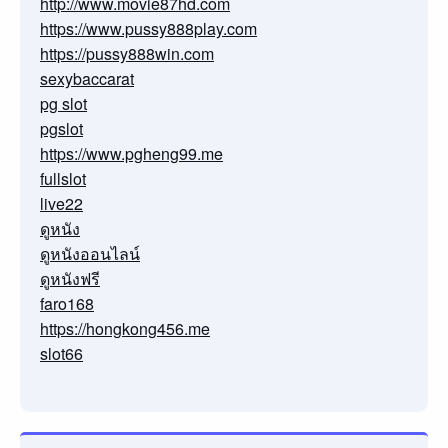
http://www.movie87hd.com
https://www.pussy888play.com
https://pussy888win.com
sexybaccarat
pg slot
pgslot
https://www.pgheng99.me
fullslot
live22
ดูหนัง
ดูหนังออนไลน์
ดูหนังฟรี
faro168
https://hongkong456.me
slot66