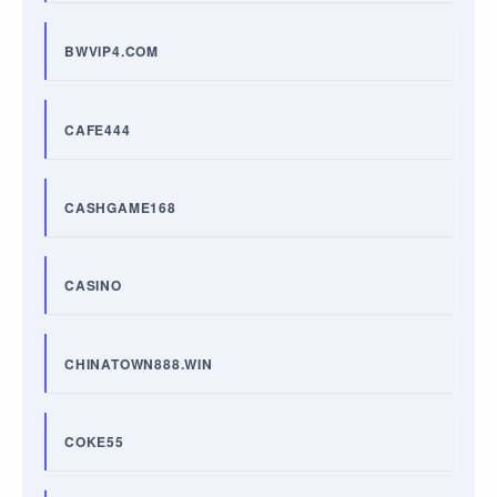
BWVIP4.COM
CAFE444
CASHGAME168
CASINO
CHINATOWN888.WIN
COKE55