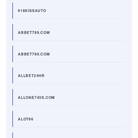
918KISSAUTO
ABBET789.COM
ABBET789.COM
ALLBET24HR
ALLONE745S.COM
ALOT66