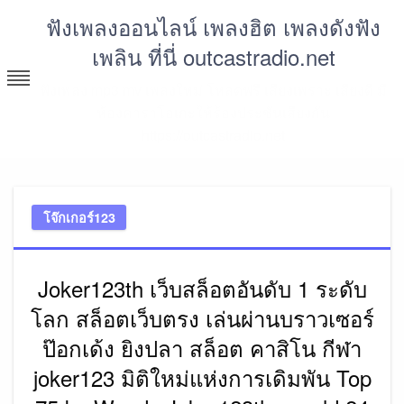
Skip
ฟังเพลงออนไลน์ เพลงฮิต เพลงดังฟัง
to
เพลิน ที่นี่ outcastradio.net
content
ฟังเพลง mp3 mv เพลงใหม่ โหลดฟรี เสียงเพราะ เสียงดี มี
ห้องคาราโอเกะให้ร้องประชันเสียงกัน
https://outcastradio.net
โจ๊กเกอร์123
Joker123th เว็บสล็อตอันดับ 1 ระดับ
โลก สล็อตเว็บตรง เล่นผ่านบราวเซอร์
ป๊อกเด้ง ยิงปลา สล็อต คาสิโน กีฬา
joker123 มิติใหม่แห่งการเดิมพัน Top