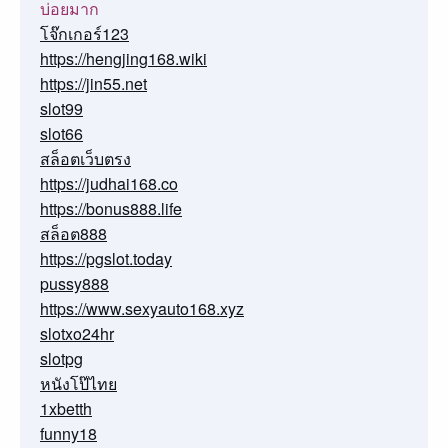
บ่อยมาก
โจ๊กเกอร์123
https://hengjing168.wiki
https://jin55.net
slot99
slot66
สล็อตเว็บตรง
https://judhai168.co
https://bonus888.life
สล็อต888
https://pgslot.today
pussy888
https://www.sexyauto168.xyz
slotxo24hr
slotpg
หนังโป๊ไทย
1xbetth
funny18