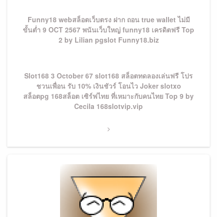
Post
Funny18 webสล็อตเว็บตรง ฝาก ถอน true wallet ไม่มี
ขั้นต่ำ 9 OCT 2567 พนันเว็บใหญ่ funny18 เครดิตฟรี Top
2 by Lilian pgslot Funny18.biz
Next
Slot168 3 October 67 slot168 สล็อตทดลองเล่นฟรี โปร
Post
ชวนเพื่อน รับ 10% เงินชัวร์ โอนไว Joker slotxo
สล็อตpg 168สล็อต เซิร์ฟไทย ที่เหมาะกับคนไทย Top 9 by
Cecila 168slotvip.vip