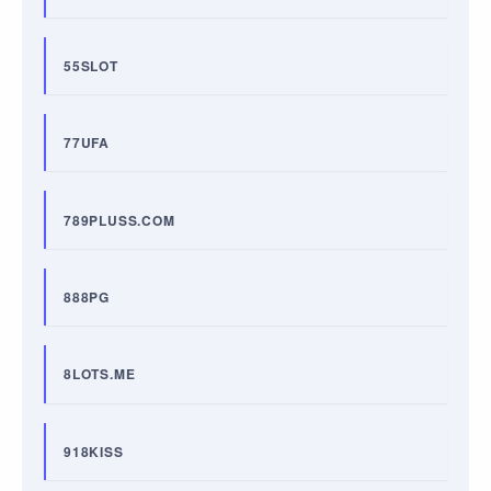
55SLOT
77UFA
789PLUSS.COM
888PG
8LOTS.ME
918KISS