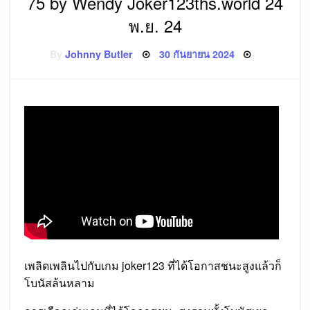
75 by Wendy Joker123ths.world 24
พ.ย. 24
Posted
By
Johnny Butler
30 กันยายน 2024
on
เพลิดเพลินไปกับเกม joker123 ที่ได้โอกาสชนะสูงแล้วก็
โบนัสล้นหลาม