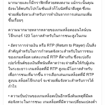
มากมายและก็มีกราฟิกที่สวยสดงดงาม แม้กระนั้นคุณ
ยังจะได้พบกับโปรโมชั่นแล้วก็โบนัสที่น่าดึงดูด ซึ่งจะ
ช่วยเพิ่มจังหวะสำหรับการทำเงินจากการเล่นเกมเพิ่ม
ขึ้นเรื่อยๆ
ความมากมายหลากหลายของเกมสล็อตออนไลน์บน
โจ๊กเกอร์ 123 โอกาสสำหรับในการชนะสูงในเกม
• อัตราการจ่ายเงิน หรือ RTP (Return to Player) เป็นสิ่ง
สำคัญสำหรับในการกำหนดจังหวะสำหรับในการชนะ
ของเกมสล็อต แต่ละเกมมี RTP ที่ต่างกัน ซึ่งจะบ่งถึง
เปอร์เซ็นต์ของเงินที่พนันที่คาดว่าจะจ่ายคืนให้กับผู้เล่น
ในระยะยาว เกมสล็อตที่มี RTP สูงจะมีโอกาสสำหรับ
เพื่อการชนะที่มากขึ้น การเลือกเล่นเกมสล็อตที่มี RTP
สูงบน สล็อตโจ๊กเกอร์ จะช่วยเพิ่มจังหวะสำหรับการได้
กำไร
• ความปั่นป่วนของเกมสล็อตเป็นอีกหนึ่งต้นเหตุที่มีผล
ต่อจังหวะในการชนะ เกมสล็อตที่มีความเปลี่ยนแปลงต่ำ