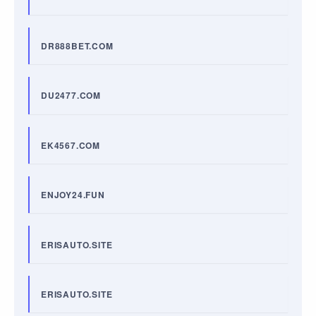
DR888BET.COM
DU2477.COM
EK4567.COM
ENJOY24.FUN
ERISAUTO.SITE
ERISAUTO.SITE