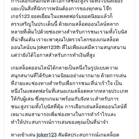
การเลือกเล่นเกมที่ได้โอกาสชนะสูงรวมทั้งโบนัสเยอะ
แยะเป็นสิ่งที่นักการพนันต้องการของทุกคน โจ๊ก
เกอร์123 ยอดเยี่ยมในแพลตฟอร์มยอดนิยมแล้วก็
สรรเสริญในประเด็นนี้ ด้วยเกมสล็อตออนไลน์หลาก
หลายที่เต็มไปด้วยช่องทางสำหรับการชนะรวมทั้งโบนัส
ที่น่าตื่นเต้น เราจะพาคุณไปตรวจโลกของเกมสล็อต
ออนไลน์บน joker123th ที่ไม่เพียงแค่มีความสนุกสนาน
แต่ว่ายังได้โอกาสสำหรับการทำเงินที่สูง
เกมสล็อตออนไลน์ได้กลายเป็นหนึ่งในรูปแบบความ
สนุกสนานที่ได้รับความนิยมอย่างมากมาย ด้วยการเล่น
ที่ง่ายและช่องทางสำหรับเพื่อการชนะที่น่าเร้าใจ เป็น
หนึ่งในแพลตฟอร์มที่เสนอเกมสล็อตหลากหลายประเภท
ให้กับผู้เล่น ซึ่งทุกเกมมาพร้อมกับจังหวะสำหรับการ
ชนะสูงรวมทั้งโบนัสที่คุ้ม การเลือกเล่นสล็อตออนไลน์ที่
เหมาะสมสามารถเพิ่มช่องทางในการทำกำไรและ
ทำให้ประสบการณ์การเล่นของคุณเป็นที่น่าจำ
ทางเข้าเล่น
joker123
สัมผัสประสบการณ์เกมสล็อต