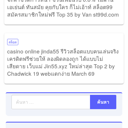
เอเย่นต์ ทันสมัย คุยกับใคร ก็ไม่เอ้าท์ สล็อต99
สมัครสมาชิกใหม่ฟรี Top 35 by Van st99d.com
สล็อต
casino online jinda55 รีวิวสล็อตแบบคนเล่นจริง
เครดิตฟรีช่วยให้ ลองผิดลองถูก ได้แบบไม่
เสียดาย เว็บแม่ Jin55.xyz ใหม่ล่าสุด Top 2 by
Chadwick 19 webแตกง่าย March 69