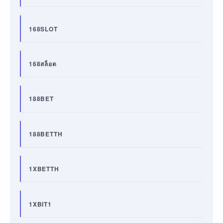
168SLOT
168สล็อต
188BET
188BETTH
1XBETTH
1XBIT1