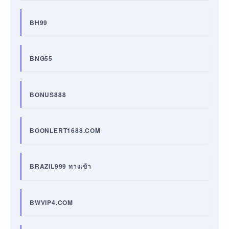
BH99
BNG55
BONUS888
BOONLERT1688.COM
BRAZIL999 ทางเข้า
BWVIP4.COM