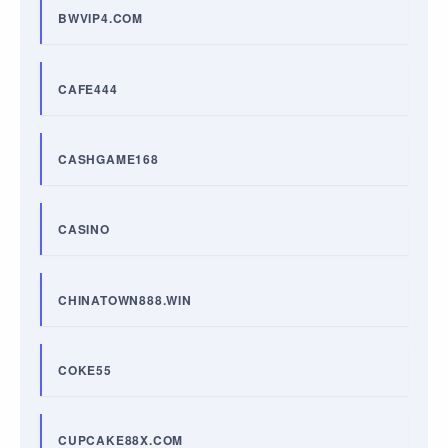
BWVIP4.COM
CAFE444
CASHGAME168
CASINO
CHINATOWN888.WIN
COKE55
CUPCAKE88X.COM