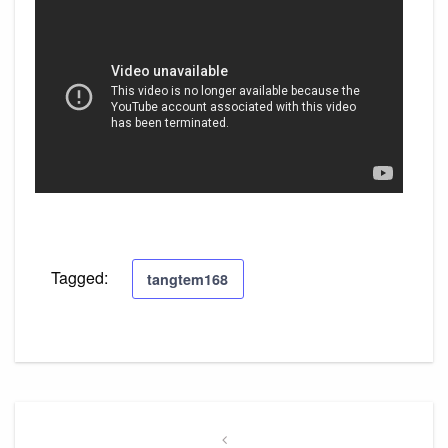
Tagged:
tangtem168
แนะแนว
เรื่อง
Previous