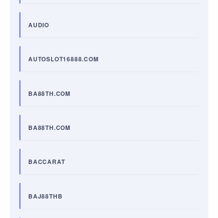
AUDIO
AUTOSLOT16888.COM
BA88TH.COM
BA88TH.COM
BACCARAT
BAJ88THB