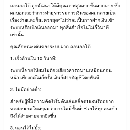
ถอนออโต้ ถูกพัฒนาให้มีคุณภาพสูงมากขึ้นมากมาย ซึ่ง
ผมบอกเลยว่าการทำธุรกรรมการเงินของผมกลายเป็น
เรื่องง่ายและก็สะดวกสุดๆไม่ว่าจะเป็นการฝากเงินเข้า
ระบบหรือเบิกเงินออกมา ทุกสิ่งสำเร็จในไม่กี่วินาที
เท่านั้น
คุณลักษณะเด่นของระบบฝาก-ถอนออโต้
1. เร็วด้านใน 10 วินาที:
ระบบนี้ช่วยให้ผมไม่ต้องเสียเวลารอนานเหมือนก่อน
หน้า เพียงกดไม่กี่ครั้ง เงินก็ฝากบัญชีโดยทันที
2. ไม่มีอย่างต่ำ:
สำหรับผู้ที่มีความคิดริเริ่มต้นเล่นสล็อต168หรืออยาก
ทดสอบเกมใหม่ๆผมว่าการไม่มีขั้นต่ำช่วยให้ทุกคนเข้า
ถึงได้ง่ายดายมากยิ่งขึ้น
3. ถอนได้ไม่ยั้ง: