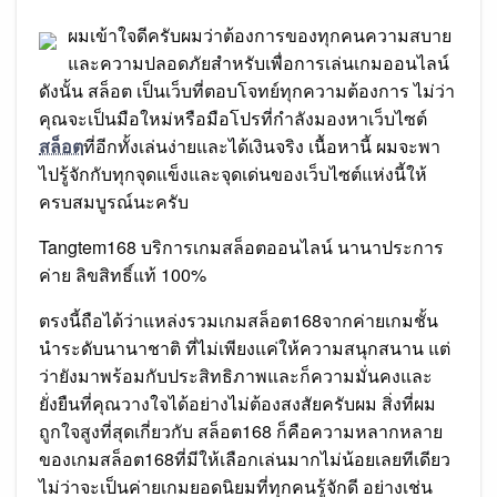
ผมเข้าใจดีครับผมว่าต้องการของทุกคนความสบาย
และความปลอดภัยสำหรับเพื่อการเล่นเกมออนไลน์
ดังนั้น สล็อต เป็นเว็บที่ตอบโจทย์ทุกความต้องการ ไม่ว่า
คุณจะเป็นมือใหม่หรือมือโปรที่กำลังมองหาเว็บไซต์
สล็อต
ที่อีกทั้งเล่นง่ายและได้เงินจริง เนื้อหานี้ ผมจะพา
ไปรู้จักกับทุกจุดแข็งและจุดเด่นของเว็บไซต์แห่งนี้ให้
ครบสมบูรณ์นะครับ
Tangtem168 บริการเกมสล็อตออนไลน์ นานาประการ
ค่าย ลิขสิทธิ์แท้ 100%
ตรงนี้ถือได้ว่าแหล่งรวมเกมสล็อต168จากค่ายเกมชั้น
นำระดับนานาชาติ ที่ไม่เพียงแค่ให้ความสนุกสนาน แต่
ว่ายังมาพร้อมกับประสิทธิภาพและก็ความมั่นคงและ
ยั่งยืนที่คุณวางใจได้อย่างไม่ต้องสงสัยครับผม สิ่งที่ผม
ถูกใจสูงที่สุดเกี่ยวกับ สล็อต168 ก็คือความหลากหลาย
ของเกมสล็อต168ที่มีให้เลือกเล่นมากไม่น้อยเลยทีเดียว
ไม่ว่าจะเป็นค่ายเกมยอดนิยมที่ทุกคนรู้จักดี อย่างเช่น