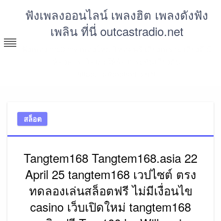
Skip
ฟังเพลงออนไลน์ เพลงฮิต เพลงดังฟัง
to
เพลิน ที่นี่ outcastradio.net
content
ฟังเพลง mp3 mv เพลงใหม่ โหลดฟรี เสียงเพราะ เสียงดี มี
ห้องคาราโอเกะให้ร้องประชันเสียงกัน
https://outcastradio.net
สล็อต
Tangtem168 Tangtem168.asia 22
April 25 tangtem168 เวปไซต์ ตรง
ทดลองเล่นสล็อตฟรี ไม่มีเงื่อนไข
casino เว็บเปิดใหม่ tangtem168