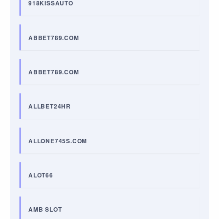
918KISSAUTO
ABBET789.COM
ABBET789.COM
ALLBET24HR
ALLONE745S.COM
ALOT66
AMB SLOT