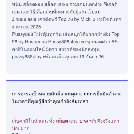
พนัน สล็อต888 สล็อต 2026 รวมเกมแตกง่าย ฟีเจอร์
เด่น และวิธีเลือกเว็บที่เหมาะกับผู้เล่น เว็บแม่
Jin888.asia เครดิตฟรี Top 76 by Micki 3 เวปไซต์แตก
ง่าย ก.ย. 2026
Pussy888 โปรคุ้มทุกวัน เล่นสนุกได้มากกว่าเดิม Top
98 by Roseanna Pussy888play.me ทุกยอดฝาก 5%
คาสิโนออนไลน์ 5ดาว สวรรค์ของนักลงทุน
pussy888play พร้อมแล้ว ลุยเลย 19 กันยา 26
การบรรลุเป้าหมายมักมีสาเหตุมาจากการยืนยันตัวตน
ในเวลาที่คุณรู้สึกว่าคุณกำลังล้มเหลว
เว็บคาสิโนน่าเล่น ทั้ง
สล็อต
และ
บาคาร่า
ตึงจริงแตก
บ่อยมาก