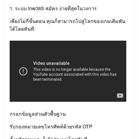
1. ระบบ lnw365 สมัคร ง่ายที่สุดในวงการ
เพียงไม่กี่ขั้นตอน คุณก็สามารถไปสู่โลกของเกมเดิมพัน
ได้โดยทันที:
กรอกข้อมูลส่วนตัวพื้นฐาน
รับรองหมายเลขโทรศัพท์ด้วยรหัส OTP