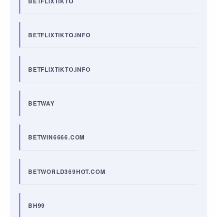
BETFLIXTIKTO
BETFLIXTIKTO.INFO
BETFLIXTIKTO.INFO
BETWAY
BETWIN6666.COM
BETWORLD369HOT.COM
BH99