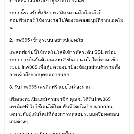
ตั้งรหัสผ่านและก็เข้าสู่ระบบโดยทันที
ระบบนี้รองรับทั้งยังการสมัครผ่านมือถือแล้วก็
คอมพิวเตอร์ ใช้งานง่าย ไม่ต้องรอคอยอนุมัติจากแอดไม่
น
2. lnw365 เข้าสู่ระบบ อย่างปลอดภัย
แพลตฟอร์มนี้ใช้เทคโนโลยีเข้ารหัสระดับ SSL พร้อม
ระบบการยืนยันตัวตนแบบ 2 ขั้นตอน เมื่อใดก็ตาม เข้า
ระบบ lnw365 เพื่อคุ้มครองปกป้องข้อมูลส่วนตัวรวมทั้ง
การเข้าถึงจากบุคคลภายนอก
3. รับ
lnw365
เครดิตฟรี แบบไม่ต้องฝาก
เพียงลงทะเบียนสมัครสมาชิก คุณจะได้รับ lnw365
เครดิตฟรี ไปใช้เล่นได้โดยทันทีโดยไม่ต้องฝากก่อน
เหมาะกับผู้เล่นใหม่ที่ต้องการทดสอบระบบหรือทดสอบ
เกมต่างๆ
4. รวมเกมยอดนิยมจากค่ายใหญ่