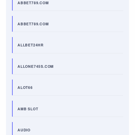
ABBET789.COM
ABBET789.COM
ALLBET24HR
ALLONE745S.COM
ALOT66
AMB SLOT
AUDIO