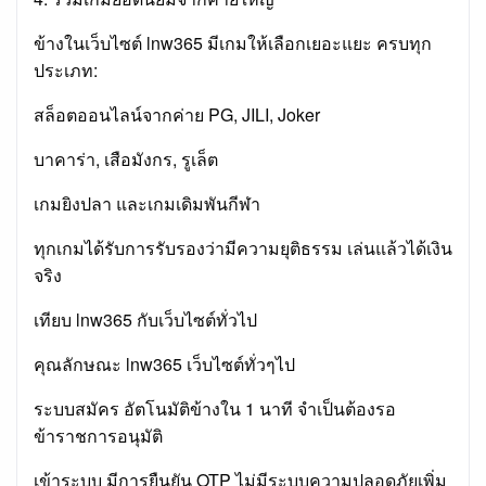
ข้างในเว็บไซต์ lnw365 มีเกมให้เลือกเยอะแยะ ครบทุก
ประเภท:
สล็อตออนไลน์จากค่าย PG, JILI, Joker
บาคาร่า, เสือมังกร, รูเล็ต
เกมยิงปลา และเกมเดิมพันกีฬา
ทุกเกมได้รับการรับรองว่ามีความยุติธรรม เล่นแล้วได้เงิน
จริง
เทียบ lnw365 กับเว็บไซต์ทั่วไป
คุณลักษณะ lnw365 เว็บไซต์ทั่วๆไป
ระบบสมัคร อัตโนมัติข้างใน 1 นาที จำเป็นต้องรอ
ข้าราชการอนุมัติ
เข้าระบบ มีการยืนยัน OTP ไม่มีระบบความปลอดภัยเพิ่ม