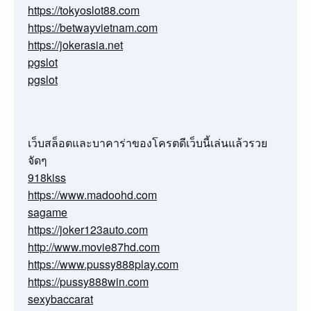
https://tokyoslot88.com
https://betwayvietnam.com
https://jokerasia.net
pgslot
pgslot
เว็บสล็อตและบาคาร่าของโครตดีเว็บนี้เล่นแล้วรวย
จัดๆ
918kiss
https://www.madoohd.com
sagame
https://joker123auto.com
http://www.movie87hd.com
https://www.pussy888play.com
https://pussy888win.com
sexybaccarat