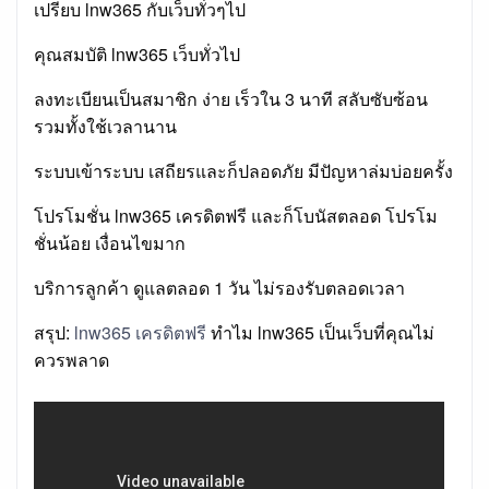
เปรียบ lnw365 กับเว็บทั่วๆไป
คุณสมบัติ lnw365 เว็บทั่วไป
ลงทะเบียนเป็นสมาชิก ง่าย เร็วใน 3 นาที สลับซับซ้อน
รวมทั้งใช้เวลานาน
ระบบเข้าระบบ เสถียรและก็ปลอดภัย มีปัญหาล่มบ่อยครั้ง
โปรโมชั่น lnw365 เครดิตฟรี และก็โบนัสตลอด โปรโม
ชั่นน้อย เงื่อนไขมาก
บริการลูกค้า ดูแลตลอด 1 วัน ไม่รองรับตลอดเวลา
สรุป:
lnw365 เครดิตฟรี
ทำไม lnw365 เป็นเว็บที่คุณไม่
ควรพลาด