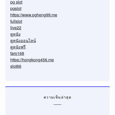
pg slot
pgslot
https://www.pgheng99.me
fullslot
live22
ดูหนัง
ดูหนังออนไลน์
ดูหนังฟรี
faro168
https://hongkong456.me
slot66
ความเห็นล่าสุด