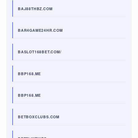
BAJ88THBZ.COM
BAR4GAME24HR.COM
BASLOT168BET.COM/
BBP168.ME
BBP168.ME
BETBOXCLUBS.COM