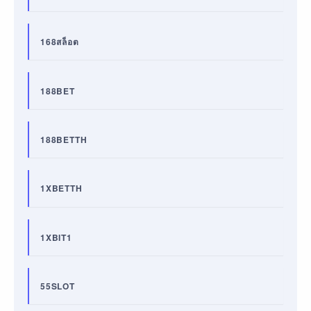
168สล็อต
188BET
188BETTH
1XBETTH
1XBIT1
55SLOT