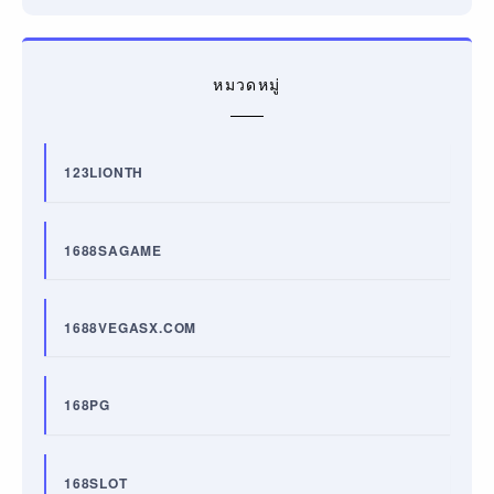
หมวดหมู่
123LIONTH
1688SAGAME
1688VEGASX.COM
168PG
168SLOT