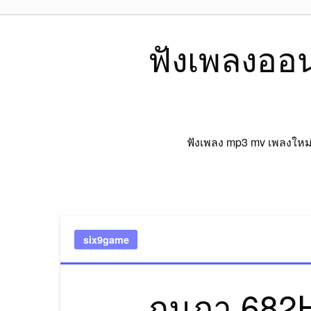
Skip
to
content
ฟังเพลงออนไ
ฟังเพลง mp3 mv เพลงใหม่ 
six9game
กุมภา 682