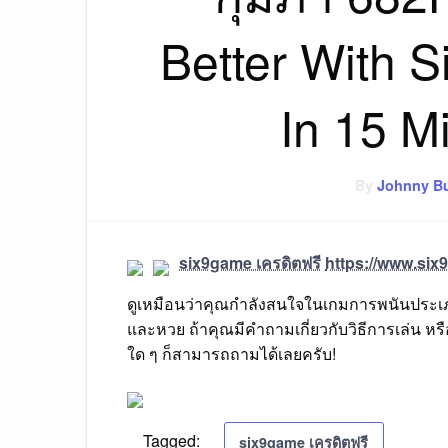
Better With 
In 15 M
By
Johnny Bu
six9game เครดิตฟรี
https://www.six
ดูเหมือนว่าคุณกำลังสนใจในเกมการพนันประเภท
และหวย ถ้าคุณมีคำถามเกี่ยวกับวิธีการเล่น ห
ใด ๆ ก็สามารถถามได้เลยครับ!
Tagged:
six9game เครดิตฟรี