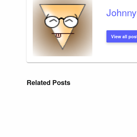
Johnny
View all pos
Related Posts