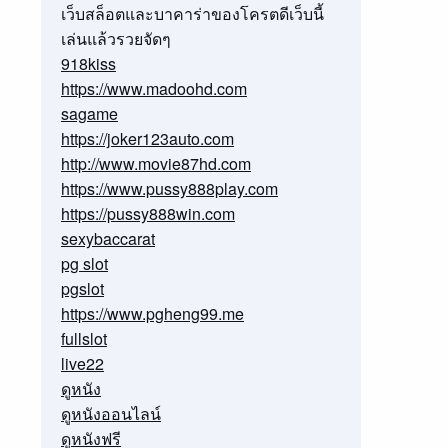
เว็บสล็อตและบาคาร่าของโครตดีเว็บนี้
เล่นแล้วรวยจัดๆ
918kiss
https://www.madoohd.com
sagame
https://joker123auto.com
http://www.movie87hd.com
https://www.pussy888play.com
https://pussy888win.com
sexybaccarat
pg slot
pgslot
https://www.pgheng99.me
fullslot
live22
ดูหนัง
ดูหนังออนไลน์
ดูหนังฟรี