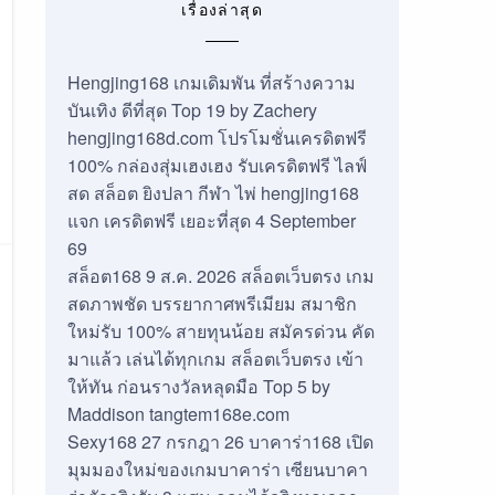
เรื่องล่าสุด
Hengjing168 เกมเดิมพัน ที่สร้างความ
บันเทิง ดีที่สุด Top 19 by Zachery
hengjing168d.com โปรโมชั่นเครดิตฟรี
100% กล่องสุ่มเฮงเฮง รับเครดิตฟรี ไลฟ์
สด สล็อต ยิงปลา กีฬา ไพ่ hengjing168
แจก เครดิตฟรี เยอะที่สุด 4 September
69
สล็อต168 9 ส.ค. 2026 สล็อตเว็บตรง เกม
สดภาพชัด บรรยากาศพรีเมียม สมาชิก
ใหม่รับ 100% สายทุนน้อย สมัครด่วน คัด
มาแล้ว เล่นได้ทุกเกม สล็อตเว็บตรง เข้า
ให้ทัน ก่อนรางวัลหลุดมือ Top 5 by
Maddison tangtem168e.com
Sexy168 27 กรกฎา 26 บาคาร่า168 เปิด
มุมมองใหม่ของเกมบาคาร่า เซียนบาคา