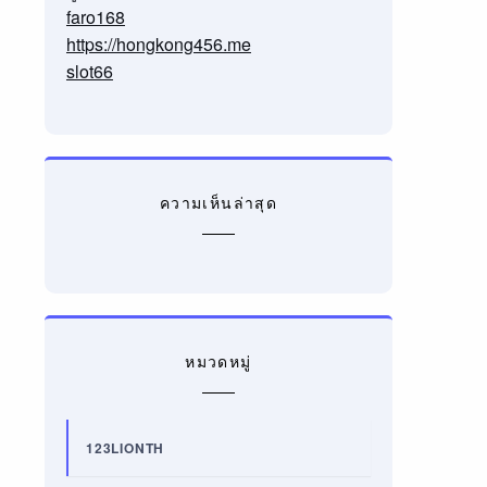
faro168
https://hongkong456.me
slot66
ความเห็นล่าสุด
หมวดหมู่
123LIONTH