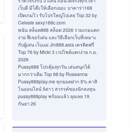
ร่าตัวจริงรับ 3 แสน ถอนได้จริงทุกเวลา
เว็บดี มีโต๊ะให้เลือกเยอะ บาคาร่า168
เปิดเกมไว รับโปรใหญ่ไปเลย Top 32 by
Celeste sexy168c.com
พนัน สล็อต888 สล็อต 2026 รวมเกมแตก
ง่าย ฟีเจอร์เด่น และวิธีเลือกเว็บที่เหมาะ
กับผู้เล่น เว็บแม่ Jin888.asia เครดิตฟรี
Top 76 by Micki 3 เวปไซต์แตกง่าย ก.ย.
2026
Pussy888 โปรคุ้มทุกวัน เล่นสนุกได้
มากกว่าเดิม Top 98 by Roseanna
Pussy888play.me ทุกยอดฝาก 5% คาสิ
โนออนไลน์ 5ดาว สวรรค์ของนักลงทุน
pussy888play พร้อมแล้ว ลุยเลย 19
กันยา 26