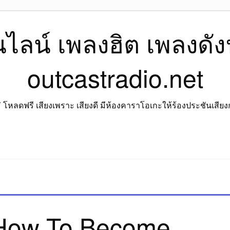
ลน์ เพลงฮิต เพลงดังฟัง
outcastradio.net
โหลดฟรี เสียงเพราะ เสียงดี มีห้องคาราโอเกะให้ร้องประชันเสียงกัน
How To Become