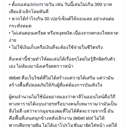
• ตั้งงบเล่น
debet
รายวัน เช่น วันนี้เล่นไม่เกิน 300 บาท
เสียแล้วเลิกโดยทันที
• หากได้กำไรเกิน 30 เปอร์เซ็นต์ให้ถอนเลย อย่าเล่นต่อ
กระทั่งหมด
• ไม่เล่นตอนเครียด หรือหงุดหงิด เนื่องจากตกลงใจพลาด
ง่าย
• ไม่ใช้เงินเก็บหรือเงินที่จะต้องใช้จ่ายในชีวิตจริง
สิ่งเหล่านี้ช่วยทำให้ผมเล่นได้เรื่อยๆโดยไม่รู้สึกผิดกับตัว
เอง ไม่ต้องมานั่งเครียดคราวหน้า
debet คือเว็บไซต์ที่ไม่ได้สร้างแค่รายได้เสริม แต่ว่ามัน
สร้างพื้นที่ปลอดภัยให้กับผู้ที่แค่ต้องการบันเทิงใจ
ผู้คนจำนวนไม่ใช้น้อยอาจมองว่าคาสิโนออนไลน์คือวิถี
ทางหารายได้แบบง่ายๆหรือบางคนก็เหมารวมว่ามันเป็น
สิ่งไม่ดี แต่ว่าจากมุมของผมที่ไม่ได้คิดจะรวยจากนี้ มัน
คือพื้นที่เล่นสนุกข้างหลังเลิกงาน debet slot ไม่ได้
พากเพียรขายฝัน ไม่ได้เอาโปรโมชั่นมายัดใส่หน้า แต่ให้