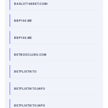
BASLOT168BET.COM/
BBP168.ME
BBP168.ME
BETBOXCLUBS.COM
BETFLIXTIKTO
BETFLIXTIKTO.INFO
BETFLIXTIKTO.INFO