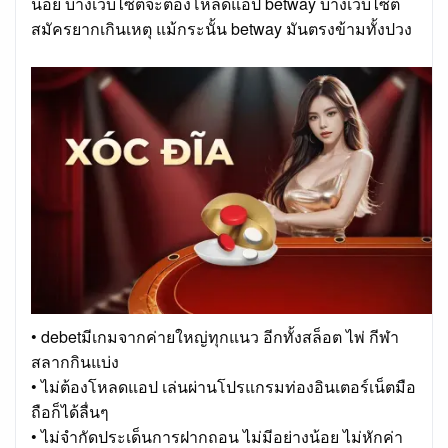
น้อย บางเว็บไซต์จะต้องโหลดแอป betway บางเว็บไซต์
สมัครยากเกินเหตุ แม้กระนั้น betway มันตรงข้ามทั้งปวง
• debetมีเกมจากค่ายใหญ่ทุกแนว อีกทั้งสล็อต ไพ่ กีฬา
สลากกินแบ่ง
• ไม่ต้องโหลดแอป เล่นผ่านโปรแกรมท่องอินเตอร์เน็ตมือ
ถือก็ได้ลื่นๆ
• ไม่จำกัดประเด็นการฝากถอน ไม่มีอย่างน้อย ไม่หักค่า