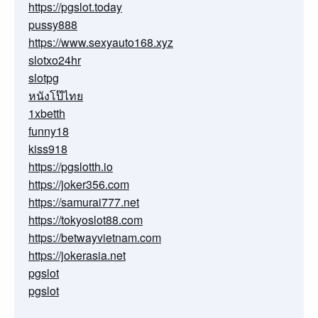
https://pgslot.today
pussy888
https://www.sexyauto168.xyz
slotxo24hr
slotpg
หนังโป๊ไทย
1xbetth
funny18
kiss918
https://pgslotth.io
https://joker356.com
https://samurai777.net
https://tokyoslot88.com
https://betwayvietnam.com
https://jokerasia.net
pgslot
pgslot