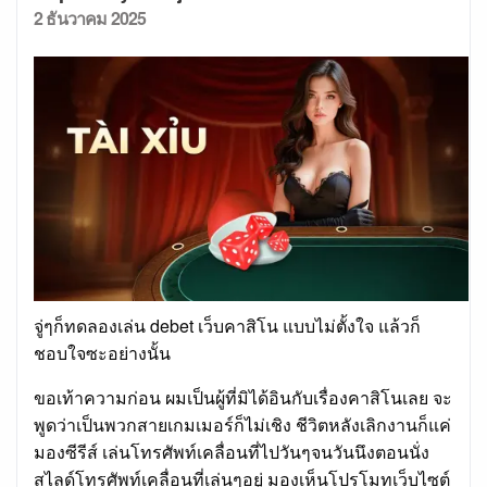
Posted
2 ธันวาคม 2025
on
จู่ๆก็ทดลองเล่น debet เว็บคาสิโน แบบไม่ตั้งใจ แล้วก็
ชอบใจซะอย่างนั้น
ขอเท้าความก่อน ผมเป็นผู้ที่มิได้อินกับเรื่องคาสิโนเลย จะ
พูดว่าเป็นพวกสายเกมเมอร์ก็ไม่เชิง ชีวิตหลังเลิกงานก็แค่
มองซีรีส์ เล่นโทรศัพท์เคลื่อนที่ไปวันๆจนวันนึงตอนนั่ง
สไลด์โทรศัพท์เคลื่อนที่เล่นๆอยู่ มองเห็นโปรโมทเว็บไซต์