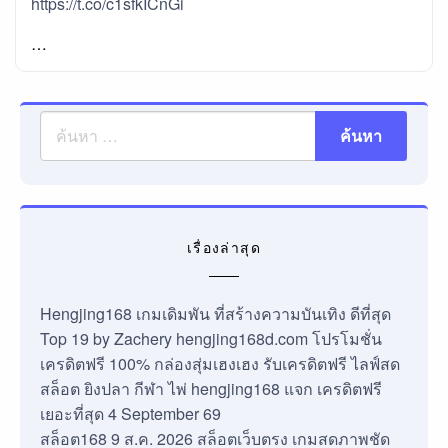
https://t.co/c1sfkICnGi
…
เรื่องล่าสุด
Hengjing168 เกมเดิมพัน ที่สร้างความบันเทิง ดีที่สุด
Top 19 by Zachery hengjing168d.com โปรโมชั่น
เครดิตฟรี 100% กล่องสุ่มเฮงเฮง รับเครดิตฟรี ไลฟ์สด
สล็อต ยิงปลา กีฬา ไพ่ hengjing168 แจก เครดิตฟรี
เยอะที่สุด 4 September 69
สล็อต168 9 ส.ค. 2026 สล็อตเว็บตรง เกมสดภาพชัด