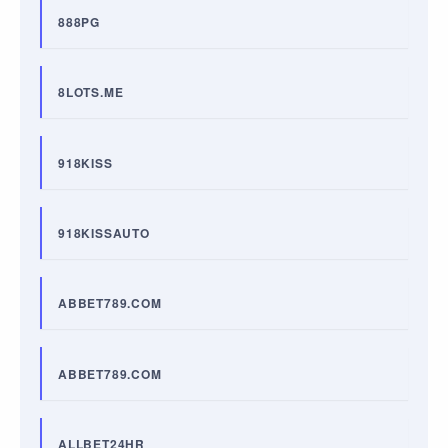
888PG
8LOTS.ME
918KISS
918KISSAUTO
ABBET789.COM
ABBET789.COM
ALLBET24HR