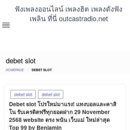
Skip
ฟังเพลงออนไลน์ เพลงฮิต เพลงดังฟัง
to
เพลิน ที่นี่ outcastradio.net
content
ฟังเพลง mp3 mv เพลงใหม่ โหลดฟรี เสียงเพราะ เสียงดี มี
ห้องคาราโอเกะให้ร้องประชันเสียงกัน
https://outcastradio.net
debet slot
HOMEPAGE
DEBET SLOT
debet slot
debet slot
Debet slot โปรใหม่มาแรง! แทงบอลและคาสิ
โน รับเครดิตฟรีทุกยอดฝาก 29 November
2568 website ตรง พนัน เว็บแม่ ใหม่ล่าสุด
Top 99 by Benjamin