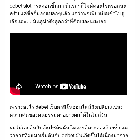
debet slot กระดอนขึ้นมา ทีแรกๆก็ไม่คิดอะไรหรอกนะ
ครับ แค่ชื่อก็มองแปลกๆแล้ว แต่ว่าพอเพียงเปิดเข้าไปดู
เอ้อแฮะ… มันดูน่าดึงดูดกว่าที่คิดเยอะแยะเลย
เพราะอะไร debet เว็บคาสิโนออนไลน์ถึงเปลี่ยนแปลง
ความคิดของคนธรรมดาอย่างผมได้ในไม่กี่วัน
ผมไม่เคยอินกับเว็บไซต์พนัน ไม่เคยคิดจะลองด้วยซ้ำ แต่
ว่าการที่ผมมาเริ่มต้นกับ debet มันเกิดขึ้นได้เนื่องมาจาก