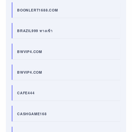
BOONLERT1688.COM
BRAZIL999 ทางเข้า
BWVIP4.COM
BWVIP4.COM
CAFE444
CASHGAME168