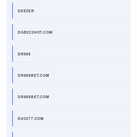
DEEZER
DGB222HOT.COM
DR888
DR888BET.COM
DR888BET.COM
DU2477.COM