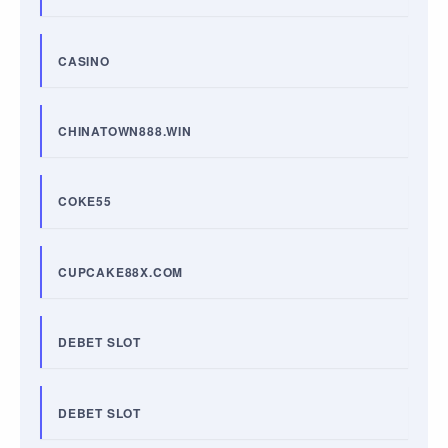
CASINO
CHINATOWN888.WIN
COKE55
CUPCAKE88X.COM
DEBET SLOT
DEBET SLOT