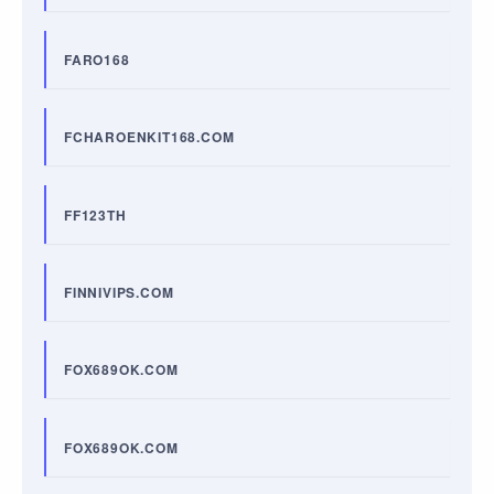
FARO168
FCHAROENKIT168.COM
FF123TH
FINNIVIPS.COM
FOX689OK.COM
FOX689OK.COM