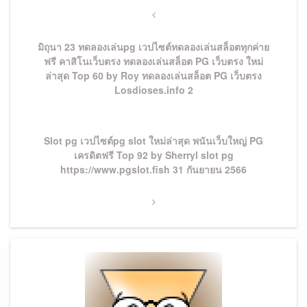
เรื่อง
Previous
Post
มิถุนา 23 ทดลองเล่นpg เวปไซต์ทดลองเล่นสล็อตทุกค่าย
ฟรี คาสิโนเว็บตรง ทดลองเล่นสล็อต PG เว็บตรง ใหม่
ล่าสุด Top 60 by Roy ทดลองเล่นสล็อต PG เว็บตรง
Losdioses.info 2
Next
Slot pg เวปไซต์pg slot ใหม่ล่าสุด พนันเว็บใหญ่ PG
Post
เครดิตฟรี Top 92 by Sherryl slot pg
https://www.pgslot.fish 31 กันยายน 2566