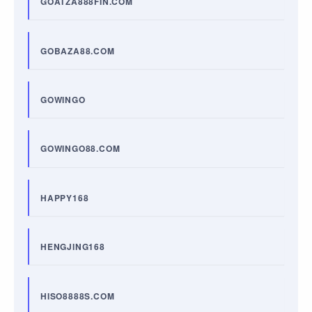
GOATZA888FIN.COM
GOBAZA88.COM
GOWINGO
GOWINGO88.COM
HAPPY168
HENGJING168
HISO8888S.COM