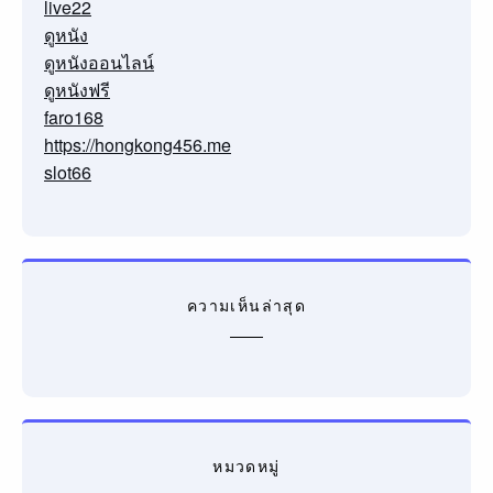
live22
ดูหนัง
ดูหนังออนไลน์
ดูหนังฟรี
faro168
https://hongkong456.me
slot66
ความเห็นล่าสุด
หมวดหมู่