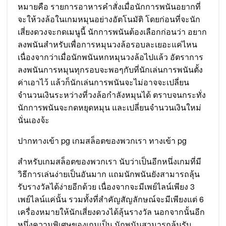
หมายคือ รายการอาหารคำสั่งเมื่อนักการพนันอยากที่
จะให้วงล้อในเกมหมุนอย่างอัตโนมัติ โดยก่อนที่จะนัก
เสี่ยงดวงจะกดเมนูนี้ นักการพนันต้องเลือกก่อนว่า อยาก
ลงพนันสำหรับเพื่อการหมุนวงล้อรอบละเยอะแค่ไหน
เนื่องจากว่าเมื่อนักพนันหกหมุนวงล้อไปแล้ว อัตราการ
ลงพนันการหมุนทุกรอบจะพอๆกับที่นักเล่นการพนันตั้ง
ค่าเอาไว้ แล้วก็นักเล่นการพนันจะไม่อาจจะเปลี่ยน
จำนวนเงินระหว่างที่วงล้อกำลังหมุนได้ ตราบจนกระทั่ง
นักการพนันจะกดหยุดหมุน และเปลี่ยนจำนวนเงินใหม่
นั่นเองจ้ะ
ปากทางเข้า pg เกมสล็อตของพวกเรา ทางเข้า pg
สำหรับเกมสล็อตของพวกเรา นับว่าเป็นอีกหนึ่งเกมที่มี
วิธีการเล่นง่ายเป็นอันมาก แถมนักพนันยังสามารถลุ้น
รับรางวัลได้ง่ายอีกด้วย เนื่องจากจะมีเพย์ไลน์เพียง 3
เพย์ไลน์แค่นั้น รวมทั้งที่สำคัญสัญลักษณ์จะมีเพียงแต่ 6
เครื่องหมายให้นักเสี่ยงดวงได้ลุ้นรางวัล นอกจากนั้นอีก
หนึ่งความพิเศษของเกมเป็น นักพนันสามารถลุ้นรับ