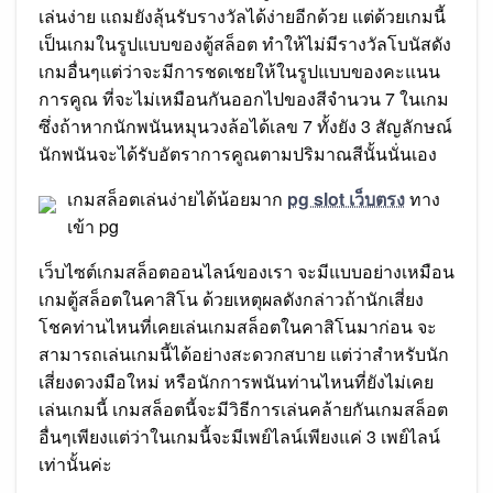
เล่นง่าย แถมยังลุ้นรับรางวัลได้ง่ายอีกด้วย แต่ด้วยเกมนี้
เป็นเกมในรูปแบบของตู้สล็อต ทำให้ไม่มีรางวัลโบนัสดัง
เกมอื่นๆแต่ว่าจะมีการชดเชยให้ในรูปแบบของคะแนน
การคูณ ที่จะไม่เหมือนกันออกไปของสีจำนวน 7 ในเกม
ซึ่งถ้าหากนักพนันหมุนวงล้อได้เลข 7 ทั้งยัง 3 สัญลักษณ์
นักพนันจะได้รับอัตราการคูณตามปริมาณสีนั้นนั่นเอง
เกมสล็อตเล่นง่ายได้น้อยมาก
pg slot เว็บตรง
ทาง
เข้า pg
เว็บไซต์เกมสล็อตออนไลน์ของเรา จะมีแบบอย่างเหมือน
เกมตู้สล็อตในคาสิโน ด้วยเหตุผลดังกล่าวถ้านักเสี่ยง
โชคท่านไหนที่เคยเล่นเกมสล็อตในคาสิโนมาก่อน จะ
สามารถเล่นเกมนี้ได้อย่างสะดวกสบาย แต่ว่าสำหรับนัก
เสี่ยงดวงมือใหม่ หรือนักการพนันท่านไหนที่ยังไม่เคย
เล่นเกมนี้ เกมสล็อตนี้จะมีวิธีการเล่นคล้ายกันเกมสล็อต
อื่นๆเพียงแต่ว่าในเกมนี้จะมีเพย์ไลน์เพียงแค่ 3 เพย์ไลน์
เท่านั้นค่ะ