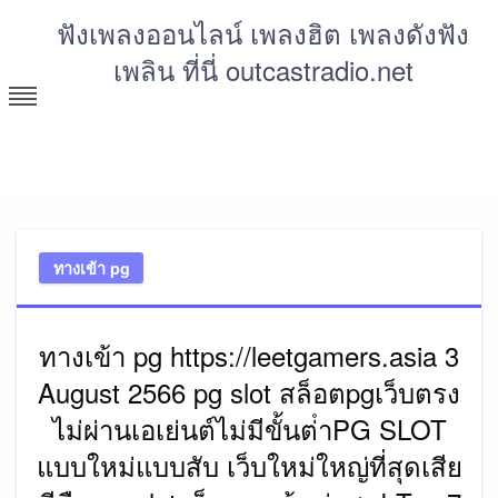
Skip
ฟังเพลงออนไลน์ เพลงฮิต เพลงดังฟัง
to
เพลิน ที่นี่ outcastradio.net
content
ฟังเพลง mp3 mv เพลงใหม่ โหลดฟรี เสียงเพราะ เสียงดี มี
ห้องคาราโอเกะให้ร้องประชันเสียงกัน
https://outcastradio.net
ทางเข้า pg
ทางเข้า pg https://leetgamers.asia 3
August 2566 pg slot สล็อตpgเว็บตรง
ไม่ผ่านเอเย่นต์ไม่มีขั้นต่ําPG SLOT
แบบใหม่แบบสับ เว็บใหม่ใหญ่ที่สุดเสีย