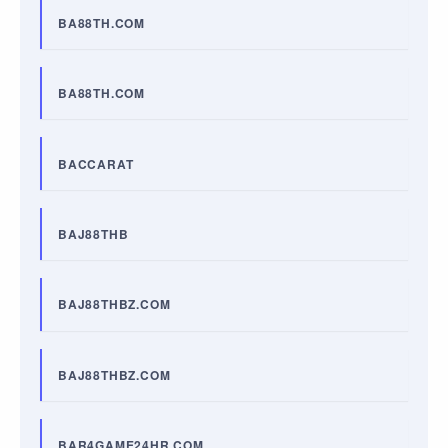
BA88TH.COM
BA88TH.COM
BACCARAT
BAJ88THB
BAJ88THBZ.COM
BAJ88THBZ.COM
BAR4GAME24HR.COM