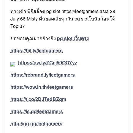
ทางเข้า พีจีสล็อต pg slot https://leetgamers.asia 28
July 66 Misty คืนยอดเสียทุกวัน pg slotโบนัสก้อนโต้
Top 37
ขอขอบคุณมากอ้างอิง
pg slot เว็บตรง
https://bit.ly/leetgamers
https://ow.ly/ZGcj50OOYyz
https://rebrand.ly/leetgamers
https://wow.in.th/leetgamers
https://t.co/2DJTedBZqm
https://is.gd/leetgamers
http://gg.gg/leetgamers