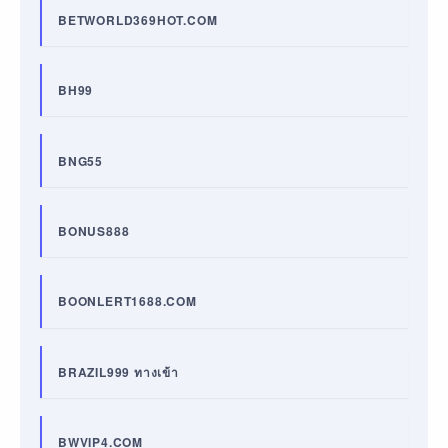
BETWORLD369HOT.COM
BH99
BNG55
BONUS888
BOONLERT1688.COM
BRAZIL999 ทางเข้า
BWVIP4.COM