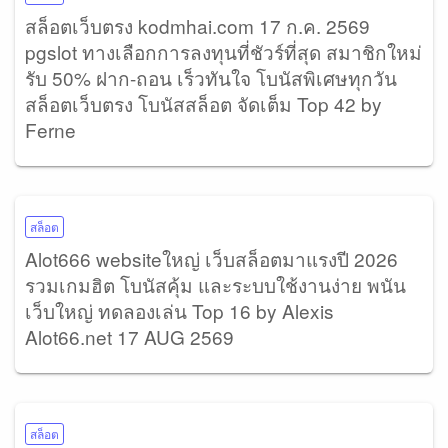
สล็อตเว็บตรง kodmhai.com 17 ก.ค. 2569
pgslot ทางเลือกการลงทุนที่ชัวร์ที่สุด สมาชิกใหม่
รับ 50% ฝาก-ถอน เร็วทันใจ โบนัสพิเศษทุกวัน
สล็อตเว็บตรง โบนัสสล็อต จัดเต็ม Top 42 by
Ferne
สล็อต
Alot666 websiteใหญ่ เว็บสล็อตมาแรงปี 2026
รวมเกมฮิต โบนัสคุ้ม และระบบใช้งานง่าย พนัน
เว็บใหญ่ ทดลองเล่น Top 16 by Alexis
Alot66.net 17 AUG 2569
สล็อต