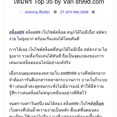
ใหม่ฟรี Top 35 by Van st99d.com
Posted
By
Johnny Butler
27 มกราคม 2026
on
สล็อต99
สล็อต99 เว็บไซต์สล็อต สนุกได้ไม่มีเบื่อ! สมัคร
ง่าย ไม่ยุ่งยาก พร้อมเริ่มเล่นได้โดยทันที
การได้เจอ เว็บไซต์สล็อตที่สนุกได้ไม่มีเบื่อ สมัครง่าย ไม่
ยุ่งยาก รวมทั้งเริ่มเล่นได้ทันที ถือเป็นจุดแปลงของการ
เล่นเกมสล็อตออนไลน์อย่างแท้จริง
เมื่อก่อนผมเคยลองหลายเว็บ sretthi99 บางที่สมัครยาก
จำต้องการันตีเอกสารหลายกระบวนการ บางเว็บก็ระบบ
ช้า เล่นแล้วสะดุดจนกระทั่งไม่มีอารมณ์ ทำให้มีความ
รู้สึกว่าเล่นสล็อตไม่สนุกเหมือนอย่างที่คิดไว้
จนตราบเท่าวันหนึ่ง ผมได้ลอง สล็อต99 เว็บไซต์
สล็อต
เว็บตรงที่เน้นย้ำความง่ายเป็นหลัก ตั้งแต่ขั้นตอนลง
ทะเบียน ใช้เวลาไม่ถึง 1 นาที แค่กรอกข้อมูลเบื้องต้น