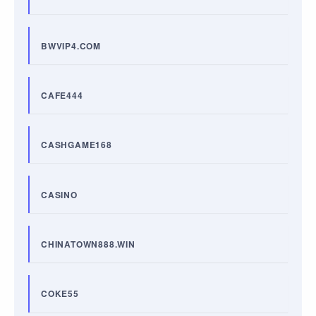
BWVIP4.COM
CAFE444
CASHGAME168
CASINO
CHINATOWN888.WIN
COKE55