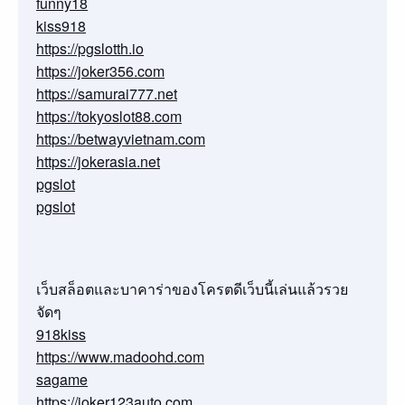
funny18
kiss918
https://pgslotth.io
https://joker356.com
https://samurai777.net
https://tokyoslot88.com
https://betwayvietnam.com
https://jokerasia.net
pgslot
pgslot
เว็บสล็อตและบาคาร่าของโครตดีเว็บนี้เล่นแล้วรวย
จัดๆ
918kiss
https://www.madoohd.com
sagame
https://joker123auto.com