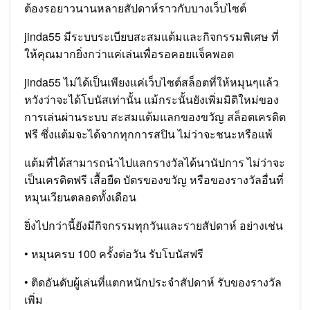
ต้องรอยาวนานหลายสัปดาห์ราวกับบางเว็บไซต์
jinda55 มีระบบระเบียบสะสมแต้มและกิจกรรมพิเศษ ที่
ให้คุณมากยิ่งกว่าแค่เล่นเพื่อรอคอยแจ็คพอต
jinda55 ไม่ได้เป็นเพียงแค่เว็บไซต์สล็อตที่ให้หมุนๆแล้ว
หวังว่าจะได้โบนัสเท่านั้น แม้กระนั้นยังเพิ่มมิติใหม่ของ
การเล่นผ่านระบบ สะสมแต้มแลกของขวัญ สล็อตเครดิต
ฟรี ซึ่งแต้มจะได้จากทุกการสปิน ไม่ว่าจะชนะหรือแพ้
แต้มที่ได้สามารถนำไปแลกรางวัลได้นานัปการ ไม่ว่าจะ
เป็นเครดิตฟรี เสื้อยืด บัตรของขวัญ หรือของรางวัลอื่นที่
หมุนเวียนตลอดทั้งเดือน
ยิ่งไปกว่านี้ยังมีกิจกรรมทุกวันและรายสัปดาห์ อย่างเช่น
• หมุนครบ 100 ครั้งต่อวัน รับโบนัสฟรี
• ติดอันดับผู้เล่นที่แตกหนักประจำสัปดาห์ รับของรางวัล
เพิ่ม