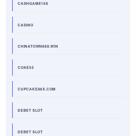
CASHGAME168
CASINO
CHINATOWN888.WIN
COKE55
CUPCAKE88X.COM
DEBET SLOT
DEBET SLOT