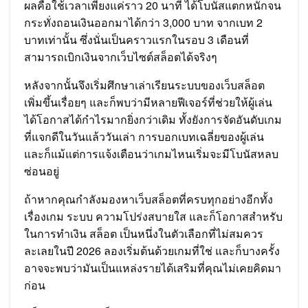
ผลคือใช้เวลาเพียงแค่ราว 20 นาที ได้โบนัสแตกหนักจน
กระทั่งถอนเงินออกมาได้กว่า 3,000 บาท จากเบท 2
บาทเท่านั้น ซึ่งนั่นเป็นคราวแรกในรอบ 3 เดือนที่
สามารถเบิกเงินจากเว็บไซต์สล็อตได้จริงๆ
หลังจากนั้นจึงเริ่มศึกษาเล่าเรียนระบบของเว็บสล็อต
เพิ่มขึ้นเรื่อยๆ และก็พบว่ามีหลายฟีเจอร์ที่ช่วยให้ผู้เล่น
ได้โอกาสได้กำไรมากยิ่งกว่าเดิม ทั้งยังการจัดอันดับเกม
ที่แจกดีในวันแล้ววันเล่า การบอกเบทเฉลี่ยของผู้เล่น
และก็แม้แต่การแจ้งเตือนว่าเกมไหนเริ่มจะมีโบนัสหลบ
ซ่อนอยู่
ถ้าหากคุณกำลังมองหาเว็บสล็อตที่ครบทุกอย่างอีกทั้ง
เรื่องเกม ระบบ ความโปร่งสบายใส และก็โอกาสสำหรับ
ในการทำเงิน สล็อต เป็นหนึ่งในตัวเลือกที่ไม่สมควร
ละเลยในปี 2026 ลองเริ่มต้นด้วยเกมที่ใช่ และก็บางครั้ง
อาจจะพบว่ามันเป็นแหล่งรายได้เสริมที่คุณไม่เคยคิดมา
ก่อน