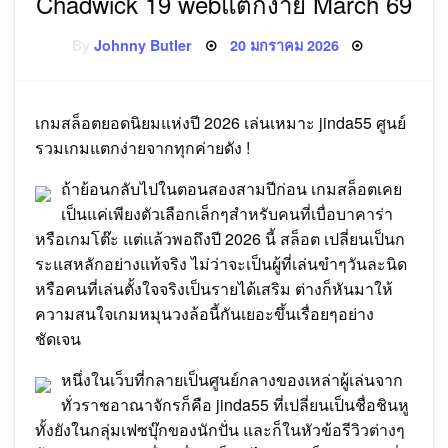
Chadwick 19 webแตกง่าย March 69
Posted
By
Johnny Butler
20 มกราคม 2026
on
เกมสล็อตยอดนิยมแห่งปี 2026 เล่นเหมาะ jinda55 ศูนย์
รวมเกมแตกง่ายจากทุกค่ายดัง !
ถ้าย้อนกลับไปในตอนสองสามปีก่อน เกมสล็อตเคย
เป็นแค่เพียงตัวเลือกเล็กๆสำหรับคนที่เบื่อบาคาร่า
หรือเกมโต๊ะ แต่แล้วพอถึงปี 2026 นี้ สล็อต เปลี่ยนเป็นก
ระแสหลักอย่างแท้จริง ไม่ว่าจะเป็นผู้ที่เล่นขำๆวันละนิด
หรือคนที่เล่นตั้งใจจริงเป็นรายได้เสริม ต่างก็หันมาให้
ความสนใจเกมหมุนวงล้อนี้กันเยอะขึ้นเรื่อยๆอย่าง
ชัดเจน
หนึ่งในเว็บที่กลายเป็นศูนย์กลางของเหล่าผู้เล่นจาก
ทั่วราชอาณาจักรก็คือ jinda55 ที่เปลี่ยนเป็นชื่อชินหู
ทั้งยังในกลุ่มเฟซบุ๊กของนักปั่น และก็ในหัวข้อรีวิวต่างๆ