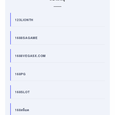
123LIONTH
1688SAGAME
1688VEGASX.COM
168PG
168SLOT
168สล็อต