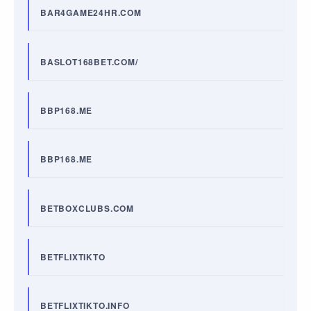
BAR4GAME24HR.COM
BASLOT168BET.COM/
BBP168.ME
BBP168.ME
BETBOXCLUBS.COM
BETFLIXTIKTO
BETFLIXTIKTO.INFO