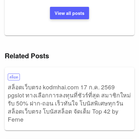
View all posts
Related Posts
สล็อต
สล็อตเว็บตรง kodmhai.com 17 ก.ค. 2569
pgslot ทางเลือกการลงทุนที่ชัวร์ที่สุด สมาชิกใหม่
รับ 50% ฝาก-ถอน เร็วทันใจ โบนัสพิเศษทุกวัน
สล็อตเว็บตรง โบนัสสล็อต จัดเต็ม Top 42 by
Ferne