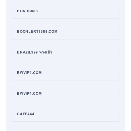
BONUS888
BOONLERT1688.COM
BRAZIL999 ทางเข้า
BWVIP4.COM
BWVIP4.COM
CAFE444