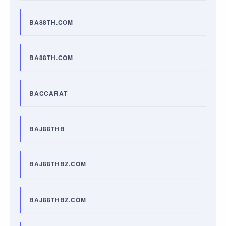
BA88TH.COM
BA88TH.COM
BACCARAT
BAJ88THB
BAJ88THBZ.COM
BAJ88THBZ.COM