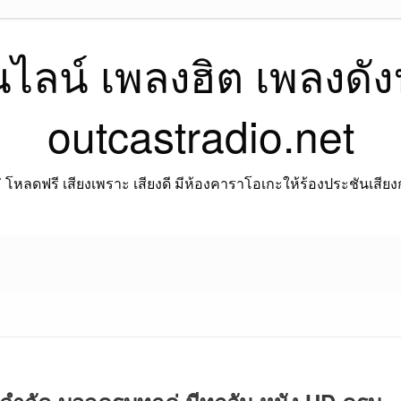
ลน์ เพลงฮิต เพลงดังฟัง
outcastradio.net
โหลดฟรี เสียงเพราะ เสียงดี มีห้องคาราโอเกะให้ร้องประชันเสียงกัน