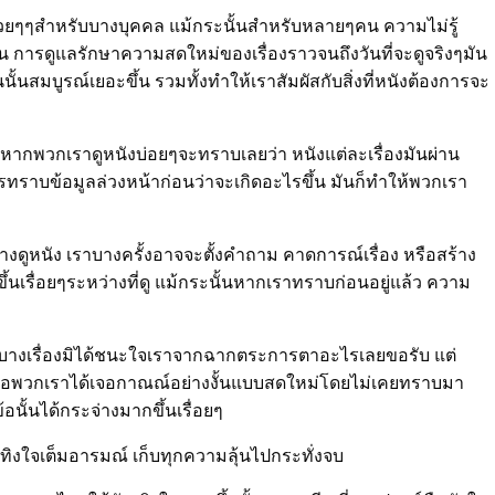
้วยๆๆสำหรับบางบุคคล แม้กระนั้นสำหรับหลายๆคน ความไม่รู้
้น การดูแลรักษาความสดใหม่ของเรื่องราวจนถึงวันที่จะดูจริงๆมัน
นสมบูรณ์เยอะขึ้น รวมทั้งทำให้เราสัมผัสกับสิ่งที่หนังต้องการจะ
าหากพวกเราดูหนังบ่อยๆจะทราบเลยว่า หนังแต่ละเรื่องมันผ่าน
ทราบข้อมูลล่วงหน้าก่อนว่าจะเกิดอะไรขึ้น มันก็ทำให้พวกเรา
างดูหนัง เราบางครั้งอาจจะตั้งคำถาม คาดการณ์เรื่อง หรือสร้าง
้นเรื่อยๆระหว่างที่ดู แม้กระนั้นหากเราทราบก่อนอยู่แล้ว ความ
บางเรื่องมิได้ชนะใจเราจากฉากตระการตาอะไรเลยขอรับ แต่
เพียงพอพวกเราได้เจอกาณณ์อย่างงั้นแบบสดใหม่โดยไม่เคยทราบมา
นั้นได้กระจ่างมากขึ้นเรื่อยๆ
ทิงใจเต็มอารมณ์ เก็บทุกความลุ้นไปกระทั่งจบ