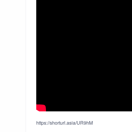
https://shorturl.asia/UR9hM