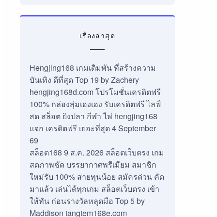
เรื่องล่าสุด
Hengjing168 เกมเดิมพัน ที่สร้างความ
บันเทิง ดีที่สุด Top 19 by Zachery
hengjing168d.com โปรโมชั่นเครดิตฟรี
100% กล่องสุ่มเฮงเฮง รับเครดิตฟรี ไลฟ์
สด สล็อต ยิงปลา กีฬา ไพ่ hengjing168
แจก เครดิตฟรี เยอะที่สุด 4 September
69
สล็อต168 9 ส.ค. 2026 สล็อตเว็บตรง เกม
สดภาพชัด บรรยากาศพรีเมียม สมาชิก
ใหม่รับ 100% สายทุนน้อย สมัครด่วน คัด
มาแล้ว เล่นได้ทุกเกม สล็อตเว็บตรง เข้า
ให้ทัน ก่อนรางวัลหลุดมือ Top 5 by
Maddison tangtem168e.com