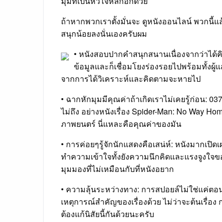
มุมที่เป็นหัวใจหลักอีกด้วย
ถ้าหากพวกเราตั้งมั่นจะ ดูหนังออนไลน์ พวกนี้แล้
สนุกน้อยลงนั่นเองครับผม
• หนังสอบปากคำสนุกสนานเนื่องจากว่าได้
ข้อมูลและก็เชื่อมโยงร่องรอยไปพร้อมทั้งผู้
จากการได้วิเคราะห์และคิดตามจะหายไป
• ฉากหักมุมมีคุณค่าถ้าเกิดเราไม่เคยรู้ก่อน: 03
ไม่ถึง อย่างหนังเรื่อง Spider-Man: No Way Hom
ภาพยนตร์ นี่แหละคือคุณค่าของมัน
• การค่อยๆรู้จักนักแสดงคือเสน่ห์: หนังมากเปิด
ทำความเข้าใจทั้งยังความนึกคิดและแรงจูงใจข
มุมมองที่ไม่เหมือนกับที่หนังอยาก
• ความลุ้นระหว่างทาง: การสปอยล์ไม่ใช่แค่ตอนส
เหตุการณ์สำคัญของเรื่องด้วย ไม่ว่าจะต้นเรื่อง 
ต้องแก้นิสัยนี้กันด้วยนะครับ