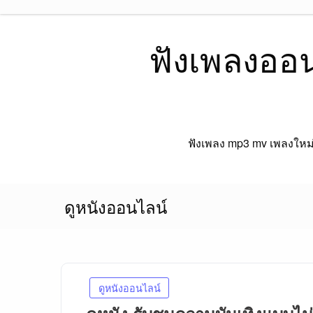
Skip
to
content
ฟังเพลงออนไ
ฟังเพลง mp3 mv เพลงใหม่ 
ดูหนังออนไลน์
ดูหนังออนไลน์