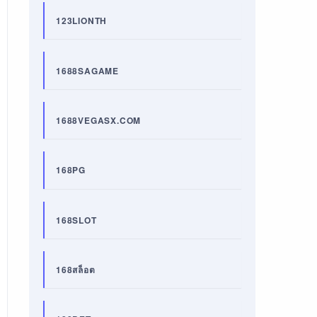
123LIONTH
1688SAGAME
1688VEGASX.COM
168PG
168SLOT
168สล็อต