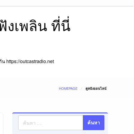
เพลิน ที่นี่
 https://outcastradio.net
HOMEPAGE
ดูหนังออนไลน์