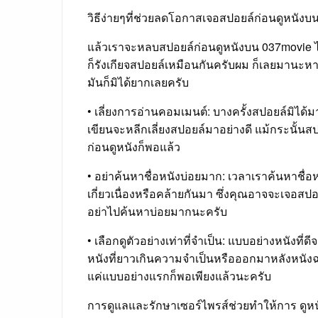
วิธีง่ายๆที่ช่วยลดโอกาสเจอสปอยล์ก่อนดูหนัง
แล้วเราจะหลบสปอยล์ก่อนดูหนังบน 037movie ได้
ก็รังเกียจสปอยล์เหมือนกันครับผม ก็เลยมานะหา
มันก็มิได้ยากเลยครับ
• เลี่ยงการอ่านคอมเมนต์: บางครั้งสปอยล์มิได้
เขียนจะหลีกเลี่ยงสปอยล์มาอย่างดี แม้กระนั้นสป
ก่อนดูหนังก็พอแล้ว
• อย่าค้นหาชื่อหนังบ่อยมาก: เวลาเราค้นหาชื่
เกี่ยวเนื่องหรือคล้ายกันมา ซึ่งคุณอาจจะเจอส
อย่าไปค้นหาบ่อยมากนะครับ
• เลือกดูตัวอย่างเท่าที่จำเป็น: แบบอย่างหนังที่
หนังที่ยาวเกินความจำเป็นหรือออกมาหลังหนังฉา
แค่แบบอย่างแรกก็พอเพียงแล้วนะครับ
การดูแลและรักษาเซอร์ไพรส์ช่วยทำให้การ ดูหนัง