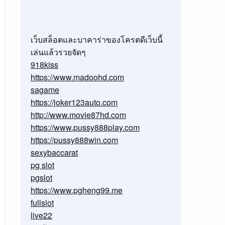
เว็บสล็อตและบาคาร่าของโครตดีเว็บนี้
เล่นแล้วรวยจัดๆ
918kiss
https://www.madoohd.com
sagame
https://joker123auto.com
http://www.movie87hd.com
https://www.pussy888play.com
https://pussy888win.com
sexybaccarat
pg slot
pgslot
https://www.pgheng99.me
fullslot
live22