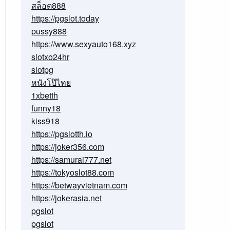
สล็อต888
https://pgslot.today
pussy888
https://www.sexyauto168.xyz
slotxo24hr
slotpg
หนังโป๊ไทย
1xbetth
funny18
kiss918
https://pgslotth.io
https://joker356.com
https://samurai777.net
https://tokyoslot88.com
https://betwayvietnam.com
https://jokerasia.net
pgslot
pgslot