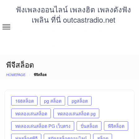
Skip
ฟังเพลงออนไลน์ เพลงฮิต เพลงดังฟัง
to
เพลิน ที่นี่ outcastradio.net
content
ฟังเพลง mp3 mv เพลงใหม่ โหลดฟรี เสียงเพราะ เสียงดี มี
ห้องคาราโอเกะให้ร้องประชันเสียงกัน
https://outcastradio.net
พีจีสล็อต
HOMEPAGE
พีจีสล็อต
168สล็อต
pg สล็อต
pgสล็อต
ทดลองเล่นสล็อต
ทดลองเล่นสล็อต pg
ทดลองเล่นสล็อต PG เว็บตรง
ปั่นสล็อต
พีจีสล็อต
ฟลูสล็อตพีจี
สมัครสล็อตออนไลน์
สล็อต