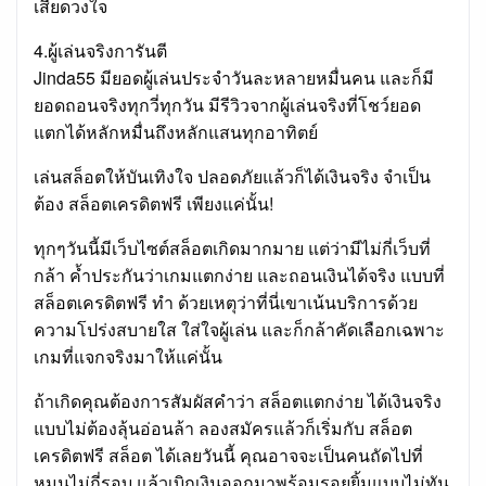
เสียดวงใจ
4.ผู้เล่นจริงการันตี
Jinda55 มียอดผู้เล่นประจำวันละหลายหมื่นคน และก็มี
ยอดถอนจริงทุกวี่ทุกวัน มีรีวิวจากผู้เล่นจริงที่โชว์ยอด
แตกได้หลักหมื่นถึงหลักแสนทุกอาทิตย์
เล่นสล็อตให้บันเทิงใจ ปลอดภัยแล้วก็ได้เงินจริง จำเป็น
ต้อง สล็อตเครดิตฟรี เพียงแค่นั้น!
ทุกๆวันนี้มีเว็บไซต์สล็อตเกิดมากมาย แต่ว่ามีไม่กี่เว็บที่
กล้า ค้ำประกันว่าเกมแตกง่าย และถอนเงินได้จริง แบบที่
สล็อตเครดิตฟรี ทำ ด้วยเหตุว่าที่นี่เขาเน้นบริการด้วย
ความโปร่งสบายใส ใส่ใจผู้เล่น และก็กล้าคัดเลือกเฉพาะ
เกมที่แจกจริงมาให้แค่นั้น
ถ้าเกิดคุณต้องการสัมผัสคำว่า สล็อตแตกง่าย ได้เงินจริง
แบบไม่ต้องลุ้นอ่อนล้า ลองสมัครแล้วก็เริ่มกับ สล็อต
เครดิตฟรี สล็อต ได้เลยวันนี้ คุณอาจจะเป็นคนถัดไปที่
หมุนไม่กี่รอบ แล้วเบิกเงินออกมาพร้อมรอยยิ้มแบบไม่ทัน