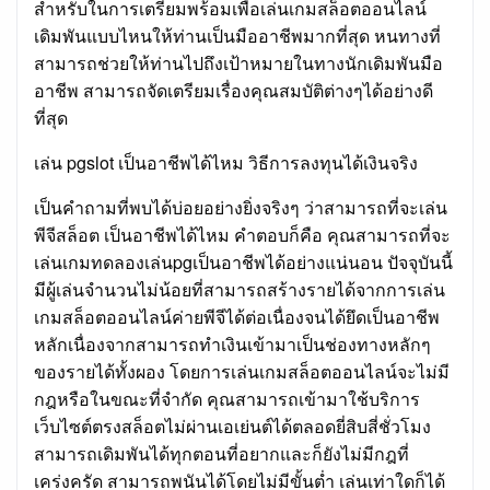
สำหรับในการเตรียมพร้อมเพื่อเล่นเกมสล็อตออนไลน์
เดิมพันแบบไหนให้ท่านเป็นมืออาชีพมากที่สุด หนทางที่
สามารถช่วยให้ท่านไปถึงเป้าหมายในทางนักเดิมพันมือ
อาชีพ สามารถจัดเตรียมเรื่องคุณสมบัติต่างๆได้อย่างดี
ที่สุด
เล่น pgslot เป็นอาชีพได้ไหม วิธีการลงทุนได้เงินจริง
เป็นคำถามที่พบได้บ่อยอย่างยิ่งจริงๆ ว่าสามารถที่จะเล่น
พีจีสล็อต เป็นอาชีพได้ไหม คำตอบก็คือ คุณสามารถที่จะ
เล่นเกมทดลองเล่นpgเป็นอาชีพได้อย่างแน่นอน ปัจจุบันนี้
มีผู้เล่นจำนวนไม่น้อยที่สามารถสร้างรายได้จากการเล่น
เกมสล็อตออนไลน์ค่ายพีจีได้ต่อเนื่องจนได้ยึดเป็นอาชีพ
หลักเนื่องจากสามารถทำเงินเข้ามาเป็นช่องทางหลักๆ
ของรายได้ทั้งผอง โดยการเล่นเกมสล็อตออนไลน์จะไม่มี
กฎหรือในขณะที่จำกัด คุณสามารถเข้ามาใช้บริการ
เว็บไซต์ตรงสล็อตไม่ผ่านเอเย่นต์ได้ตลอดยี่สิบสี่ชั่วโมง
สามารถเดิมพันได้ทุกตอนที่อยากและก็ยังไม่มีกฎที่
เคร่งครัด สามารถพนันได้โดยไม่มีขั้นต่ำ เล่นเท่าใดก็ได้