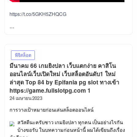
https://t.co/5GKH5ZHQCG
…
พีจีสล็อต
มีนาคม 66 เกมยิงปลา เว็บแตกง่าย คาสิโน
ออนไลน์เว็บเปิดใหม่ เว็บสล็อตอันดับ1 ใหม่
ล่าสุด Top 84 by Epifania pg slot ทางเข้า
https://game.fullslotpg.com 1
Posted
24 เมษายน 2023
on
การวางเป้าหมายก่อนเล่นสล็อตออนไลน์
สวัสดีนะครับชาว เกมยิงปลา ทุกคน เป็นอย่างไรกัน
บ้างขอรับ ในบทความก่อนหน้านี้ ผมได้เขียนถึงเรื่อง