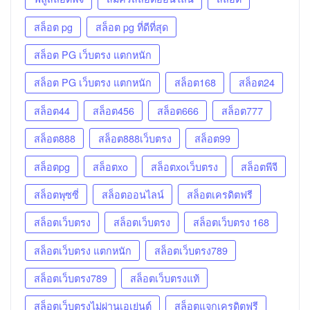
สล็อต pg
สล็อต pg ที่ดีที่สุด
สล็อต PG เว็บตรง แตกหนัก
สล็อต PG เว็บตรง แตกหนัก
สล็อต168
สล็อต24
สล็อต44
สล็อต456
สล็อต666
สล็อต777
สล็อต888
สล็อต888เว็บตรง
สล็อต99
สล็อตpg
สล็อตxo
สล็อตxoเว็บตรง
สล็อตพีจี
สล็อตพุซซี่
สล็อตออนไลน์
สล็อตเครดิตฟรี
สล็อตเว็บตรง
สล็อตเว็บตรง
สล็อตเว็บตรง 168
สล็อตเว็บตรง แตกหนัก
สล็อตเว็บตรง789
สล็อตเว็บตรง789
สล็อตเว็บตรงแท้
สล็อตเว็บตรงไม่ผ่านเอเย่นต์
สล็อตแจกเครดิตฟรี