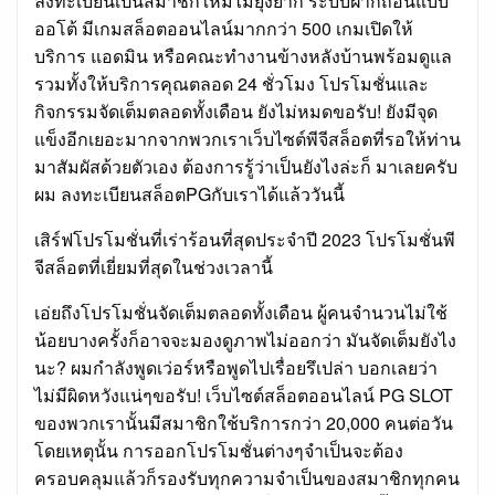
ลงทะเบียนเป็นสมาชิกใหม่ไม่ยุ่งยาก ระบบฝากถอนแบบ
ออโต้ มีเกมสล็อตออนไลน์มากกว่า 500 เกมเปิดให้
บริการ แอดมิน หรือคณะทำงานข้างหลังบ้านพร้อมดูแล
รวมทั้งให้บริการคุณตลอด 24 ชั่วโมง โปรโมชั่นและ
กิจกรรมจัดเต็มตลอดทั้งเดือน ยังไม่หมดขอรับ! ยังมีจุด
แข็งอีกเยอะมากจากพวกเราเว็บไซต์พีจีสล็อตที่รอให้ท่าน
มาสัมผัสด้วยตัวเอง ต้องการรู้ว่าเป็นยังไงล่ะก็ มาเลยครับ
ผม ลงทะเบียนสล็อตPGกับเราได้แล้ววันนี้
เสิร์ฟโปรโมชั่นที่เร่าร้อนที่สุดประจำปี 2023 โปรโมชั่นพี
จีสล็อตที่เยี่ยมที่สุดในช่วงเวลานี้
เอ่ยถึงโปรโมชั่นจัดเต็มตลอดทั้งเดือน ผู้คนจำนวนไม่ใช้
น้อยบางครั้งก็อาจจะมองดูภาพไม่ออกว่า มันจัดเต็มยังไง
นะ? ผมกำลังพูดเว่อร์หรือพูดไปเรื่อยรึเปล่า บอกเลยว่า
ไม่มีผิดหวังแน่ๆขอรับ! เว็บไซต์สล็อตออนไลน์ PG SLOT
ของพวกเรานั้นมีสมาชิกใช้บริการกว่า 20,000 คนต่อวัน
โดยเหตุนั้น การออกโปรโมชั่นต่างๆจำเป็นจะต้อง
ครอบคลุมแล้วก็รองรับทุกความจำเป็นของสมาชิกทุกคน