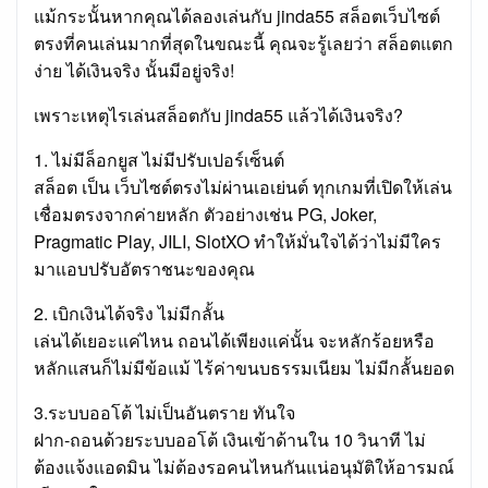
แม้กระนั้นหากคุณได้ลองเล่นกับ jinda55 สล็อตเว็บไซต์
ตรงที่คนเล่นมากที่สุดในขณะนี้ คุณจะรู้เลยว่า สล็อตแตก
ง่าย ได้เงินจริง นั้นมีอยู่จริง!
เพราะเหตุไรเล่นสล็อตกับ jinda55 แล้วได้เงินจริง?
1. ไม่มีล็อกยูส ไม่มีปรับเปอร์เซ็นต์
สล็อต เป็น เว็บไซต์ตรงไม่ผ่านเอเย่นต์ ทุกเกมที่เปิดให้เล่น
เชื่อมตรงจากค่ายหลัก ตัวอย่างเช่น PG, Joker,
Pragmatic Play, JILI, SlotXO ทำให้มั่นใจได้ว่าไม่มีใคร
มาแอบปรับอัตราชนะของคุณ
2. เบิกเงินได้จริง ไม่มีกลั้น
เล่นได้เยอะแค่ไหน ถอนได้เพียงแค่นั้น จะหลักร้อยหรือ
หลักแสนก็ไม่มีข้อแม้ ไร้ค่าขนบธรรมเนียม ไม่มีกลั้นยอด
3.ระบบออโต้ ไม่เป็นอันตราย ทันใจ
ฝาก-ถอนด้วยระบบออโต้ เงินเข้าด้านใน 10 วินาที ไม่
ต้องแจ้งแอดมิน ไม่ต้องรอคนไหนกันแน่อนุมัติให้อารมณ์