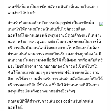
เล่นพีจีสล็อต เป็นอาชีพ สมัครพนันถึงที่เหมาะไหนบ้าง
เล่นง่ายได้ประจำ
สำหรับข้อเสนอสำหรับการเล่น pgslot เป็นอาชีพนั้น
แนะนำให้ท่านสมัครพนันกับเว็บไซต์ตรงสล็อต
ออนไลน์ไม่ผ่านเอเย่นต์ เหตุเพราะมีคุณลักษณะที่เหมาะ
สมสำหรับการลงทุนอย่างยิ่ง เว็บตรงสล็อตจะเป็นการให้
บริการเดิมพันออนไลน์โดยตรงจากเว็บหลักแบบไม่ต้อง
ผ่านเอเย่นต์ ผ่านการจดทะเบียนรับรองอย่างถูกต้อง ไม่มี
อันตราย มั่นคงรวมทั้งเชื่อถือได้ ทั้งยังยังมาพร้อมกับสิทธิ
ประโยชน์ต่างๆมากมายก่ายกอง มีการพรีเซ็นท์โปรโม
ชั่นให้แก่สมาชิกบ่อยๆ แจกเครดิตฟรีอย่างต่อเนื่อง รวม
ถึงการใช้แรงงานที่รองรับการเล่นผ่านมือถือและก็เปิดให้
บริการตลอดยี่สิบสี่ชั่วโมง ซึ่งถือได้ว่าหนทางที่ดีในการ
ลงทุนด้วยเงินจริงอย่างมากอย่างยิ่งจริงๆ
คุณสมบัติที่ดีสำหรับการเล่น pgslot สำหรับนักพนัน
ออนไลน์