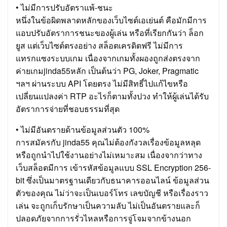
• ไม่มีการปรับอัตราแพ้-ชนะ
หนึ่งในข้อผิดพลาดหลักของเว็บไซต์เอเย่นต์ คือมักมีการ
แอบปรับอัตราการชนะของผู้เล่น หรือที่เรียกกันว่า ล็อก
ยูส แต่เว็บไซต์ตรงอย่าง สล็อตเครดิตฟรี ไม่มีการ
แทรกแซงระบบเกม เนื่องจากเกมทั้งผองถูกส่งตรงจาก
ค่ายเกมjinda55หลัก เป็นต้นว่า PG, Joker, Pragmatic
ฯลฯ ผ่านระบบ API โดยตรง ไม่มีสิทธิ์ไปแก้ไขหรือ
เปลี่ยนแปลงค่า RTP อะไรก็ตามทั้งปวง ทำให้ผู้เล่นได้รับ
อัตราการจ่ายที่ชอบธรรมที่สุด
• ไม่มีอันตรายด้านข้อมูลส่วนตัว 100%
การสมัครกับ jinda55 คุณไม่ต้องกังวลเรื่องข้อมูลหลุด
หรือถูกนำไปใช้งานอย่างไม่เหมาะสม เนื่องจากว่าทาง
เว็บสล็อตมีการ เข้ารหัสข้อมูลแบบ SSL Encryption 256-
bit ซึ่งเป็นมาตรฐานเดียวกับธนาคารออนไลน์ ข้อมูลส่วน
ตัวของคุณ ไม่ว่าจะเป็นเบอร์โทร เลขบัญชี หรือเรื่องราว
เล่น จะถูกเก็บรักษาเป็นความลับ ไม่เป็นอันตรายและก็
ปลอดภัยจากการรั่วไหลหรือการจู่โจมจากข้างนอก