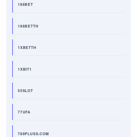
188BET
188BETTH
1XBETTH
1XBIT1
55SLOT
77UFA
789PLUSS.COM