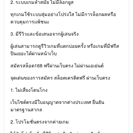
2. ระบบเกมล้ำสมัย ไม่มีล็อกยูส
ทุกเกมใช้ระบบสุ่มอย่างโปร่งใส ไม่มีการล็อกผลหรือ
ควบคุมการแพ้ชนะ
3. มีรีวิวและข้อเสนอจากผู้เล่นจริง
ผู้เล่นสามารถดูรีวิวเกมที่แตกบ่อยครั้ง หรือเกมที่มีฟรีส
ปินเยอะได้ผ่านหน้าเว็บ
สมัครสล็อต168 ฟรีผ่านเว็บตรง ไม่ผ่านเอเย่นต์
จุดเด่นของการสมัคร สล็อตเครดิตฟรี ผ่านเว็บตรง
1. ไม่เสี่ยงโดนโกง
เว็บไซต์ตรงมีใบอนุญาตจากต่างประเทศ ยืนยัน
มาตรฐานสากล
2. โปรโมชั่นตรงจากค่ายเกม