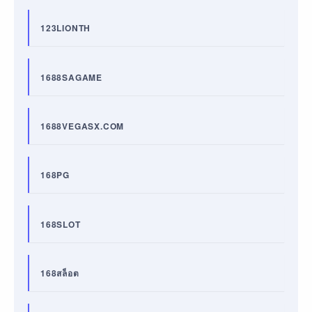
123LIONTH
1688SAGAME
1688VEGASX.COM
168PG
168SLOT
168สล็อต