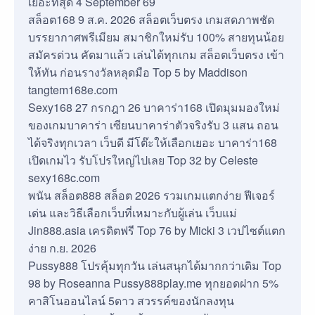
เยอะที่สุด 4 September 69
สล็อต168 9 ส.ค. 2026 สล็อตเว็บตรง เกมสดภาพชัด
บรรยากาศพรีเมียม สมาชิกใหม่รับ 100% สายทุนน้อย
สมัครด่วน คัดมาแล้ว เล่นได้ทุกเกม สล็อตเว็บตรง เข้า
ให้ทัน ก่อนรางวัลหลุดมือ Top 5 by Maddison
tangtem168e.com
Sexy168 27 กรกฎา 26 บาคาร่า168 เปิดมุมมองใหม่
ของเกมบาคาร่า เซียนบาคาร่าตัวจริงรับ 3 แสน ถอน
ได้จริงทุกเวลา เว็บดี มีโต๊ะให้เลือกเยอะ บาคาร่า168
เปิดเกมไว รับโปรใหญ่ไปเลย Top 32 by Celeste
sexy168c.com
พนัน สล็อต888 สล็อต 2026 รวมเกมแตกง่าย ฟีเจอร์
เด่น และวิธีเลือกเว็บที่เหมาะกับผู้เล่น เว็บแม่
Jin888.asia เครดิตฟรี Top 76 by Micki 3 เวปไซต์แตก
ง่าย ก.ย. 2026
Pussy888 โปรคุ้มทุกวัน เล่นสนุกได้มากกว่าเดิม Top
98 by Roseanna Pussy888play.me ทุกยอดฝาก 5%
คาสิโนออนไลน์ 5ดาว สวรรค์ของนักลงทุน