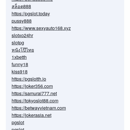
สล็อต888
https://pgslot.today
pussy888
https://www.sexyauto168.xyz
slotxo24hr
slotpg
หนังโป๊ไทย
1xbetth
funny18
kiss918
https://pgslotth.io
https://joker356.com
https://samurai777.net
https://tokyoslot88.com
https://betwayvietnam.com
https://jokerasia.net
pgslot
pgslot