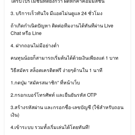
ได้รับโปรโมชั่นที่ดียิ่งกว่า ผิดหักค่าคอมมิสชั่น
3. บริการเร็วทันใจ มีแอดไม่นดูแล 24 ชั่วโมง
ถ้าเกิดกำเนิดปัญหา ติดต่อทีมงานได้ทันทีผ่าน Live
Chat หรือ Line
4. ฝากถอนไม่มีอย่างต่ำ
คนทุนน้อยก็สามารถเริ่มต้นได้ด้วยเงินเพียงแต่ 1 บาท
วิธีสมัคร สล็อตเครดิตฟรี ง่ายๆด้านใน 1 นาที
1.กดปุ่ม “สมัครสมาชิก” ที่หน้าเว็บ
2.กรอกเบอร์โทรศัพท์ และยืนยันรหัส OTP
3.สร้างรหัสผ่าน และกรอกชื่อ-เลขบัญชี (ใช้สำหรับถอน
เงิน)
4.เข้าระบบ รวมทั้งเริ่มเล่นได้โดยทันที!