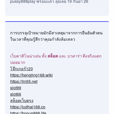
pussy888play พร้อมแล้ว ลุยเลย 19 กันยา 26
การบรรลุเป้าหมายมักมีสาเหตุมาจากการยืนยันตัวตน
ในเวลาที่คุณรู้สึกว่าคุณกำลังล้มเหลว
เว็บคาสิโนน่าเล่น ทั้ง
สล็อต
และ
บาคาร่า
ตึงจริงแตก
บ่อยมาก
โจ๊กเกอร์123
https://hengjing168.wiki
https://jin55.net
slot99
slot66
สล็อตเว็บตรง
https://judhai168.co
https://bonus888.life