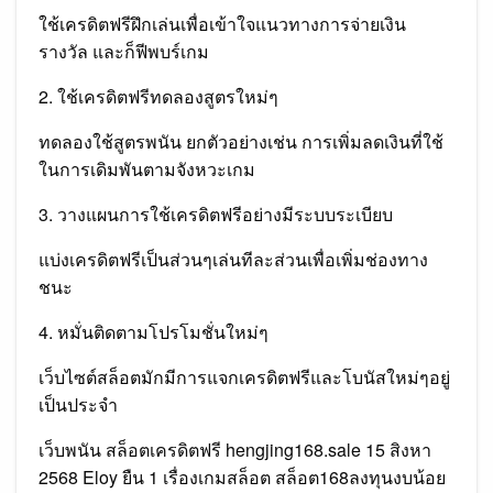
ใช้เครดิตฟรีฝึกเล่นเพื่อเข้าใจแนวทางการจ่ายเงิน
รางวัล และก็ฟีพบร์เกม
2. ใช้เครดิตฟรีทดลองสูตรใหม่ๆ
ทดลองใช้สูตรพนัน ยกตัวอย่างเช่น การเพิ่มลดเงินที่ใช้
ในการเดิมพันตามจังหวะเกม
3. วางแผนการใช้เครดิตฟรีอย่างมีระบบระเบียบ
แบ่งเครดิตฟรีเป็นส่วนๆเล่นทีละส่วนเพื่อเพิ่มช่องทาง
ชนะ
4. หมั่นติดตามโปรโมชั่นใหม่ๆ
เว็บไซต์สล็อตมักมีการแจกเครดิตฟรีและโบนัสใหม่ๆอยู่
เป็นประจำ
เว็บพนัน สล็อตเครดิตฟรี hengjing168.sale 15 สิงหา
2568 Eloy ยืน 1 เรื่องเกมสล็อต สล็อต168ลงทุนงบน้อย