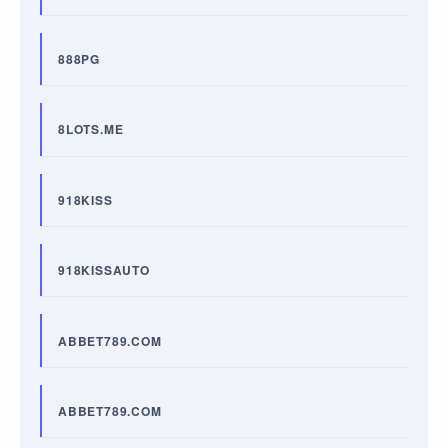
888PG
8LOTS.ME
918KISS
918KISSAUTO
ABBET789.COM
ABBET789.COM