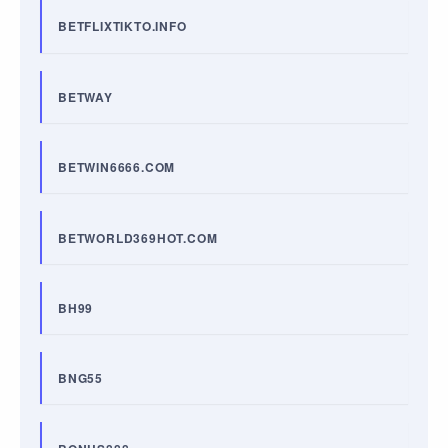
BETFLIXTIKTO.INFO
BETWAY
BETWIN6666.COM
BETWORLD369HOT.COM
BH99
BNG55