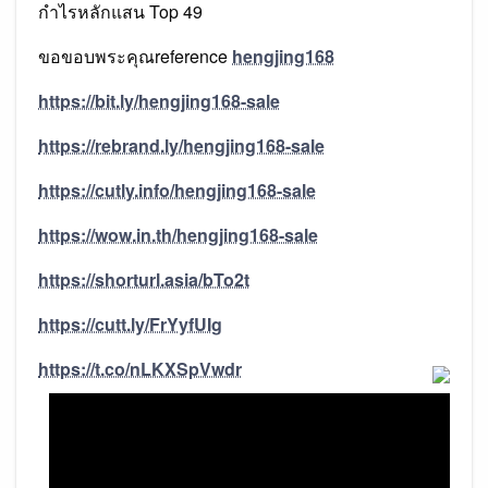
กำไรหลักแสน Top 49
ขอขอบพระคุณreference
hengjing168
https://bit.ly/hengjing168-sale
https://rebrand.ly/hengjing168-sale
https://cutly.info/hengjing168-sale
https://wow.in.th/hengjing168-sale
https://shorturl.asia/bTo2t
https://cutt.ly/FrYyfUIg
https://t.co/nLKXSpVwdr