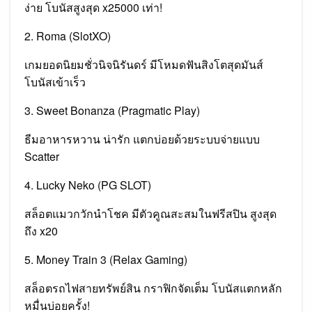
ง่าย โบนัสสูงสุด x25000 เท่า!
2. Roma (SlotXO)
เกมยอดนิยมชั่วนิจนิรันดร์ มีโหมดฟันสิงโตสุดมันส์
โบนัสเข้าเร็ว
3. Sweet Bonanza (Pragmatic Play)
ธีมอาหารหวาน น่ารัก แตกบ่อยด้วยระบบจ่ายแบบ
Scatter
4. Lucky Neko (PG SLOT)
สล็อตแมวกวักนำโชค มีตัวคูณสะสมในฟรีสปิน สูงสุด
ถึง x20
5. Money Train 3 (Relax Gaming)
สล็อตรถไฟสายทรัพย์สิน กราฟิกจัดเต็ม โบนัสแตกหลัก
หมื่นบ่อยครั้ง!