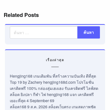
Related Posts
เรื่องล่าสุด
Hengjing168 เกมเดิมพัน ที่สร้างความบันเทิง ดีที่สุด
Top 19 by Zachery hengjing168d.com โปรโมชั่น
เครดิตฟรี 100% กล่องสุ่มเฮงเฮง รับเครดิตฟรี ไลฟ์สด
สล็อต ยิงปลา กีฬา ไพ่ hengjing168 แจก เครดิตฟรี
เยอะที่สุด 4 September 69
สล็อต168 9 ส.ค. 2026 สล็อตเว็บตรง เกมสดภาพชัด