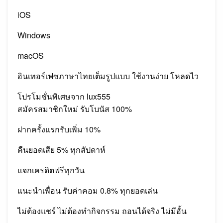
iOS
Windows
macOS
อินเทอร์เฟซภาษาไทยเต็มรูปแบบ ใช้งานง่าย โหลดไว
โปรโมชั่นพิเศษจาก lux555
สมัครสมาชิกใหม่ รับโบนัส 100%
ฝากครั้งแรกรับเพิ่ม 10%
คืนยอดเสีย 5% ทุกสัปดาห์
แจกเครดิตฟรีทุกวัน
แนะนำเพื่อน รับค่าคอม 0.8% ทุกยอดเล่น
ไม่ต้องแชร์ ไม่ต้องทำกิจกรรม ถอนได้จริง ไม่มีอั้น