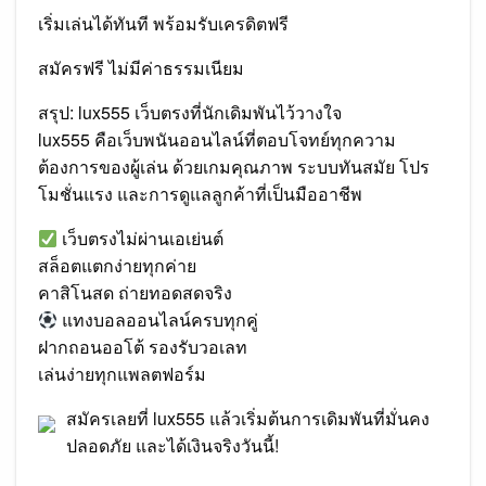
เริ่มเล่นได้ทันที พร้อมรับเครดิตฟรี
สมัครฟรี ไม่มีค่าธรรมเนียม
สรุป: lux555 เว็บตรงที่นักเดิมพันไว้วางใจ
lux555 คือเว็บพนันออนไลน์ที่ตอบโจทย์ทุกความ
ต้องการของผู้เล่น ด้วยเกมคุณภาพ ระบบทันสมัย โปร
โมชั่นแรง และการดูแลลูกค้าที่เป็นมืออาชีพ
เว็บตรงไม่ผ่านเอเย่นต์
สล็อตแตกง่ายทุกค่าย
คาสิโนสด ถ่ายทอดสดจริง
แทงบอลออนไลน์ครบทุกคู่
ฝากถอนออโต้ รองรับวอเลท
เล่นง่ายทุกแพลตฟอร์ม
สมัครเลยที่ lux555 แล้วเริ่มต้นการเดิมพันที่มั่นคง
ปลอดภัย และได้เงินจริงวันนี้!