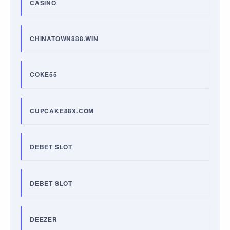
CASINO
CHINATOWN888.WIN
COKE55
CUPCAKE88X.COM
DEBET SLOT
DEBET SLOT
DEEZER