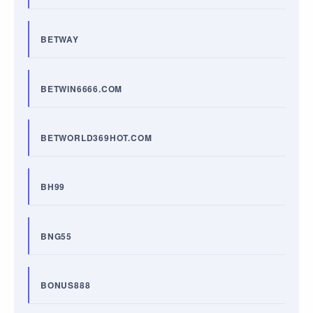
BETWAY
BETWIN6666.COM
BETWORLD369HOT.COM
BH99
BNG55
BONUS888