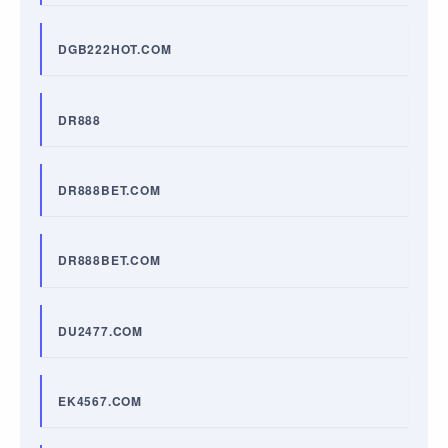
DGB222HOT.COM
DR888
DR888BET.COM
DR888BET.COM
DU2477.COM
EK4567.COM