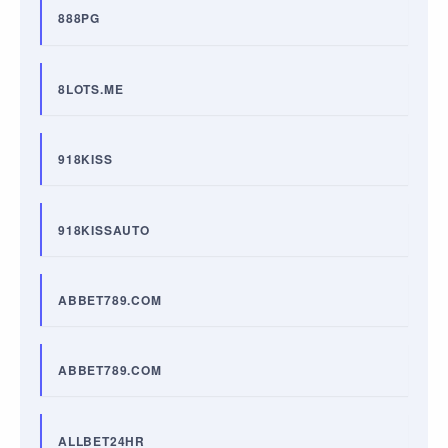
888PG
8LOTS.ME
918KISS
918KISSAUTO
ABBET789.COM
ABBET789.COM
ALLBET24HR