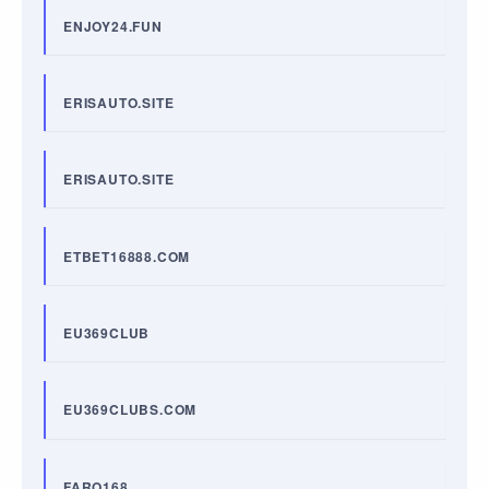
ENJOY24.FUN
ERISAUTO.SITE
ERISAUTO.SITE
ETBET16888.COM
EU369CLUB
EU369CLUBS.COM
FARO168