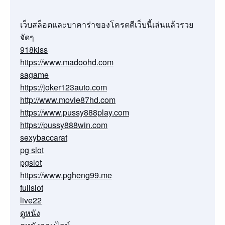
เว็บสล็อตและบาคาร่าของโครตดีเว็บนี้เล่นแล้วรวย
จัดๆ
918kiss
https://www.madoohd.com
sagame
https://joker123auto.com
http://www.movie87hd.com
https://www.pussy888play.com
https://pussy888win.com
sexybaccarat
pg slot
pgslot
https://www.pgheng99.me
fullslot
live22
ดูหนัง