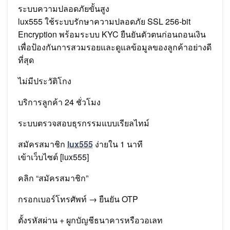
ระบบความปลอดภัยขั้นสูง
lux555 ใช้ระบบรักษาความปลอดภัย SSL 256-bit
Encryption พร้อมระบบ KYC ยืนยันตัวตนก่อนถอนเงิน
เพื่อป้องกันการสวมรอยและดูแลข้อมูลของลูกค้าอย่างดี
ที่สุด
ไม่มีประวัติโกง
บริการลูกค้า 24 ชั่วโมง
ระบบตรวจสอบธุรกรรมแบบเรียลไทม์
สมัครสมาชิก
lux555
ง่ายใน 1 นาที
เข้าเว็บไซต์ [lux555]
คลิก “สมัครสมาชิก”
กรอกเบอร์โทรศัพท์ → ยืนยัน OTP
ตั้งรหัสผ่าน + ผูกบัญชีธนาคารหรือวอเลท