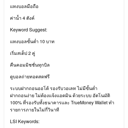
แทงบอลมือถือ
ค่าน้ำ 4 ตังค์
Keyword Suggest:
แทงบอลขั้นต่ำ 10 บาท
เริ่มสเต็ป 2 คู่
คืนคอมมิชชั่นทุกบิล
ดูบอลถ่ายทอดสดฟรี
ระบบฝากถอนออโต้ รองรับวอเลท ไม่มีขั้นต่ำ
ฝากถอนง่าย ไม่ต้องแจ้งแอดมิน ด้วยระบบ อัตโนมัติ
100% ที่รองรับทั้งธนาคารและ TrueMoney Wallet ทำ
รายการภายในไม่กี่วินาที
LSI Keywords: