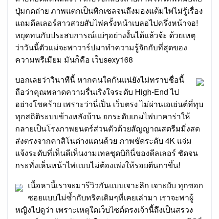
ปุ่มกดถ่าย ภาพแตกเป็นพิกเซลจนถึงมองแต้มไพ่ไม่รู้เรื่อง
แถมดีลเลอร์สาวสวยสับไพ่ครั้งหน้าเบลอไปครึ่งหน้าจอ!
หยุดทนกับประสบการณ์แย่ๆอย่างงั้นได้แล้วจ้ะ ด้วยเหตุ
ว่าวันนี้ตัวแม่จะพาวาร์ปมาทำความรู้จักกับที่สุดของ
ความพรีเมียม มันก็คือ เว็บsexy168
บอกเลยว่าวินาทีนี้ หากคนใดกันแน่ยังไม่ทราบชื่อนี้
ถือว่าคุณพลาดความรื่นเริงใจระดับ High-End ไป
อย่างโชคร้าย เพราะว่านี่เป็น เว็บตรง ไม่ผ่านเอเย่นต์ที่ทุบ
ทุกสถิติระบบข้างหลังบ้าน ยกระดับเกมไพ่บาคาร่าให้
กลายเป็นโรงภาพยนตร์ส่วนตัวด้วยสัญญาณสตรีมมิ่งสด
ส่งตรงจากคาสิโนต่างแดนด้วย ภาพชัดระดับ 4K แจ่ม
แจ้งระดับที่เห็นดีเห็นงามเทลชุดบิกินี่ของดีลเลอร์ ชัดจน
กระทั่งเห็นหน้าไพ่แบบไม่ต้องเพ่งให้รอยตีนกาขึ้น!
เนื้อหานี้เราจะมารีวิวกันแบบเจาะลึก เจาะยับ ทุกซอก
ซอยแบบไม่ซ้ำกับทริคเดิมๆที่เคยเล่ามา เราจะพาผู้
หญิงไปดูว่า เพราะเหตุใดเว็บไซต์ตรงเจ้านี้ถึงเป็นสรวง