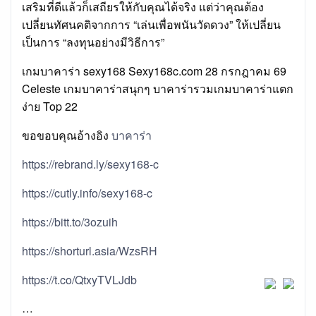
เสริมที่ดีแล้วก็เสถียรให้กับคุณได้จริง แต่ว่าคุณต้อง
เปลี่ยนทัศนคติจากการ “เล่นเพื่อพนันวัดดวง” ให้เปลี่ยน
เป็นการ “ลงทุนอย่างมีวิธีการ”
เกมบาคาร่า sexy168 Sexy168c.com 28 กรกฎาคม 69
Celeste เกมบาคาร่าสนุกๆ บาคาร่ารวมเกมบาคาร่าแตก
ง่าย Top 22
ขอขอบคุณอ้างอิง
บาคาร่า
https://rebrand.ly/sexy168-c
https://cutly.info/sexy168-c
https://bitt.to/3ozuih
https://shorturl.asia/WzsRH
https://t.co/QtxyTVLJdb
…