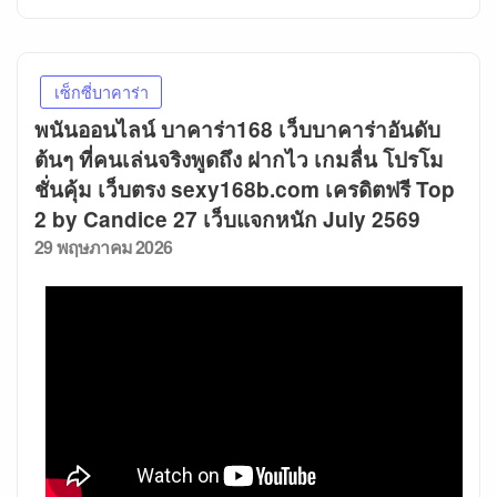
เซ็กซี่บาคาร่า
พนันออนไลน์ บาคาร่า168 เว็บบาคาร่าอันดับ
ต้นๆ ที่คนเล่นจริงพูดถึง ฝากไว เกมลื่น โปรโม
ชั่นคุ้ม เว็บตรง sexy168b.com เครดิตฟรี Top
2 by Candice 27 เว็บแจกหนัก July 2569
Posted
29 พฤษภาคม 2026
on