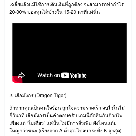
เฉลี่ยแล้วแม้ใช้การเดินเงินที่ถูกต้อง จะสามารถทำกำไร
20-30% ของทุนได้ข้างใน 15-20 นาทีแค่นั้น
2. เสือมังกร (Dragon Tiger)
ถ้าหากคุณเป็นคนใจร้อน ถูกใจความรวดเร็ว จบไวในไม่
กี่วินาที เสือมังกรเป็นคำตอบครับ เกมนี้ตัดสินกันด้วยไพ่
เพียงแต่ “ใบเดียว” แค่นั้น ไม่มีการจั่วเพิ่ม ฝั่งไหนแต้ม
ใหญ่กว่าชนะ (เรียงจาก A ต่ำสุด ไปจนกระทั่ง K สูงสุด)