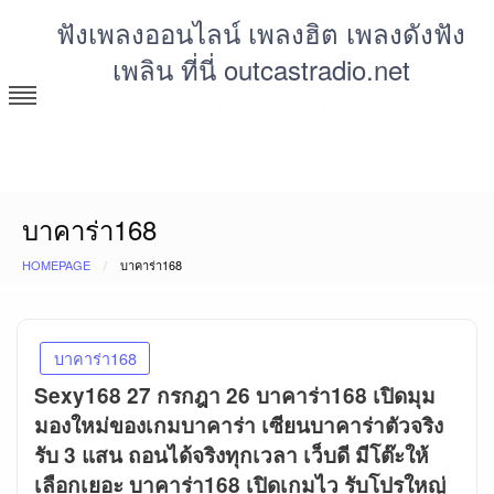
Skip
ฟังเพลงออนไลน์ เพลงฮิต เพลงดังฟัง
to
เพลิน ที่นี่ outcastradio.net
content
ฟังเพลง mp3 mv เพลงใหม่ โหลดฟรี เสียงเพราะ เสียงดี มี
ห้องคาราโอเกะให้ร้องประชันเสียงกัน
https://outcastradio.net
บาคาร่า168
HOMEPAGE
บาคาร่า168
บาคาร่า168
Sexy168 27 กรกฎา 26 บาคาร่า168 เปิดมุม
มองใหม่ของเกมบาคาร่า เซียนบาคาร่าตัวจริง
รับ 3 แสน ถอนได้จริงทุกเวลา เว็บดี มีโต๊ะให้
เลือกเยอะ บาคาร่า168 เปิดเกมไว รับโปรใหญ่