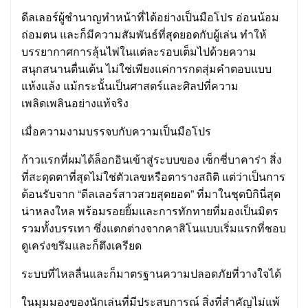
ดีลเลอร์ผู้ชำนาญทำหน้าที่ได้อย่างเป็นมือโปร อ่อนน้อม
ถ่อมตน และก็มีความสัมพันธ์ที่สุดยอดกับผู้เล่น ทำให้
บรรยากาศการลุ้นไพ่ในแต่ละรอบเต็มไปด้วยความ
สนุกสนานตื่นเต้น ไม่ใช่เพียงแค่การกดสุ่มคำตอบแบบ
แห้งแล้ง แม้กระนั้นเป็นศาสตร์และศิลปที่ความ
เพลิดเพลินอย่างแท้จริง
เมื่อความงามบรรจบกับความเป็นมือโปร
ก้าวแรกที่ผมได้ล็อกอินเข้าสู่ระบบของ เซ็กซี่บาคาร่า สิ่ง
ที่สะดุดตาที่สุดไม่ใช่ตัวเลขหรือตารางสถิติ แต่ว่าเป็นการ
ต้อนรับจาก “ดีลเลอร์สาวสวยสุดยอด” ที่มาในชุดบิกินี่สุด
น่าหลงใหล พร้อมรอยยิ้มและการทักทายที่มองเป็นมิตร
รวมทั้งบรรเทา ซึ่งแตกต่างจากคาสิโนแบบเริ่มแรกที่ชอบ
ดูเคร่งขรึมและก็ตึงเครียด
ระบบที่ไหลลื่นและก็มาตรฐานความปลอดภัยที่วางใจได้
ในมุมมองของนักเล่นที่มีประสบการณ์ สิ่งที่สำคัญไม่แพ้