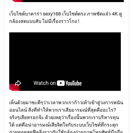
เว็บไซต์บาคาร่า sexy168 เว็บไซต์ตรง ภาพชัดแจ๋ว 4K ดู
กล้องสดแบบสับ ไม่มีเรื่องราวโกง !
เห็นด้วยมาซะดีๆว่าเวลาพวกเราก้าวเท้าเข้าสู่วงการพนัน
ออนไลน์ สิ่งที่ทำให้พวกเราเสียอารมณ์ที่สุดคืออะไร?
จริงๆเสียหรอกจ้ะ ด้วยเหตุว่าเรื่องนั้นพวกเราบริหารทุน
ได้ แต่คือน่าอารมณ์เสียจิตใจกับระบบเว็บไซต์ที่กระตุก
ถ่ายทอดสดฟีลลิ่งราวกับใช้กล้องถ่ายภาพโทรศัพท์มือถือ