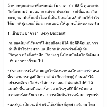
ถ้าหากคุณเข้ามาที่แพลตฟอร์ม บาคาร่า168 นี้ คุณจะพบ
กับห้องเกมจำนวนมาก แต่จากประสบการณ์ที่ผมลองผิด
ลองถูกมานับร้อยชั่วโมง นี่เป็น 3 เกมไพ่หลักที่ผมได้กำไร
ได้มากที่สุดและก็ต้องการแนะนำให้ทุกคนได้ทดลองครับ
1. เย้ายวน บาคาร่า (Sexy Baccarat)
เกมยอดนิยมนิรันดรที่ไม่เอ่ยถึงคงมิได้ ข้อดีก็คือแบบการ
เล่นที่เข้าใจง่ายมาก แค่เลือกพนันระหว่างฝั่งผู้เล่น
(Player) หรือฝั่งเจ้ามือ (Banker) ฝั่งไหนมีแต้มใกล้เคียง 9
แต้มมากกว่าก็ชนะไป
• ประสบการณ์จริง: ผมถูกใจห้องน่าหลงใหล
บาคาร่า
ตรง
ที่เราสามารถดูสถิติตารางไพ่ (Roadmap) ย้อนหลังได้
อย่างระมัดระวัง ช่วยให้การคาดเดาไพ่ตาถัดไปทำได้
แม่นยำขึ้น แถมดีลเลอร์สาวสวยในชุดบิกินี่ยังช่วยลด
ความเคร่งเครียดระหว่างการเดิมพันก้าวหน้ามากๆขอรับ
• ผลสรุป: เป็นเกมที่ทำเงินได้เสถียรที่สุดสำหรับผม โดย