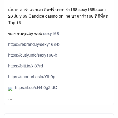
เว็บบาคาร่าแจกเครดิตฟรี บาคาร่า168 sexy168b.com
26 July 69 Candice casino online บาคาร่า168 ที่ดีที่สุด
Top 16
ขอขอบคุณby web
sexy168
https://rebrand.ly/sexy168-b
https://cutly.info/sexy168-b
https://bitt.to/xi37rd
https://shorturl.asia/Yth9p
https://t.co/xH4t0g2fdC
…