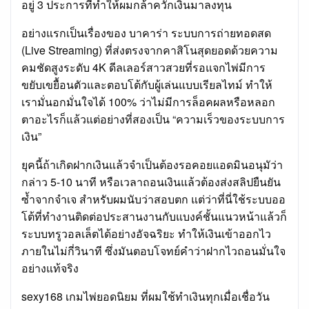
อยู่ 3 ประการที่ทำให้ผมกล้าควักเงินมาลงทุน
อย่างแรกเป็นเรื่องของ บาคาร่า ระบบการถ่ายทอดสด
(Live Streaming) ที่ส่งตรงจากคาสิโนสุดยอดด้วยความ
คมชัดสูงระดับ 4K ดีลเลอร์สาวสวยที่รอแจกไพ่มีการ
ขยับเขยื้อนตัวและตอบโต้กับผู้เล่นแบบเรียลไทม์ ทำให้
เรามั่นอกมั่นใจได้ 100% ว่าไม่มีการล็อคผลหรือหลอก
ตาอะไรก็แล้วแต่อย่างที่สองเป็น “ความเร็วของระบบการ
เงิน”
ยุคนี้ถ้าเกิดฝากเงินแล้วจำเป็นต้องรอคอยแอดมินอนุมัว่า
กล่าว 5-10 นาที หรือเวลาถอนเงินแล้วต้องส่งสลิปยืนยัน
ซ้ำจากจำเจ สำหรับผมนับว่าสอบตก แต่ว่าที่นี่ใช้ระบบออ
โต้ที่ทำงานติดต่อประสานงานกับแบงค์ชั้นแนวหน้าแล้วก็
ระบบทรูวอลเล็ตได้อย่างอัจฉริยะ ทำให้เงินเข้าออกไว
ภายในไม่กี่วินาที ซึ่งมันตอบโจทย์คำว่าฝากไวถอนมั่นใจ
อย่างแท้จริง
sexy168 เกมไพ่ยอดนิยม ที่ผมใช้ทำเงินทุกเมื่อเชื่อวัน