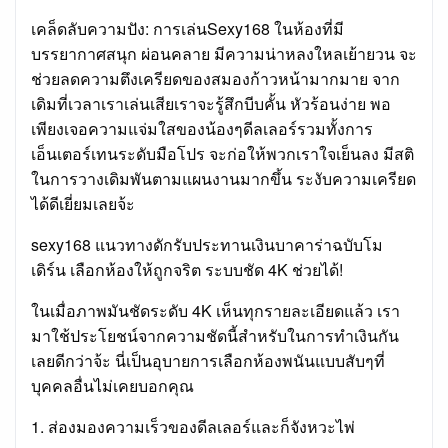
เคล็ดลับความปัง: การเล่นSexy168 ในห้องที่มี
บรรยากาศสนุก ผ่อนคลาย มีความน่าหลงใหลเย้ายวน จะ
ช่วยลดความตึงเครียดของสมองก้าวหน้ามากมาย จาก
เดิมที่เวลาเราเล่นเสียเราจะรู้สึกบีบคั้น หัวร้อนง่าย พอ
เพียงเจอความแจ่มใสของน้องๆดีลเลอร์รวมทั้งการ
เอ็นเตอร์เทนระดับมือโปร จะก่อให้พวกเราใจเย็นลง มีสติ
ในการวางเดิมพันตามแผนงานมากขึ้น ระงับความเครียด
ได้ดีเยี่ยมเลยจ้ะ
sexy168 แนวทางดักรับประทานเงินบาคาร่าฉบับโม
เดิร์น เลือกห้องให้ถูกจริต ระบบชัด 4K ช่วยได้!
ในเมื่อภาพมันชัดระดับ 4K เห็นทุกรายละเอียดแล้ว เรา
มาใช้ประโยชน์จากความชัดนี้สำหรับในการทำเงินกัน
เลยดีกว่าจ้ะ นี่เป็นอุบายการเลือกห้องพนันแบบสับๆที่
บุคคลอื่นไม่เคยบอกคุณ
1. ส่องมองความเร็วของดีลเลอร์และก็จังหวะไพ่