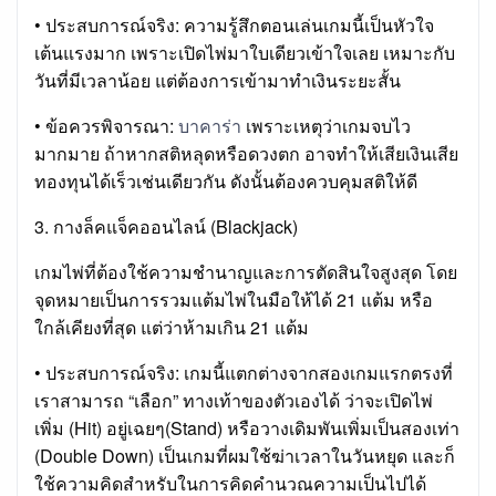
• ประสบการณ์จริง: ความรู้สึกตอนเล่นเกมนี้เป็นหัวใจ
เต้นแรงมาก เพราะเปิดไพ่มาใบเดียวเข้าใจเลย เหมาะกับ
วันที่มีเวลาน้อย แต่ต้องการเข้ามาทำเงินระยะสั้น
• ข้อควรพิจารณา:
บาคาร่า
เพราะเหตุว่าเกมจบไว
มากมาย ถ้าหากสติหลุดหรือดวงตก อาจทำให้เสียเงินเสีย
ทองทุนได้เร็วเช่นเดียวกัน ดังนั้นต้องควบคุมสติให้ดี
3. กางล็คแจ็คออนไลน์ (Blackjack)
เกมไพ่ที่ต้องใช้ความชำนาญและการตัดสินใจสูงสุด โดย
จุดหมายเป็นการรวมแต้มไพ่ในมือให้ได้ 21 แต้ม หรือ
ใกล้เคียงที่สุด แต่ว่าห้ามเกิน 21 แต้ม
• ประสบการณ์จริง: เกมนี้แตกต่างจากสองเกมแรกตรงที่
เราสามารถ “เลือก” ทางเท้าของตัวเองได้ ว่าจะเปิดไพ่
เพิ่ม (Hit) อยู่เฉยๆ(Stand) หรือวางเดิมพันเพิ่มเป็นสองเท่า
(Double Down) เป็นเกมที่ผมใช้ฆ่าเวลาในวันหยุด และก็
ใช้ความคิดสำหรับในการคิดคำนวณความเป็นไปได้