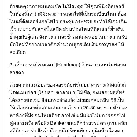
ด้วยเหตุว่าภาพมันคมชัด ไม่มีสะดุด ให้คุณพินิจดีลเลอร์
ในห้องนั้นๆว่ามีจังหวะการแจกไพ่ที่เป็นระเบียบไหม ห้อง
ไหนที่ดีลเลอร์แจกไพ่ไว กระชุ่มกระชวย จะทำให้เกมเดิน
เร็ว เหมาะกับสายปั้นสปีด ส่วนห้องไหนที่ดีลเลอร์ย้ำเต้น
ย้ำคุยกับผู้เล่น จังหวะเกมจะช้าลงนิดหน่อย เหมาะสำหรับ
มือใหม่ที่อยากเวลาคิดคำนวณสูตรเดินเงิน sexy168 ให้
ละเอียด
2. เช็กตารางโรดแมป (Roadmap) ด้านล่างแบบไม่พลาด
สายตา
ด้วยความละเอียดของจอระดับพรีเมียม ตารางสถิติแล้วก็
โรดแมปย่อย (ไข่ปลา, ซาลาเปา, ไม้ขีด) จะแสดงผลลัพธ์
ได้อย่างชัดเจน สีสันกระจ่างแจ้งไม่ผสมกลมกลืน วิธีเป็น
ให้เลือกห้องที่มีสถิติเดินมาแล้วราว 20-30 ตา รวมทั้งมอง
หาห้องที่มีขอนไพ่เสถียร อาทิเช่น มีแนวโน้มการออกไพ่
คู่หลายครั้ง หรือฝั่ง Banker ชนะถี่กว่าธรรมดา (ตามหลัก
สถิติบาคาร่า ฝั่งเจ้ามือจะมีเปรียบเทียบอยู่นิดนึงเนื่องมา