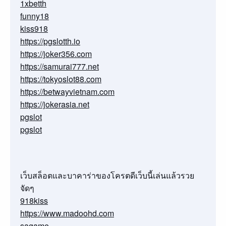
1xbetth
funny18
kiss918
https://pgslotth.io
https://joker356.com
https://samurai777.net
https://tokyoslot88.com
https://betwayvietnam.com
https://jokerasia.net
pgslot
pgslot
เว็บสล็อตและบาคาร่าของโครตดีเว็บนี้เล่นแล้วรวย
จัดๆ
918kiss
https://www.madoohd.com
sagame