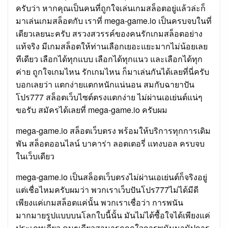
ครับว่า หากคุณเป็นคนที่ถูกใจเล่นเกมสล็อตอยู่แล้วล่ะก็
มาเล่นเกมสล็อตกับ เราที่ mega-game.io เป็นครบจบในที่
เดียวเลยนะครับ สรวงสวรรค์ของคนรักเกมสล็อตอย่าง
แท้จริง มีเกมสล็อตให้ท่านเลือกเยอะแยะมากไม่น้อยเลย
ทีเดียว เลือกได้ทุกแบบ เลือกได้ทุกแนว และเลือกได้ทุก
ค่าย ถูกใจเกมไหน รักเกมไหน ก็มาเล่นกันได้เลยที่นี่ครับ
บอกเลยว่า แตกง่ายแตกหนักแน่นอน สมกับฉายาปัน
โปร777 สล็อตเว็บไซต์ตรงแตกง่าย ไม่ผ่านเอเย่นต์แน่ๆ
ขอรับ สมัครได้เลยที่ mega-game.io ครับผม
mega-game.io สล็อตเว็บตรง พร้อมให้บริการทุกการเดิม
พัน สล็อตออนไลน์ บาคาร่า ลอตเตอรี่ แทงบอล ครบจบ
ในเว็บเดียว
mega-game.io เป็นสล็อตเว็บตรงไม่ผ่านเอเย่นต์ก็จริงอยู่
แต่เชื่อไหมครับผมว่า พวกเราเว็บปันโปร777ไม่ได้มีดี
เพียงแค่เกมสล็อตแค่นั้น พวกเราเชื่อว่า การพนัน
มากมายรูปแบบบนโลกใบนี้นั้น มันไม่ได้ซื้อใจได้เพียงแค่
ประเภทเดียว คนๆเดียวสามารถถูกใจการพนันนานัปการ