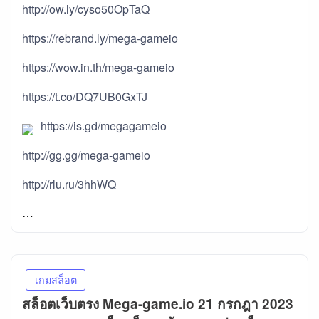
http://ow.ly/cyso50OpTaQ
https://rebrand.ly/mega-gameio
https://wow.in.th/mega-gameio
https://t.co/DQ7UB0GxTJ
https://is.gd/megagameio
http://gg.gg/mega-gameio
http://rlu.ru/3hhWQ
…
เกมสล็อต
สล็อตเว็บตรง Mega-game.io 21 กรกฎา 2023