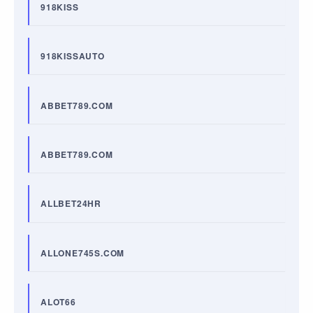
918KISS
918KISSAUTO
ABBET789.COM
ABBET789.COM
ALLBET24HR
ALLONE745S.COM
ALOT66