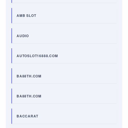
AMB SLOT
AUDIO
AUTOSLOT16888.COM
BA88TH.COM
BA88TH.COM
BACCARAT