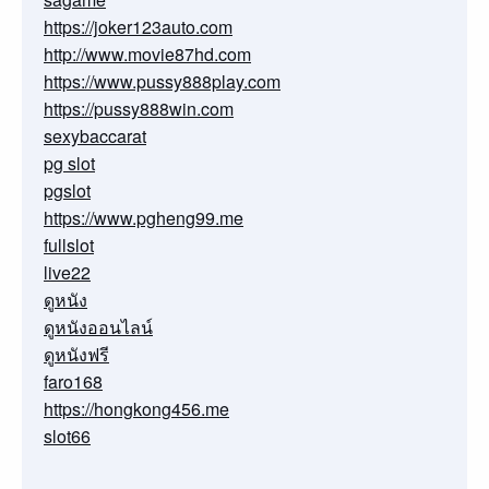
https://joker123auto.com
http://www.movie87hd.com
https://www.pussy888play.com
https://pussy888win.com
sexybaccarat
pg slot
pgslot
https://www.pgheng99.me
fullslot
live22
ดูหนัง
ดูหนังออนไลน์
ดูหนังฟรี
faro168
https://hongkong456.me
slot66