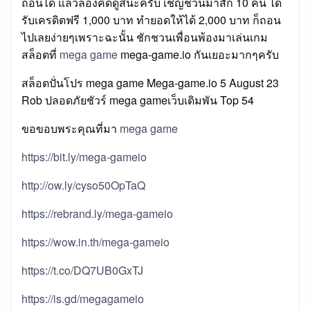
ถอนได้ แล้วลองคิดดูสินะครับ เชิญชวนมาสัก 10 คน ได้
รับเครดิตฟรี 1,000 บาท ทำยอดให้ได้ 2,000 บาท ก็ถอน
ไปเลยง่ายๆเพราะฉะนั้น ชักชวนเพื่อนพ้องมาเล่นเกม
สล็อตที่
mega game
mega-game.io กันเยอะมากๆครับ
สล็อตปั่นโปร mega game Mega-game.io 5 August 23
Rob ปลอดภัยชัวร์ mega gameเว็บเดิมพัน Top 54
ขอขอบพระคุณที่มา
mega game
https://bit.ly/mega-gameio
http://ow.ly/cyso50OpTaQ
https://rebrand.ly/mega-gameio
https://wow.in.th/mega-gameio
https://t.co/DQ7UB0GxTJ
https://is.gd/megagameio