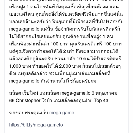
เพื่อนฝูง 1 คนโดยทันที ยิ่งคุณเชื้อเชิญเพื่อนพ้องมาเล่น
เยอะแค่ไหน คุณก็จะยิ่งได้รับเครดิตฟรีเพิ่มมากขึ้นแค่นั้น
บอกเลยจ้านะครับว่า ฟินๆแบบงี้มีเพียงแค่ที่ปันโปร777กับ
mega-game.io แค่นั้น ข้อจำกัดการรับโบนัสเครดิตฟรีก็
ไม่ได้ยากอะไรเลยนะครับ คุณชักชวนเพื่อนฝูง 1 คน
เพื่อนพ้องฝากขั้นต่ำ 100 บาท คุณรับเครดิตฟรี 100 บาท
แต่คุณจึงควรทำยอดให้ได้ 2 เท่า ถึงจะสามารถถอนได้
แล้วลองคิดดูสินะครับ ชวนมาสัก 10 คน ได้รับเครดิตฟรี
1,000 บาท ทำยอดให้ได้ 2,000 บาท ก็ถอนไปเลยกล้วยๆ
ด้วยเหตุผลดังกล่าว ชวนเพื่อนฝูงมาเล่นเกมสล็อตที่
mega-game.io กันจำนวนไม่ใช่น้อยครับผม
สล็อต เว็บใหม่ เกมสล็อต mega-game.io 3 พฤษภาคม
66 Christopher ใจป๋า เกมสล็อตลงทุนง่าย Top 43
ขอขอบพระคุณเว็บ
mega game
https://bit.ly/mega-gameio