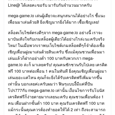
Line@ ได้เลยคะขอรับ มารับกันจำนวนมากครับ
mega-game.io เล่นผู้เดียวจะสนุกสนานได้อย่างไร ชี้แนะ
เพื่อนมาเล่นด้วยสิ ยิ่งเชิญมากยิ่งได้มาก เชื้อเชิญเลย!
สล็อตเว็บไซต์ตรงดีๆจาก mega-game.io อย่างนี้ เราจะ
มาบันเทิงใจกับเกมสล็อตผู้เดียวได้อย่างไรล่ะนะครับจริง
ไหม! ในเมื่อพวกเราพบเว็บไซต์เกมสล็อตดีๆก็จำต้องเชื้อ
เชิญเพื่อนฝูงมาเล่นด้วยสินะครับ ซึ่งแม้คุณชวนเพื่อนมา
เล่นแล้วก็ฝากอย่างต่ำ 100 บาทกับพวกเรา mega-
game.io ล่ะก็ มาเลยครับ! คุณคนชักชวนรับไปเลย เครดิต
ฟรี 100 บาทต่อเพื่อน 1 คนในทันที ยิ่งคุณเชิญเพื่อนฝูงมา
เล่นเยอะแค่ไหน คุณก็จะยิ่งได้รับเครดิตฟรีเพิ่มมากขึ้น
เท่านั้น บอกเลยค่ะครับผมว่า ฟินๆแบบงี้มีแค่ที่ปัน
โปร777กับ mega-game.io เท่านั้น เงื่อนไขการรับโบนัส
เครดิตฟรีก็ง่ายดายมากเลยนะครับ คุณชวนเพื่อนพ้อง 1
คน เพื่อนฝากขั้นต่ำ 100 บาท คุณรับเครดิตฟรี 100 บาท
แม้กระนั้นคุณควรต้องทำยอดให้ได้ 2 เท่า ถึงจะสามารถ