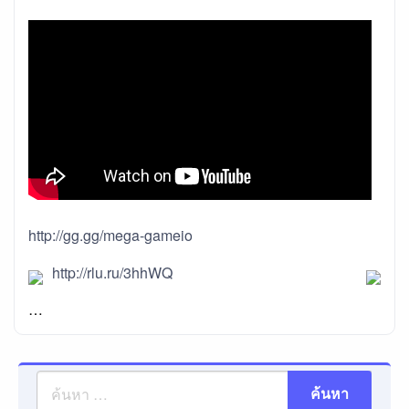
http://gg.gg/mega-gameio
http://rlu.ru/3hhWQ
…