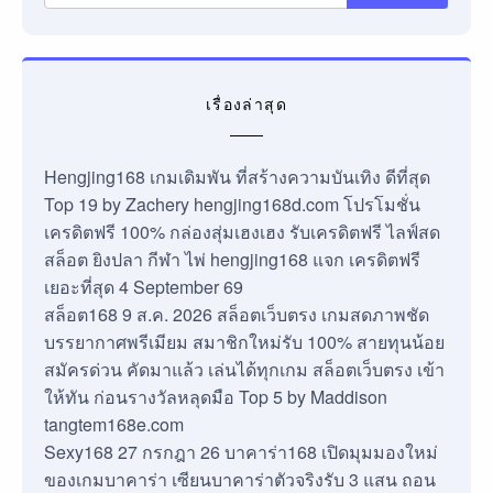
เรื่องล่าสุด
Hengjing168 เกมเดิมพัน ที่สร้างความบันเทิง ดีที่สุด
Top 19 by Zachery hengjing168d.com โปรโมชั่น
เครดิตฟรี 100% กล่องสุ่มเฮงเฮง รับเครดิตฟรี ไลฟ์สด
สล็อต ยิงปลา กีฬา ไพ่ hengjing168 แจก เครดิตฟรี
เยอะที่สุด 4 September 69
สล็อต168 9 ส.ค. 2026 สล็อตเว็บตรง เกมสดภาพชัด
บรรยากาศพรีเมียม สมาชิกใหม่รับ 100% สายทุนน้อย
สมัครด่วน คัดมาแล้ว เล่นได้ทุกเกม สล็อตเว็บตรง เข้า
ให้ทัน ก่อนรางวัลหลุดมือ Top 5 by Maddison
tangtem168e.com
Sexy168 27 กรกฎา 26 บาคาร่า168 เปิดมุมมองใหม่
ของเกมบาคาร่า เซียนบาคาร่าตัวจริงรับ 3 แสน ถอน