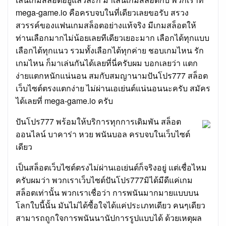
mega-game.io คือครบจบในที่เดียวเลยขอรับ สรวง
สวรรค์ของแฟนเกมสล็อตอย่างแท้จริง มีเกมสล็อตให้
ท่านเลือกมากไม่น้อยเลยทีเดียวเยอะมาก เลือกได้ทุกแบบ
เลือกได้ทุกแนว รวมทั้งเลือกได้ทุกค่าย ชอบเกมไหน รัก
เกมไหน ก็มาเล่นกันได้เลยที่นี่ครับผม บอกเลยว่า แตก
ง่ายแตกหนักแน่นอน สมกับสมญานามปันโปร777 สล็อต
เว็บไซต์ตรงแตกง่าย ไม่ผ่านเอเย่นต์แน่นอนนะครับ สมัคร
ได้เลยที่ mega-game.io ครับ
ปันโปร777 พร้อมให้บริการทุกการเดิมพัน สล็อต
ออนไลน์ บาคาร่า หวย พนันบอล ครบจบในเว็บไซต์
เดียว
เป็นสล็อตเว็บไซต์ตรงไม่ผ่านเอเย่นต์ก็จริงอยู่ แต่เชื่อไหม
ครับผมว่า พวกเราเว็บไซต์ปันโปร777มิได้มีดีแค่เกม
สล็อตเท่านั้น พวกเราเชื่อว่า การพนันมากมายแบบบน
โลกใบนี้นั้น มันไม่ได้ซื้อใจได้แค่ประเภทเดียว คนๆเดียว
สามารถถูกใจการพนันนานัปการรูปแบบได้ ด้วยเหตุผล