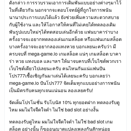
ดังกล่าว การรวบรวมเอาการเดิมพันแบบอย่างต่างๆมาไว้
ในที่เดียวกัน นอกจากจะตอบโจทย์ผู้ที่ถูกใจการพนัน
นานาประการแบบได้แล้ว ยังช่วยเพิ่มความสะดวกสบาย
กับผู้ใช้งาน และให้โอกาสให้คนที่ไม่เคยได้ทดลองเดิม
พันรูปแบบใหม่ๆได้ทดสอบเล่นอีกด้วย แฟนบาคาร่าบาง
ครั้งอาจจะอยากทดลองเล่นเกมสล็อต หรือแฟนเกมสล็อต
บางครั้งอาจจะอยากลองแทงหวย บอกเลยนะครับว่า มี
ครบจบที่ mega-game.io เกมสล็อต แน่ๆ เกมสล็อต บาคา
ร่า หวย แทงบอล และฯลฯ ให้มาจบครบที่เว็บไซต์พวกเรา
เว็บไซต์เดียวไปเลยนะครับ คนไหนกันแน่แฟนปัน
โปร777เชื้อเชิญกันมาเล่นได้เลยนะครับ บอกเลยว่า
mega-game.io ปันโปร777 จัดเต็มทุกแบบอย่างการพนัน
เป็นมิตรกับคนทุกเจนแน่นอน ลองเลยครับ!
จัดเต็มโปรโมชั่น รับโบนัส 10% ทุกยอดฝาก ทดลองรับดู
ไหม ผมไม่ใจจืดใจดำ ไม่ใช่ bad slot อย่างงั้น
ทดลองรับดูไหม ผมไม่ใจจืดใจดำ ไม่ใช่ bad slot เกม
สล็อต อย่างนั้น ก็ขออนุญาตแปลงเพลงกันสักหน่อย