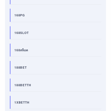
168PG
168SLOT
168สล็อต
188BET
188BETTH
1XBETTH