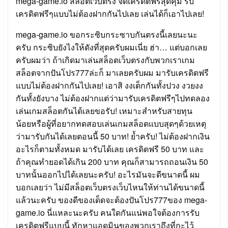
mega-game.io สล็อตเว็บตรง จัดเครดิตฟรีสุดคุ้ม รับ
เครดิตฟรีๆแบบไม่ต้องฝากกันไปเลย เล่นได้ก็เอาไปเลย!
mega-game.io ขอกระซิบกระซาบกันตรงนี้เลยนะนะ
ครับ กระซิบยังไงให้ดังที่สุดครับผมเนี่ย ฮ่า… แต่บอกเลย
ครับผมว่า ถ้าเกิดมาเล่นสล็อตเว็บตรงกับพวกเราเกม
สล็อตจากปันโปร777ล่ะก็ มาเลยครับผม มารับเครดิตฟรี
แบบไม่ต้องฝากกันไปเลย! เอาสิ งงเต็กกันทั้งปวง งวยงง
กันทั้งยังบาง ไม่ต้องฝากแต่ว่ามารับเครดิตฟรีๆไปทดลอง
เล่นเกมสล็อตกันได้เลยขอรับ! เหมาะสำหรับสายทุน
น้อยหรือผู้ที่อยากทดสอบเล่นเกมสล็อตแบบสุดๆด้วยเหตุ
ว่ามารับกันได้เลยตอนนี้ 50 บาท! ย้ำครับ! ไม่ต้องฝากเงิน
อะไรก็ตามทั้งหมด มารับได้เลย เครดิตฟรี 50 บาท และ
ถ้าคุณทำยอดได้เกิน 200 บาท คุณก็สามารถถอนเงิน 50
บาทนั้นออกไปได้เลยนะครับ! อะไรมันจะดีขนาดนี้ ผม
บอกเลยว่า ไม่มีสล็อตเว็บตรงเว็บไหนให้ท่านได้ขนาดนี้
แล้วนะครับ ของดีของเด็ดจะต้องปันโปร777ของ mega-
game.io นี่แหละนะครับ คนใดกันแน่พอใจต้องการรับ
เครดิตฟรีแบบนี้ ทักหาแอดมินของพวกเราถึงที่กะไว้