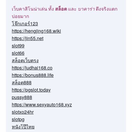
เว็บคาสิโนน่าเล่น ทั้ง
สล็อต
และ
บาคาร่า
ตึงจริงแตก
บ่อยมาก
โจ๊กเกอร์123
https://hengjing168.wiki
https://jin55.net
slot99
slot66
สล็อตเว็บตรง
https://judhai168.co
https://bonus888.life
สล็อต888
https://pgslot.today
pussy888
https://www.sexyauto168.xyz
slotxo24hr
slotpg
หนังโป๊ไทย