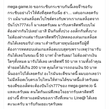
mega-game.io ขอกระซิบกระซาบกันนี้เลยจ๊าขอรับ
กระซิบอย่างไรให้ดังที่สุดครับเนี่ย ฮ่า… แต่บอกเลยครับ
ว่า แม้มาเล่นสล็อตเว็บไซต์ตรงกับพวกเราเกมสล็อตจาก
ปันโปร777ล่ะก็ มาเลยครับผม มารับเครดิตฟรีแบบไม่
ต้องฝากกันไปเลย! เอาสิ มึนกันทั้งปวง งงเต็กกันทั้งบาง
ไม่ต้องฝากแต่มารับเครดิตฟรีๆไปทดลองเล่นเกมสล็อต
กันได้เลยขอรับ! เหมาะสำหรับสายทุนน้อยหรือผู้ที่
ต้องการทดสอบเล่นเกมสล็อตแบบสุดๆเพราะเหตุว่ามารับ
กันได้เลยในขณะนี้ 50 บาท! ย้ำครับผม! ไม่ต้องฝากเงิน
ใดๆทั้งหมด มารับได้เลย เครดิตฟรี 50 บาท รวมทั้งถ้าคุณ
ทำยอดได้เกิน 200 บาท คุณก็สามารถถอนเงิน 50 บาท
นั้นออกไปได้เลยครับ! อะไรมันจะดีขนาดนี้ ผมบอกเลยว่า
ไม่มีสล็อตเว็บตรงเว็บไหนให้ท่านได้ขนาดนี้แล้วครับผม
ของดีของเด็ดจะต้องปันโปร777ของ mega-game.io นี่
แหละครับผม คนใดกันแน่พึงพอใจอยากรับเครดิตฟรี
อย่างนี้ ทักหาแอดมินของเราถึงที่เหมาะ Line@ ได้เลย
คะนะครับ มารับกันเยอะๆครับผม