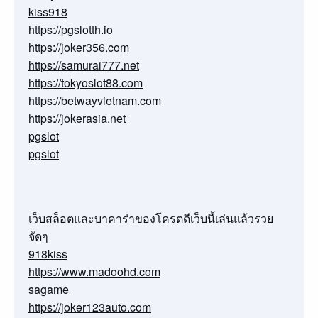
kiss918
https://pgslotth.io
https://joker356.com
https://samurai777.net
https://tokyoslot88.com
https://betwayvietnam.com
https://jokerasia.net
pgslot
pgslot
เว็บสล็อตและบาคาร่าของโครตดีเว็บนี้เล่นแล้วรวย
จัดๆ
918kiss
https://www.madoohd.com
sagame
https://joker123auto.com