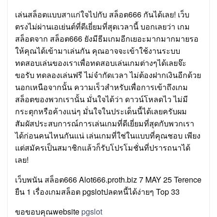
เล่นสล็อตแบบสาแก่ใจไปกับ สล็อต666 กันได้เลย! เว็บ
ตรงไม่ผ่านเอเย่นต์ที่ดีเยี่ยมที่สุดเวลานี้ บอกเลยว่า เกม
สล็อตจาก สล็อต666 ยังมีธีมเกมอีกเยอะมากมากมายรอ
ให้คุณได้เข้ามาเล่นกัน คุณอาจจะเข้าใช้งานระบบ
ทดสอบเล่นของเราเพื่อทดสอบเล่นเกมต่างๆได้เลยจ๊ะ
ขอรับ ทดลองเล่นฟรี ไม่จำกัดเวลา ไม่ต้องฝากเงินอีกด้วย
นอกเหนือจากนั้น ความเร็วสำหรับเพื่อการเข้าถึงเกม
สล็อตของพวกเรานั้น มั่นใจได้ว่า ดาวน์โหลดไว ไม่มี
กระตุกหรือค้างแน่ๆ มั่นใจในประเด็นนี้ได้เลยครับผม
สัมผัสประสบการณ์การเล่นเกมที่ดีเยี่ยมที่สุดกับพวกเรา
ได้ก่อนคนไหนกันแน่ เล่นเกมที่ใช่ในแบบที่คุณชอบ เพียง
แต่สมัครเป็นสมาชิกแล้วก็รับโปรโมชั่นที่ปรารถนาได้
เลย!
เว็บพนัน สล็อต666 Alot666.proth.biz 7 MAY 25 Terence
ยืน 1 เรื่องเกมสล็อต pgslotปลดหนี้ได้ง่ายๆ Top 33
ขอขอบคุณwebsite
pgslot