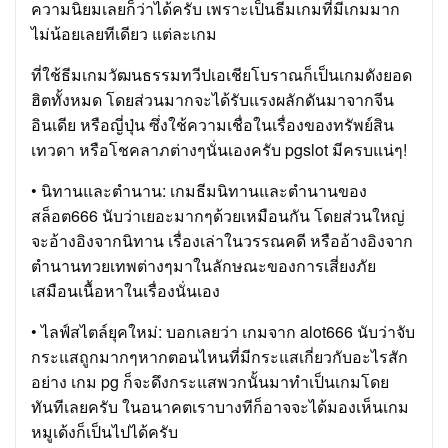
ความนิยมเลยก็ว่าได้ครับ เพราะเป็นธีมเกมที่มีเกมมาก
ไม่น้อยเลยทีเดียว แต่ละเกม
ที่ใช้ธีมเกมวัฒนธรรมทวีปเอเชียโบราณก็เป็นเกมดังยอด
ฮิตทั้งหมด โดยส่วนมากจะได้รับแรงผลักดันมาจากจีน
อินเดีย หรือญี่ปุ่น ซึ่งใช้ความเชื่อในเรื่องของทรัพย์สิน
เทวดา หรือโชคลาภต่างๆนั่นเองครับ pgslot มีครบแน่ๆ!
• นิทานและตำนาน: เกมธีมนิทานและตำนานของ
สล็อต666 นับว่าเยอะมากๆด้วยเหมือนกัน โดยส่วนใหญ่
จะอ้างอิงจากนิทาน เรื่องเล่าในวรรณคดี หรืออ้างอิงจาก
ตำนานทวยเทพต่างๆมาในลักษณะของการเสี่ยงภัย
เสมือนเนื้อหาในเรื่องนั่นเอง
• ไลฟ์สไตล์ยุคใหม่: บอกเลยว่า เกมจาก alot666 นับว่าจับ
กระแสถูกมากๆหากตอนไหนที่มีกระแสเกี่ยวกับอะไรสัก
อย่าง เกม pg ก็จะดึงกระแสพวกนั้นมาทำเป็นเกมโดย
ทันทีเลยครับ ในอนาคตเราบางทีก็อาจจะได้มองเห็นเกม
หมูเด้งก็เป็นไปได้ครับ