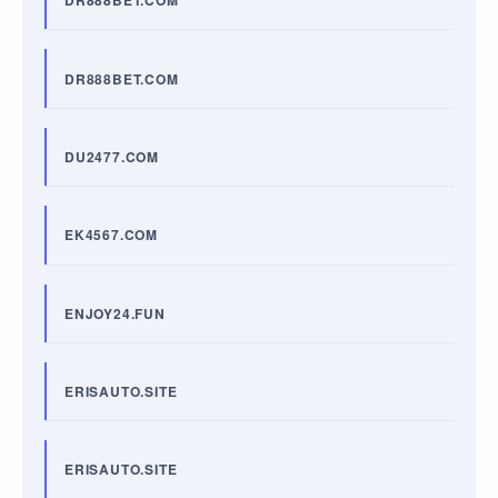
DR888BET.COM
DR888BET.COM
DU2477.COM
EK4567.COM
ENJOY24.FUN
ERISAUTO.SITE
ERISAUTO.SITE