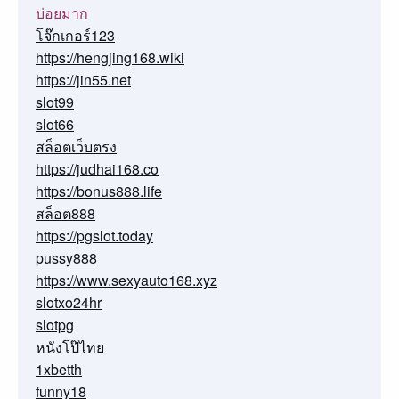
บ่อยมาก
โจ๊กเกอร์123
https://hengjing168.wiki
https://jin55.net
slot99
slot66
สล็อตเว็บตรง
https://judhai168.co
https://bonus888.life
สล็อต888
https://pgslot.today
pussy888
https://www.sexyauto168.xyz
slotxo24hr
slotpg
หนังโป๊ไทย
1xbetth
funny18