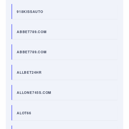
918KISSAUTO
ABBET789.COM
ABBET789.COM
ALLBET24HR
ALLONE745S.COM
ALOT66