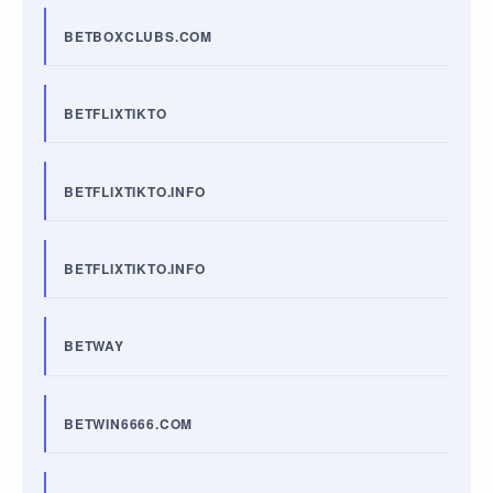
BETBOXCLUBS.COM
BETFLIXTIKTO
BETFLIXTIKTO.INFO
BETFLIXTIKTO.INFO
BETWAY
BETWIN6666.COM