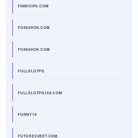
FINNIVIPS.COM
FOX689OK.COM
FOX689OK.COM
FULLSLOTPG
FULLSLOTPG168.COM
FUNNY18
FUTURE24BET.COM