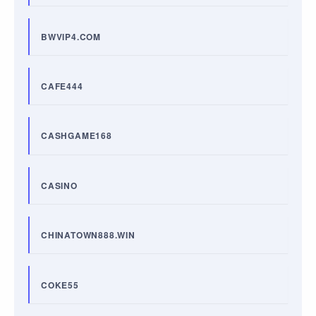
BWVIP4.COM
CAFE444
CASHGAME168
CASINO
CHINATOWN888.WIN
COKE55