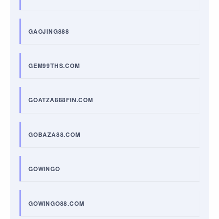
GAOJING888
GEM99THS.COM
GOATZA888FIN.COM
GOBAZA88.COM
GOWINGO
GOWINGO88.COM