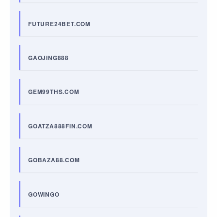
FUTURE24BET.COM
GAOJING888
GEM99THS.COM
GOATZA888FIN.COM
GOBAZA88.COM
GOWINGO