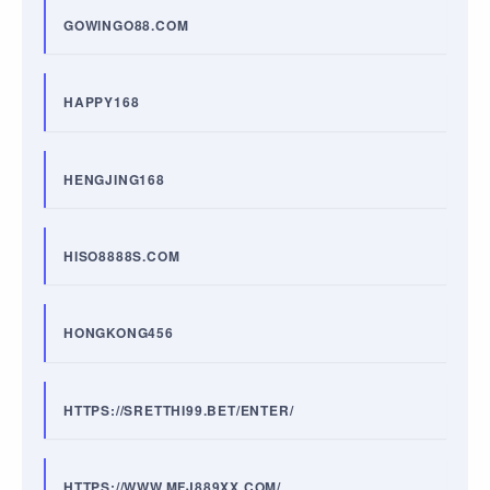
GOWINGO88.COM
HAPPY168
HENGJING168
HISO8888S.COM
HONGKONG456
HTTPS://SRETTHI99.BET/ENTER/
HTTPS://WWW.MFJ889XX.COM/