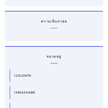
ความเห็นล่าสุด
หมวดหมู่
123LIONTH
1688SAGAME