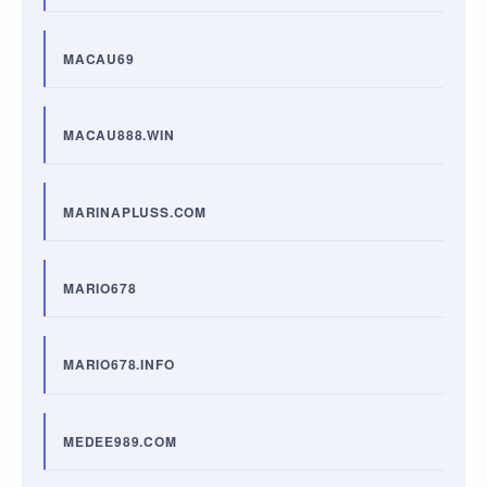
MACAU69
MACAU888.WIN
MARINAPLUSS.COM
MARIO678
MARIO678.INFO
MEDEE989.COM