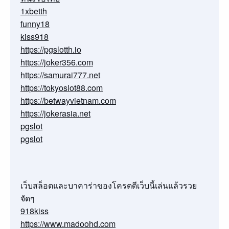
1xbetth
funny18
kiss918
https://pgslotth.io
https://joker356.com
https://samurai777.net
https://tokyoslot88.com
https://betwayvietnam.com
https://jokerasia.net
pgslot
pgslot
เว็บสล็อตและบาคาร่าของโครตดีเว็บนี้เล่นแล้วรวย
จัดๆ
918kiss
https://www.madoohd.com