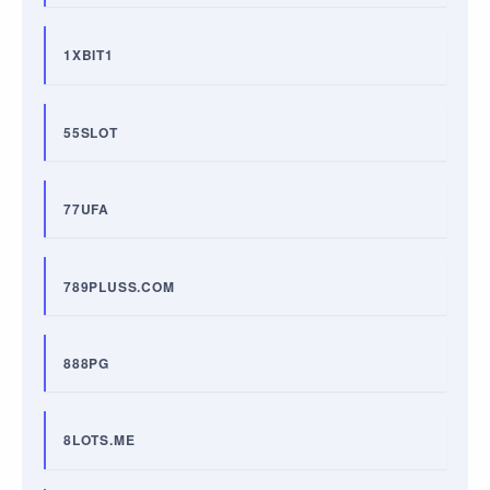
1XBIT1
55SLOT
77UFA
789PLUSS.COM
888PG
8LOTS.ME