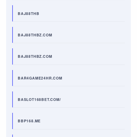
BAJ88THB
BAJ88THBZ.COM
BAJ88THBZ.COM
BAR4GAME24HR.COM
BASLOT168BET.COM/
BBP168.ME