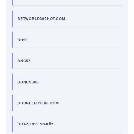
BETWORLD369HOT.COM
BH99
BNG55
BONUS888
BOONLERT1688.COM
BRAZIL999 ทางเข้า