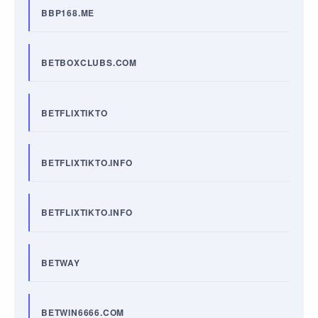
BBP168.ME
BETBOXCLUBS.COM
BETFLIXTIKTO
BETFLIXTIKTO.INFO
BETFLIXTIKTO.INFO
BETWAY
BETWIN6666.COM