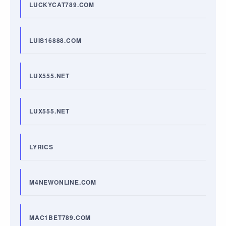
LUCKYCAT789.COM
LUIS16888.COM
LUX555.NET
LUX555.NET
LYRICS
M4NEWONLINE.COM
MAC1BET789.COM