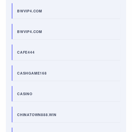
BWVIP4.COM
BWVIP4.COM
CAFE444
CASHGAME168
CASINO
CHINATOWN888.WIN