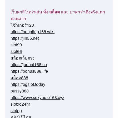
เว็บคาสิโนน่าเล่น ทั้ง
สล็อต
และ
บาคาร่า
ตึงจริงแตก
บ่อยมาก
โจ๊กเกอร์123
https://hengjing168.wiki
https://jin55.net
slot99
slot66
สล็อตเว็บตรง
https://judhai168.co
https://bonus888.life
สล็อต888
https://pgslot.today
pussy888
https://www.sexyauto168.xyz
slotxo24hr
slotpg
หนังโป๊ไทย