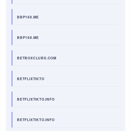
BBP168.ME
BBP168.ME
BETBOXCLUBS.COM
BETFLIXTIKTO
BETFLIXTIKTO.INFO
BETFLIXTIKTO.INFO