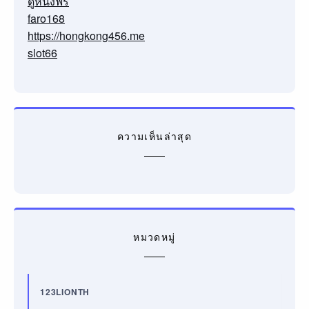
ดูหนังฟรี
faro168
https://hongkong456.me
slot66
ความเห็นล่าสุด
หมวดหมู่
123LIONTH