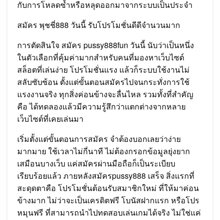
กับการโหลดซ้ำหรือหลุดออกมาจากระบบเป็นประจำ
สมัคร พุชชี่888 วันนี้ รับโปรโมชั่นดีดีจำนวนมาก
การตัดสินใจ สมัคร pussy888fun วันนี้ นับว่าเป็นหนึ่ง
ในตัวเลือกที่คุ้มค่ามากสำหรับคนที่มองหาเว็บไซต์
สล็อตที่เล่นง่าย โปรโมชั่นแรง แล้วก็ระบบใช้งานไม่
สลับซับซ้อน ตั้งแต่ขั้นตอนสมัครไปจนกระทั่งการใช้
แรงงานจริง ทุกสิ่งค่อนข้างจะลื่นไหล รวมทั้งที่สำคัญ
คือ ได้ทดลองแล้วมีความรู้สึกว่าแตกต่างจากหลาย
เว็บไซต์ที่เคยเล่นมา
เริ่มตั้งแต่ขั้นตอนการสมัคร จำต้องบอกเลยว่าง่าย
มากมาย ใช้เวลาไม่กี่นาที ไม่ต้องกรอกข้อมูลยุ่งยาก
เสมือนบางเว็บ แค่สมัครผ่านมือถือก็เป็นระเบียบ
เรียบร้อยแล้ว ภายหลังสมัครpussy888 เสร็จ สิ่งแรกที่
สะดุดตาคือ โปรโมชั่นต้อนรับสมาชิกใหม่ ที่ให้มาค่อน
ข้างมาก ไม่ว่าจะเป็นเครดิตฟรี โบนัสฝากแรก หรือโปร
หมุนฟรี ที่สามารถนำไปทดสอบเล่นเกมได้จริง ไม่ใช่แค่