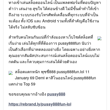
ทางเข้าเล่นสล็อตออนไลน์ เป็นแพลตฟอร์มที่ตอบปัญหา
คำว่า เล่นง่าย สุขใจ ได้ค่อนข้างดี ไม่มีขั้นต่ำทำให้เข้า
ถึงง่าย ระบบรองรับโทรศัพท์เคลื่อนที่ทุกระบบที่จำเป็น
จะต้อง ทั้ง iOS และ Android รวมทั้งที่สำคัญคือใช้งาน
ได้จริง ไม่สลับซับซ้อน
สำหรับคนไหนกันแน่ที่กำลังมองหาเว็บไซต์สล็อตที่
เริ่มง่าย เล่นได้ทุกที่ที่ต้องการ pussy888fun นับว่า
เป็นตัวเลือกที่น่าทดลองอย่างยิ่ง โดยเฉพาะอย่างยิ่งหาก
คุณอยากสัมผัสประสบการณ์เล่นสล็อตออนไลน์แบบไม่
กดดัน และก็ควบคุมการเล่นได้ด้วยตัวเอง
สล็อตแตกหนัก พุซซี่888 pussy888fun.lol 11
January 69 Demi คาสิโนออนไลน์ pussy888fun
แตกง่าย Top 59
ขอขอบคุณมากอ้างอิง
pussy888
https://rebrand.ly/pussy888fun-lol