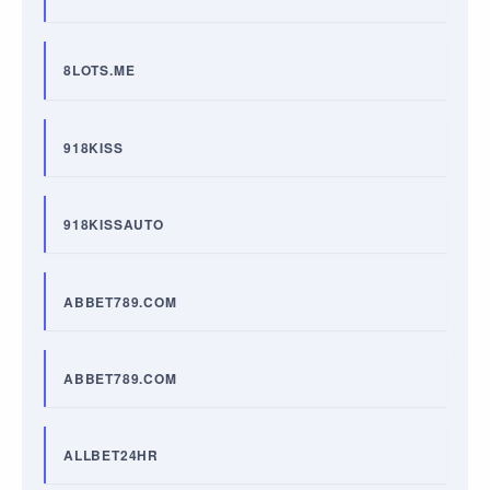
8LOTS.ME
918KISS
918KISSAUTO
ABBET789.COM
ABBET789.COM
ALLBET24HR