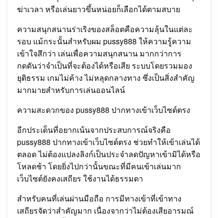
ฆ่าเวลา หรือเล่นยาวขึ้นหน่อยก็เลือกได้ตามสบาย
ความสนุกสนานร่าเริงของสล็อตคือความลุ้นในแต่ละ
รอบ แม้กระนั้นสำหรับผม pussy888 ให้ความรู้ความ
เข้าใจสึกว่า เล่นเพื่อความสนุกสนาน มากกว่าการ
กดดันว่าจำเป็นที่จะต้องได้หรือเสีย ระบบโดยรวมมอง
ยุติธรรม เกมไม่ค้าง ไม่หลุดกลางทาง ซึ่งเป็นสิ่งสำคัญ
มากมายสำหรับการเล่นออนไลน์
ความสะดวกของ pussy888 ปากทางเข้าเว็บไซต์ตรง
อีกประเด็นที่อยากเน้นจากประสบการณ์จริงคือ
pussy888 ปากทางเข้าเว็บไซต์ตรง ช่วยทำให้เข้าเล่นได้
ตลอด ไม่ต้องแปลงลิงก์เป็นประจำลดปัญหาเข้ามิได้หรือ
โหลดช้า โดยยิ่งไปกว่านั้นขณะที่มีคนเข้าเล่นมาก
เว็บไซต์ยังคงเสถียร ใช้งานได้ธรรมดา
สำหรับคนที่เล่นผ่านมือถือ การมีทางเข้าที่เข้าทาง
เสถียรจัดว่าสำคัญมาก เนื่องจากว่าไม่ต้องเสียอารมณ์