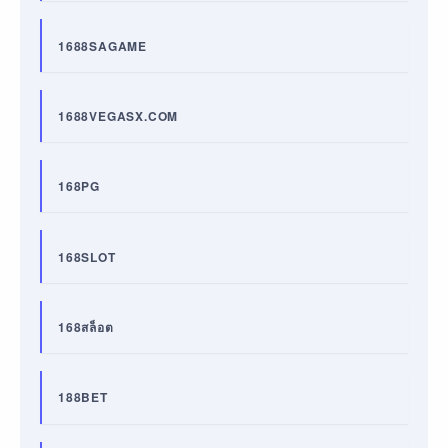
1688SAGAME
1688VEGASX.COM
168PG
168SLOT
168สล็อต
188BET