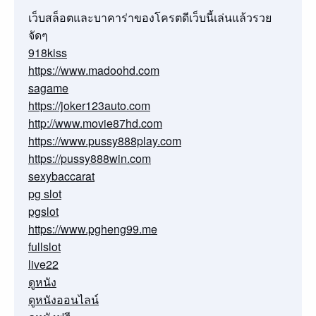
เว็บสล็อตและบาคาร่าของโครตดีเว็บนี้เล่นแล้วรวย
จัดๆ
918kiss
https://www.madoohd.com
sagame
https://joker123auto.com
http://www.movie87hd.com
https://www.pussy888play.com
https://pussy888win.com
sexybaccarat
pg slot
pgslot
https://www.pgheng99.me
fullslot
live22
ดูหนัง
ดูหนังออนไลน์