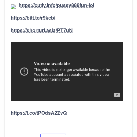
https://cutly.info/pussy888fun-lol
https://bitt.to/r9kcbi
https://shorturl.asia/PT7uN
https://t.co/tPOdsA2ZvQ