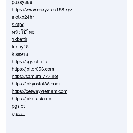
pussy888
https://www.sexyauto168.xyz
slotxo24hr
slotpg
หนังโป๊ไทย
1xbetth
funny18
kiss918
https://pgslotth.io
https://joker356.com
https://samurai777.net
https://tokyoslot88.com
https://betwayvietnam.com
https://jokerasia.net
pgslot
pgslot