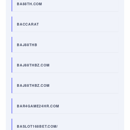
BA88TH.COM
BACCARAT
BAJ88THB
BAJ88THBZ.COM
BAJ88THBZ.COM
BAR4GAME24HR.COM
BASLOT168BET.COM/