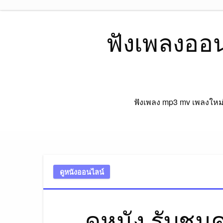
Skip
to
content
ฟังเพลงออนไ
ฟังเพลง mp3 mv เพลงใหม่ 
ดูหนังออนไลน์
ดูหนัง รับชม