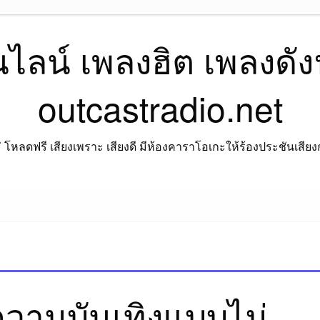
ลน์ เพลงฮิต เพลงดังฟัง
outcastradio.net
โหลดฟรี เสียงเพราะ เสียงดี มีห้องคาราโอเกะให้ร้องประชันเสียงกัน
ความบันเทิงแบบไม่