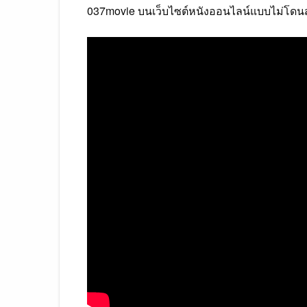
037movie บนเว็บไซต์หนังออนไลน์แบบไม่โดน