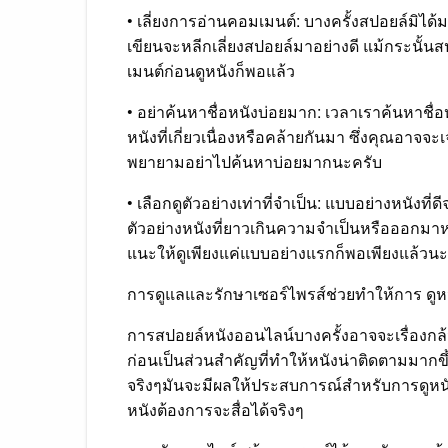
• เลี่ยงการอ่านคอมเมนต์: บางครั้งสปอยล์มิได
เขียนจะหลีกเลี่ยงสปอยล์มาอย่างดี แม้กระนั้นส
เมนต์ก่อนดูหนังก็พอแล้ว
• อย่าค้นหาชื่อหนังบ่อยมาก: เวลาเราค้นหาชื
หนังที่เกี่ยวเนื่องหรือคล้ายกันมา ซึ่งคุณอาจ
พยายามอย่าไปค้นหาบ่อยมากนะครับ
• เลือกดูตัวอย่างเท่าที่จำเป็น: แบบอย่างหนังที
ตัวอย่างหนังที่ยาวเกินความจำเป็นหรือออกมาหล
แนะให้ดูเพียงแค่แบบอย่างแรกก็พอเพียงแล้วนะ
การดูแลและรักษาเซอร์ไพรส์ช่วยทำให้การ ดูหนัง
การสปอยล์หนังออนไลน์บางครั้งอาจจะเรื่องกล
ก่อนเป็นส่วนสำคัญที่ทำให้หนังน่าติดตามมากขึ
จริงๆมันจะมีผลให้ประสบการณ์สำหรับการดูหนังปร
หนังต้องการจะสื่อได้จริงๆ