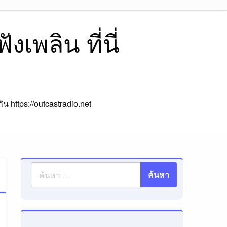
เพลิน ที่นี่
 https://outcastradio.net