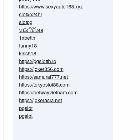
https://www.sexyauto168.xyz
slotxo24hr
slotpg
หนังโป๊ไทย
1xbetth
funny18
kiss918
https://pgslotth.io
https://joker356.com
https://samurai777.net
https://tokyoslot88.com
https://betwayvietnam.com
https://jokerasia.net
pgslot
pgslot