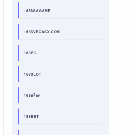
1688SAGAME
1688VEGASX.COM
168PG
168SLOT
168สล็อต
188BET