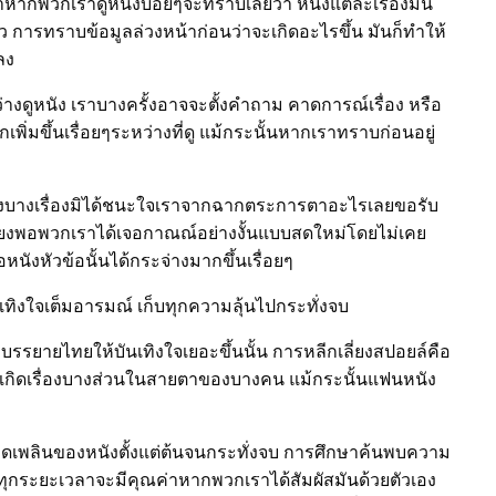
้าหากพวกเราดูหนังบ่อยๆจะทราบเลยว่า หนังแต่ละเรื่องมัน
 การทราบข้อมูลล่วงหน้าก่อนว่าจะเกิดอะไรขึ้น มันก็ทำให้
ลง
่างดูหนัง เราบางครั้งอาจจะตั้งคำถาม คาดการณ์เรื่อง หรือ
พิ่มขึ้นเรื่อยๆระหว่างที่ดู แม้กระนั้นหากเราทราบก่อนอยู่
งบางเรื่องมิได้ชนะใจเราจากฉากตระการตาอะไรเลยขอรับ
ง เพียงพอพวกเราได้เจอกาณณ์อย่างงั้นแบบสดใหม่โดยไม่เคย
งหัวข้อนั้นได้กระจ่างมากขึ้นเรื่อยๆ
ทิงใจเต็มอารมณ์ เก็บทุกความลุ้นไปกระทั่งจบ
รรยายไทยให้บันเทิงใจเยอะขึ้นนั้น การหลีกเลี่ยงสปอยล์คือ
ะเกิดเรื่องบางส่วนในสายตาของบางคน แม้กระนั้นแฟนหนัง
ดเพลินของหนังตั้งแต่ต้นจนกระทั่งจบ การศึกษาค้นพบความ
 ทุกระยะเวลาจะมีคุณค่าหากพวกเราได้สัมผัสมันด้วยตัวเอง