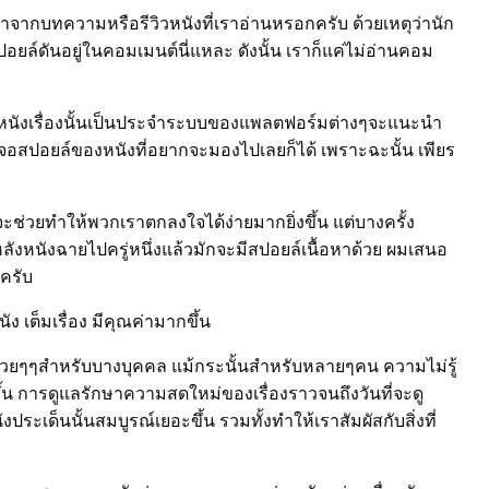
้มาจากบทความหรือรีวิวหนังที่เราอ่านหรอกครับ ด้วยเหตุว่านัก
ปอยล์ดันอยู่ในคอมเมนต์นี่แหละ ดังนั้น เราก็แค่ไม่อ่านคอม
่อหนังเรื่องนั้นเป็นประจำระบบของแพลตฟอร์มต่างๆจะแนะนำ
จะเจอสปอยล์ของหนังที่อยากจะมองไปเลยก็ได้ เพราะฉะนั้น เพียร
่ดีจะช่วยทำให้พวกเราตกลงใจได้ง่ายมากยิ่งขึ้น แต่บางครั้ง
ังหนังฉายไปครู่หนึ่งแล้วมักจะมีสปอยล์เนื้อหาด้วย ผมเสนอ
ครับ
 เต็มเรื่อง มีคุณค่ามากขึ้น
้วยๆๆสำหรับบางบุคคล แม้กระนั้นสำหรับหลายๆคน ความไม่รู้
้น การดูแลรักษาความสดใหม่ของเรื่องราวจนถึงวันที่จะดู
ะเด็นนั้นสมบูรณ์เยอะขึ้น รวมทั้งทำให้เราสัมผัสกับสิ่งที่