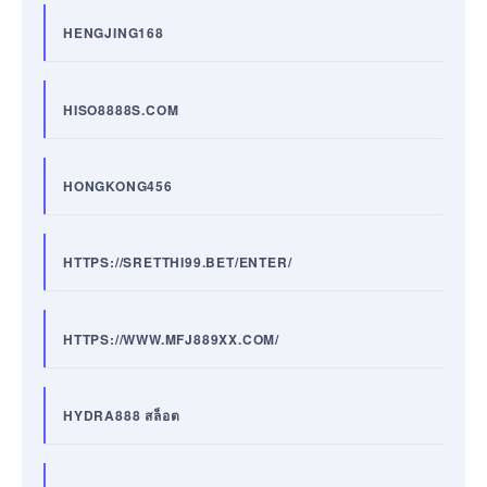
HENGJING168
HISO8888S.COM
HONGKONG456
HTTPS://SRETTHI99.BET/ENTER/
HTTPS://WWW.MFJ889XX.COM/
HYDRA888 สล็อต