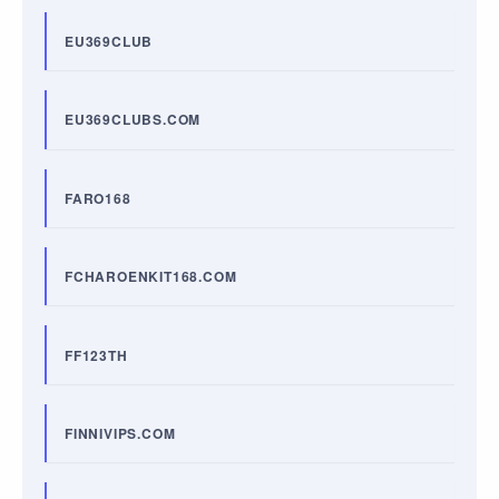
EU369CLUB
EU369CLUBS.COM
FARO168
FCHAROENKIT168.COM
FF123TH
FINNIVIPS.COM