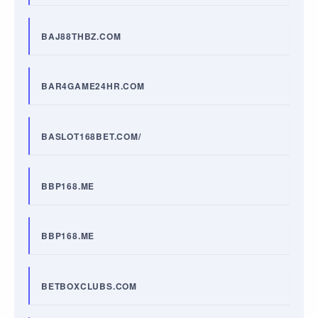
BAJ88THBZ.COM
BAR4GAME24HR.COM
BASLOT168BET.COM/
BBP168.ME
BBP168.ME
BETBOXCLUBS.COM