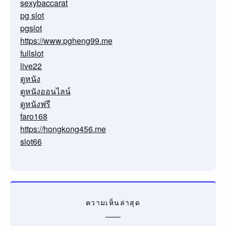
sexybaccarat
pg slot
pgslot
https://www.pgheng99.me
fullslot
live22
ดูหนัง
ดูหนังออนไลน์
ดูหนังฟรี
faro168
https://hongkong456.me
slot66
ความเห็นล่าสุด