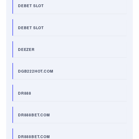
DEBET SLOT
DEBET SLOT
DEEZER
DGB222HOT.COM
DR888
DR888BET.COM
DR888BET.COM