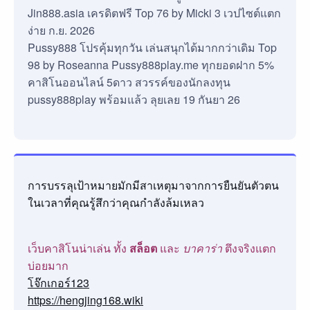
Jin888.asia เครดิตฟรี Top 76 by Micki 3 เวปไซต์แตก
ง่าย ก.ย. 2026
Pussy888 โปรคุ้มทุกวัน เล่นสนุกได้มากกว่าเดิม Top
98 by Roseanna Pussy888play.me ทุกยอดฝาก 5%
คาสิโนออนไลน์ 5ดาว สวรรค์ของนักลงทุน
pussy888play พร้อมแล้ว ลุยเลย 19 กันยา 26
การบรรลุเป้าหมายมักมีสาเหตุมาจากการยืนยันตัวตน
ในเวลาที่คุณรู้สึกว่าคุณกำลังล้มเหลว
เว็บคาสิโนน่าเล่น ทั้ง
สล็อต
และ
บาคาร่า
ตึงจริงแตก
บ่อยมาก
โจ๊กเกอร์123
https://hengjing168.wiki