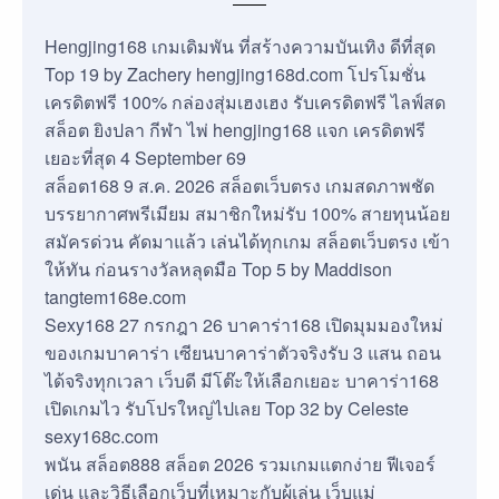
Hengjing168 เกมเดิมพัน ที่สร้างความบันเทิง ดีที่สุด
Top 19 by Zachery hengjing168d.com โปรโมชั่น
เครดิตฟรี 100% กล่องสุ่มเฮงเฮง รับเครดิตฟรี ไลฟ์สด
สล็อต ยิงปลา กีฬา ไพ่ hengjing168 แจก เครดิตฟรี
เยอะที่สุด 4 September 69
สล็อต168 9 ส.ค. 2026 สล็อตเว็บตรง เกมสดภาพชัด
บรรยากาศพรีเมียม สมาชิกใหม่รับ 100% สายทุนน้อย
สมัครด่วน คัดมาแล้ว เล่นได้ทุกเกม สล็อตเว็บตรง เข้า
ให้ทัน ก่อนรางวัลหลุดมือ Top 5 by Maddison
tangtem168e.com
Sexy168 27 กรกฎา 26 บาคาร่า168 เปิดมุมมองใหม่
ของเกมบาคาร่า เซียนบาคาร่าตัวจริงรับ 3 แสน ถอน
ได้จริงทุกเวลา เว็บดี มีโต๊ะให้เลือกเยอะ บาคาร่า168
เปิดเกมไว รับโปรใหญ่ไปเลย Top 32 by Celeste
sexy168c.com
พนัน สล็อต888 สล็อต 2026 รวมเกมแตกง่าย ฟีเจอร์
เด่น และวิธีเลือกเว็บที่เหมาะกับผู้เล่น เว็บแม่