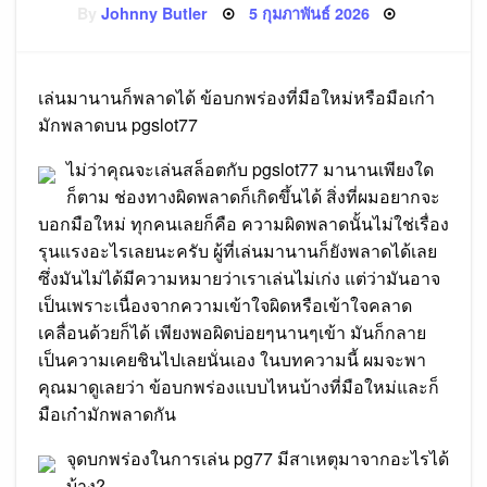
Posted
By
Johnny Butler
5 กุมภาพันธ์ 2026
on
เล่นมานานก็พลาดได้ ข้อบกพร่องที่มือใหม่หรือมือเก๋า
มักพลาดบน pgslot77
ไม่ว่าคุณจะเล่นสล็อตกับ pgslot77 มานานเพียงใด
ก็ตาม ช่องทางผิดพลาดก็เกิดขึ้นได้ สิ่งที่ผมอยากจะ
บอกมือใหม่ ทุกคนเลยก็คือ ความผิดพลาดนั้นไม่ใช่เรื่อง
รุนแรงอะไรเลยนะครับ ผู้ที่เล่นมานานก็ยังพลาดได้เลย
ซึ่งมันไม่ได้มีความหมายว่าเราเล่นไม่เก่ง แต่ว่ามันอาจ
เป็นเพราะเนื่องจากความเข้าใจผิดหรือเข้าใจคลาด
เคลื่อนด้วยก็ได้ เพียงพอผิดบ่อยๆนานๆเข้า มันก็กลาย
เป็นความเคยชินไปเลยนั่นเอง ในบทความนี้ ผมจะพา
คุณมาดูเลยว่า ข้อบกพร่องแบบไหนบ้างที่มือใหม่และก็
มือเก๋ามักพลาดกัน
จุดบกพร่องในการเล่น pg77 มีสาเหตุมาจากอะไรได้
บ้าง?