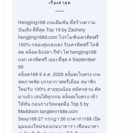
เรื่องล่าสุด
Hengjing168 เกมเดิมพัน ที่สร้างความ
บันเทิง ดีที่สุด Top 19 by Zachery
hengjing168d.com โปรโมชั่นเครดิตฟรี
100% กล่องสุ่มเฮงเฮง รับเครดิตฟรี ไลฟ์
สด สล็อต ยิงปลา กีฬา ไพ่ hengjing168
แจก เครดิตฟรี เยอะที่สุด 4 September
69
สล็อต168 9 ส.ค. 2026 สล็อตเว็บตรง เกม
สดภาพชัด บรรยากาศพรีเมียม สมาชิก
ใหม่รับ 100% สายทุนน้อย สมัครด่วน คัด
มาแล้ว เล่นได้ทุกเกม สล็อตเว็บตรง เข้า
ให้ทัน ก่อนรางวัลหลุดมือ Top 5 by
Maddison tangtem168e.com
Sexy168 27 กรกฎา 26 บาคาร่า168 เปิด
มุมมองใหม่ของเกมบาคาร่า เซียนบาคา