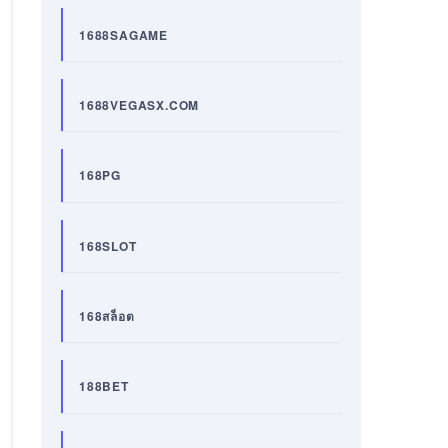
1688SAGAME
1688VEGASX.COM
168PG
168SLOT
168สล็อต
188BET