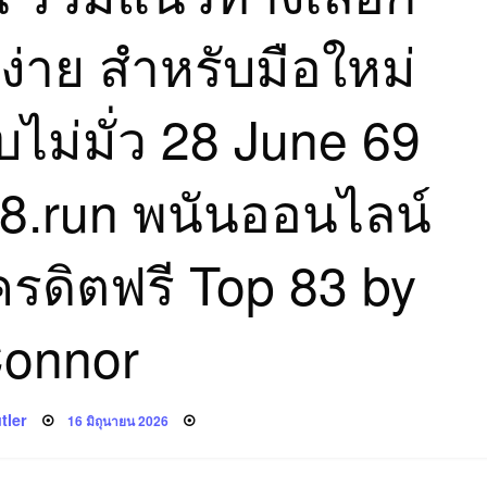
่าย สำหรับมือใหม่
บไม่มั่ว 28 June 69
888.run พนันออนไลน์
เครดิตฟรี Top 83 by
onnor
Posted
tler
16 มิถุนายน 2026
on