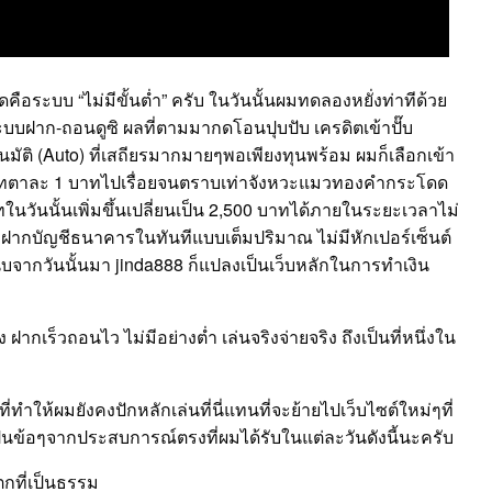
คือระบบ “ไม่มีขั้นต่ำ” ครับ ในวันนั้นผมทดลองหยั่งท่าทีด้วย
ะบบฝาก-ถอนดูซิ ผลที่ตามมากดโอนปุบปับ เครดิตเข้าปั๊บ
มัติ (Auto) ที่เสถียรมากมายๆพอเพียงทุนพร้อม ผมก็เลือกเข้า
เบทตาละ 1 บาทไปเรื่อยจนตราบเท่าจังหวะแมวทองคำกระโดด
นวันนั้นเพิ่มขึ้นเปลี่ยนเป็น 2,500 บาทได้ภายในระยะเวลาไม่
็เด้งฝากบัญชีธนาคารในทันทีแบบเต็มปริมาณ ไม่มีหักเปอร์เซ็นต์
บจากวันนั้นมา jinda888 ก็แปลงเป็นเว็บหลักในการทำเงิน
 ฝากเร็วถอนไว ไม่มีอย่างต่ำ เล่นจริงจ่ายจริง ถึงเป็นที่หนึ่งใน
ำให้ผมยังคงปักหลักเล่นที่นี่แทนที่จะย้ายไปเว็บไซต์ใหม่ๆที่
นข้อๆจากประสบการณ์ตรงที่ผมได้รับในแต่ละวันดังนี้นะครับ
ที่เป็นธรรม