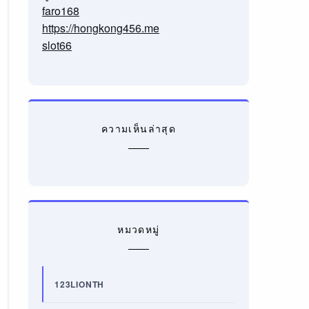
faro168
https://hongkong456.me
slot66
ความเห็นล่าสุด
หมวดหมู่
123LIONTH