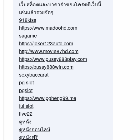
เว็บสล็อตและบาคาร่าของโครตดีเว็บนี้
เล่นแล้วรวยจัดๆ
918kiss
https://www.madoohd.com
sagame
https://joker123auto.com
http://www.movie87hd.com
https://www.pussy888play.com
https://pussy888win.com
sexybaccarat
pg slot
pgslot
https://www.pgheng99.me
fullslot
live22
ดูหนัง
ดูหนังออนไลน์
ดูหนังฟรี