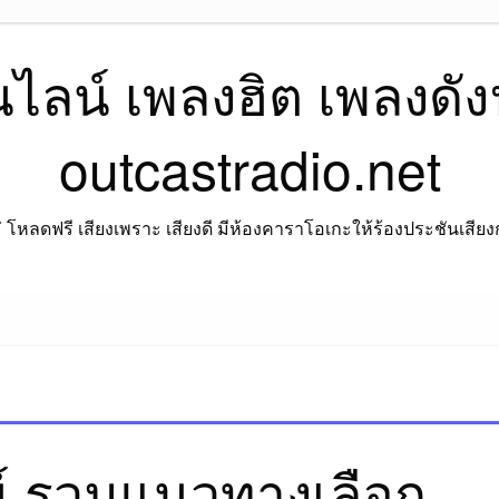
ลน์ เพลงฮิต เพลงดังฟัง
outcastradio.net
โหลดฟรี เสียงเพราะ เสียงดี มีห้องคาราโอเกะให้ร้องประชันเสียงกัน
์ รวมแนวทางเลือก