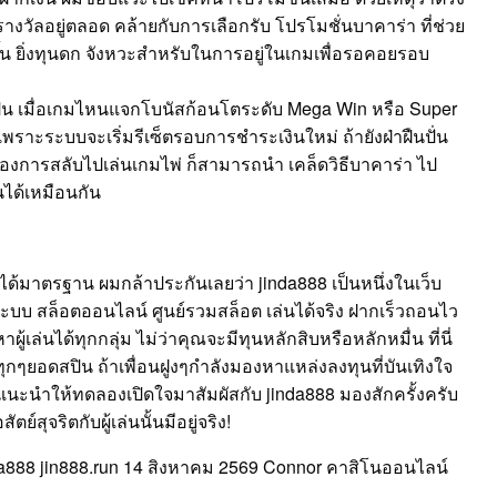
างวัลอยู่ตลอด คล้ายกับการเลือกรับ โปรโมชั่นบาคาร่า ที่ช่วย
น ยิ่งทุนดก จังหวะสำหรับในการอยู่ในเกมเพื่อรอคอยรอบ
เป็น เมื่อเกมไหนแจกโบนัสก้อนโตระดับ Mega Win หรือ Super
าะระบบจะเริ่มรีเซ็ตรอบการชำระเงินใหม่ ถ้ายังฝ่าฝืนปั่น
้องการสลับไปเล่นเกมไพ่ ก็สามารถนำ เคล็ดวิธีบาคาร่า ไป
นได้เหมือนกัน
ได้มาตรฐาน ผมกล้าประกันเลยว่า jinda888 เป็นหนึ่งในเว็บ
นระบบ สล็อตออนไลน์ ศูนย์รวมสล็อต เล่นได้จริง ฝากเร็วถอนไว
ผู้เล่นได้ทุกกลุ่ม ไม่ว่าคุณจะมีทุนหลักสิบหรือหลักหมื่น ที่นี่
ๆยอดสปิน ถ้าเพื่อนฝูงๆกำลังมองหาแหล่งลงทุนที่บันเทิงใจ
้น แนะนำให้ทดลองเปิดใจมาสัมผัสกับ jinda888 มองสักครั้งครับ
ตย์สุจริตกับผู้เล่นนั้นมีอยู่จริง!
nda888 jin888.run 14 สิงหาคม 2569 Connor คาสิโนออนไลน์