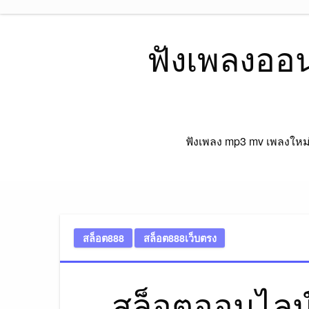
Skip
to
content
ฟังเพลงออนไ
ฟังเพลง mp3 mv เพลงใหม่ 
สล็อต888
สล็อต888เว็บตรง
สล็อตออนไลน