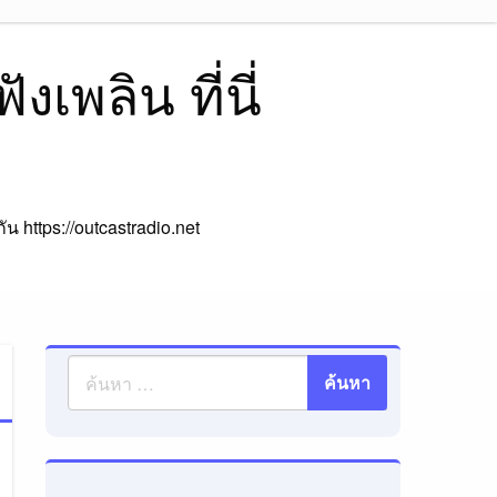
เพลิน ที่นี่
 https://outcastradio.net