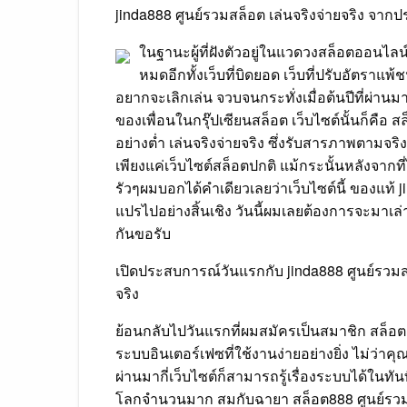
jinda888 ศูนย์รวมสล็อต เล่นจริงจ่ายจริง จ
ในฐานะผู้ที่ฝังตัวอยู่ในแวดวงสล็อตออนไ
หมดอีกทั้งเว็บที่บิดยอด เว็บที่ปรับอัตราแพ้
อยากจะเลิกเล่น จวบจนกระทั่งเมื่อต้นปีที่ผ่
ของเพื่อนในกรุ๊ปเซียนสล็อต เว็บไซต์นั้นก็คือ 
อย่างต่ำ เล่นจริงจ่ายจริง ซึ่งรับสารภาพตามจ
เพียงแค่เว็บไซต์สล็อตปกติ แม้กระนั้นหลังจากท
รัวๆผมบอกได้คำเดียวเลยว่าเว็บไซต์นี้ ของแท้ 
แปรไปอย่างสิ้นเชิง วันนี้ผมเลยต้องการจะมาเล
กันขอรับ
เปิดประสบการณ์วันแรกกับ jinda888 ศูนย์รวมสล็
จริง
ย้อนกลับไปวันแรกที่ผมสมัครเป็นสมาชิก สล็อตอ
ระบบอินเตอร์เฟซที่ใช้งานง่ายอย่างยิ่ง ไม่ว่าคุ
ผ่านมากี่เว็บไซต์ก็สามารถรู้เรื่องระบบได้ใน
โลกจำนวนมาก สมกับฉายา สล็อต888 ศูนย์รวมสล็อ