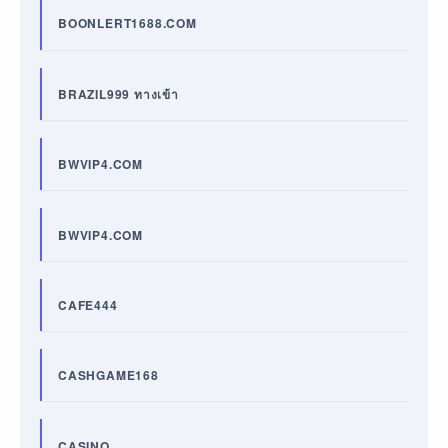
BOONLERT1688.COM
BRAZIL999 ทางเข้า
BWVIP4.COM
BWVIP4.COM
CAFE444
CASHGAME168
CASINO