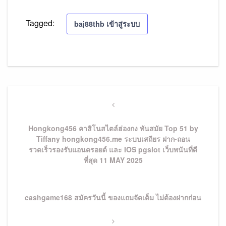
Tagged:
baj88thb เข้าสู่ระบบ
แนะแนว
เรื่อง
Previous
Post
Hongkong456 คาสิโนสไตล์ฮ่องกง ทันสมัย Top 51 by
Tiffany hongkong456.me ระบบเสถียร ฝาก-ถอน
รวดเร็วรองรับแอนดรอยด์ และ IOS pgslot เว็บพนันที่ดี
ที่สุด 11 MAY 2025
Next
cashgame168 สมัครวันนี้ ของแถมจัดเต็ม ไม่ต้องฝากก่อน
Post