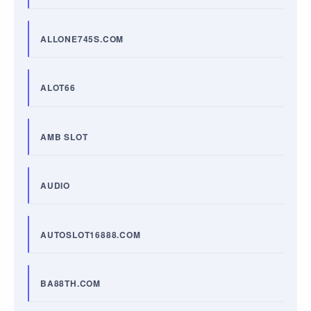
ALLONE745S.COM
ALOT66
AMB SLOT
AUDIO
AUTOSLOT16888.COM
BA88TH.COM