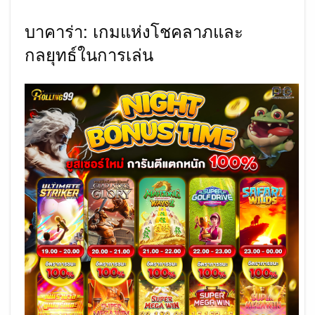
บาคาร่า: เกมแห่งโชคลาภและ
กลยุทธ์ในการเล่น