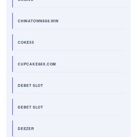
CHINATOWN888.WIN
COKE55
CUPCAKE88X.COM
DEBET SLOT
DEBET SLOT
DEEZER