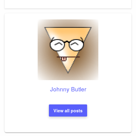
Johnny Butler
View all posts