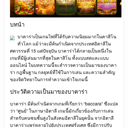
บทนำ
บาคาร่าเป็นเกมไพ่ที่ได้รับความนิยมมากในคาสิโน
ทั่วโลก แม้ว่าจะมีต้นกำเนิดจากประเทศอิตาลีใน
ศตวรรษที่ 15 แต่ปัจจุบัน บาคาร่าได้กลายเป็นหนึ่งใน
เกมที่มีผู้เล่นมากที่สุดในคาสิโน ทั้งแบบสดและแบบ
ออนไลน์ ในบทความนี้จะสำรวจความเป็นมาของบาคา
ร่า กฎพื้นฐาน กลยุทธ์ที่ใช้ในการเล่น และความสำคัญ
ของจิตวิทยาในการทำความเข้าใจเกมนี้
ประวัติความเป็นมาของบาคาร่า
บาคาร่า มีต้นกำเนิดจากเกมที่เรียกว่า “baccara” ซึ่งแปล
ว่า “ศูนย์” ในภาษาอิตาลี เกมนี้มักเกี่ยวข้องกับการเล่น
สำหรับคนชนชั้นสูงในสังคมอิตาลีในยุคนั้น จากอิตาลี
บาคาร่าแพร่หลายไปยังประเทศฝรั่งเศส ซึ่งมีการปรับ