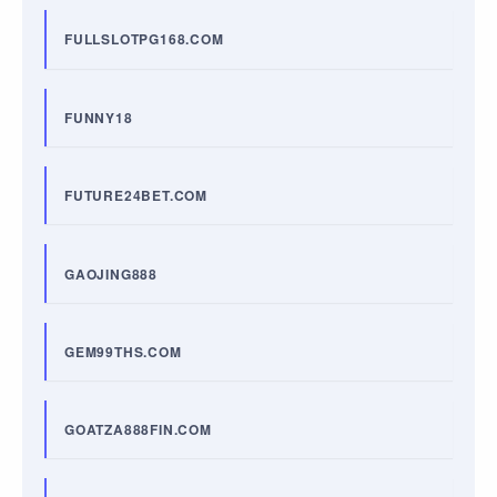
FULLSLOTPG168.COM
FUNNY18
FUTURE24BET.COM
GAOJING888
GEM99THS.COM
GOATZA888FIN.COM