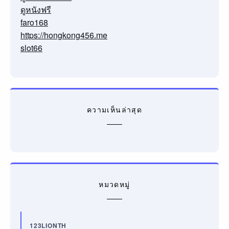
ดูหนังฟรี
faro168
https://hongkong456.me
slot66
ความเห็นล่าสุด
หมวดหมู่
123LIONTH