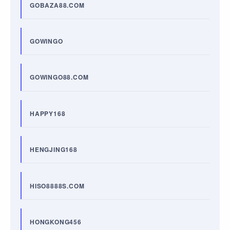
GOBAZA88.COM
GOWINGO
GOWINGO88.COM
HAPPY168
HENGJING168
HISO8888S.COM
HONGKONG456