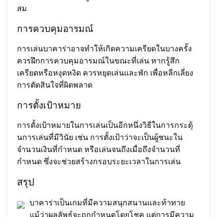
สม
การควบคุมอารมณ์
การเล่นบาคาร่าอาจทำให้เกิดความเครียดในบางครั้ง
ควรฝึกการควบคุมอารมณ์ในขณะที่เล่น หากรู้สึก
เครียดหรือหงุดหงิด ควรหยุดเล่นและพัก เพื่อหลีกเลี่ยง
การตัดสินใจที่ผิดพลาด
การตั้งเป้าหมาย
การตั้งเป้าหมายในการเล่นเป็นอีกหนึ่งวิธีในการกระตุ้
นการเล่นที่มีวินัย เช่น การตั้งเป้าว่าจะเป็นผู้ชนะใน
จำนวนเงินที่กำหนด หรือเล่นจนถึงเมื่อถึงจำนวนที่
กำหนด ซึ่งจะช่วยสร้างกรอบระยะเวลาในการเล่น
สรุป
บาคาร่าเป็นเกมที่มีความสนุกสนานและท้าทาย
แม้ว่าผลลัพธ์จะถูกกำหนดโดยโชค แต่การมีความ