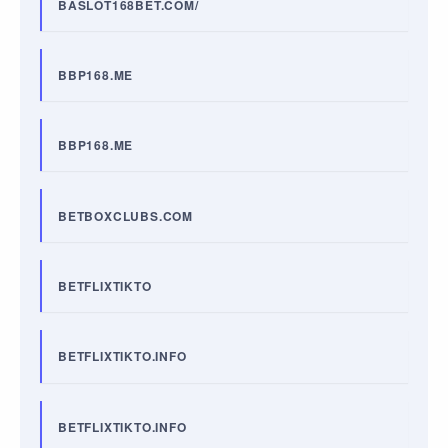
BASLOT168BET.COM/
BBP168.ME
BBP168.ME
BETBOXCLUBS.COM
BETFLIXTIKTO
BETFLIXTIKTO.INFO
BETFLIXTIKTO.INFO