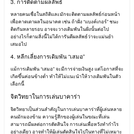
3. การติดตามผลลัพธ์
หลายคนเชื่อในสถิติและมักจะติดตามผลลัพธ์ก่อนหน้า
เพื่อคาดเดาผลในอนาคต เช่น ถ้าฝั่ง “แบงค์เกอร์” ชนะ
ติดกันหลายรอบ อาจจะวางเดิมพันในฝั่งนั้นต่อไป
อย่างไรก็ตามสิ่งนี้ไม่ได้การันตีผลลัพธ์ว่าจะแม่นยำ
เสมอไป
4. หลีกเลี่ยงการเดิมพัน “เสมอ”
แม้การเดิมพัน “เสมอ” จะมีการจ่ายเงินสูง แต่โอกาสที่จะ
เกิดขึ้นค่อนข้างต่ำ ทำให้ไม่แนะนำให้วางเดิมพันในตัว
เลือกนี้
จิตวิทยาในการเล่นบาคาร่า
จิตวิทยาเป็นส่วนสำคัญในการเล่นบาคาร่าที่ผู้เล่นหลาย
คนมักมองข้าม ความรู้สึกของผู้เล่นในขณะที่เล่น
สามารถมีผลต่อการตัดสินใจ การเล่นเพื่อหวังทำกำไร
อย่างเดียว อาจทำให้ผู้เล่นตัดสินใจไปในทางที่ไม่เหมาะ