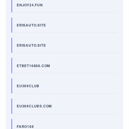
ENJOY24.FUN
ERISAUTO.SITE
ERISAUTO.SITE
ETBET16888.COM
EU369CLUB
EU369CLUBS.COM
FARO168