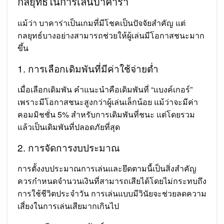
กลยุทธ์ในการเล่นบาคาร่า
แม้ว่า บาคาร่าเป็นเกมที่มีโชคเป็นปัจจัยสำคัญ แต่
กลยุทธ์บางอย่างสามารถช่วยให้ผู้เล่นมีโอกาสชนะมาก
ขึ้น
1. การเลือกเดิมพันที่มีค่าใช้จ่ายต่ำ
เมื่อเลือกเดิมพัน คำแนะนำคือเดิมพันที่ “แบงค์เกอร์”
เพราะมีโอกาสชนะสูงกว่าผู้เล่นเล็กน้อย แม้ว่าจะมีค่า
คอมมิชชั่น 5% สำหรับการเดิมพันที่ชนะ แต่โดยรวม
แล้วเป็นเดิมพันที่ปลอดภัยที่สุด
2. การจัดการงบประมาณ
การตั้งงบประมาณการเล่นและยึดตามนี้เป็นสิ่งสำคัญ
ควรกำหนดจำนวนเงินที่สามารถเสียได้โดยไม่กระทบถึง
การใช้ชีวิตประจำวัน การเล่นแบบมีวินัยจะช่วยลดความ
เสี่ยงในการเล่นเสียมากเกินไป