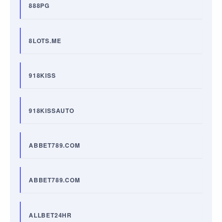
888PG
8LOTS.ME
918KISS
918KISSAUTO
ABBET789.COM
ABBET789.COM
ALLBET24HR