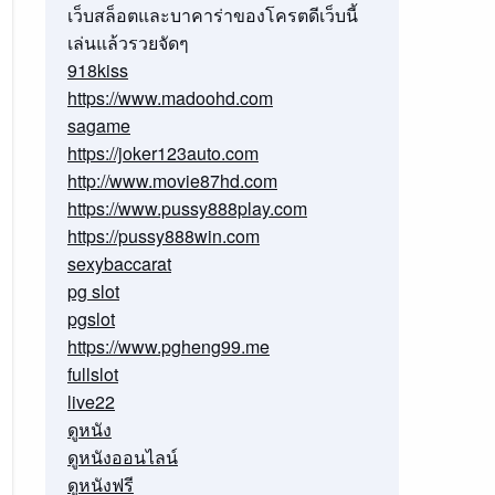
เว็บสล็อตและบาคาร่าของโครตดีเว็บนี้
เล่นแล้วรวยจัดๆ
918kiss
https://www.madoohd.com
sagame
https://joker123auto.com
http://www.movie87hd.com
https://www.pussy888play.com
https://pussy888win.com
sexybaccarat
pg slot
pgslot
https://www.pgheng99.me
fullslot
live22
ดูหนัง
ดูหนังออนไลน์
ดูหนังฟรี