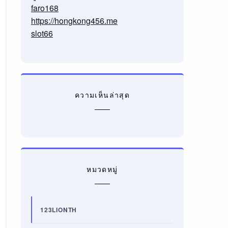
faro168
https://hongkong456.me
slot66
ความเห็นล่าสุด
หมวดหมู่
123LIONTH