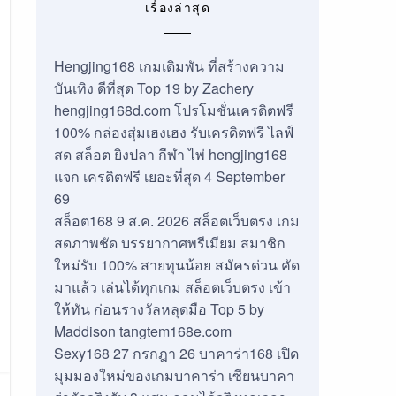
เรื่องล่าสุด
Hengjing168 เกมเดิมพัน ที่สร้างความ
บันเทิง ดีที่สุด Top 19 by Zachery
hengjing168d.com โปรโมชั่นเครดิตฟรี
100% กล่องสุ่มเฮงเฮง รับเครดิตฟรี ไลฟ์
สด สล็อต ยิงปลา กีฬา ไพ่ hengjing168
แจก เครดิตฟรี เยอะที่สุด 4 September
69
สล็อต168 9 ส.ค. 2026 สล็อตเว็บตรง เกม
สดภาพชัด บรรยากาศพรีเมียม สมาชิก
ใหม่รับ 100% สายทุนน้อย สมัครด่วน คัด
มาแล้ว เล่นได้ทุกเกม สล็อตเว็บตรง เข้า
ให้ทัน ก่อนรางวัลหลุดมือ Top 5 by
Maddison tangtem168e.com
Sexy168 27 กรกฎา 26 บาคาร่า168 เปิด
มุมมองใหม่ของเกมบาคาร่า เซียนบาคา