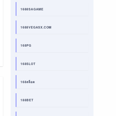
1688SAGAME
1688VEGASX.COM
168PG
168SLOT
168สล็อต
188BET