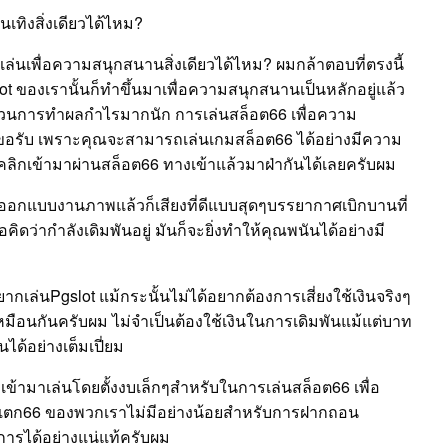
เทิงสิ่งเดียวได้ไหม?
เล่นเพื่อความสนุกสนานสิ่งเดียวได้ไหม? ผมกล้าตอบที่ตรงนี้
ot ของเรานั้นก็ทำขึ้นมาเพื่อความสนุกสนานเป็นหลักอยู่แล้ว
ะบวนการทำผลกำไรมากนัก การเล่นสล็อต66 เพื่อความ
ะขอรับ เพราะคุณจะสามารถเล่นเกมสล็อต66 ได้อย่างมีความ
 คลิกเข้ามาผ่านสล็อต66 ทางเข้าแล้วมาฝ่ากันได้เลยครับผม
66 ออกแบบงานภาพแล้วก็เสียงที่ดีแบบสุดๆบรรยากาศเบิกบานที่
ิดว่ากำลังเดิมพันอยู่ มันก็จะยิ่งทำให้คุณพนันได้อย่างมี
เล่นPgslot แม้กระนั้นไม่ได้อยากต้องการเสี่ยงใช้เงินจริงๆ
มือนกันครับผม ไม่จำเป็นต้องใช้เงินในการเดิมพันแม้แต่บาท
ด้อย่างเต็มเปี่ยม
้ามาเล่นโดยตั้งงบเล็กๆสำหรับในการเล่นสล็อต66 เพื่อ
ั่นแตก66 ของพวกเราไม่มีอย่างน้อยสำหรับการฝากถอน
การได้อย่างแน่แท้ครับผม