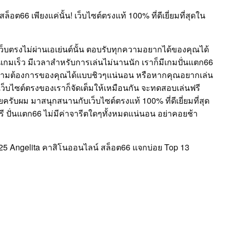
็อต66 เพียงแค่นั้น! เว็บไซต์ตรงแท้ 100% ที่ดีเยี่ยมที่สุดใน
เว็บตรงไม่ผ่านเอเย่นต์นั้น ตอบรับทุกความอยากได้ของคุณได้
กมเร็ว มีเวลาสำหรับการเล่นไม่นานนัก เราก็มีเกมปั่นแตก66
ความต้องการของคุณได้แบบชิวๆแน่นอน หรือหากคุณอยากเล่น
 เว็บไซต์ตรงของเราก็จัดเต็มให้เหมือนกัน จะทดสอบเล่นฟรี
ยครับผม มาสนุกสนานกับเว็บไซต์ตรงแท้ 100% ที่ดีเยี่ยมที่สุด
รี ปั่นแตก66 ไม่มีค่าจารีตใดๆทั้งหมดแน่นอน อย่าคอยช้า
. 25 Angelita คาสิโนออนไลน์ สล็อต66 แจกบ่อย Top 13