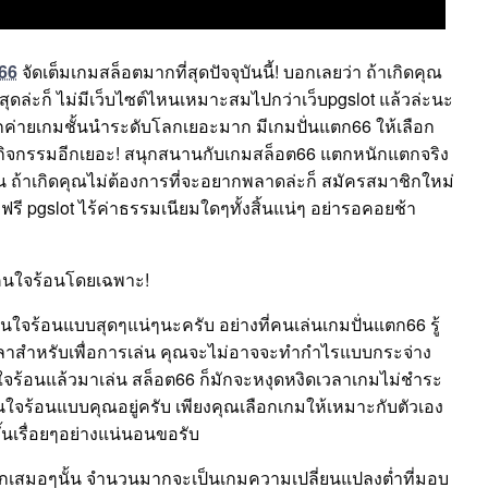
ก66
จัดเต็มเกมสล็อตมากที่สุดปัจจุบันนี้! บอกเลยว่า ถ้าเกิดคุณ
่สุดล่ะก็ ไม่มีเว็บไซต์ไหนเหมาะสมไปกว่าเว็บpgslot แล้วล่ะนะ
ากค่ายเกมชั้นนำระดับโลกเยอะมาก มีเกมปั่นแตก66 ให้เลือก
ละกิจกรรมอีกเยอะ! สนุกสนานกับเกมสล็อต66 แตกหนักแตกจริง
วัน ถ้าเกิดคุณไม่ต้องการที่จะอยากพลาดล่ะก็ สมัครสมาชิกใหม่
ฟรี pgslot ไร้ค่าธรรมเนียมใดๆทั้งสิ้นแน่ๆ อย่ารอคอยช้า
คนใจร้อนโดยเฉพาะ!
ร้อนแบบสุดๆแน่ๆนะครับ อย่างที่คนเล่นเกมปั่นแตก66 รู้
ช้เวลาสำหรับเพื่อการเล่น คุณจะไม่อาจจะทำกำไรแบบกระจ่าง
ที่ใจร้อนแล้วมาเล่น สล็อต66 ก็มักจะหงุดหงิดเวลาเกมไม่ชำระ
คนใจร้อนแบบคุณอยู่ครับ เพียงคุณเลือกเกมให้เหมาะกับตัวเอง
้นเรื่อยๆอย่างแน่นอนขอรับ
่แตกเสมอๆนั้น จำนวนมากจะเป็นเกมความเปลี่ยนแปลงต่ำที่มอบ