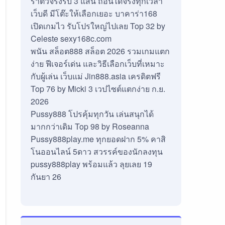
ร่าตัวจริงรับ 3 แสน ถอนได้จริงทุกเวลา
เว็บดี มีโต๊ะให้เลือกเยอะ บาคาร่า168
เปิดเกมไว รับโปรใหญ่ไปเลย Top 32 by
Celeste sexy168c.com
พนัน สล็อต888 สล็อต 2026 รวมเกมแตก
ง่าย ฟีเจอร์เด่น และวิธีเลือกเว็บที่เหมาะ
กับผู้เล่น เว็บแม่ Jin888.asia เครดิตฟรี
Top 76 by Micki 3 เวปไซต์แตกง่าย ก.ย.
2026
Pussy888 โปรคุ้มทุกวัน เล่นสนุกได้
มากกว่าเดิม Top 98 by Roseanna
Pussy888play.me ทุกยอดฝาก 5% คาสิ
โนออนไลน์ 5ดาว สวรรค์ของนักลงทุน
pussy888play พร้อมแล้ว ลุยเลย 19
กันยา 26