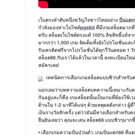
เว็บตรงลำดับหนึ่งขวัญใจชาวไทยอย่าง
ปั่นแต
กำลังมองหาเว็บไซต์
pgslot
ที่มีเกมสล็อตมากที
ครับ สล็อตเว็บไซต์ตรงแท้ 100% ลิขสิทธิ์แท้จ
มากกว่า 1,000 เกม จัดเต็มทั้งยังโปรโมชั่นแ
รับเครดิตฟรีจากโปรโมชั่นได้ทุกวี่วันตลอด 1 
สล็อต66 กับเราได้แล้วในเวลานี้ ลงทะเบียนใหม่
สมัครเลย!
เทคนิคการเลือกเกมสล็อตแบบชิวๆสำหรับ
บอกเลยว่าบทความสล็อตบทความนี้เหมาะกับคนใจ
กันอยู่และก็คือ เกมสล็อตนั้นเป็นเกมที่ต้องใ
ด้านใน 1-2 นาทีได้แน่ๆ ด้วยเหตุผลดังกล่าว ผู้
เงินรางวัลสักครั้ง แต่ว่ามันมีทางเลือกสำหรับ
ยืนยันเลยว่า คุณจะเล่น สล็อต66 แบบชิวๆมากขึ
• เลือกเกมความปั่นป่วนต่ำ: เกมปั่นแตก66 ที