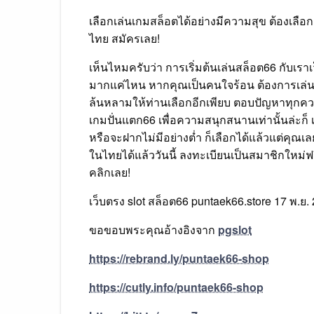
เลือกเล่นเกมสล็อตได้อย่างมีความสุข ต้องเลือกสล
ไทย สมัครเลย!
เห็นไหมครับว่า การเริ่มต้นเล่นสล็อต66 กับเรา
มากแค่ไหน หากคุณเป็นคนใจร้อน ต้องการเล่นเ
ล้นหลามให้ท่านเลือกอีกเพียบ ตอบปัญหาทุก
เกมปั่นแตก66 เพื่อความสนุกสนานเท่านั้นล่ะก็
หรือจะฝากไม่มีอย่างต่ำ ก็เลือกได้แล้วแต่คุณเล
ในไทยได้แล้ววันนี้ ลงทะเบียนเป็นสมาชิกใหม่ฟ
คลิกเลย!
เว็บตรง slot สล็อต66 puntaek66.store 17 พ.ย
ขอขอบพระคุณอ้างอิงจาก
pgslot
https://rebrand.ly/puntaek66-shop
https://cutly.info/puntaek66-shop