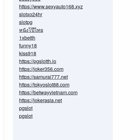
https://www.sexyauto168.xyz
slotxo24hr
slotpg
หนังโป๊ไทย
1xbetth
funny18
kiss918
https://pgslotth.io
https://joker356.com
https://samurai777.net
https://tokyoslot88.com
https://betwayvietnam.com
https://jokerasia.net
pgslot
pgslot