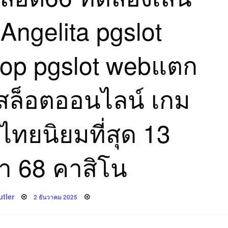
Angelita pgslot
hop pgslot webแตก
 สล็อตออนไลน์ เกม
ไทยนิยมที่สุด 13
า 68 คาสิโน
Posted
tler
2 ธันวาคม 2025
on