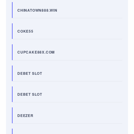
CHINATOWN888.WIN
COKE55
CUPCAKE88X.COM
DEBET SLOT
DEBET SLOT
DEEZER