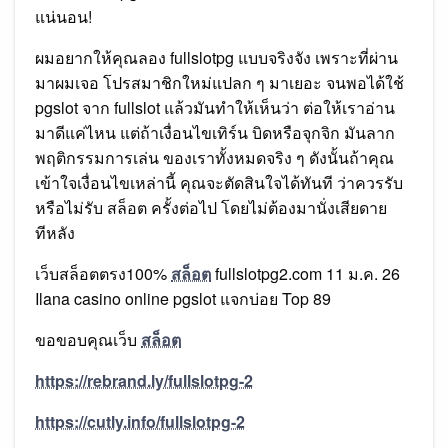
แน่นอน!
ผมอยากให้คุณลอง fullslotpg แบบจริงจัง เพราะที่ผ่าน
มาผมเจอ โปรสมาชิกใหม่แปลก ๆ มาเยอะ จนพอได้ใช้
pgslot จาก fullslot แล้วมันทำให้เห็นว่า ต่อให้เราอ่าน
มาดีแค่ไหน แต่ถ้าเงื่อนไขเทิร์น บิดหรือจุกจิก มันลาก
พฤติกรรมการเล่น ของเราทั้งหมดจริง ๆ ดังนั้นถ้าคุณ
เข้าใจเงื่อนไขเหล่านี้ คุณจะตัดสินใจได้ทันที ว่าควรรับ
หรือไม่รับ สล็อต ครั้งต่อไป โดยไม่ต้องมานั่งเสียดาย
ทีหลัง
เว็บสล็อตตรง100%
สล็อต
fullslotpg2.com 11 ม.ค. 26
Ilana casino online pgslot แจกบ่อย Top 89
ขอขอบคุณเว็บ
สล็อต
https://rebrand.ly/fullslotpg-2
https://cutly.info/fullslotpg-2