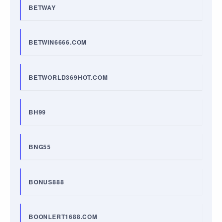
BETWAY
BETWIN6666.COM
BETWORLD369HOT.COM
BH99
BNG55
BONUS888
BOONLERT1688.COM