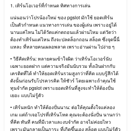
1. เทิร์นโอเวอร์ที่กำหนด ทิศทางการเล่น
แน่นอนว่าโปรน้องใหม่ ของ pgslot มักใช้ ยอดเทิร์น
เป็นตัวกำหนด แนวทางการเล่น ของผู้เล่น เพราะอยู่ได้
นานแค่ไหน ไม่ได้วัดแค่กดถอนแล้วผ่านไหม แต่วัดว่า
ต้องทำเทิร์นแค่ไหน ถึงจะปลดล็อกถอน สล็อต ซึ่งจุดนี้นี่
แหละ ที่หลายคนเผลอพลาด เพราะอ่านผ่าน ไปง่าย ๆ
• วิธีคิดเทิร์น: หลายคนเข้าใจผิด ว่าเทิร์นโอเวอร์นับ
เฉพาะยอดฝาก แต่ความจริงมันนับรวม ทั้งเงินฝากกับ
เครดิตที่ได้ ทำให้ยอดเทิร์นรวมสูงกว่าที่คิด แบบรู้สึกได้
ดังนั้นก่อนรับโปรควรคิด ให้ชัวร์ โดยเฉพาะถ้าคุณใช้
ทุนจำกัด pgslot เพราะยอดเทิร์นที่สูงจะทำให้ต้องปั่น
เยอะ แบบไม่รู้ตัว
• เทิร์นหนัก ทำให้ต้องปั่นนาน: ต่อให้คุณตั้งใจแค่ลอง
เกม แต่ถ้าเจอโปรที่เทิร์นโหด คุณจะต้องนั่งปั่น นานกว่า
ที่คิด ทันที คนที่มีเวลาและงบจำกัด อาจไม่ค่อยไหว
เพราะมันกลายเป็นภาระ ที่เกิดขึ้นเอง สล็อต แบบไม่รู้ตัว