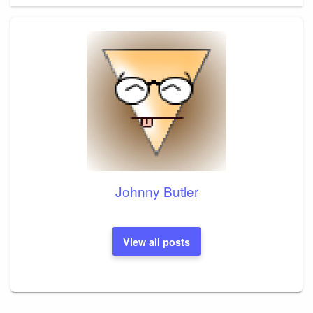
Johnny Butler
View all posts