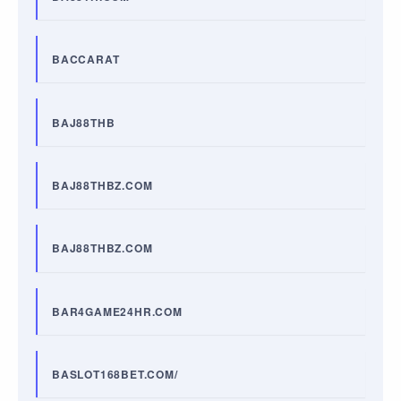
BACCARAT
BAJ88THB
BAJ88THBZ.COM
BAJ88THBZ.COM
BAR4GAME24HR.COM
BASLOT168BET.COM/