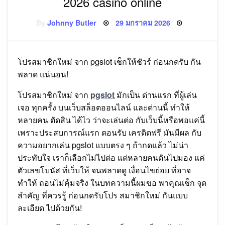
2026 casino online
Posted
By
Johnny Butler
29 มกราคม 2026
on
โปรสมาชิกใหม่ จาก pgslot เช็กให้ชัวร์ ก่อนกดรับ กัน
พลาด แน่นอน!
โปรสมาชิกใหม่ จาก
pgslot
มักเป็น ด่านแรก ที่ผู้เล่น
เจอ ทุกครั้ง บนเว็บสล็อตออนไลน์ และด่านนี้ ทำให้
หลายคน ตัดสิน ได้ไว ว่าจะเล่นต่อ กับเว็บนี้หรือพอแค่นี้
เพราะประสบการณ์แรก ตอนรับ เครดิตฟรี มันมีผล กับ
ความอยากเล่น pgslot แบบตรง ๆ ถ้ากดแล้ว ไม่น่า
ประทับใจ เราก็เลือกไม่ไปต่อ แต่หลายคนดันไปมอง แค่
ตัวเลขโบนัส ที่เว็บให้ จนพลาดดู เงื่อนไขย่อย ที่อาจ
ทำให้ ถอนไม่คุ้มจริง ในบทความนี้ผมขอ พาคุณเช็ก จุด
สำคัญ ที่ควรรู้ ก่อนกดรับโปร สมาชิกใหม่ กันแบบ
ละเอียด ไปด้วยกัน!