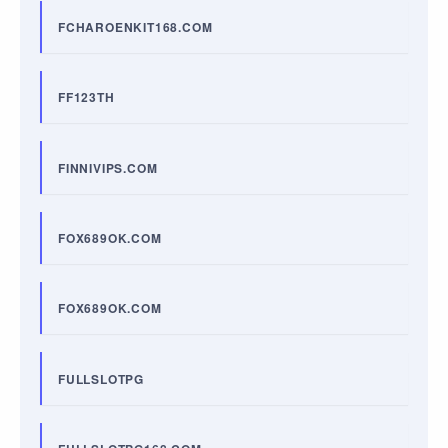
FCHAROENKIT168.COM
FF123TH
FINNIVIPS.COM
FOX689OK.COM
FOX689OK.COM
FULLSLOTPG