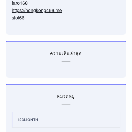
faro168
https://hongkong456.me
slot66
ความเห็นล่าสุด
หมวดหมู่
123LIONTH