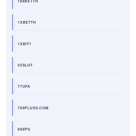
188BETTH
1XBETTH
1XBIT1
55SLOT
77UFA
789PLUSS.COM
888PG