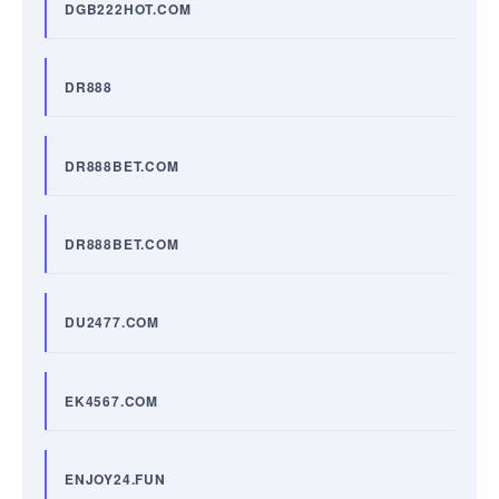
DGB222HOT.COM
DR888
DR888BET.COM
DR888BET.COM
DU2477.COM
EK4567.COM
ENJOY24.FUN