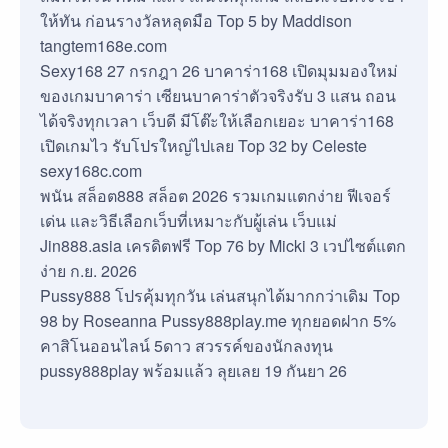
ให้ทัน ก่อนรางวัลหลุดมือ Top 5 by Maddison
tangtem168e.com
Sexy168 27 กรกฎา 26 บาคาร่า168 เปิดมุมมองใหม่
ของเกมบาคาร่า เซียนบาคาร่าตัวจริงรับ 3 แสน ถอน
ได้จริงทุกเวลา เว็บดี มีโต๊ะให้เลือกเยอะ บาคาร่า168
เปิดเกมไว รับโปรใหญ่ไปเลย Top 32 by Celeste
sexy168c.com
พนัน สล็อต888 สล็อต 2026 รวมเกมแตกง่าย ฟีเจอร์
เด่น และวิธีเลือกเว็บที่เหมาะกับผู้เล่น เว็บแม่
Jin888.asia เครดิตฟรี Top 76 by Micki 3 เวปไซต์แตก
ง่าย ก.ย. 2026
Pussy888 โปรคุ้มทุกวัน เล่นสนุกได้มากกว่าเดิม Top
98 by Roseanna Pussy888play.me ทุกยอดฝาก 5%
คาสิโนออนไลน์ 5ดาว สวรรค์ของนักลงทุน
pussy888play พร้อมแล้ว ลุยเลย 19 กันยา 26