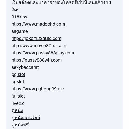
เว็บสล็อตและบาคาร่าของโครตดีเว็บนี้เล่นแล้วรวย
จัดๆ
918kiss
https://www.madoohd.com
sagame
https://joker123auto.com
http://www.movie87hd.com
https://www.pussy888play.com
https://pussy888win.com
sexybaccarat
pg slot
pgslot
https://www.pgheng99.me
fullslot
live22
ดูหนัง
ดูหนังออนไลน์
ดูหนังฟรี