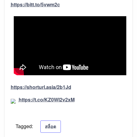
https://bitt.to/5vwm2c
https://shorturl.asia/2b1Jd
https://t.co/KZ0Wl2v2xM
Tagged:
สล็อต