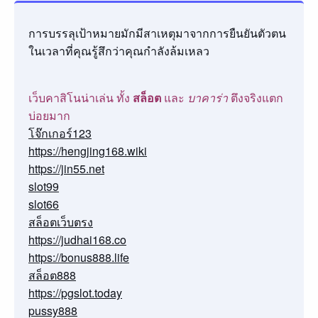
การบรรลุเป้าหมายมักมีสาเหตุมาจากการยืนยันตัวตน
ในเวลาที่คุณรู้สึกว่าคุณกำลังล้มเหลว
เว็บคาสิโนน่าเล่น ทั้ง
สล็อต
และ
บาคาร่า
ตึงจริงแตก
บ่อยมาก
โจ๊กเกอร์123
https://hengjing168.wiki
https://jin55.net
slot99
slot66
สล็อตเว็บตรง
https://judhai168.co
https://bonus888.life
สล็อต888
https://pgslot.today
pussy888