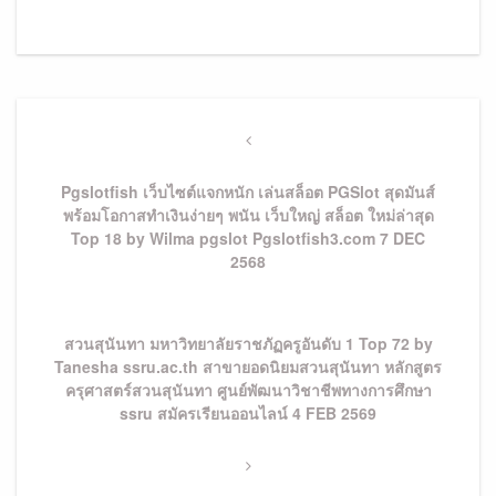
แนะแนว
เรื่อง
Previous
Post
Pgslotfish เว็บไซต์แจกหนัก เล่นสล็อต PGSlot สุดมันส์
พร้อมโอกาสทำเงินง่ายๆ พนัน เว็บใหญ่ สล็อต ใหม่ล่าสุด
Top 18 by Wilma pgslot Pgslotfish3.com 7 DEC
2568
Next
สวนสุนันทา มหาวิทยาลัยราชภัฏครูอันดับ 1 Top 72 by
Post
Tanesha ssru.ac.th สาขายอดนิยมสวนสุนันทา หลักสูตร
ครุศาสตร์สวนสุนันทา ศูนย์พัฒนาวิชาชีพทางการศึกษา
ssru สมัครเรียนออนไลน์ 4 FEB 2569