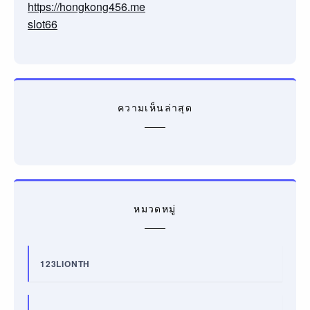
https://hongkong456.me
slot66
ความเห็นล่าสุด
หมวดหมู่
123LIONTH