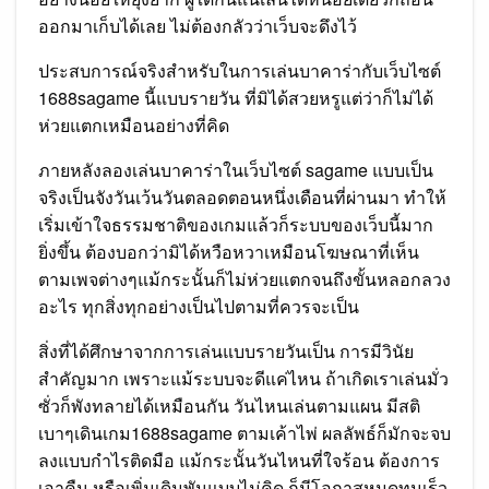
ออกมาเก็บได้เลย ไม่ต้องกลัวว่าเว็บจะดึงไว้
ประสบการณ์จริงสำหรับในการเล่นบาคาร่ากับเว็บไซต์
1688sagame นี้แบบรายวัน ที่มิได้สวยหรูแต่ว่าก็ไม่ได้
ห่วยแตกเหมือนอย่างที่คิด
ภายหลังลองเล่นบาคาร่าในเว็บไซต์ sagame แบบเป็น
จริงเป็นจังวันเว้นวันตลอดตอนหนึ่งเดือนที่ผ่านมา ทำให้
เริ่มเข้าใจธรรมชาติของเกมแล้วก็ระบบของเว็บนี้มาก
ยิ่งขึ้น ต้องบอกว่ามิได้หวือหวาเหมือนโฆษณาที่เห็น
ตามเพจต่างๆแม้กระนั้นก็ไม่ห่วยแตกจนถึงขั้นหลอกลวง
อะไร ทุกสิ่งทุกอย่างเป็นไปตามที่ควรจะเป็น
สิ่งที่ได้ศึกษาจากการเล่นแบบรายวันเป็น การมีวินัย
สำคัญมาก เพราะแม้ระบบจะดีแค่ไหน ถ้าเกิดเราเล่นมั่ว
ซั่วก็พังทลายได้เหมือนกัน วันไหนเล่นตามแผน มีสติ
เบาๆเดินเกม1688sagame ตามเค้าไพ่ ผลลัพธ์ก็มักจะจบ
ลงแบบกำไรติดมือ แม้กระนั้นวันไหนที่ใจร้อน ต้องการ
เอาคืน หรือเพิ่มเดิมพันแบบไม่คิด ก็มีโอกาสหมดทุนเร็ว