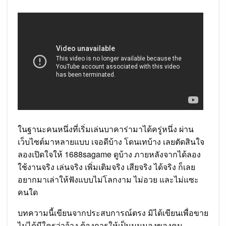
ในฐานะคนหนึ่งที่เริ่มเล่นบาคาร่ามาได้ครู่หนึ่ง ผ่าน
เว็บไซต์มาหลายแบบ เจอดีบ้าง โดนเทบ้าง เลยตัดสินใจ
ลองเปิดใจให้ 1688sagame ดูบ้าง ภายหลังจากได้ลอง
ใช้งานจริง เล่นจริง เพิ่มเติมจริง เสียจริง ได้จริง ก็เลย
อยากมาเล่าให้ฟังแบบไม่โลกงาม ไม่อวย และไม่แซะ
คนใด
บทความนี้เขียนจากประสบการณ์ตรง มิได้เขียนเพื่อขาย
ไม่ได้มีใครว่าจ้าง ต้องการให้เป็นมุมมองของคน