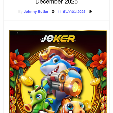
December 2025
Posted
By
Johnny Butler
11 ธันวาคม 2025
on