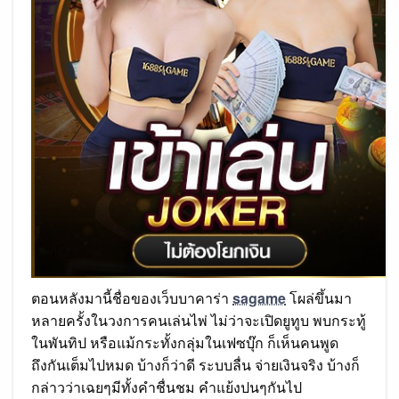
ตอนหลังมานี้ชื่อของเว็บบาคาร่า
sagame
โผล่ขึ้นมา
หลายครั้งในวงการคนเล่นไพ่ ไม่ว่าจะเปิดยูทูบ พบกระทู้
ในพันทิป หรือแม้กระทั้งกลุ่มในเฟซบุ๊ก ก็เห็นคนพูด
ถึงกันเต็มไปหมด บ้างก็ว่าดี ระบบลื่น จ่ายเงินจริง บ้างก็
กล่าวว่าเฉยๆมีทั้งคำชื่นชม คำแย้งปนๆกันไป