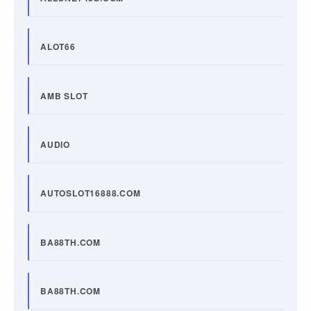
ALOT66
AMB SLOT
AUDIO
AUTOSLOT16888.COM
BA88TH.COM
BA88TH.COM