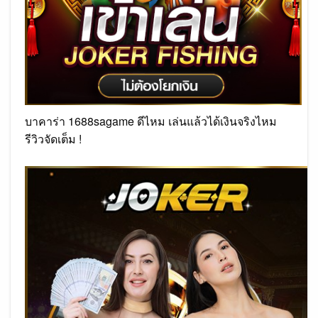
บาคาร่า 1688sagame ดีไหม เล่นแล้วได้เงินจริงไหม
รีวิวจัดเต็ม !