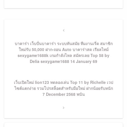
แนะแนว
เรื่อง
Previous
Post
บาคาร่า เว็บปั่นบาคาร่า ระบบทันสมัย ทีมงานเริ่ด สมาชิก
ใหม่รับ 50,000 ฝาก-ถอน Auto บาคาร่าสด เรียลไทม์
sexygame1688k เกมกำลังไหล สมัครเลย Top 58 by
Delia sexygame1688 14 January 69
Next
เว็บเปิดใหม่ lion123 ทดลองเล่น Top 11 by Richelle เวป
Post
ไซต์แตกง่าย รวมโปรสล็อตสำหรับมือใหม่ ฝากน้อยรับหนัก
7 December 2568 พนัน