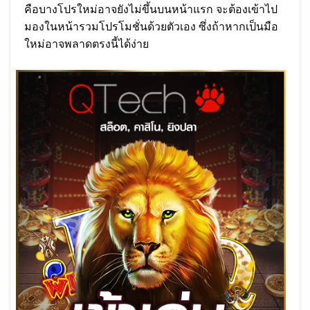
คือบางโปรใหม่อาจยังไม่ขึ้นบนหน้าแรก จะต้องเข้าไป
มองในหน้ารวมโปรโมชั่นด้วยตัวเอง ซึ่งถ้าหากเป็นมือ
ใหม่อาจพลาดตรงนี้ได้ง่าย