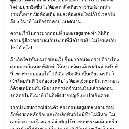
ใจง่ายมากยิ่งขึ้น ไม่ต้องเดาสิ่งเดียวราวกับก่อนหน้า
รวมทั้งหากเบื่อห้องเดิม แปลงห้องเล่นใหม่ก็ใช้เวลาไม่
ถึง 5 วินาที ไม่ต้องรอคอยโหลดนาน
ความเร็วในการฝากถอนที่ 1688sagame ทำให้เกิด
ความรู้สึกว่าเราเล่นกับระบบที่มือโปรจริง ไม่ใช่แค่เว็บ
ไซต์ทั่วๆไป
ถ้าเกิดใครกันแน่เคยเล่นเว็บอื่นมาก่อนจะทราบดีว่าเรื่อง
ฝากถอนนี่แหละที่มักทำให้หงุดหงิด แม้กระนั้นสำหรับที่
นี่ เขาทำระบบออโต้ไว้ดีเลิศ เพิ่มเงินแป๊บเดียวเครดิตก็
เข้าโดยทันที ไม่ต้องส่งสลิป ไม่ต้องแจ้งแอดมิน การถอน
ก็ด้วยเหมือนกัน เพียงแค่กรอกจำนวนเงินแล้วกดถอน
รอคอยไม่ถึงนาที เงินก็เด้งฝากบัญชีแบบไวเกินคาด
จากประสบการณ์ส่วนตัว ลองถอนsagame หลายรอบ
อีกทั้งยอดหลักร้อยและก็หลักพันก็ไม่มีช้า ไม่มีหาย ไม่
เคยต้องตามเรื่องเลย ที่สำคัญไร้ค่าขนบธรรมเนียมหรือ
อย่างน้อยให้ยุ่งยาก ผู้ใดกันแน่เล่นได้หน่อยเดียวก็ถอน