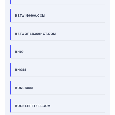
BETWIN6666.COM
BETWORLD369HOT.COM
BH99
BNG55
BONUS888
BOONLERT1688.COM