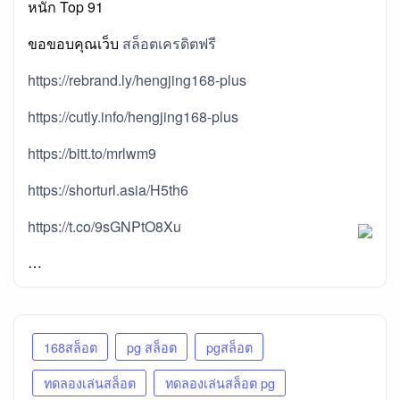
หนัก Top 91
ขอขอบคุณเว็บ
สล็อตเครดิตฟรี
https://rebrand.ly/hengjing168-plus
https://cutly.info/hengjing168-plus
https://bitt.to/mrlwm9
https://shorturl.asia/H5th6
https://t.co/9sGNPtO8Xu
…
168สล็อต
pg สล็อต
pgสล็อต
ทดลองเล่นสล็อต
ทดลองเล่นสล็อต pg