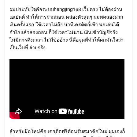
ผมประทับใจคือระบบhengjing168 เว็บตรง ไม่ต้องผ่าน
เอเย่นต์ ทำให้การฝากถอน คล่องตัวสุดๆ ผมทดลองฝาก
เงินครั้งแรก ใช้เวลาไม่ถึง นาทีเครดิตก็เข้า พอเล่นได้
กำไรแล้วลองถอน ก็ใช้เวลาไม่นาน เงินเข้าบัญชีจริง
ไม่มีการดึงเวลา ไม่มีข้ออ้าง นี่คือจุดที่ทำให้ผมมั่นใจว่า
เป็นเว็บที่ จ่ายจริง
สำหรับมือใหม่คือ เครดิตฟรีต้อนรับสมาชิกใหม่ ผมเองก็