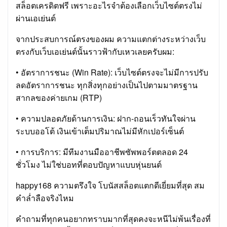
สล็อตเครดิตฟรี เพราะอะไรจำต้องเลือกเว็บไซต์ตรงไม่
ผ่านเอเย่นต์
จากประสบการณ์ตรงของผม ความแตกต่างระหว่างเว็บ
ตรงกับเว็บเอเย่นต์นั้นราวฟ้ากับเหวเลยครับผม:
• อัตราการชนะ (Win Rate): เว็บไซต์ตรงจะไม่มีการปรับ
ลดอัตราการชนะ ทุกสิ่งทุกอย่างเป็นไปตามมาตรฐาน
สากลของค่ายเกม (RTP)
• ความปลอดภัยด้านการเงิน: ฝาก-ถอนเร็วทันใจผ่าน
ระบบออโต้ เงินเข้าเต็มปริมาณไม่มีหักเปอร์เซ็นต์
• การบริการ: มีทีมงานมืออาชีพซัพพอร์ตตลอด 24
ชั่วโมง ไม่ใช่บอทที่ตอบปัญหาแบบหุ่นยนต์
happy168 ความตรึงใจ โบนัสสล็อตแตกดีเยี่ยมที่สุด สม
คำล่ำลือจริงไหม
คำถามที่ทุกคนอยากทราบมากที่สุดคงจะหนีไม่พ้นเรื่องที่