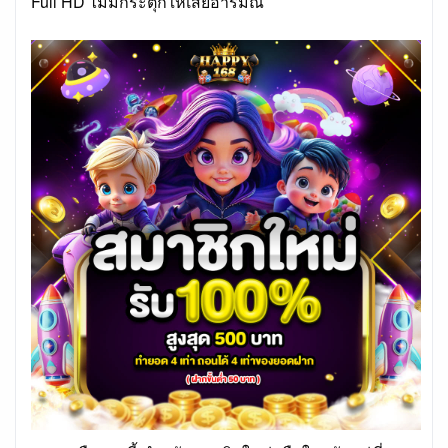
Full HD ไม่มีกระตุกให้เสียอารมณ์