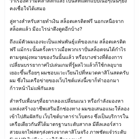
ว่าเรื่องความคลาสสิกและโบนัสที่แตกแบบเนื้อๆเน้นๆยัง
คงเชื่อใจได้เสมอ
ลู่ทางสำหรับสายทำเงิน สล็อตเครดิตฟรี นอกเหนือจาก
สล็อตแล้ว มีอะไรน่าดึงดูดอีกบ้าง?
ถึงแม้ตัวผมเองจะเป็นแฟนพันธุ์แท้ของเกม สล็อตเครดิต
ฟรี แม้กระนั้นครั้งคราวเมื่อพวกเราปั่นสล็อตจนได้กำไร
ตามจุดมุ่งหมายของวันนั้นแล้ว หรือบางช่วงที่ต้องการ
เปลี่ยนบรรยากาศไปเล่นเกมที่รู้ผลไวแล้วก็ใช้กลอุบาย
เยอะขึ้นเรื่อยๆ ผมชอบแวะเวียนไปที่หมวดคาสิโนสดครับ
ผม ซึ่งในเครือข่ายของเว็บไซต์แห่งนี้เขาก็ทำออกมา
ก้าวหน้าไม่แพ้กันเลย
สำหรับเพื่อนๆที่อยากลองเปลี่ยนแนว หรือกำลังมองหา
แหล่งสร้างอาชีพเสริมอีกช่องทาง ผมขอเสนอแนะให้ลอง
เข้าไปสัมผัสกับ เว็บไซต์บาคาร่าเว็บตรง ซึ่งเป็นบริการใน
เครือเดียวกันที่ได้มาตรฐานระดับสากล มีดีลเลอร์สาว
สวยแจกไพ่สดๆส่งตรงจากคาสิโนจริง ภาพชัดแจ๋วระดับ