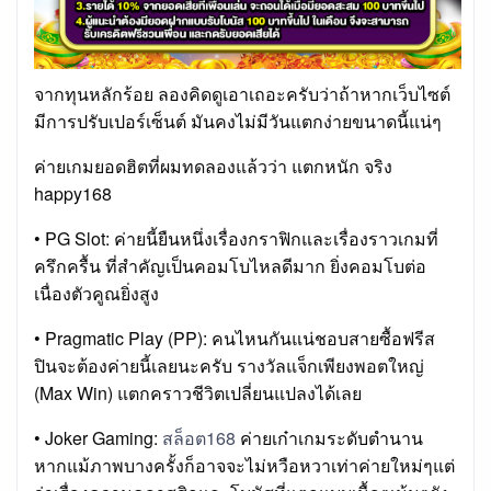
จากทุนหลักร้อย ลองคิดดูเอาเถอะครับว่าถ้าหากเว็บไซต์
มีการปรับเปอร์เซ็นต์ มันคงไม่มีวันแตกง่ายขนาดนี้แน่ๆ
ค่ายเกมยอดฮิตที่ผมทดลองแล้วว่า แตกหนัก จริง
happy168
• PG Slot: ค่ายนี้ยืนหนึ่งเรื่องกราฟิกและเรื่องราวเกมที่
ครึกครื้น ที่สำคัญเป็นคอมโบไหลดีมาก ยิ่งคอมโบต่อ
เนื่องตัวคูณยิ่งสูง
• Pragmatic Play (PP): คนไหนกันแน่ชอบสายซื้อฟรีส
ปินจะต้องค่ายนี้เลยนะครับ รางวัลแจ็กเพียงพอตใหญ่
(Max Win) แตกคราวชีวิตเปลี่ยนแปลงได้เลย
• Joker Gaming:
สล็อต168
ค่ายเก๋าเกมระดับตำนาน
หากแม้ภาพบางครั้งก็อาจจะไม่หวือหวาเท่าค่ายใหม่ๆแต่