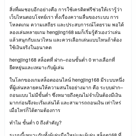
สิ่งที่ผมชอบอีกอย่างคือ การใช้เครดิตฟรีช่วยให้เรารู้ว่า
เว็บไหนตอบโจทย์เรา ทั้งเรื่องความลื่นของระบบ การ
โหลดเกม ความเสถียร และประสบการณ์โดยรวม พอได้
ลองเล่นหลายเกม hengjing168 ผมก็เริ่มรู้ตัวเองว่าเล่น
แล้วสนุกกับแนวไหน และควรเลือกเล่นแบบไหนถ้าต้อง
ใช้เงินจริงในอนาคต
hengjing168 สล็อตที่ ฝาก–ถอนขั้นต่ำ 0 ทางเลือกที่
ยืดหยุ่นและเหมาะกับผู้เล่น
ในโลกของเกมสล็อตออนไลน์ hengjing168 มีระบบหนึ่ง
ที่ผู้เล่นหลายคนให้ความสนใจอย่างมาก คือ ระบบฝาก–
ถอนแบบ ไม่มีขั้นต่ำ ซึ่งหมายถึงคุณไม่จำเป็นต้องมีเงิน
มากก่อนจึงจะเริ่มเล่นได้ และสามารถถอนเงิน เท่าไหร่
เมื่อไหร่ก็ได้ตามต้องการ
ทำไม ขั้นต่ำ 0 ถึงสำคัญ?
ระบบนี้เหมาะกับทั้งผู้เล่นมือใหม่และผู้เล่น สล็อต168 ที่