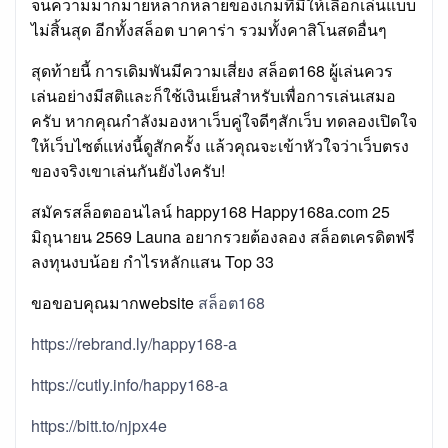
จนความมากมายหลากหลายของเกมที่มีให้เลือกเล่นแบบ
ไม่สิ้นสุด อีกทั้งสล็อต บาคาร่า รวมทั้งคาสิโนสดอื่นๆ
สุดท้ายนี้ การเดิมพันมีความเสี่ยง สล็อต168 ผู้เล่นควร
เล่นอย่างมีสติและก็ใช้เงินเย็นสำหรับเพื่อการเล่นเสมอ
ครับ หากคุณกำลังมองหาเว็บคู่ใจดีๆสักเว็บ ทดลองเปิดใจ
ให้เว็บไซต์แห่งนี้ดูสักครั้ง แล้วคุณจะเข้าหัวใจว่าเว็บตรง
ของจริงเขาเล่นกันยังไงครับ!
สมัครสล็อตออนไลน์ happy168 Happy168a.com 25
มิถุนายน 2569 Launa อยากรวยต้องลอง สล็อตเครดิตฟรี
ลงทุนงบน้อย กำไรหลักแสน Top 33
ขอขอบคุณมากwebsite
สล็อต168
https://rebrand.ly/happy168-a
https://cutly.info/happy168-a
https://bitt.to/njpx4e