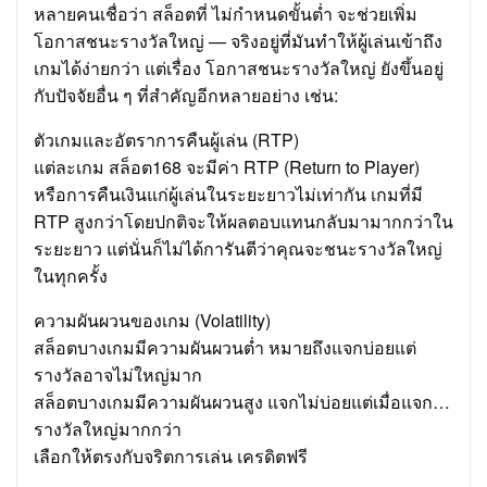
หลายคนเชื่อว่า สล็อตที่ ไม่กำหนดขั้นต่ำ จะช่วยเพิ่ม
โอกาสชนะรางวัลใหญ่ — จริงอยู่ที่มันทำให้ผู้เล่นเข้าถึง
เกมได้ง่ายกว่า แต่เรื่อง โอกาสชนะรางวัลใหญ่ ยังขึ้นอยู่
กับปัจจัยอื่น ๆ ที่สำคัญอีกหลายอย่าง เช่น:
ตัวเกมและอัตราการคืนผู้เล่น (RTP)
แต่ละเกม สล็อต168 จะมีค่า RTP (Return to Player)
หรือการคืนเงินแก่ผู้เล่นในระยะยาวไม่เท่ากัน เกมที่มี
RTP สูงกว่าโดยปกติจะให้ผลตอบแทนกลับมามากกว่าใน
ระยะยาว แต่นั่นก็ไม่ได้การันตีว่าคุณจะชนะรางวัลใหญ่
ในทุกครั้ง
ความผันผวนของเกม (Volatility)
สล็อตบางเกมมีความผันผวนต่ำ หมายถึงแจกบ่อยแต่
รางวัลอาจไม่ใหญ่มาก
สล็อตบางเกมมีความผันผวนสูง แจกไม่บ่อยแต่เมื่อแจก…
รางวัลใหญ่มากกว่า
เลือกให้ตรงกับจริตการเล่น เครดิตฟรี