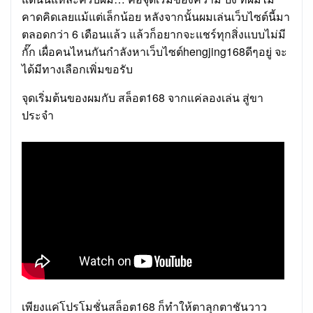
คาดคิดเลยแม้แต่เล็กน้อย หลังจากนั้นผมเล่นเว็บไซต์นี้มา
ตลอดกว่า 6 เดือนแล้ว แล้วก็อยากจะแชร์ทุกสิ่งแบบไม่มี
กั๊ก เผื่อคนไหนกันกำลังหาเว็บไซต์hengjing168ดีๆอยู่ จะ
ได้มีทางเลือกเพิ่มขอรับ
จุดเริ่มต้นของผมกับ สล็อต168 จากแค่ลองเล่น สู่ขา
ประจำ
เพียงแค่โปรโมชั่นสล็อต168 ก็ทำให้ตาลุกตาชันวาว