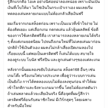
รู้สึกแรกคือ โอเค อย่างนี้ค่อยน่าลองหน่อย เพราะมันเป็น
เงินที่เว็บให้มา ไม่ใช่เงินในกระเป๋าเราเอง ผมเลยเริ่ม
ทดลองเล่นหลายเกมแบบไม่ต้องกลัวเสียเงินฟรี
ผมเริ่มจากเกมสล็อตก่อน เพราะเป็นแนวที่เข้าใจง่าย ไม่
ต้องคิดเยอะ แค่เลือกเกม กดกดเล่น แล้วลุ้นผลลัพธ์ ข้อดี
ของการใช้เครดิตฟรีคือ เราสามารถลองหลายเกมได้จริง
ๆ ตั้งแต่เกมยอดนิยม ไปจนถึงเกมใหม่ที่ไม่เคยเล่นมาก่อน
ปกติถ้าใช้เงินตัวเอง ผมคงไม่กล้าเสี่ยงเปิดเกมลองไป
เรื่อยแบบนี้ แต่พอเป็นเครดิตฟรี ก็เล่นได้แบบ สบายใจ
ลองดูระบบ โบนัส ฟรีสปิน และลูกเล่นต่างๆของแต่ละเกม
หลังจากนั้นผมลองขยับไปเล่นเกม สล็อต168 อื่นๆ เช่น
เกมโต๊ะ หรือเกมไพ่บางประเภท เพื่อดูว่าระบบการเล่น
เป็นยังไง การได้ทดลองแบบไม่ต้องลงทุนก่อน ทำให้ผม
เข้าใจกติกาและจังหวะเกมมากขึ้น โดยไม่ต้องกดดันว่า
ถ้าเล่นพลาดแล้วจะเสียเงินจริง นี่คือจุดที่ผมรู้สึกว่า
เครดิตฟรีต้อนรับสมาชิกใหม่ มีเวิร์กสุดๆ โดยเฉพาะ
สำหรับมือใหม่