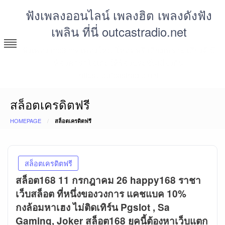
Skip
ฟังเพลงออนไลน์ เพลงฮิต เพลงดังฟัง
to
เพลิน ที่นี่ outcastradio.net
content
ฟังเพลง mp3 mv เพลงใหม่ โหลดฟรี เสียงเพราะ เสียงดี มี
ห้องคาราโอเกะให้ร้องประชันเสียงกัน
https://outcastradio.net
สล็อตเครดิตฟรี
HOMEPAGE
สล็อตเครดิตฟรี
สล็อตเครดิตฟรี
สล็อต168 11 กรกฎาคม 26 happy168 ราชา
เว็บสล็อต ที่หนึ่งของวงการ แคชแบค 10%
กงล้อมหาเฮง ไม่ติดเทิร์น Pgslot , Sa
Gaming, Joker สล็อต168 ยุคนี้ต้องหาเว็บแตก