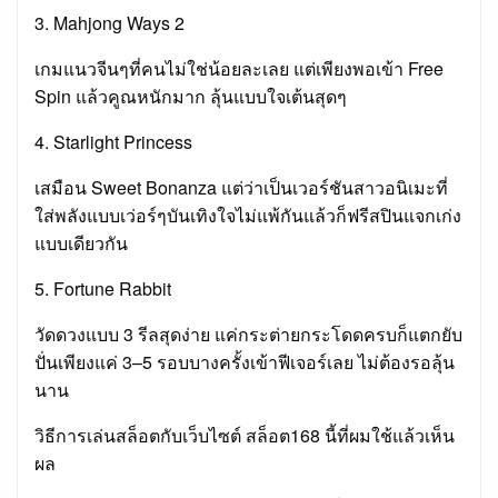
3. Mahjong Ways 2
เกมแนวจีนๆที่คนไม่ใช่น้อยละเลย แต่เพียงพอเข้า Free
Spin แล้วคูณหนักมาก ลุ้นแบบใจเต้นสุดๆ
4. Starlight Princess
เสมือน Sweet Bonanza แต่ว่าเป็นเวอร์ชันสาวอนิเมะที่
ใส่พลังแบบเว่อร์ๆบันเทิงใจไม่แพ้กันแล้วก็ฟรีสปินแจกเก่ง
แบบเดียวกัน
5. Fortune Rabbit
วัดดวงแบบ 3 รีลสุดง่าย แค่กระต่ายกระโดดครบก็แตกยับ
ปั่นเพียงแค่ 3–5 รอบบางครั้งเข้าฟีเจอร์เลย ไม่ต้องรอลุ้น
นาน
วิธีการเล่นสล็อตกับเว็บไซต์ สล็อต168 นี้ที่ผมใช้แล้วเห็น
ผล