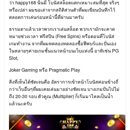
ว่า happy168 นั้นมี โบนัสสล็อตแตกเหมาะสมที่สุด จริงๆ
หรือเปล่า ผมขอเล่าจากสถิติส่วนตัวที่ผมเขียนบันทึกไว้
ตลอดการเล่นก่อนหน้านี้ที่ผ่านมาครับ
ธรรมดาแล้วเวลาพวกเราเล่นสล็อต พวกเรามักจะคาด
หมายช่วงเวลา ฟรีสปิน (Free Spins) หรือตอนที่โบนัส
เกมทำงาน จากที่ผมทดลองทดลองซื้อฟีพบร์และปั่นเอง
ในหลายๆค่ายเกมชั้นแนวหน้าบนเว็บแห่งนี้ อาทิเช่น PG
Slot,
Joker Gaming หรือ Pragmatic Play
สิ่งที่เห็นได้ชัดเจนคือ อัตราการเข้าหน้าโบนัสค่อนข้างถี่
กว่าเว็บอื่นๆที่ผมเคยเล่นมาอย่างชัดเจน บางเกมปั่นไปไม่
ถึง 20-30 รอบ ตัวคูณ (Multiplier) ก็เริ่มมาไหลเป็นน้ำ
แล้วนะครับ