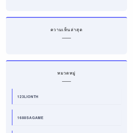
ความเห็นล่าสุด
หมวดหมู่
123LIONTH
1688SAGAME