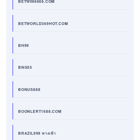
BETWIN6666.COM
BETWORLD369HOT.COM
BH99
BNG55
BONUS888
BOONLERT1688.COM
BRAZIL999 ทางเข้า