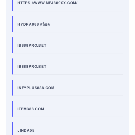
HTTPS://WWW.MFJ889XX.COM/
HYDRA888 สล็อต
IB888PRO.BET
IB888PRO.BET
INFYPLUS888.COM
ITEM388.COM
JINDA55