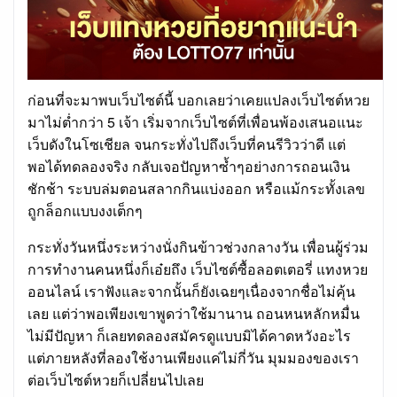
ก่อนที่จะมาพบเว็บไซต์นี้ บอกเลยว่าเคยแปลงเว็บไซต์หวย
มาไม่ต่ำกว่า 5 เจ้า เริ่มจากเว็บไซต์ที่เพื่อนพ้องเสนอแนะ
เว็บดังในโซเชียล จนกระทั่งไปถึงเว็บที่คนรีวิวว่าดี แต่
พอได้ทดลองจริง กลับเจอปัญหาซ้ำๆอย่างการถอนเงิน
ชักช้า ระบบล่มตอนสลากกินแบ่งออก หรือแม้กระทั้งเลข
ถูกล็อกแบบงงเต็กๆ
กระทั่งวันหนึ่งระหว่างนั่งกินข้าวช่วงกลางวัน เพื่อนผู้ร่วม
การทำงานคนหนึ่งก็เอ๋ยถึง เว็บไซต์ซื้อลอตเตอรี่ แทงหวย
ออนไลน์ เราฟังและจากนั้นก็ยังเฉยๆเนื่องจากชื่อไม่คุ้น
เลย แต่ว่าพอเพียงเขาพูดว่าใช้มานาน ถอนหนหลักหมื่น
ไม่มีปัญหา ก็เลยทดลองสมัครดูแบบมิได้คาดหวังอะไร
แต่ภายหลังที่ลองใช้งานเพียงแค่ไม่กี่วัน มุมมองของเรา
ต่อเว็บไซต์หวยก็เปลี่ยนไปเลย