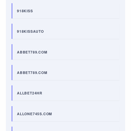
918KISS
918KISSAUTO
ABBET789.COM
ABBET789.COM
ALLBET24HR
ALLONE745S.COM