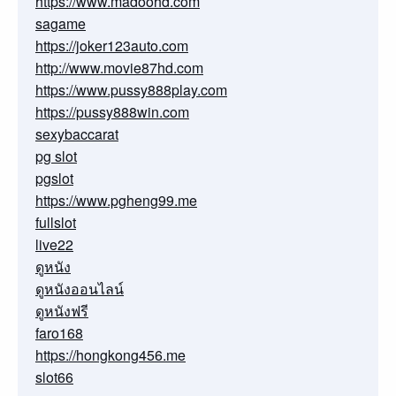
https://www.madoohd.com
sagame
https://joker123auto.com
http://www.movie87hd.com
https://www.pussy888play.com
https://pussy888win.com
sexybaccarat
pg slot
pgslot
https://www.pgheng99.me
fullslot
live22
ดูหนัง
ดูหนังออนไลน์
ดูหนังฟรี
faro168
https://hongkong456.me
slot66