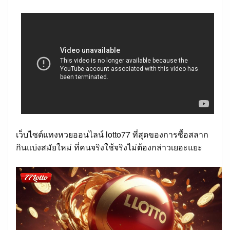
on
เว็บไซต์แทงหวยออนไลน์ lotto77 ที่สุดของการซื้อสลาก
กินแบ่งสมัยใหม่ ที่คนจริงใช้จริงไม่ต้องกล่าวเยอะแยะ