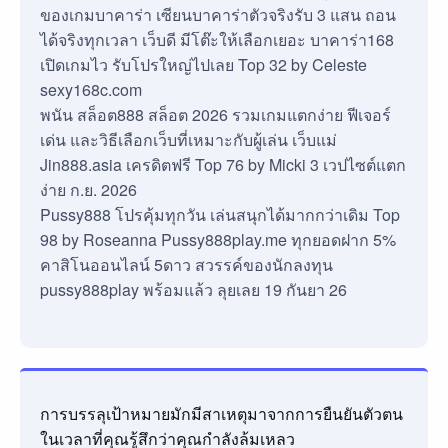
ของเกมบาคาร่า เซียนบาคาร่าตัวจริงรับ 3 แสน ถอน
ได้จริงทุกเวลา เว็บดี มีโต๊ะให้เลือกเยอะ บาคาร่า168
เปิดเกมไว รับโปรใหญ่ไปเลย Top 32 by Celeste
sexy168c.com
พนัน สล็อต888 สล็อต 2026 รวมเกมแตกง่าย ฟีเจอร์
เด่น และวิธีเลือกเว็บที่เหมาะกับผู้เล่น เว็บแม่
Jin888.asia เครดิตฟรี Top 76 by Micki 3 เวปไซต์แตก
ง่าย ก.ย. 2026
Pussy888 โปรคุ้มทุกวัน เล่นสนุกได้มากกว่าเดิม Top
98 by Roseanna Pussy888play.me ทุกยอดฝาก 5%
คาสิโนออนไลน์ 5ดาว สวรรค์ของนักลงทุน
pussy888play พร้อมแล้ว ลุยเลย 19 กันยา 26
การบรรลุเป้าหมายมักมีสาเหตุมาจากการยืนยันตัวตน
ในเวลาที่คุณรู้สึกว่าคุณกำลังล้มเหลว