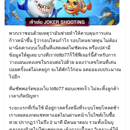
พวกเราชอบด้วยเหตุว่ามันช่วยทำให้ควบคุมการเล่น
ก้าวหน้าขึ้น รู้ว่ารอบไหนกำไร รอบไหนขาดทุน ไม่ต้อง
มานั่งเดาแบบเว็บอื่นที่แสดงผลไม่ชัดเจน หรือเปล่ามี
ข้อมูลให้ดูเลย บางทีเราlotto77ก็ใช้ฟีเจอร์นี้สำหรับการ
วางแผนแทงเลขในรอบต่อไปด้วย มองว่าเลขไหนที่เล่น
บ่อยครั้งแต่ไม่เคยถูก จะได้พักไว้ก่อน อดออมงบประมาณ
ไปอีก
ทีมซัพพอร์ตของเว็บ lotto77 ตอบแชทเร็ว ไม่ละทิ้งลูกค้า
เวลาเกิดปัญหา
ระยะแรกที่เริ่มใช้ มีอยู่กาลครั้งหนึ่งที่ระบบโพยโหลดช้า
เราเลยลองกดแชทหาแอดไม่นผ่านหน้าเว็บไซต์เว็บซื้อ
หวย ปรากฏว่าไม่ถึง 2 นาที มีคนมาตอบ รวมทั้งเป็นบุ
คลากรจริงๆไม่ใช่แชทบอท เค้าถามเนื้อหา วิเคราะห์ให้