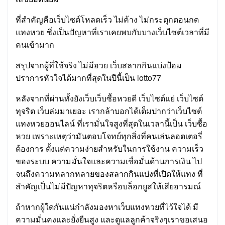
ที่สำคัญคือเว็บไซต์โหลดเร็ว ไม่ค้าง ไม่กระตุกตอนกด
แทงหวย ซึ่งเป็นปัญหาที่เราเคยพบกับบางเว็บไซต์เวลาที่มี
คนเข้ามาก
สรุปจากผู้ที่ใช้จริง ไม่มีอวย เว็บสลากกินแบ่งป้อม
ปราการหัวใจได้มากที่สุดในปีนี้เป็น lotto77
หลังจากที่ผ่านทั้งยังเว็บเว็บซื้อหวยดี เว็บไซต์แย่ เว็บไซต์
ทุจริต เว็บล่มมาเยอะ เรากล้าบอกได้เต็มปากว่าเว็บไซต์
แทงหวยออนไลน์ ที่เรามั่นใจสูงที่สุดในเวลานี้เป็น เว็บซื้อ
หวย เพราะเหตุว่ามันตอบโจทย์ทุกสิ่งที่คนเล่นลอตเตอรี่
ต้องการ ตั้งแต่ความง่ายสำหรับในการใช้งาน ความเร็ว
ของระบบ ความมั่นใจและความเชื่อมั่นด้านการเงิน ไป
จนถึงความหลากหลายของสลากกินแบ่งที่เปิดให้แทง ที่
สำคัญเป็นไม่มีปัญหาทุจริตหรือบล็อกยูสให้เสียอารมณ์
ถ้าหากผู้ใดกันแน่กำลังมองหาเว็บแทงหวยที่ไว้ใจได้ มี
ความมั่นคงและยั่งยืนสูง และดูแลลูกค้าจริงๆเราขอเสนอ