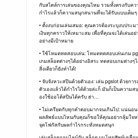
กับสไตล์การเล่นของคุณไหม รวมทั้งตรงกับความ
กำไรแล้วก็ความสนุกสนานที่จะได้รับแบบเต็มๆ
• ตั้งงบก่อนเล่นเสมอ: คุณควรต้องระบุงบประ
เงินทุกคราวให้เหมาะสม เพื่อที่คุณจะได้เล่นอย่
อย่างมีเป้าหมาย
• ใช้โหมดทดสอบเล่น: โหมดทดสอบเล่นเกม pgslo
เกมสล็อตต่างๆได้อย่างอิสระ ทดสอบเกมต่างๆ
สิ่งเดียวก็ยังทำได้!
• จับจังหวะสปินด้วยตัวเอง: เล่น pgslot ด้วยก
ตัวเองแล้วได้กำไรได้ด้วยล่ะก็ มันก็เป็นความส
องใช้ออโต้สปินได้ครับ ฮ่า…
• ไม่เครียดกับทุกคำตอบมากจนเกินไป: แน่นอนนะค
ผลลัพธ์แบบไหนกับคุณก็ขอให้คุณอย่ากลุ้มใจหรื
จุดโฟกัสกับผลกำไรกระทั่งหมดสนุก
เล่นสล็อตออนไลน์กับ สล็อต บนโทรศัพท์เคลื่อนที่