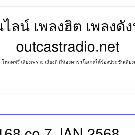
ลน์ เพลงฮิต เพลงดังฟัง
outcastradio.net
โหลดฟรี เสียงเพราะ เสียงดี มีห้องคาราโอเกะให้ร้องประชันเสียงกัน
168.co 7 JAN 2568