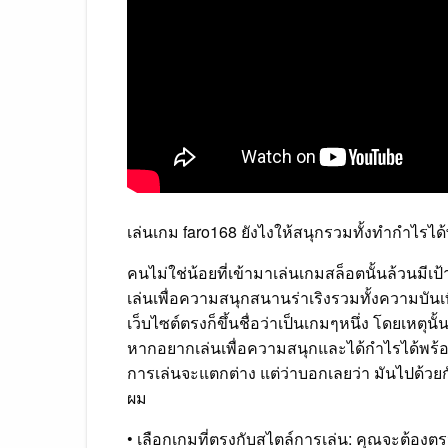
เล่นเกม faro168 ยังไงให้สนุกรวมทั้งทำกำไรได้
คนไม่ใช่น้อยที่เข้ามาเล่นเกมสล็อตนั้นล้วนมีเป
เล่นเพื่อความสนุกสนานร่าเริงรวมทั้งความบันเทิง
เว็บไซต์ตรงก็ขึ้นชื่อว่าเป็นเกมๆหนึ่ง โดยเหตุ
หากอยากเล่นเพื่อความสนุกและได้กำไรได้พร้อม
การเล่นจะแตกต่าง แต่ว่าบอกเลยว่า มันไปด้วยก
ผม
• เลือกเกมที่ตรงกับสไตล์การเล่น: คุณจะต้องตรว