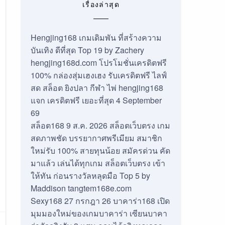
เรื่องล่าสุด
Hengjing168 เกมเดิมพัน ที่สร้างความ
บันเทิง ดีที่สุด Top 19 by Zachery
hengjing168d.com โปรโมชั่นเครดิตฟรี
100% กล่องสุ่มเฮงเฮง รับเครดิตฟรี ไลฟ์
สด สล็อต ยิงปลา กีฬา ไพ่ hengjing168
แจก เครดิตฟรี เยอะที่สุด 4 September
69
สล็อต168 9 ส.ค. 2026 สล็อตเว็บตรง เกม
สดภาพชัด บรรยากาศพรีเมียม สมาชิก
ใหม่รับ 100% สายทุนน้อย สมัครด่วน คัด
มาแล้ว เล่นได้ทุกเกม สล็อตเว็บตรง เข้า
ให้ทัน ก่อนรางวัลหลุดมือ Top 5 by
Maddison tangtem168e.com
Sexy168 27 กรกฎา 26 บาคาร่า168 เปิด
มุมมองใหม่ของเกมบาคาร่า เซียนบาคา