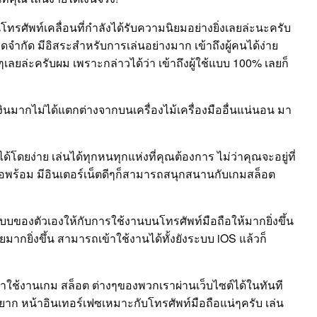
ทรศัพท์เคลื่อนที่กำลังได้รับความนิยมอย่างยิ่งเลยล่ะนะครับ
จำกัด มีอิสระสำหรับการเล่นอย่างมาก เข้าถึงผู้คนได้ง่าย
ุดๆเลยล่ะครับผม เพราะกล่าวได้ว่า เข้าถึงผู้ใช้แบบ 100% เลยก็
งินมากไม่ได้แตกต่างจากบนเครื่องไม้เครื่องมืออื่นแน่นอน มา
ดยง่าย เล่นได้ทุกหนทุกแห่งที่คุณต้องการ ไม่ว่าคุณจะอยู่ที่
มือพร้อม มีอินเตอร์เน็ตดีๆก็สามารถสนุกสนานกับเกมสล็อต
ระบบของตัวเองให้กับการใช้งานบนโทรศัพท์มือถือให้มากยิ่งขึ้น
มากยิ่งขึ้น สามารถเข้าใช้งานได้ทั้งยังระบบ iOS แล้วก็
้าใช้งานเกม สล็อต ต่างๆของพวกเราผ่านเว็บไซต์ได้ในทันที
งยาก หน้าอินเทอร์เฟซเหมาะกับโทรศัพท์มือถือแน่ๆครับ เล่น