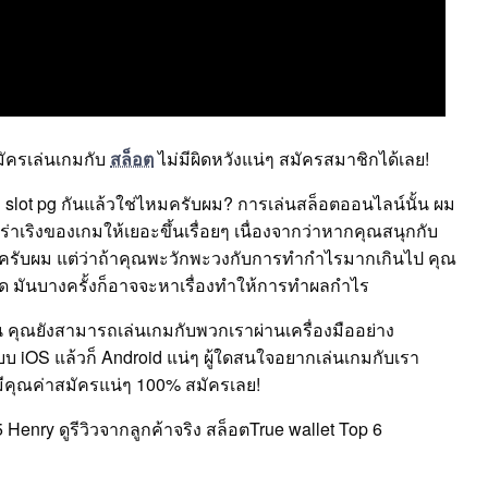
มัครเล่นเกมกับ
สล็อต
ไม่มีผิดหวังแน่ๆ สมัครสมาชิกได้เลย!
slot pg กันแล้วใช่ไหมครับผม? การเล่นสล็อตออนไลน์นั้น ผม
าเริงของเกมให้เยอะขึ้นเรื่อยๆ เนื่องจากว่าหากคุณสนุกกับ
องครับผม แต่ว่าถ้าคุณพะวักพะวงกับการทำกำไรมากเกินไป คุณ
่สุด มันบางครั้งก็อาจจะหาเรื่องทำให้การทำผลกำไร
น คุณยังสามารถเล่นเกมกับพวกเราผ่านเครื่องมืออย่าง
ระบบ iOS แล้วก็ Android แน่ๆ ผู้ใดสนใจอยากเล่นเกมกับเรา
่มีคุณค่าสมัครแน่ๆ 100% สมัครเลย!
enry ดูรีวิวจากลูกค้าจริง สล็อตTrue wallet Top 6