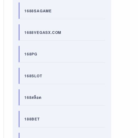
1688SAGAME
1688VEGASX.COM
168PG
168SLOT
168สล็อต
188BET